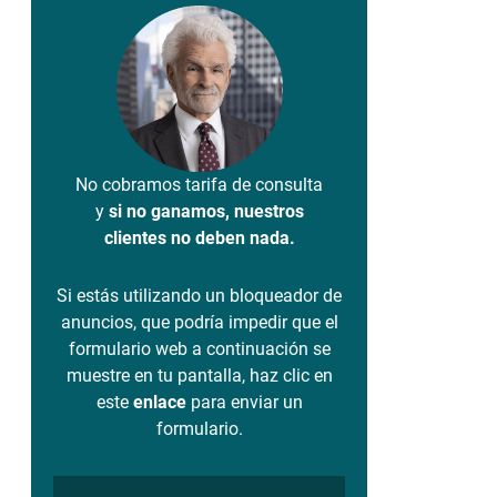
No cobramos tarifa de consulta
y
si no ganamos, nuestros
clientes no deben nada.
Si estás utilizando un bloqueador de
anuncios, que podría impedir que el
formulario web a continuación se
muestre en tu pantalla, haz clic en
este
enlace
para enviar un
formulario.