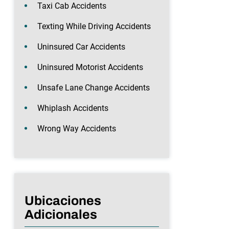
Taxi Cab Accidents
Texting While Driving Accidents
Uninsured Car Accidents
Uninsured Motorist Accidents
Unsafe Lane Change Accidents
Whiplash Accidents
Wrong Way Accidents
Ubicaciones
Adicionales