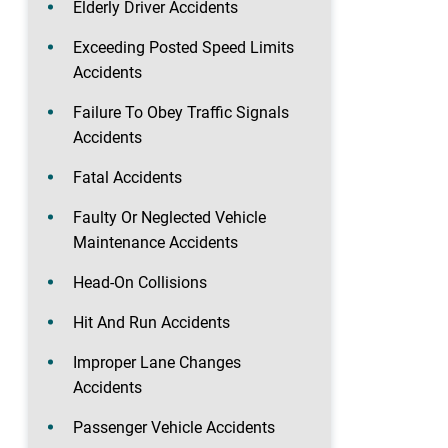
Elderly Driver Accidents
Exceeding Posted Speed Limits
Accidents
Failure To Obey Traffic Signals
Accidents
Fatal Accidents
Faulty Or Neglected Vehicle
Maintenance Accidents
Head-On Collisions
Hit And Run Accidents
Improper Lane Changes
Accidents
Passenger Vehicle Accidents