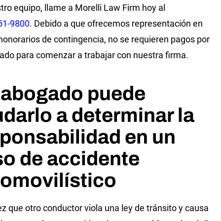
tro equipo, llame a Morelli Law Firm hoy al
51-9800
. Debido a que ofrecemos representación en
honorarios de contingencia, no se requieren pagos por
ado para comenzar a trabajar con nuestra firma.
 abogado puede
darlo a determinar la
ponsabilidad en un
o de accidente
omovilístico
z que otro conductor viola una ley de tránsito y causa