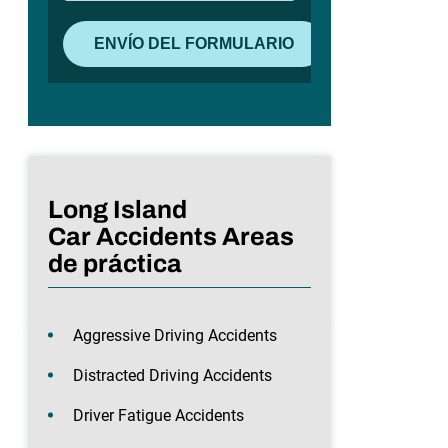
Long Island
Car Accidents Areas
de práctica
Aggressive Driving Accidents
Distracted Driving Accidents
Driver Fatigue Accidents