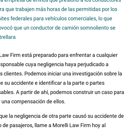
ra que trabajen más horas de las permitidas por los
mites federales para vehículos comerciales, lo que
ovocó que un conductor de camión somnoliento se
trellara
 Law Firm está preparado para enfrentar a cualquier
esponsable cuya negligencia haya perjudicado a
s clientes. Podemos iniciar una investigación sobre la
e su accidente e identificar a la parte o partes
ables. A partir de ahí, podemos construir un caso para
 una compensación de ellos.
 que la negligencia de otra parte causó su accidente de
o de pasajeros, llame a Morelli Law Firm hoy al