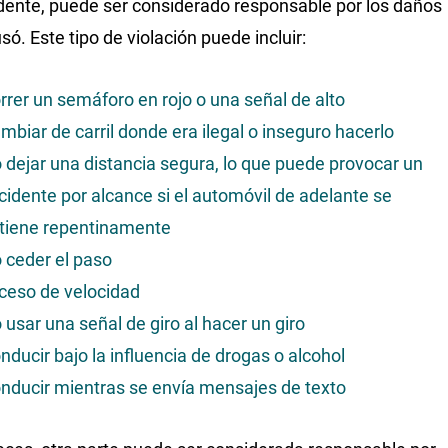
dente, puede ser considerado responsable por los daños
só. Este tipo de violación puede incluir:
rrer un semáforo en rojo o una señal de alto
mbiar de carril donde era ilegal o inseguro hacerlo
 dejar una distancia segura, lo que puede provocar un
cidente por alcance si el automóvil de adelante se
tiene repentinamente
 ceder el paso
ceso de velocidad
 usar una señal de giro al hacer un giro
nducir bajo la influencia de drogas o alcohol
nducir mientras se envía mensajes de texto