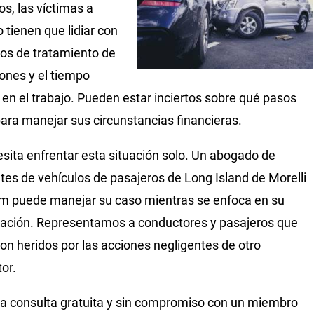
os, las víctimas a
tienen que lidiar con
tos de tratamiento de
iones y el tiempo
 en el trabajo. Pueden estar inciertos sobre qué pasos
ara manejar sus circunstancias financieras.
sita enfrentar esta situación solo. Un abogado de
tes de vehículos de pasajeros de Long Island de Morelli
m puede manejar su caso mientras se enfoca en su
ación. Representamos a conductores y pasajeros que
ron heridos por las acciones negligentes de otro
or.
a consulta gratuita y sin compromiso con un miembro