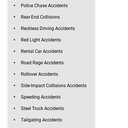
Police Chase Accidents
Rear-End Collisions
Reckless Driving Accidents
Red Light Accidents
Rental Car Accidents
Road Rage Accidents
Rollover Accidents
Side-Impact Collisions Accidents
Speeding Accidents
Steel Truck Accidents
Tailgating Accidents