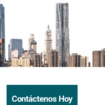
Contáctenos Hoy