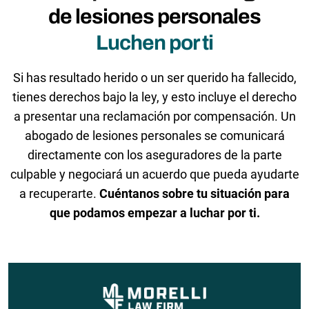
de lesiones personales
Luchen por ti
Si has resultado herido o un ser querido ha fallecido,
tienes derechos bajo la ley, y esto incluye el derecho
a presentar una reclamación por compensación. Un
abogado de lesiones personales se comunicará
directamente con los aseguradores de la parte
culpable y negociará un acuerdo que pueda ayudarte
a recuperarte.
Cuéntanos sobre tu situación para
que podamos empezar a luchar por ti.