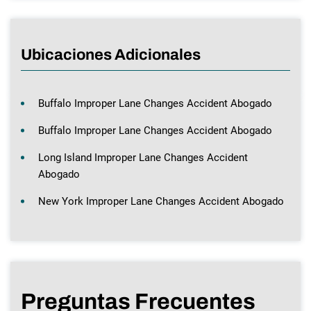
Ubicaciones Adicionales
Buffalo Improper Lane Changes Accident Abogado
Buffalo Improper Lane Changes Accident Abogado
Long Island Improper Lane Changes Accident
Abogado
New York Improper Lane Changes Accident Abogado
Preguntas Frecuentes