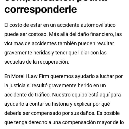
corresponderle
El costo de estar en un accidente automovilístico
puede ser costoso. Más allá del daño financiero, las
víctimas de accidentes también pueden resultar
gravemente heridas y tener que lidiar con las
secuelas de la recuperación.
En Morelli Law Firm queremos ayudarlo a luchar por
la justicia si resultó gravemente herido en un
accidente de tráfico. Nuestro equipo está aquí para
ayudarlo a contar su historia y explicar por qué
debería ser compensado por sus daños. Es posible
que tenga derecho a una compensación mayor de lo