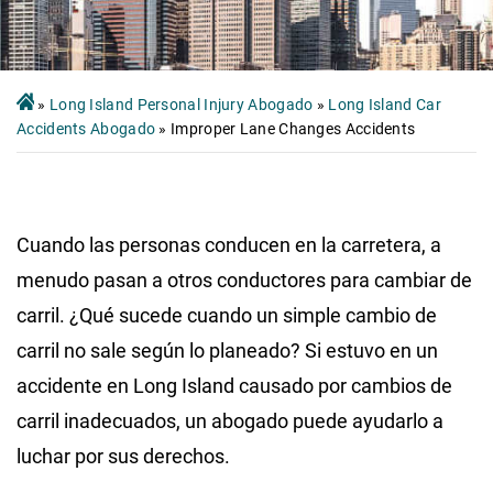
»
Long Island Personal Injury Abogado
»
Long Island Car
Accidents Abogado
»
Improper Lane Changes Accidents
Cuando las personas conducen en la carretera, a
menudo pasan a otros conductores para cambiar de
carril. ¿Qué sucede cuando un simple cambio de
carril no sale según lo planeado? Si estuvo en un
accidente en Long Island causado por cambios de
carril inadecuados, un abogado puede ayudarlo a
luchar por sus derechos.