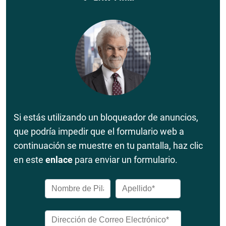
Si estás utilizando un bloqueador de anuncios,
que podría impedir que el formulario web a
continuación se muestre en tu pantalla, haz clic
en este
enlace
para enviar un formulario.