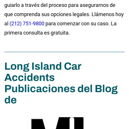
guiarlo a través del proceso para asegurarnos de
que comprenda sus opciones legales. Llámenos hoy
al
(212) 751-9800
para comenzar con su caso. La
primera consulta es gratuita.
Long Island Car
Accidents
Publicaciones del Blog
de