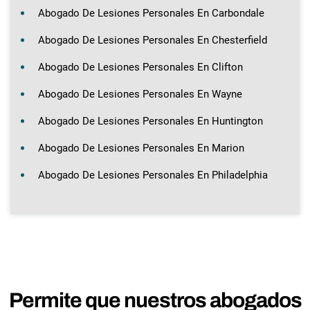
Abogado De Lesiones Personales En Carbondale
Abogado De Lesiones Personales En Chesterfield
Abogado De Lesiones Personales En Clifton
Abogado De Lesiones Personales En Wayne
Abogado De Lesiones Personales En Huntington
Abogado De Lesiones Personales En Marion
Abogado De Lesiones Personales En Philadelphia
Permite que nuestros abogados