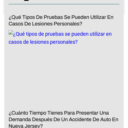
¿Qué Tipos De Pruebas Se Pueden Utilizar En
Casos De Lesiones Personales?
¿Cuánto Tiempo Tienes Para Presentar Una
Demanda Después De Un Accidente De Auto En
Nueva Jersey?