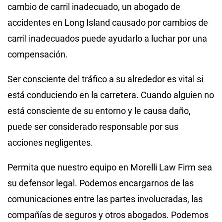
cambio de carril inadecuado, un abogado de
accidentes en Long Island causado por cambios de
carril inadecuados puede ayudarlo a luchar por una
compensación.
Ser consciente del tráfico a su alrededor es vital si
está conduciendo en la carretera. Cuando alguien no
está consciente de su entorno y le causa daño,
puede ser considerado responsable por sus
acciones negligentes.
Permita que nuestro equipo en Morelli Law Firm sea
su defensor legal. Podemos encargarnos de las
comunicaciones entre las partes involucradas, las
compañías de seguros y otros abogados. Podemos