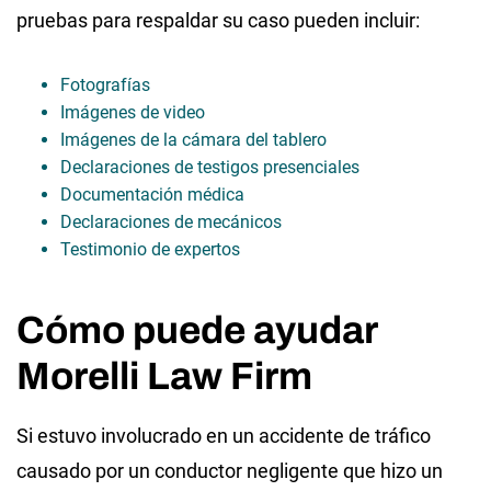
pruebas para respaldar su caso pueden incluir:
Fotografías
Imágenes de video
Imágenes de la cámara del tablero
Declaraciones de testigos presenciales
Documentación médica
Declaraciones de mecánicos
Testimonio de expertos
Cómo puede ayudar
Morelli Law Firm
Si estuvo involucrado en un accidente de tráfico
causado por un conductor negligente que hizo un