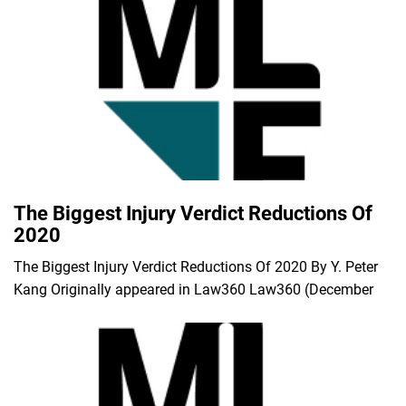
The Biggest Injury Verdict Reductions Of
2020
The Biggest Injury Verdict Reductions Of 2020 By Y. Peter
Kang Originally appeared in Law360 Law360 (December