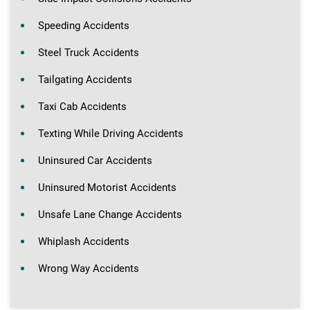
Speeding Accidents
Steel Truck Accidents
Tailgating Accidents
Taxi Cab Accidents
Texting While Driving Accidents
Uninsured Car Accidents
Uninsured Motorist Accidents
Unsafe Lane Change Accidents
Whiplash Accidents
Wrong Way Accidents