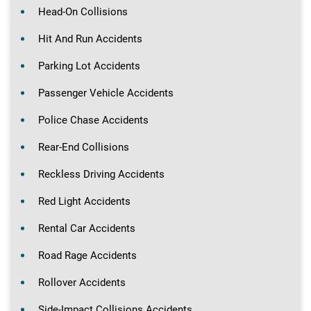
Head-On Collisions
Hit And Run Accidents
Parking Lot Accidents
Passenger Vehicle Accidents
Police Chase Accidents
Rear-End Collisions
Reckless Driving Accidents
Red Light Accidents
Rental Car Accidents
Road Rage Accidents
Rollover Accidents
Side-Impact Collisions Accidents