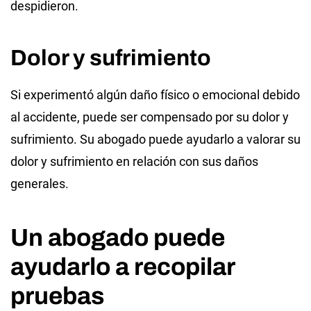
despidieron.
Dolor y sufrimiento
Si experimentó algún daño físico o emocional debido
al accidente, puede ser compensado por su dolor y
sufrimiento. Su abogado puede ayudarlo a valorar su
dolor y sufrimiento en relación con sus daños
generales.
Un abogado puede
ayudarlo a recopilar
pruebas