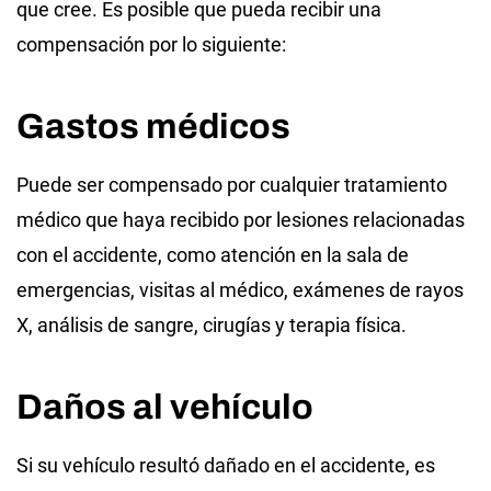
que cree. Es posible que pueda recibir una
compensación por lo siguiente:
Gastos médicos
Puede ser compensado por cualquier tratamiento
médico que haya recibido por lesiones relacionadas
con el accidente, como atención en la sala de
emergencias, visitas al médico, exámenes de rayos
X, análisis de sangre, cirugías y terapia física.
Daños al vehículo
Si su vehículo resultó dañado en el accidente, es