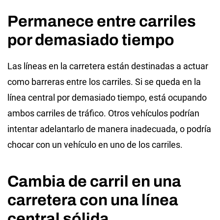
Permanece entre carriles
por demasiado tiempo
Las líneas en la carretera están destinadas a actuar
como barreras entre los carriles. Si se queda en la
línea central por demasiado tiempo, está ocupando
ambos carriles de tráfico. Otros vehículos podrían
intentar adelantarlo de manera inadecuada, o podría
chocar con un vehículo en uno de los carriles.
Cambia de carril en una
carretera con una línea
central sólida