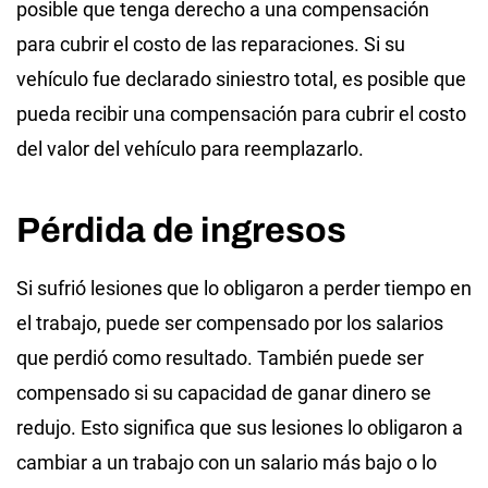
posible que tenga derecho a una compensación
para cubrir el costo de las reparaciones. Si su
vehículo fue declarado siniestro total, es posible que
pueda recibir una compensación para cubrir el costo
del valor del vehículo para reemplazarlo.
Pérdida de ingresos
Si sufrió lesiones que lo obligaron a perder tiempo en
el trabajo, puede ser compensado por los salarios
que perdió como resultado. También puede ser
compensado si su capacidad de ganar dinero se
redujo. Esto significa que sus lesiones lo obligaron a
cambiar a un trabajo con un salario más bajo o lo