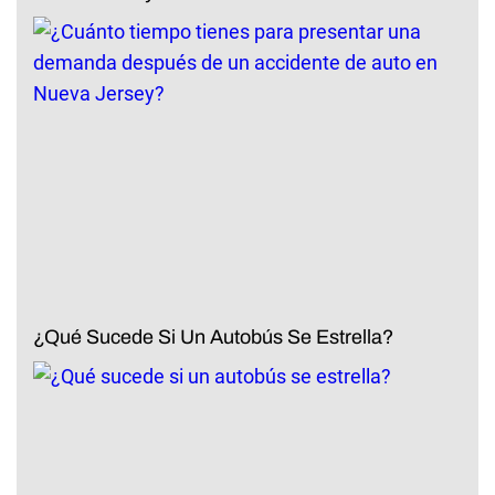
¿Qué Sucede Si Un Autobús Se Estrella?