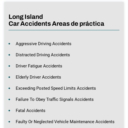
Long Island
Car Accidents Areas de práctica
Aggressive Driving Accidents
Distracted Driving Accidents
Driver Fatigue Accidents
Elderly Driver Accidents
Exceeding Posted Speed Limits Accidents
Failure To Obey Traffic Signals Accidents
Fatal Accidents
Faulty Or Neglected Vehicle Maintenance Accidents