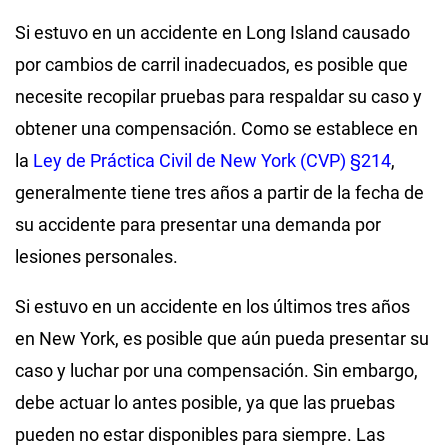
Si estuvo en un accidente en Long Island causado
por cambios de carril inadecuados, es posible que
necesite recopilar pruebas para respaldar su caso y
obtener una compensación. Como se establece en
la
Ley de Práctica Civil de New York (CVP) §214
,
generalmente tiene tres años a partir de la fecha de
su accidente para presentar una demanda por
lesiones personales.
Si estuvo en un accidente en los últimos tres años
en New York, es posible que aún pueda presentar su
caso y luchar por una compensación. Sin embargo,
debe actuar lo antes posible, ya que las pruebas
pueden no estar disponibles para siempre. Las