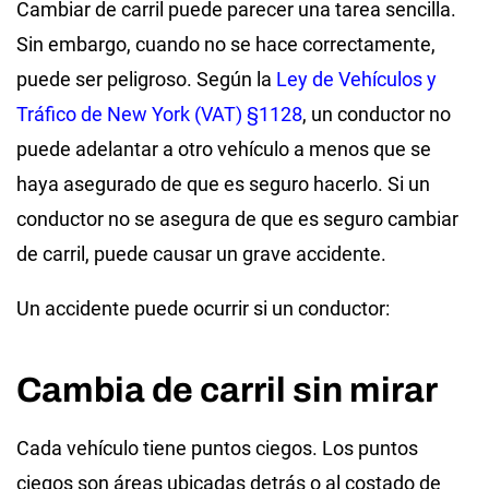
Cambiar de carril puede parecer una tarea sencilla.
Sin embargo, cuando no se hace correctamente,
puede ser peligroso. Según la
Ley de Vehículos y
Tráfico de New York (VAT) §1128
, un conductor no
puede adelantar a otro vehículo a menos que se
haya asegurado de que es seguro hacerlo. Si un
conductor no se asegura de que es seguro cambiar
de carril, puede causar un grave accidente.
Un accidente puede ocurrir si un conductor:
Cambia de carril sin mirar
Cada vehículo tiene puntos ciegos. Los puntos
ciegos son áreas ubicadas detrás o al costado de