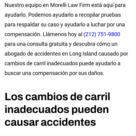
Nuestro equipo en Morelli Law Firm está aquí para
ayudarlo. Podemos ayudarlo a recopilar pruebas
para respaldar su caso y ayudarlo a luchar por una
compensación. Llámenos hoy al
(212) 751-9800
para una consulta gratuita y descubra cómo un
abogado de accidentes en Long Island causado por
cambios de carril inadecuados puede ayudarlo a
buscar una compensación por sus daños.
Los cambios de carril
inadecuados pueden
causar accidentes