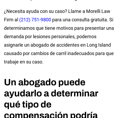
¿Necesita ayuda con su caso? Llame a Morelli Law
Firm al
(212) 751-9800
para una consulta gratuita. Si
determinamos que tiene motivos para presentar una
demanda por lesiones personales, podemos
asignarle un abogado de accidentes en Long Island
causado por cambios de carril inadecuados para que
trabaje en su caso.
Un abogado puede
ayudarlo a determinar
qué tipo de
compensación podría