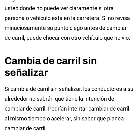
usted donde no puede ver claramente si otra
persona o vehículo está en la carretera. Si no revisa
minuciosamente su punto ciego antes de cambiar
de carril, puede chocar con otro vehículo que no vio.
Cambia de carril sin
señalizar
Si cambia de carril sin señalizar, los conductores a su
alrededor no sabrán que tiene la intención de
cambiar de carril. Podrían intentar cambiar de carril
al mismo tiempo o acelerar, sin saber que planea
cambiar de carril.