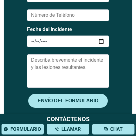
CONTÁCTENOS
FORMULARIO
LLAMAR
CHAT