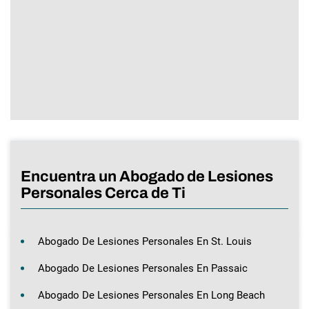
Encuentra un Abogado de Lesiones
Personales Cerca de Ti
Abogado De Lesiones Personales En St. Louis
Abogado De Lesiones Personales En Passaic
Abogado De Lesiones Personales En Long Beach