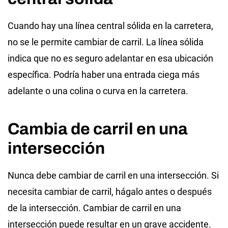
Cuando hay una línea central sólida en la carretera,
no se le permite cambiar de carril. La línea sólida
indica que no es seguro adelantar en esa ubicación
específica. Podría haber una entrada ciega más
adelante o una colina o curva en la carretera.
Cambia de carril en una
intersección
Nunca debe cambiar de carril en una intersección. Si
necesita cambiar de carril, hágalo antes o después
de la intersección. Cambiar de carril en una
intersección puede resultar en un grave accidente.