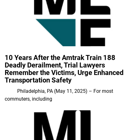
10 Years After the Amtrak Train 188
Deadly Derailment, Trial Lawyers
Remember the Victims, Urge Enhanced
Transportation Safety
Philadelphia, PA (May 11, 2025) – For most
commuters, including