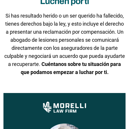
Luchen por ti
Si has resultado herido o un ser querido ha fallecido,
tienes derechos bajo la ley, y esto incluye el derecho
a presentar una reclamación por compensación. Un
abogado de lesiones personales se comunicará
directamente con los aseguradores de la parte
culpable y negociará un acuerdo que pueda ayudarte
a recuperarte.
Cuéntanos sobre tu situación para
que podamos empezar a luchar por ti.