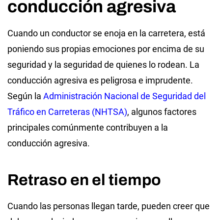
conducción agresiva
Cuando un conductor se enoja en la carretera, está
poniendo sus propias emociones por encima de su
seguridad y la seguridad de quienes lo rodean. La
conducción agresiva es peligrosa e imprudente.
Según la
Administración Nacional de Seguridad del
Tráfico en Carreteras (NHTSA)
, algunos factores
principales comúnmente contribuyen a la
conducción agresiva.
Retraso en el tiempo
Cuando las personas llegan tarde, pueden creer que