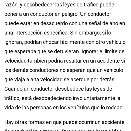
razón, y desobedecer las leyes de tráfico puede
poner a un conductor en peligro. Un conductor
puede estar en desacuerdo con una señal de alto en
una intersección específica. Sin embargo, si lo
ignoran, podrían chocar fácilmente con otro vehículo
que esperaba que se detuvieran. Ignorar el límite de
velocidad también podría resultar en un accidente si
los demás conductores no esperan que un vehículo
que viaja a alta velocidad se acerque por detrás.
Cuando un conductor desobedece las leyes de
tráfico, está desobedeciendo involuntariamente la
vida de las personas en los vehículos que lo rodean.
Hay otras formas en que puede ocurrir un accidente