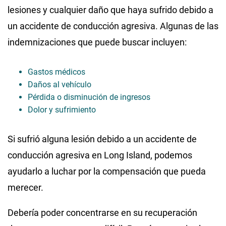
lesiones y cualquier daño que haya sufrido debido a
un accidente de conducción agresiva. Algunas de las
indemnizaciones que puede buscar incluyen:
Gastos médicos
Daños al vehículo
Pérdida o disminución de ingresos
Dolor y sufrimiento
Si sufrió alguna lesión debido a un accidente de
conducción agresiva en Long Island, podemos
ayudarlo a luchar por la compensación que pueda
merecer.
Debería poder concentrarse en su recuperación