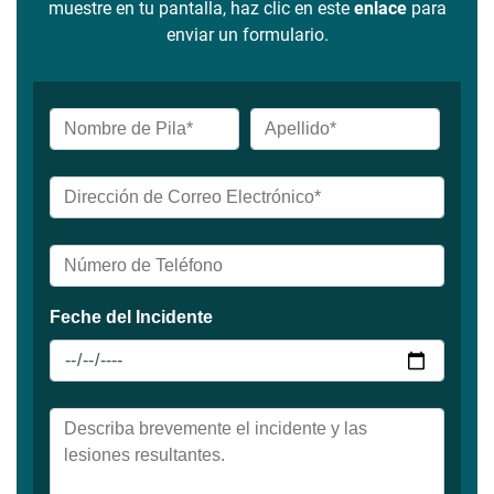
muestre en tu pantalla, haz clic en este
enlace
para
enviar un formulario.