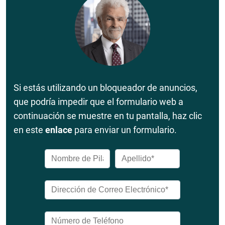
Si estás utilizando un bloqueador de anuncios,
que podría impedir que el formulario web a
continuación se muestre en tu pantalla, haz clic
en este
enlace
para enviar un formulario.