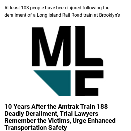
At least 103 people have been injured following the
derailment of a Long Island Rail Road train at Brooklyn’s
10 Years After the Amtrak Train 188
Deadly Derailment, Trial Lawyers
Remember the Victims, Urge Enhanced
Transportation Safety