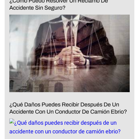
¿Cómo Puedo Resolver Un Reclamo De
Accidente Sin Seguro?
¿Qué Daños Puedes Recibir Después De Un
Accidente Con Un Conductor De Camión Ebrio?