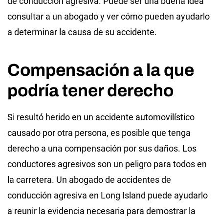
de conducción agresiva. Puede ser una buena idea
consultar a un abogado y ver cómo pueden ayudarlo
a determinar la causa de su accidente.
Compensación a la que
podría tener derecho
Si resultó herido en un accidente automovilístico
causado por otra persona, es posible que tenga
derecho a una compensación por sus daños. Los
conductores agresivos son un peligro para todos en
la carretera. Un abogado de accidentes de
conducción agresiva en Long Island puede ayudarlo
a reunir la evidencia necesaria para demostrar la