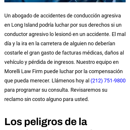
Un abogado de accidentes de conducción agresiva
en Long Island podría luchar por sus derechos si un
conductor agresivo lo lesionó en un accidente. El mal
día y la ira en la carretera de alguien no deberían
costarle el gran gasto de facturas médicas, daños al
vehículo y pérdida de ingresos. Nuestro equipo en
Morelli Law Firm puede luchar por la compensación
que pueda merecer. Llámenos hoy al
(212) 751-9800
para programar su consulta. Revisaremos su
reclamo sin costo alguno para usted.
Los peligros de la