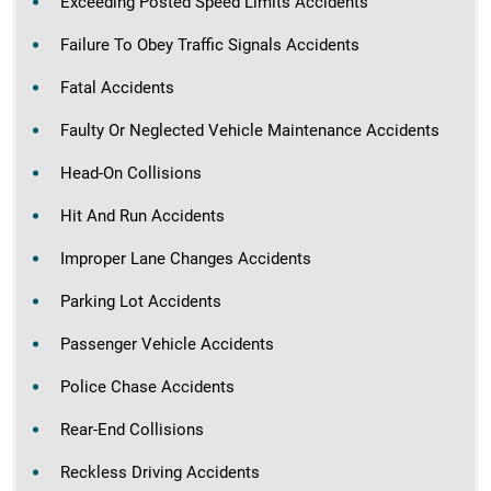
Exceeding Posted Speed Limits Accidents
Failure To Obey Traffic Signals Accidents
Fatal Accidents
Faulty Or Neglected Vehicle Maintenance Accidents
Head-On Collisions
Hit And Run Accidents
Improper Lane Changes Accidents
Parking Lot Accidents
Passenger Vehicle Accidents
Police Chase Accidents
Rear-End Collisions
Reckless Driving Accidents