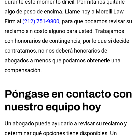
durante este momento difícil. Permítanos quitarle
algo de peso de encima. Llame hoy a Morelli Law
Firm al
(212) 751-9800
, para que podamos revisar su
reclamo sin costo alguno para usted. Trabajamos
con honorarios de contingencia, por lo que si decide
contratarnos, no nos deberá honorarios de
abogados a menos que podamos obtenerle una
compensación.
Póngase en contacto con
nuestro equipo hoy
Un abogado puede ayudarlo a revisar su reclamo y
determinar qué opciones tiene disponibles. Un