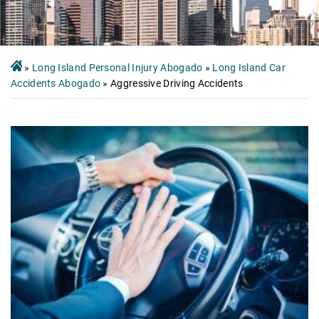
»
Long Island Personal Injury Abogado
»
Long Island Car
Accidents Abogado
»
Aggressive Driving Accidents