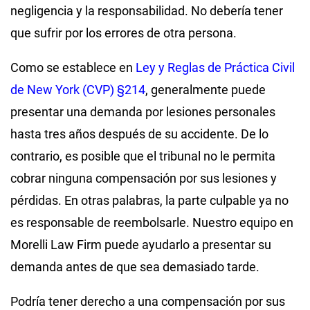
negligencia y la responsabilidad. No debería tener
que sufrir por los errores de otra persona.
Como se establece en
Ley y Reglas de Práctica Civil
de New York (CVP) §214
, generalmente puede
presentar una demanda por lesiones personales
hasta tres años después de su accidente. De lo
contrario, es posible que el tribunal no le permita
cobrar ninguna compensación por sus lesiones y
pérdidas. En otras palabras, la parte culpable ya no
es responsable de reembolsarle. Nuestro equipo en
Morelli Law Firm puede ayudarlo a presentar su
demanda antes de que sea demasiado tarde.
Podría tener derecho a una compensación por sus