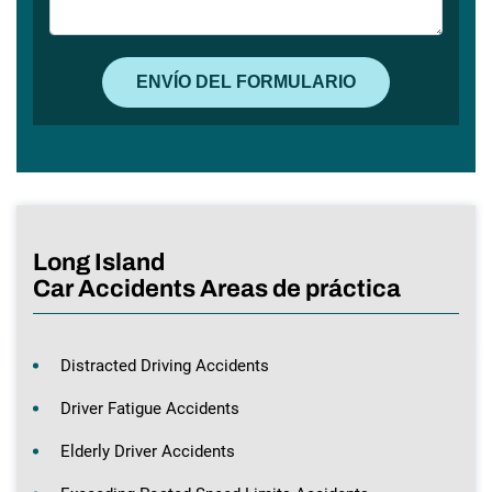
Long Island
Car Accidents Areas de práctica
Distracted Driving Accidents
Driver Fatigue Accidents
Elderly Driver Accidents