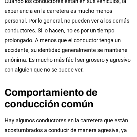
Cuando los conductores están en sus vehículos, la
experiencia en la carretera es mucho menos
personal. Por lo general, no pueden ver a los demás
conductores. Si lo hacen, no es por un tiempo
prolongado. A menos que el conductor tenga un
accidente, su identidad generalmente se mantiene
anónima. Es mucho más fácil ser grosero y agresivo
con alguien que no se puede ver.
Comportamiento de
conducción común
Hay algunos conductores en la carretera que están
acostumbrados a conducir de manera agresiva, ya