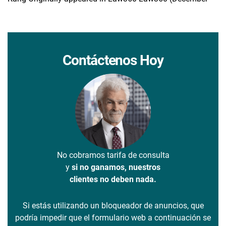
Contáctenos Hoy
No cobramos tarifa de consulta
y
si no ganamos, nuestros
clientes no deben nada.
Si estás utilizando un bloqueador de anuncios, que
podría impedir que el formulario web a continuación se