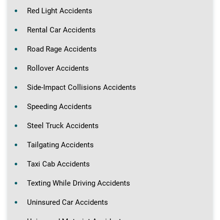
Red Light Accidents
Rental Car Accidents
Road Rage Accidents
Rollover Accidents
Side-Impact Collisions Accidents
Speeding Accidents
Steel Truck Accidents
Tailgating Accidents
Taxi Cab Accidents
Texting While Driving Accidents
Uninsured Car Accidents