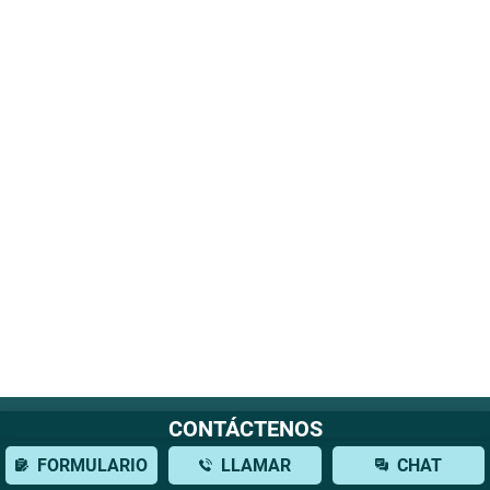
CONTÁCTENOS
Ubicación de la oficina
FORMULARIO
LLAMAR
CHAT