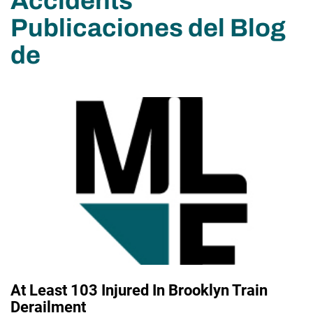
Accidents
Publicaciones del Blog
de
At Least 103 Injured In Brooklyn Train
Derailment