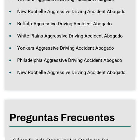
New Rochelle Aggressive Driving Accident Abogado
Buffalo Aggressive Driving Accident Abogado
White Plains Aggressive Driving Accident Abogado
Yonkers Aggressive Driving Accident Abogado
Philadelphia Aggressive Driving Accident Abogado
New Rochelle Aggressive Driving Accident Abogado
Preguntas Frecuentes