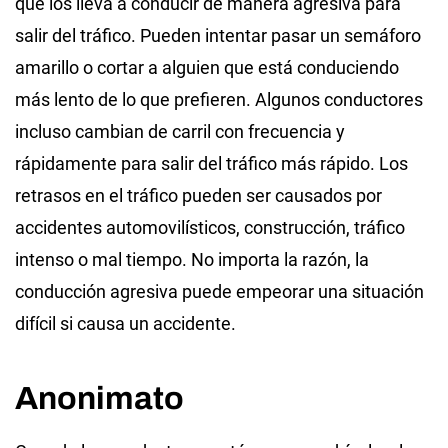
que los lleva a conducir de manera agresiva para
salir del tráfico. Pueden intentar pasar un semáforo
amarillo o cortar a alguien que está conduciendo
más lento de lo que prefieren. Algunos conductores
incluso cambian de carril con frecuencia y
rápidamente para salir del tráfico más rápido. Los
retrasos en el tráfico pueden ser causados ​​por
accidentes automovilísticos, construcción, tráfico
intenso o mal tiempo. No importa la razón, la
conducción agresiva puede empeorar una situación
difícil si causa un accidente.
Anonimato