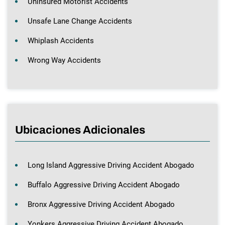
Uninsured Motorist Accidents
Unsafe Lane Change Accidents
Whiplash Accidents
Wrong Way Accidents
Ubicaciones Adicionales
Long Island Aggressive Driving Accident Abogado
Buffalo Aggressive Driving Accident Abogado
Bronx Aggressive Driving Accident Abogado
Yonkers Aggressive Driving Accident Abogado