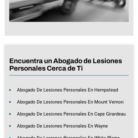
Encuentra un Abogado de Lesiones
Personales Cerca de Ti
Abogado De Lesiones Personales En Hempstead
Abogado De Lesiones Personales En Mount Vernon
Abogado De Lesiones Personales En Cape Girardeau
Abogado De Lesiones Personales En Wayne
Abogado De Lesiones Personales En White Plains