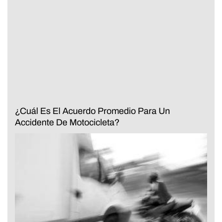
¿Cuál Es El Acuerdo Promedio Para Un
Accidente De Motocicleta?