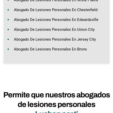
Abogado De Lesiones Personales En Chesterfield
Abogado De Lesiones Personales En Edwardsville
Abogado De Lesiones Personales En Union City
Abogado De Lesiones Personales En Jersey City
Abogado De Lesiones Personales En Bronx
Permite que nuestros abogados
de lesiones personales