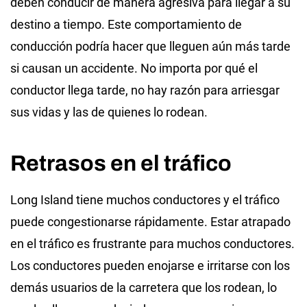
deben conducir de manera agresiva para llegar a su
destino a tiempo. Este comportamiento de
conducción podría hacer que lleguen aún más tarde
si causan un accidente. No importa por qué el
conductor llega tarde, no hay razón para arriesgar
sus vidas y las de quienes lo rodean.
Retrasos en el tráfico
Long Island tiene muchos conductores y el tráfico
puede congestionarse rápidamente. Estar atrapado
en el tráfico es frustrante para muchos conductores.
Los conductores pueden enojarse e irritarse con los
demás usuarios de la carretera que los rodean, lo