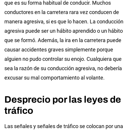
que es su forma habitual de conducir. Muchos
conductores en la carretera rara vez conducen de
manera agresiva, si es que lo hacen. La conducción
agresiva puede ser un hábito aprendido o un hábito
que se formó. Además, la ira en la carretera puede
causar accidentes graves simplemente porque
alguien no pudo controlar su enojo. Cualquiera que
sea la razón de su conducción agresiva, no debería
excusar su mal comportamiento al volante.
Desprecio por las leyes de
tráfico
Las señales y señales de tráfico se colocan por una