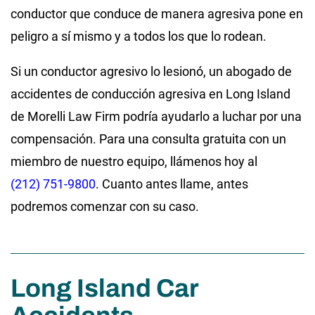
conductor que conduce de manera agresiva pone en
peligro a sí mismo y a todos los que lo rodean.
Si un conductor agresivo lo lesionó, un abogado de
accidentes de conducción agresiva en Long Island
de Morelli Law Firm podría ayudarlo a luchar por una
compensación. Para una consulta gratuita con un
miembro de nuestro equipo, llámenos hoy al
(212) 751-9800
. Cuanto antes llame, antes
podremos comenzar con su caso.
Long Island Car