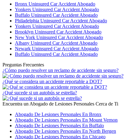
Bronx Uninsured Car Accident Abogado
Yonkers Uninsured Car Accident Abogado
Buffalo Uninsured Car Accident Abogado
Philadelphia Uninsured Car Accident Abogado
Yonkers Uninsured Car Accident Abogado
Brooklyn Uninsured Car Accident Abogado
New York Uninsured Car Accident Abogado
Albany Uninsured Car Accident Abogado
Newark Uninsured Car Accident Abogado
Buffalo Uninsured Car Accident Abogado
Preguntas Frecuentes
¿Cómo puedo resolver un reclamo de accidente sin seguro?
¿Qué se considera un accidente reportable a DOT?
¿Qué sucede si un autobús se estrella?
Encuentra un Abogado de Lesiones Personales Cerca de Ti
Abogado De Lesiones Personales En Bronx
Abogado De Lesiones Personales En Mount Vernon
Abogado De Lesiones Personales En Buffalo
Abogado De Lesiones Personales En North Bergen
Abogado De Lesiones Personales En Chicago