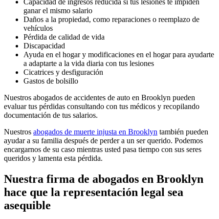
Capacidad de ingresos reducida si tus lesiones te impiden
ganar el mismo salario
Daños a la propiedad, como reparaciones o reemplazo de
vehículos
Pérdida de calidad de vida
Discapacidad
Ayuda en el hogar y modificaciones en el hogar para ayudarte
a adaptarte a la vida diaria con tus lesiones
Cicatrices y desfiguración
Gastos de bolsillo
Nuestros abogados de accidentes de auto en Brooklyn pueden
evaluar tus pérdidas consultando con tus médicos y recopilando
documentación de tus salarios.
Nuestros
abogados de muerte injusta en Brooklyn
también pueden
ayudar a su familia después de perder a un ser querido. Podemos
encargarnos de su caso mientras usted pasa tiempo con sus seres
queridos y lamenta esta pérdida.
Nuestra firma de abogados en Brooklyn
hace que la representación legal sea
asequible