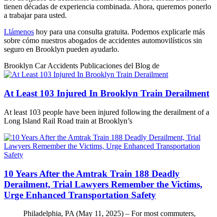
tienen décadas de experiencia combinada. Ahora, queremos ponerlo
a trabajar para usted.
Llámenos
hoy para una consulta gratuita. Podemos explicarle más
sobre cómo nuestros abogados de accidentes automovilísticos sin
seguro en Brooklyn pueden ayudarlo.
Brooklyn Car Accidents Publicaciones del Blog de
At Least 103 Injured In Brooklyn Train Derailment
At least 103 people have been injured following the derailment of a
Long Island Rail Road train at Brooklyn’s
10 Years After the Amtrak Train 188 Deadly
Derailment, Trial Lawyers Remember the Victims,
Urge Enhanced Transportation Safety
Philadelphia, PA (May 11, 2025) – For most commuters,