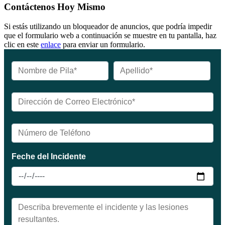
Contáctenos Hoy Mismo
Si estás utilizando un bloqueador de anuncios, que podría impedir
que el formulario web a continuación se muestre en tu pantalla, haz
clic en este
enlace
para enviar un formulario.