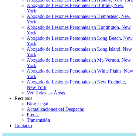
Abogado de Lesiones Personales en Buffalo, New
York
Abogado de Lesiones Personales en Hempstead, New
York
Abogado de Lesiones Personales en Huntington, New
York
Abogado de Lesiones Personales en Long Beach, New
York
Abogado de Lesiones Personales en Long Island, New
York
Abogado de Lesiones Personales en Mt. Vernon, New
York
Abogado de Lesiones Personales en White Plains, New
York
Abogado de Lesiones Personales en New Rochelle,
New York
Ver Todas las Áreas
Recursos
Blog Legal
Actualizaciones del Despacho
Prensa
Transmisión
Contacto