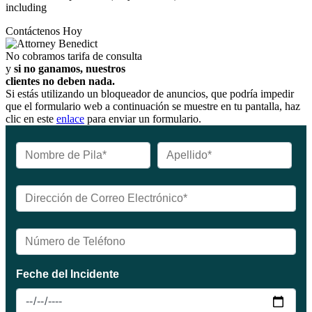
including
Contáctenos Hoy
No cobramos tarifa de consulta
y
si no ganamos, nuestros
clientes no deben nada.
Si estás utilizando un bloqueador de anuncios, que podría impedir
que el formulario web a continuación se muestre en tu pantalla, haz
clic en este
enlace
para enviar un formulario.