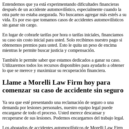
Entendemos que ya está experimentando dificultades financieras
después de un accidente automovilístico, especialmente cuando la
otra parte no estaba asegurada. No buscamos agregar más estrés a su
vida. Es por eso que tomamos casos de accidentes automovilísticos
sin ganar sin cargo.
En lugar de cobrarle tarifas por hora o tarifas iniciales, financiamos
su caso sin costo inicial para usted. Solo recibimos nuestro pago si
obtenemos premios para usted. Esto le quita un peso de encima
mientras le permite buscar justicia y compensación.
También le permite saber que estamos dedicados a ganar su caso.
Utilizaremos todos los recursos disponibles para ayudarlo a obtener
lo que se merece y maximizar su recuperación financiera.
Llame a Morelli Law Firm hoy para
comenzar su caso de accidente sin seguro
Ya sea que esté presentando una reclamación de seguro o una
demanda por lesiones personales, nuestro equipo legal puede
encargarse de todo el proceso. Usted merece descansar y
recuperarse de sus lesiones. Podemos encargarnos del trabajo legal.
Los abogados de accidentes automovilísticos de Morelli Law Firm