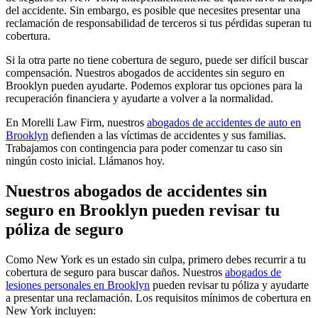
del accidente. Sin embargo, es posible que necesites presentar una
reclamación de responsabilidad de terceros si tus pérdidas superan tu
cobertura.
Si la otra parte no tiene cobertura de seguro, puede ser difícil buscar
compensación. Nuestros abogados de accidentes sin seguro en
Brooklyn pueden ayudarte. Podemos explorar tus opciones para la
recuperación financiera y ayudarte a volver a la normalidad.
En Morelli Law Firm, nuestros
abogados de accidentes de auto en
Brooklyn
defienden a las víctimas de accidentes y sus familias.
Trabajamos con contingencia para poder comenzar tu caso sin
ningún costo inicial. Llámanos hoy.
Nuestros abogados de accidentes sin
seguro en Brooklyn pueden revisar tu
póliza de seguro
Como New York es un estado sin culpa, primero debes recurrir a tu
cobertura de seguro para buscar daños. Nuestros
abogados de
lesiones personales en Brooklyn
pueden revisar tu póliza y ayudarte
a presentar una reclamación. Los requisitos mínimos de cobertura en
New York incluyen: