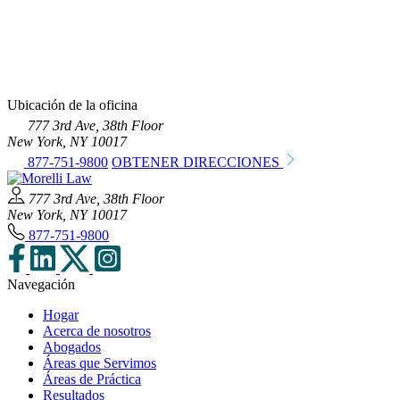
Ubicación de la oficina
777 3rd Ave, 38th Floor
New York, NY 10017
877-751-9800
OBTENER DIRECCIONES
777 3rd Ave, 38th Floor
New York, NY 10017
877-751-9800
Navegación
Hogar
Acerca de nosotros
Abogados
Áreas que Servimos
Áreas de Práctica
Resultados