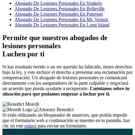
Abogado De Lesiones Personales En Yonkers
Abogado De Lesiones Personales En Belleville
Abogado De Lesiones Personales En Paterson
Abogado De Lesiones Personales En Mt. Vernon
Abogado De Lesiones Personales En Long Island
Permite que nuestros abogados de
lesiones personales
Luchen por ti
Si has resultado herido o un ser querido ha fallecido, tienes derechos
bajo la ley, y esto incluye el derecho a presentar una reclamación por
compensación. Un abogado de lesiones personales se comunicará
directamente con los aseguradores de la parte culpable y negociará
un acuerdo que pueda ayudarte a recuperarte.
Cuéntanos sobre tu
situación para que podamos empezar a luchar por ti.
Si estás utilizando un bloqueador de anuncios, que podría impedir
que el formulario web a continuación se muestre en tu pantalla, haz
clic en este
enlace
para enviar un formulario.