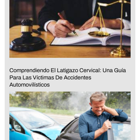
Comprendiendo El Latigazo Cervical: Una Guía
Para Las Víctimas De Accidentes
Automovilísticos