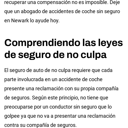
recuperar una compensación no es imposible. Deje
que un abogado de accidentes de coche sin seguro
en Newark lo ayude hoy.
Comprendiendo las leyes
de seguro de no culpa
El seguro de auto de no culpa requiere que cada
parte involucrada en un accidente de coche
presente una reclamación con su propia compañía
de seguros. Según este principio, no tiene que
preocuparse por un conductor sin seguro que lo
golpee ya que no va a presentar una reclamación
contra su compañía de seguros.