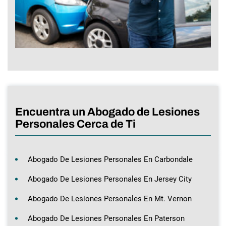
Encuentra un Abogado de Lesiones
Personales Cerca de Ti
Abogado De Lesiones Personales En Carbondale
Abogado De Lesiones Personales En Jersey City
Abogado De Lesiones Personales En Mt. Vernon
Abogado De Lesiones Personales En Paterson