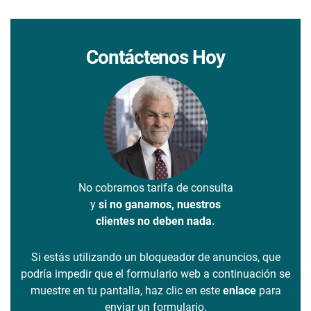
Contáctenos Hoy
No cobramos tarifa de consulta
y
si no ganamos, nuestros
clientes no deben nada.
Si estás utilizando un bloqueador de anuncios, que
podría impedir que el formulario web a continuación se
muestre en tu pantalla, haz clic en este
enlace
para
enviar un formulario.