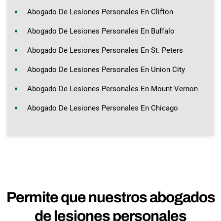
Abogado De Lesiones Personales En Clifton
Abogado De Lesiones Personales En Buffalo
Abogado De Lesiones Personales En St. Peters
Abogado De Lesiones Personales En Union City
Abogado De Lesiones Personales En Mount Vernon
Abogado De Lesiones Personales En Chicago
Permite que nuestros abogados
de lesiones personales