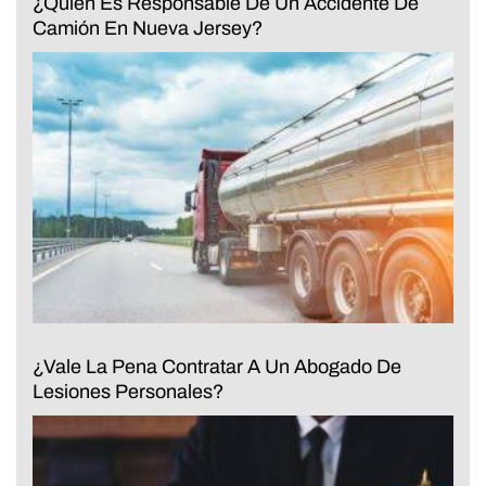
¿Quién Es Responsable De Un Accidente De
Camión En Nueva Jersey?
¿Vale La Pena Contratar A Un Abogado De
Lesiones Personales?