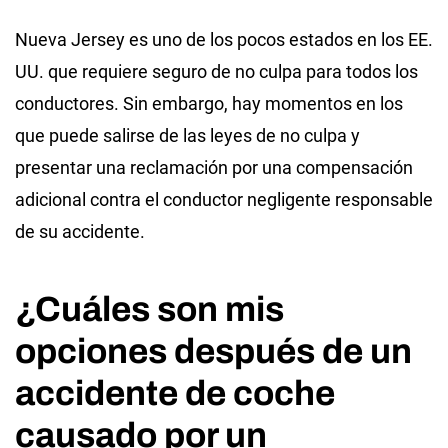
Nueva Jersey es uno de los pocos estados en los EE.
UU. que requiere seguro de no culpa para todos los
conductores. Sin embargo, hay momentos en los
que puede salirse de las leyes de no culpa y
presentar una reclamación por una compensación
adicional contra el conductor negligente responsable
de su accidente.
¿Cuáles son mis
opciones después de un
accidente de coche
causado por un