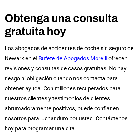
Obtenga una consulta
gratuita hoy
Los abogados de accidentes de coche sin seguro de
Newark en el
Bufete de Abogados Morelli
ofrecen
revisiones y consultas de casos gratuitas. No hay
riesgo ni obligación cuando nos contacta para
obtener ayuda. Con millones recuperados para
nuestros clientes y testimonios de clientes
abrumadoramente positivos, puede confiar en
nosotros para luchar duro por usted. Contáctenos
hoy para programar una cita.