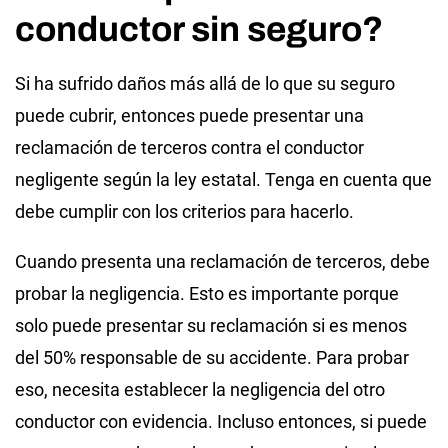
conductor sin seguro?
Si ha sufrido daños más allá de lo que su seguro
puede cubrir, entonces puede presentar una
reclamación de terceros contra el conductor
negligente según la ley estatal. Tenga en cuenta que
debe cumplir con los criterios para hacerlo.
Cuando presenta una reclamación de terceros, debe
probar la negligencia. Esto es importante porque
solo puede presentar su reclamación si es menos
del 50% responsable de su accidente. Para probar
eso, necesita establecer la negligencia del otro
conductor con evidencia. Incluso entonces, si puede