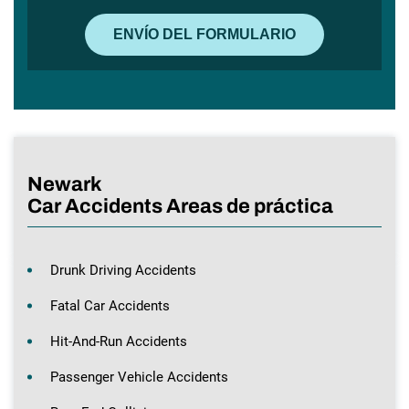
Newark
Car Accidents Areas de práctica
Drunk Driving Accidents
Fatal Car Accidents
Hit-And-Run Accidents
Passenger Vehicle Accidents