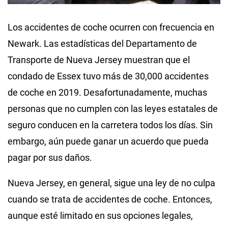
Los accidentes de coche ocurren con frecuencia en
Newark. Las estadísticas del Departamento de
Transporte de Nueva Jersey muestran que el
condado de Essex tuvo más de 30,000 accidentes
de coche en 2019. Desafortunadamente, muchas
personas que no cumplen con las leyes estatales de
seguro conducen en la carretera todos los días. Sin
embargo, aún puede ganar un acuerdo que pueda
pagar por sus daños.
Nueva Jersey, en general, sigue una ley de no culpa
cuando se trata de accidentes de coche. Entonces,
aunque esté limitado en sus opciones legales,