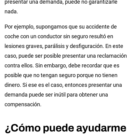
presentar una demanda, puede no garantizarle
nada.
Por ejemplo, supongamos que su accidente de
coche con un conductor sin seguro resultó en
lesiones graves, parálisis y desfiguración. En este
caso, puede ser posible presentar una reclamación
contra ellos. Sin embargo, debe recordar que es
posible que no tengan seguro porque no tienen
dinero. Si ese es el caso, entonces presentar una
demanda puede ser inútil para obtener una
compensación.
¿Cómo puede ayudarme