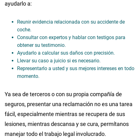
ayudarlo a:
Reunir evidencia relacionada con su accidente de
coche.
Consultar con expertos y hablar con testigos para
obtener su testimonio.
Ayudarlo a calcular sus daños con precisión.
Llevar su caso a juicio si es necesario.
Representarlo a usted y sus mejores intereses en todo
momento.
Ya sea de terceros o con su propia compañía de
seguros, presentar una reclamación no es una tarea
fácil, especialmente mientras se recupera de sus
lesiones, mientras descansa y se cura, permítanos
manejar todo el trabajo legal involucrado.