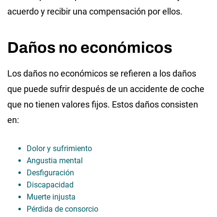
acuerdo y recibir una compensación por ellos.
Daños no económicos
Los daños no económicos se refieren a los daños
que puede sufrir después de un accidente de coche
que no tienen valores fijos. Estos daños consisten
en:
Dolor y sufrimiento
Angustia mental
Desfiguración
Discapacidad
Muerte injusta
Pérdida de consorcio