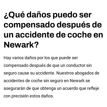
¿Qué daños puedo ser
compensado después de
un accidente de coche en
Newark?
Hay varios daños por los que puede ser
compensado después de que un conductor sin
seguro cause su accidente. Nuestros abogados de
accidentes de coche sin seguro en Newark se
asegurarán de que obtenga un acuerdo que refleje
con precisión estos daños.