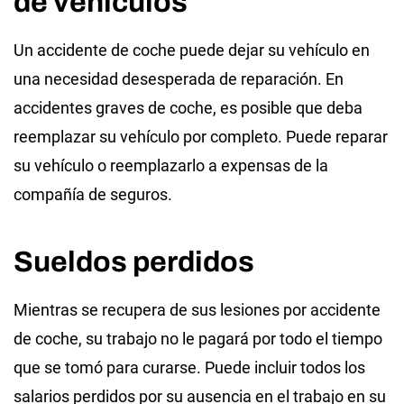
de vehículos
Un accidente de coche puede dejar su vehículo en
una necesidad desesperada de reparación. En
accidentes graves de coche, es posible que deba
reemplazar su vehículo por completo. Puede reparar
su vehículo o reemplazarlo a expensas de la
compañía de seguros.
Sueldos perdidos
Mientras se recupera de sus lesiones por accidente
de coche, su trabajo no le pagará por todo el tiempo
que se tomó para curarse. Puede incluir todos los
salarios perdidos por su ausencia en el trabajo en su