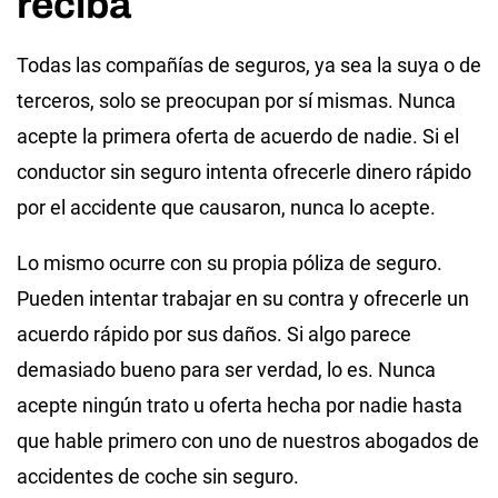
reciba
Todas las compañías de seguros, ya sea la suya o de
terceros, solo se preocupan por sí mismas. Nunca
acepte la primera oferta de acuerdo de nadie. Si el
conductor sin seguro intenta ofrecerle dinero rápido
por el accidente que causaron, nunca lo acepte.
Lo mismo ocurre con su propia póliza de seguro.
Pueden intentar trabajar en su contra y ofrecerle un
acuerdo rápido por sus daños. Si algo parece
demasiado bueno para ser verdad, lo es. Nunca
acepte ningún trato u oferta hecha por nadie hasta
que hable primero con uno de nuestros abogados de
accidentes de coche sin seguro.