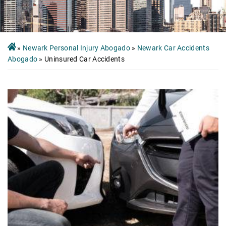
»
Newark Personal Injury Abogado
»
Newark Car Accidents
Abogado
»
Uninsured Car Accidents