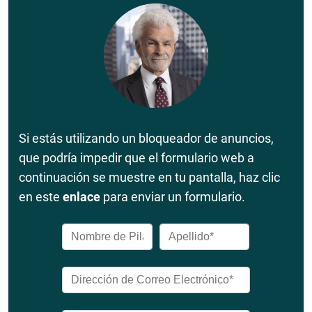
Si estás utilizando un bloqueador de anuncios,
que podría impedir que el formulario web a
continuación se muestre en tu pantalla, haz clic
en este
enlace
para enviar un formulario.