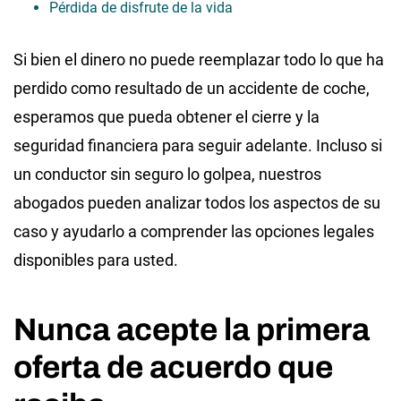
Pérdida de disfrute de la vida
Si bien el dinero no puede reemplazar todo lo que ha
perdido como resultado de un accidente de coche,
esperamos que pueda obtener el cierre y la
seguridad financiera para seguir adelante. Incluso si
un conductor sin seguro lo golpea, nuestros
abogados pueden analizar todos los aspectos de su
caso y ayudarlo a comprender las opciones legales
disponibles para usted.
Nunca acepte la primera
oferta de acuerdo que