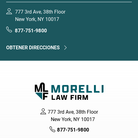
777 3rd Ave, 38th Floor
New York, NY 10017
877-751-9800
OBTENER DIRECCIONES
777 3rd Ave, 38th Floor
New York, NY 10017
877-751-9800