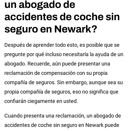
un abogado de
accidentes de coche sin
seguro en Newark?
Después de aprender todo esto, es posible que se
pregunte por qué incluso necesitaría la ayuda de un
abogado. Recuerde, aún puede presentar una
reclamación de compensación con su propia
compañía de seguros. Sin embargo, aunque sea su
propia compañía de seguros, eso no significa que
confiarán ciegamente en usted.
Cuando presenta una reclamación, un abogado de
accidentes de coche sin seguro en Newark puede