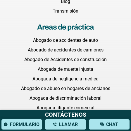
Blog
Transmisión
Areas de práctica
Abogado de accidentes de auto
Abogado de accidentes de camiones
Abogado de Accidentes de construcción
Abogada de muerte injusta
Abogada de negligencia medica
Abogado de abuso en hogares de ancianos
Abogada de discriminación laboral
Abogada litigante comercial
CONTÁCTENOS
Abogada de medicamentos defectuosos
FORMULARIO
LLAMAR
CHAT
Abogada de acoso sexual