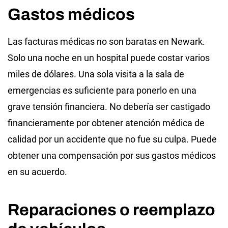
Gastos médicos
Las facturas médicas no son baratas en Newark.
Solo una noche en un hospital puede costar varios
miles de dólares. Una sola visita a la sala de
emergencias es suficiente para ponerlo en una
grave tensión financiera. No debería ser castigado
financieramente por obtener atención médica de
calidad por un accidente que no fue su culpa. Puede
obtener una compensación por sus gastos médicos
en su acuerdo.
Reparaciones o reemplazo