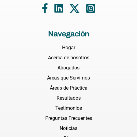
Navegación
Hogar
Acerca de nosotros
Abogados
Áreas que Servimos
Áreas de Práctica
Resultados
Testimonios
Preguntas Frecuentes
Noticias