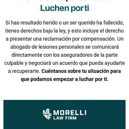
Luchen por ti
Si has resultado herido o un ser querido ha fallecido,
tienes derechos bajo la ley, y esto incluye el derecho
a presentar una reclamación por compensación. Un
abogado de lesiones personales se comunicará
directamente con los aseguradores de la parte
culpable y negociará un acuerdo que pueda ayudarte
a recuperarte.
Cuéntanos sobre tu situación para
que podamos empezar a luchar por ti.