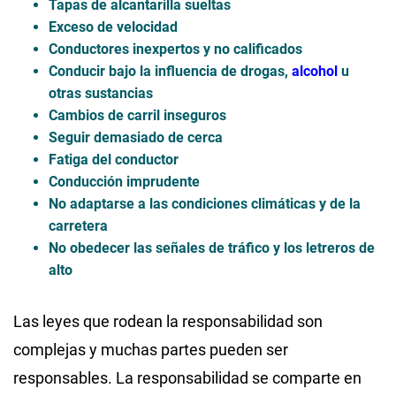
Tapas de alcantarilla sueltas
Exceso de velocidad
Conductores inexpertos y no calificados
Conducir bajo la influencia de drogas,
alcohol
u
otras sustancias
Cambios de carril inseguros
Seguir demasiado de cerca
Fatiga del conductor
Conducción imprudente
No adaptarse a las condiciones climáticas y de la
carretera
No obedecer las señales de tráfico y los letreros de
alto
Las leyes que rodean la responsabilidad son
complejas y muchas partes pueden ser
responsables. La responsabilidad se comparte en