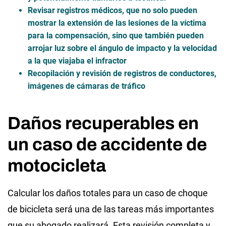
Revisar registros médicos, que no solo pueden
mostrar la extensión de las lesiones de la víctima
para la compensación, sino que también pueden
arrojar luz sobre el ángulo de impacto y la velocidad
a la que viajaba el infractor
Recopilación y revisión de registros de conductores,
imágenes de cámaras de tráfico
Daños recuperables en
un caso de accidente de
motocicleta
Calcular los daños totales para un caso de choque
de bicicleta será una de las tareas más importantes
que su abogado realizará. Esta revisión completa y