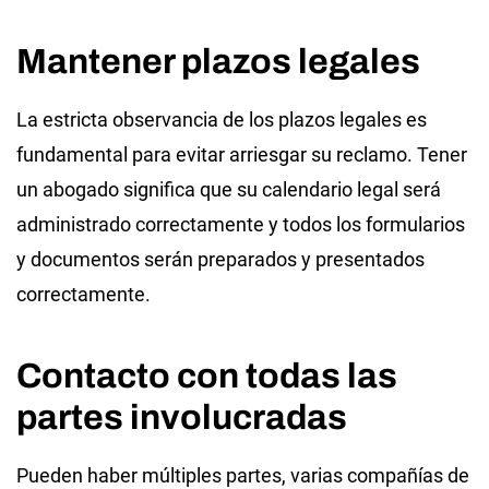
Mantener plazos legales
La estricta observancia de los plazos legales es
fundamental para evitar arriesgar su reclamo. Tener
un abogado significa que su calendario legal será
administrado correctamente y todos los formularios
y documentos serán preparados y presentados
correctamente.
Contacto con todas las
partes involucradas
Pueden haber múltiples partes, varias compañías de