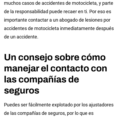
muchos casos de accidentes de motocicleta, y parte
de la responsabilidad puede recaer en ti. Por eso es
importante contactar a un abogado de lesiones por
accidentes de motocicleta inmediatamente después
de un accidente.
Un consejo sobre cómo
manejar el contacto con
las compañías de
seguros
Puedes ser fácilmente explotado por los ajustadores
de las compañías de seguros, por lo que es