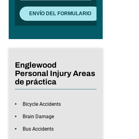
Englewood
Personal Injury Areas
de práctica
Bicycle Accidents
Brain Damage
Bus Accidents