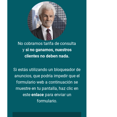
No cobramos tarifa de consulta
y
si no ganamos, nuestros
clientes no deben nada.
Si estás utilizando un bloqueador de
anuncios, que podría impedir que el
formulario web a continuación se
muestre en tu pantalla, haz clic en
este
enlace
para enviar un
formulario.