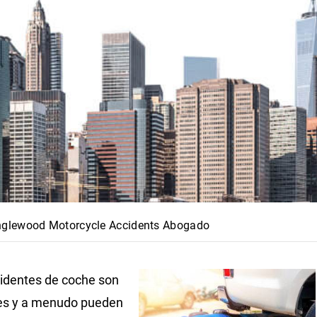
nglewood Motorcycle Accidents Abogado
identes de coche son
s y a menudo pueden