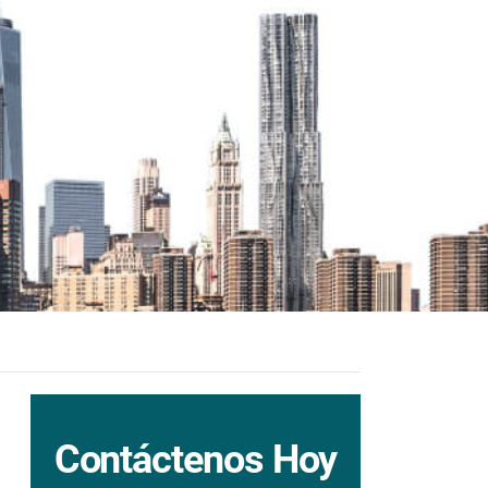
Contáctenos Hoy