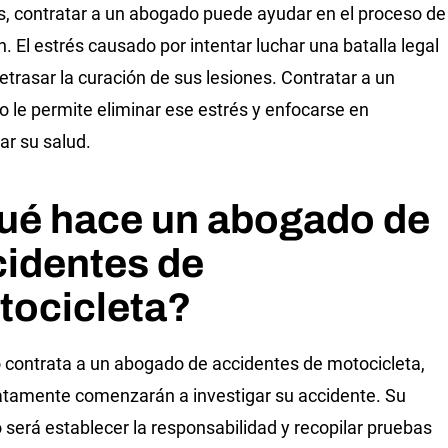
 contratar a un abogado puede ayudar en el proceso de
n. El estrés causado por intentar luchar una batalla legal
etrasar la curación de sus lesiones. Contratar a un
 le permite eliminar ese estrés y enfocarse en
ar su salud.
ué hace un abogado de
cidentes de
tocicleta?
contrata a un abogado de accidentes de motocicleta,
tamente comenzarán a investigar su accidente. Su
o será establecer la responsabilidad y recopilar pruebas