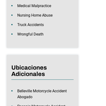
Medical Malpractice
Nursing Home Abuse
Truck Accidents
Wrongful Death
Ubicaciones
Adicionales
Belleville Motorcycle Accident
Abogado