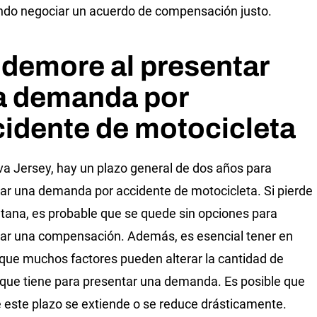
ndo negociar un acuerdo de compensación justo.
demore al presentar
a demanda por
idente de motocicleta
a Jersey, hay un plazo general de dos años para
ar una demanda por accidente de motocicleta. Si pierde
tana, es probable que se quede sin opciones para
ar una compensación. Además, es esencial tener en
que muchos factores pueden alterar la cantidad de
que tiene para presentar una demanda. Es posible que
 este plazo se extiende o se reduce drásticamente.