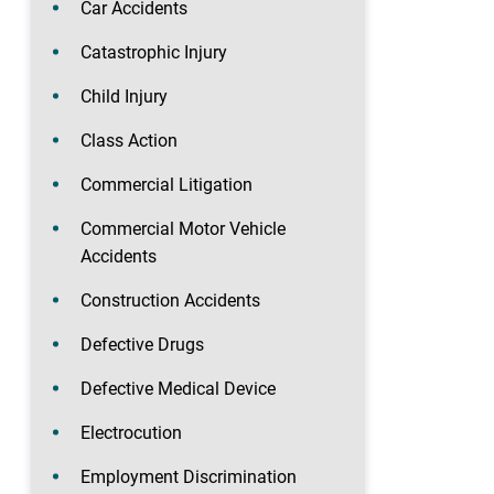
Car Accidents
Catastrophic Injury
Child Injury
Class Action
Commercial Litigation
Commercial Motor Vehicle
Accidents
Construction Accidents
Defective Drugs
Defective Medical Device
Electrocution
Employment Discrimination