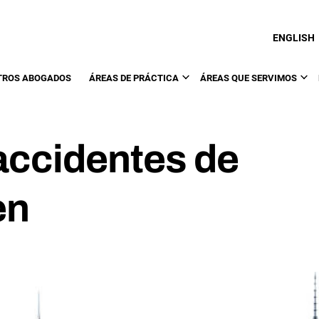
ENGLISH
TROS ABOGADOS
ÁREAS DE PRÁCTICA
ÁREAS QUE SERVIMOS
accidentes de
en