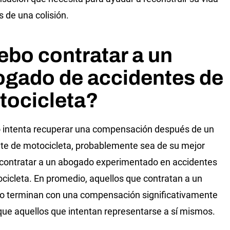
 de una colisión.
bo contratar a un
ogado de accidentes de
tocicleta?
intenta recuperar una compensación después de un
te de motocicleta, probablemente sea de su mejor
 contratar a un abogado experimentado en accidentes
cicleta. En promedio, aquellos que contratan a un
 terminan con una compensación significativamente
ue aquellos que intentan representarse a sí mismos.