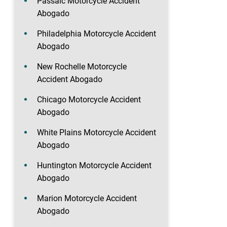
Passaic Motorcycle Accident
Abogado
Philadelphia Motorcycle Accident
Abogado
New Rochelle Motorcycle
Accident Abogado
Chicago Motorcycle Accident
Abogado
White Plains Motorcycle Accident
Abogado
Huntington Motorcycle Accident
Abogado
Marion Motorcycle Accident
Abogado