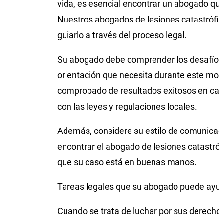
vida, es esencial encontrar un abogado q
Nuestros abogados de lesiones catastrófic
guiarlo a través del proceso legal.
Su abogado debe comprender los desafíos 
orientación que necesita durante este mom
comprobado de resultados exitosos en cas
con las leyes y regulaciones locales.
Además, considere su estilo de comunicaci
encontrar el abogado de lesiones catastró
que su caso está en buenas manos.
Tareas legales que su abogado puede ayu
Cuando se trata de luchar por sus derecho