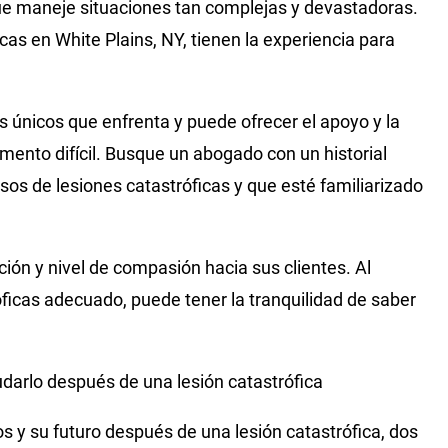
ue maneje situaciones tan complejas y devastadoras.
as en White Plains, NY, tienen la experiencia para
únicos que enfrenta y puede ofrecer el apoyo y la
ento difícil. Busque un abogado con un historial
os de lesiones catastróficas y que esté familiarizado
ón y nivel de compasión hacia sus clientes. Al
ficas adecuado, puede tener la tranquilidad de saber
darlo después de una lesión catastrófica
s y su futuro después de una lesión catastrófica, dos