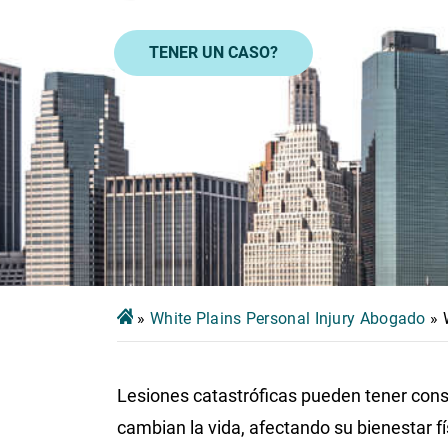
TENER UN CASO?
»
White Plains Personal Injury Abogado
»
Lesiones catastróficas pueden tener con
cambian la vida, afectando su bienestar fí