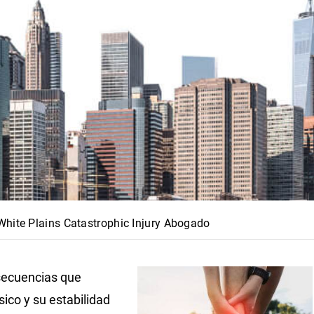
White Plains Catastrophic Injury Abogado
secuencias que
sico y su estabilidad