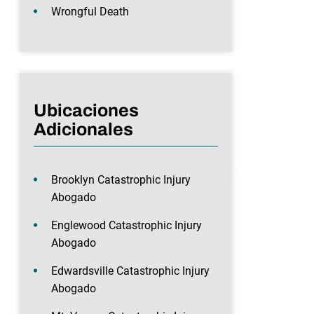
Wrongful Death
Ubicaciones
Adicionales
Brooklyn Catastrophic Injury
Abogado
Englewood Catastrophic Injury
Abogado
Edwardsville Catastrophic Injury
Abogado