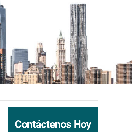
Contáctenos Hoy