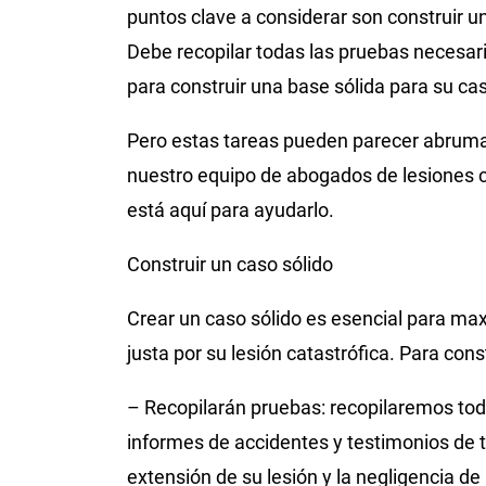
puntos clave a considerar son construir 
Debe recopilar todas las pruebas necesari
para construir una base sólida para su ca
Pero estas tareas pueden parecer abruma
nuestro equipo de abogados de lesiones ca
está aquí para ayudarlo.
Construir un caso sólido
Crear un caso sólido es esencial para ma
justa por su lesión catastrófica. Para con
– Recopilarán pruebas: recopilaremos to
informes de accidentes y testimonios de t
extensión de su lesión y la negligencia de