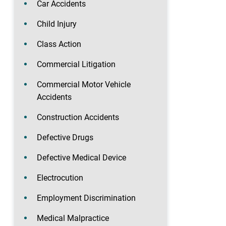
Car Accidents
Child Injury
Class Action
Commercial Litigation
Commercial Motor Vehicle
Accidents
Construction Accidents
Defective Drugs
Defective Medical Device
Electrocution
Employment Discrimination
Medical Malpractice