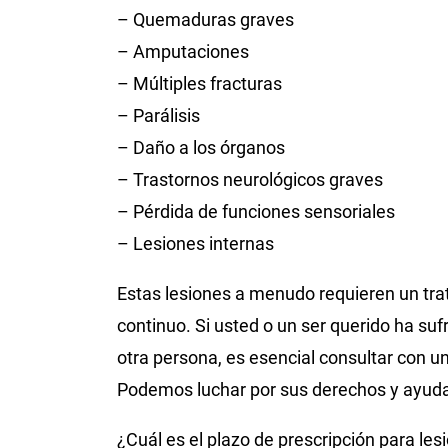
– Quemaduras graves
– Amputaciones
– Múltiples fracturas
– Parálisis
– Daño a los órganos
– Trastornos neurológicos graves
– Pérdida de funciones sensoriales
– Lesiones internas
Estas lesiones a menudo requieren un tra
continuo. Si usted o un ser querido ha suf
otra persona, es esencial consultar con u
Podemos luchar por sus derechos y ayuda
¿Cuál es el plazo de prescripción para le