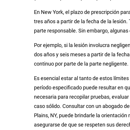
En New York, el plazo de prescripción par
tres años a partir de la fecha de la lesión.
parte responsable. Sin embargo, algunas 
Por ejemplo, si la lesión involucra neglig
dos años y seis meses a partir de la fecha 
continuo por parte de la parte negligente.
Es esencial estar al tanto de estos límit
período especificado puede resultar en qu
necesaria para recopilar pruebas, evaluar
caso sólido. Consultar con un abogado de
Plains, NY, puede brindarle la orientación
asegurarse de que se respeten sus derech