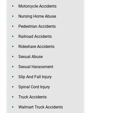
Motorcycle Accidents
Nursing Home Abuse
Pedestrian Accidents
Railroad Accidents
Rideshare Accidents
Sexual Abuse
Sexual Harassment
Slip And Fall Injury
Spinal Cord Injury
Truck Accidents
Walmart Truck Accidents