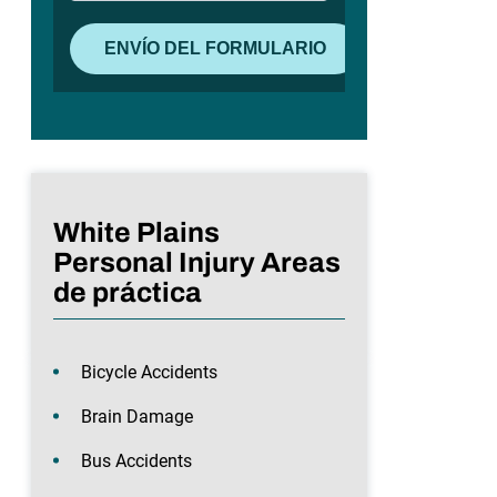
White Plains
Personal Injury Areas
de práctica
Bicycle Accidents
Brain Damage
Bus Accidents