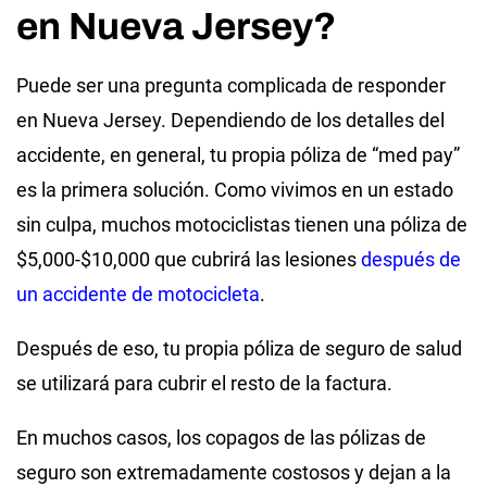
en Nueva Jersey?
Puede ser una pregunta complicada de responder
en Nueva Jersey. Dependiendo de los detalles del
accidente, en general, tu propia póliza de “med pay”
es la primera solución. Como vivimos en un estado
sin culpa, muchos motociclistas tienen una póliza de
$5,000-$10,000 que cubrirá las lesiones
después de
un accidente de motocicleta
.
Después de eso, tu propia póliza de seguro de salud
se utilizará para cubrir el resto de la factura.
En muchos casos, los copagos de las pólizas de
seguro son extremadamente costosos y dejan a la