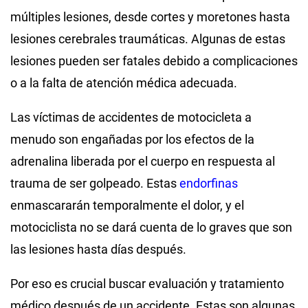
múltiples lesiones, desde cortes y moretones hasta
lesiones cerebrales traumáticas. Algunas de estas
lesiones pueden ser fatales debido a complicaciones
o a la falta de atención médica adecuada.
Las víctimas de accidentes de motocicleta a
menudo son engañadas por los efectos de la
adrenalina liberada por el cuerpo en respuesta al
trauma de ser golpeado. Estas
endorfinas
enmascararán temporalmente el dolor, y el
motociclista no se dará cuenta de lo graves que son
las lesiones hasta días después.
Por eso es crucial buscar evaluación y tratamiento
médico después de un accidente. Estas son algunas