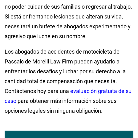
no poder cuidar de sus familias o regresar al trabajo.
Si está enfrentando lesiones que alteran su vida,
necesitará un bufete de abogados experimentado y
agresivo que luche en su nombre.
Los abogados de accidentes de motocicleta de
Passaic de Morelli Law Firm pueden ayudarlo a
enfrentar los desafíos y luchar por su derecho a la
cantidad total de compensación que necesita.
Contáctenos hoy para una
evaluación gratuita de su
caso
para obtener más información sobre sus
opciones legales sin ninguna obligación.