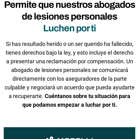
Permite que nuestros abogados
de lesiones personales
Luchen por ti
Si has resultado herido o un ser querido ha fallecido,
tienes derechos bajo la ley, y esto incluye el derecho
a presentar una reclamación por compensación. Un
abogado de lesiones personales se comunicará
directamente con los aseguradores de la parte
culpable y negociará un acuerdo que pueda ayudarte
a recuperarte.
Cuéntanos sobre tu situación para
que podamos empezar a luchar por ti.