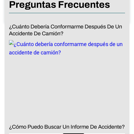
Preguntas Frecuentes
¿Cuánto Debería Conformarme Después De Un
Accidente De Camión?
¿Cómo Puedo Buscar Un Informe De Accidente?