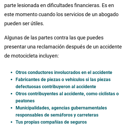
parte lesionada en dificultades financieras. Es en
este momento cuando los servicios de un abogado
pueden ser útiles.
Algunas de las partes contra las que puedes
presentar una reclamación después de un accidente
de motocicleta incluyen:
Otros conductores involucrados en el accidente
Fabricantes de piezas o vehículos si las piezas
defectuosas contribuyeron al accidente
Otros contribuyentes al accidente, como ciclistas o
peatones
Municipalidades, agencias gubernamentales
responsables de semáforos y carreteras
Tus propias compañías de seguros