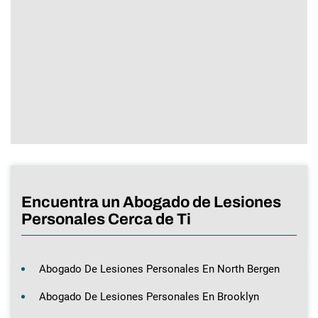
Encuentra un Abogado de Lesiones
Personales Cerca de Ti
Abogado De Lesiones Personales En North Bergen
Abogado De Lesiones Personales En Brooklyn