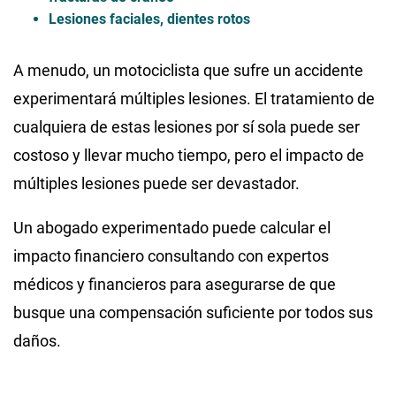
Lesiones faciales, dientes rotos
A menudo, un motociclista que sufre un accidente
experimentará múltiples lesiones. El tratamiento de
cualquiera de estas lesiones por sí sola puede ser
costoso y llevar mucho tiempo, pero el impacto de
múltiples lesiones puede ser devastador.
Un abogado experimentado puede calcular el
impacto financiero consultando con expertos
médicos y financieros para asegurarse de que
busque una compensación suficiente por todos sus
daños.