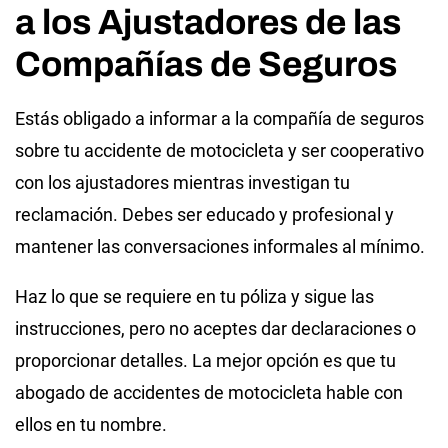
a los Ajustadores de las
Compañías de Seguros
Estás obligado a informar a la compañía de seguros
sobre tu accidente de motocicleta y ser cooperativo
con los ajustadores mientras investigan tu
reclamación. Debes ser educado y profesional y
mantener las conversaciones informales al mínimo.
Haz lo que se requiere en tu póliza y sigue las
instrucciones, pero no aceptes dar declaraciones o
proporcionar detalles. La mejor opción es que tu
abogado de accidentes de motocicleta hable con
ellos en tu nombre.