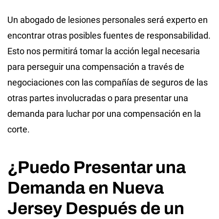
Un abogado de lesiones personales será experto en
encontrar otras posibles fuentes de responsabilidad.
Esto nos permitirá tomar la acción legal necesaria
para perseguir una compensación a través de
negociaciones con las compañías de seguros de las
otras partes involucradas o para presentar una
demanda para luchar por una compensación en la
corte.
¿Puedo Presentar una
Demanda en Nueva
Jersey Después de un