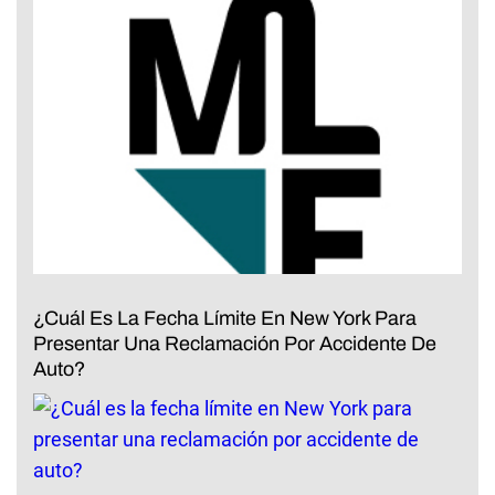
¿Cuál Es La Fecha Límite En New York Para
Presentar Una Reclamación Por Accidente De
Auto?