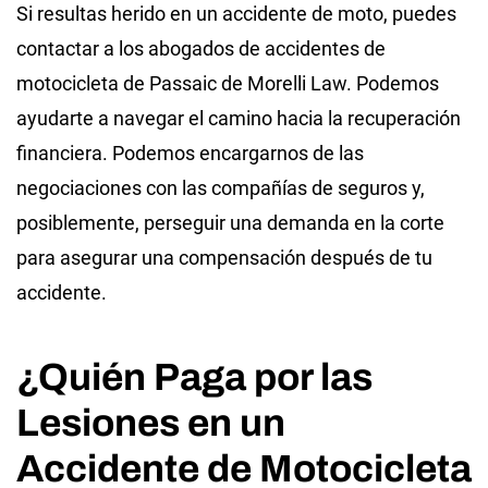
Si resultas herido en un accidente de moto, puedes
contactar a los abogados de accidentes de
motocicleta de Passaic de Morelli Law. Podemos
ayudarte a navegar el camino hacia la recuperación
financiera. Podemos encargarnos de las
negociaciones con las compañías de seguros y,
posiblemente, perseguir una demanda en la corte
para asegurar una compensación después de tu
accidente.
¿Quién Paga por las
Lesiones en un
Accidente de Motocicleta