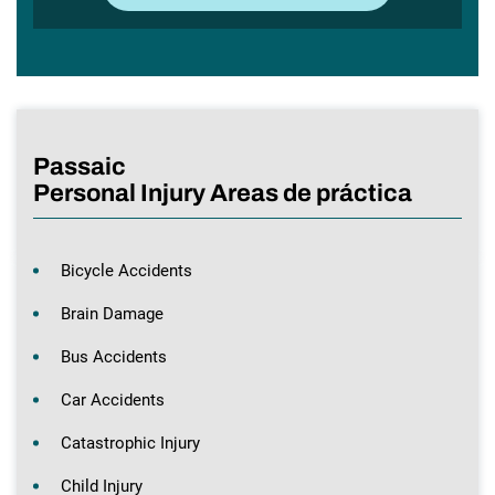
Passaic
Personal Injury Areas de práctica
Bicycle Accidents
Brain Damage
Bus Accidents
Car Accidents
Catastrophic Injury
Child Injury