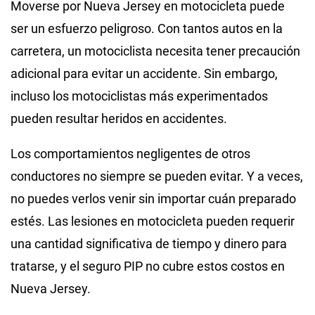
Moverse por Nueva Jersey en motocicleta puede
ser un esfuerzo peligroso. Con tantos autos en la
carretera, un motociclista necesita tener precaución
adicional para evitar un accidente. Sin embargo,
incluso los motociclistas más experimentados
pueden resultar heridos en accidentes.
Los comportamientos negligentes de otros
conductores no siempre se pueden evitar. Y a veces,
no puedes verlos venir sin importar cuán preparado
estés. Las lesiones en motocicleta pueden requerir
una cantidad significativa de tiempo y dinero para
tratarse, y el seguro PIP no cubre estos costos en
Nueva Jersey.