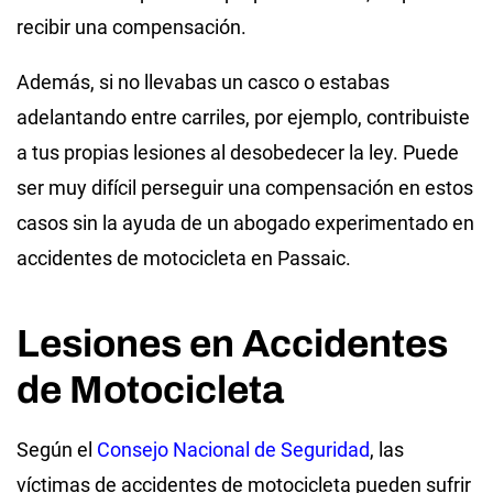
recibir una compensación.
Además, si no llevabas un casco o estabas
adelantando entre carriles, por ejemplo, contribuiste
a tus propias lesiones al desobedecer la ley. Puede
ser muy difícil perseguir una compensación en estos
casos sin la ayuda de un abogado experimentado en
accidentes de motocicleta en Passaic.
Lesiones en Accidentes
de Motocicleta
Según el
Consejo Nacional de Seguridad
, las
víctimas de accidentes de motocicleta pueden sufrir