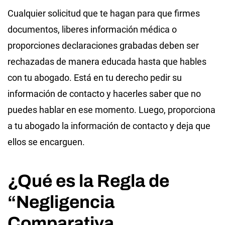
Cualquier solicitud que te hagan para que firmes
documentos, liberes información médica o
proporciones declaraciones grabadas deben ser
rechazadas de manera educada hasta que hables
con tu abogado. Está en tu derecho pedir su
información de contacto y hacerles saber que no
puedes hablar en ese momento. Luego, proporciona
a tu abogado la información de contacto y deja que
ellos se encarguen.
¿Qué es la Regla de
“Negligencia
Comparativa