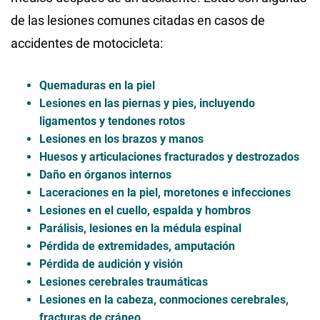
de las lesiones comunes citadas en casos de
accidentes de motocicleta:
Quemaduras en la piel
Lesiones en las piernas y pies, incluyendo
ligamentos y tendones rotos
Lesiones en los brazos y manos
Huesos y articulaciones fracturados y destrozados
Daño en órganos internos
Laceraciones en la piel, moretones e infecciones
Lesiones en el cuello, espalda y hombros
Parálisis, lesiones en la médula espinal
Pérdida de extremidades, amputación
Pérdida de audición y visión
Lesiones cerebrales traumáticas
Lesiones en la cabeza, conmociones cerebrales,
fracturas de cráneo