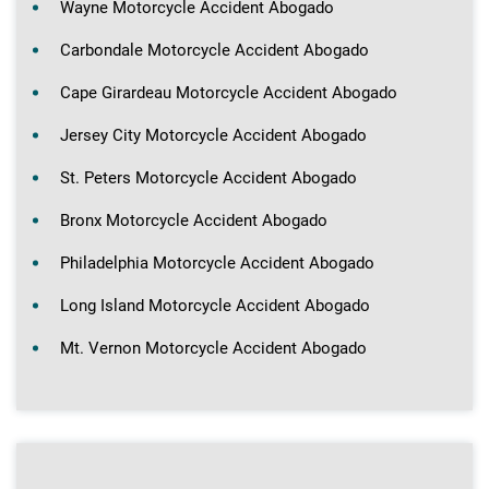
Wayne Motorcycle Accident Abogado
Carbondale Motorcycle Accident Abogado
Cape Girardeau Motorcycle Accident Abogado
Jersey City Motorcycle Accident Abogado
St. Peters Motorcycle Accident Abogado
Bronx Motorcycle Accident Abogado
Philadelphia Motorcycle Accident Abogado
Long Island Motorcycle Accident Abogado
Mt. Vernon Motorcycle Accident Abogado