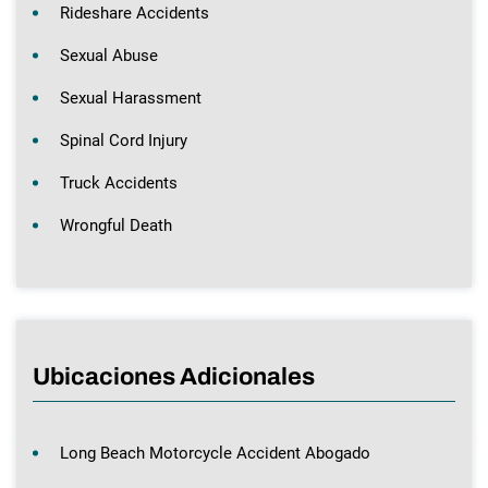
Rideshare Accidents
Sexual Abuse
Sexual Harassment
Spinal Cord Injury
Truck Accidents
Wrongful Death
Ubicaciones Adicionales
Long Beach Motorcycle Accident Abogado