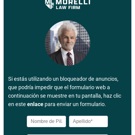
Si estás utilizando un bloqueador de anuncios,
que podría impedir que el formulario web a
continuación se muestre en tu pantalla, haz clic
en este
enlace
para enviar un formulario.