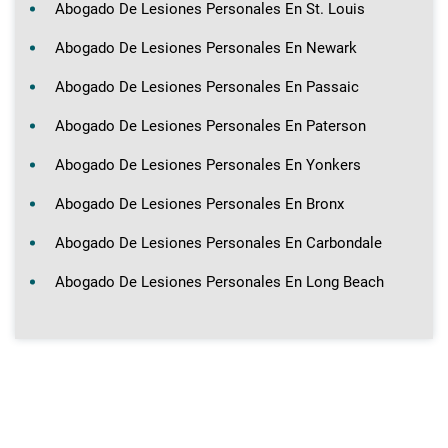
Abogado De Lesiones Personales En St. Louis
Abogado De Lesiones Personales En Newark
Abogado De Lesiones Personales En Passaic
Abogado De Lesiones Personales En Paterson
Abogado De Lesiones Personales En Yonkers
Abogado De Lesiones Personales En Bronx
Abogado De Lesiones Personales En Carbondale
Abogado De Lesiones Personales En Long Beach