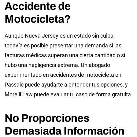
Accidente de
Motocicleta?
Aunque Nueva Jersey es un estado sin culpa,
todavía es posible presentar una demanda si las
facturas médicas superan una cierta cantidad o si
hubo una negligencia extrema. Un abogado
experimentado en accidentes de motocicleta en
Passaic puede ayudarte a entender tus opciones, y
Morelli Law puede evaluar tu caso de forma gratuita.
No Proporciones
Demasiada Información