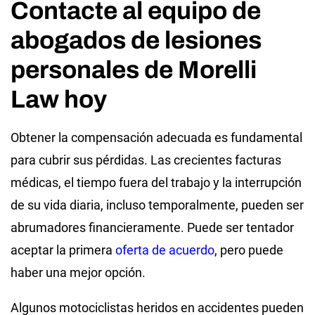
Contacte al equipo de
abogados de lesiones
personales de Morelli
Law hoy
Obtener la compensación adecuada es fundamental
para cubrir sus pérdidas. Las crecientes facturas
médicas, el tiempo fuera del trabajo y la interrupción
de su vida diaria, incluso temporalmente, pueden ser
abrumadores financieramente. Puede ser tentador
aceptar la primera
oferta de acuerdo
, pero puede
haber una mejor opción.
Algunos motociclistas heridos en accidentes pueden