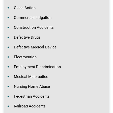
Class Action
Commercial Litigation
Construction Accidents
Defective Drugs
Defective Medical Device
Electrocution
Employment Discrimination
Medical Malpractice
Nursing Home Abuse
Pedestrian Accidents
Railroad Accidents