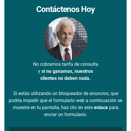
Contáctenos Hoy
No cobramos tarifa de consulta
y
si no ganamos, nuestros
clientes no deben nada.
Si estás utilizando un bloqueador de anuncios, que
podría impedir que el formulario web a continuación se
muestre en tu pantalla, haz clic en este
enlace
para
enviar un formulario.