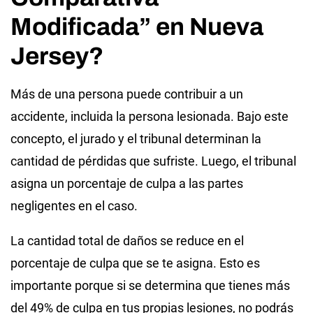
Modificada” en Nueva
Jersey?
Más de una persona puede contribuir a un
accidente, incluida la persona lesionada. Bajo este
concepto, el jurado y el tribunal determinan la
cantidad de pérdidas que sufriste. Luego, el tribunal
asigna un porcentaje de culpa a las partes
negligentes en el caso.
La cantidad total de daños se reduce en el
porcentaje de culpa que se te asigna. Esto es
importante porque si se determina que tienes más
del 49% de culpa en tus propias lesiones, no podrás