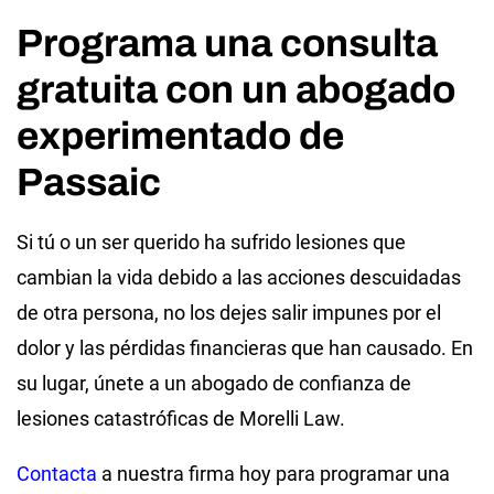
Programa una consulta
gratuita con un abogado
experimentado de
Passaic
Si tú o un ser querido ha sufrido lesiones que
cambian la vida debido a las acciones descuidadas
de otra persona, no los dejes salir impunes por el
dolor y las pérdidas financieras que han causado. En
su lugar, únete a un abogado de confianza de
lesiones catastróficas de Morelli Law.
Contacta
a nuestra firma hoy para programar una