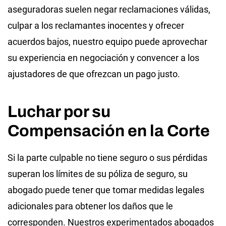
aseguradoras suelen negar reclamaciones válidas,
culpar a los reclamantes inocentes y ofrecer
acuerdos bajos, nuestro equipo puede aprovechar
su experiencia en negociación y convencer a los
ajustadores de que ofrezcan un pago justo.
Luchar por su
Compensación en la Corte
Si la parte culpable no tiene seguro o sus pérdidas
superan los límites de su póliza de seguro, su
abogado puede tener que tomar medidas legales
adicionales para obtener los daños que le
corresponden. Nuestros experimentados abogados