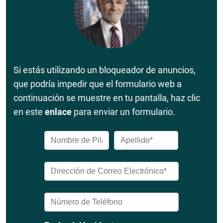
Si estás utilizando un bloqueador de anuncios,
que podría impedir que el formulario web a
continuación se muestre en tu pantalla, haz clic
en este
enlace
para enviar un formulario.