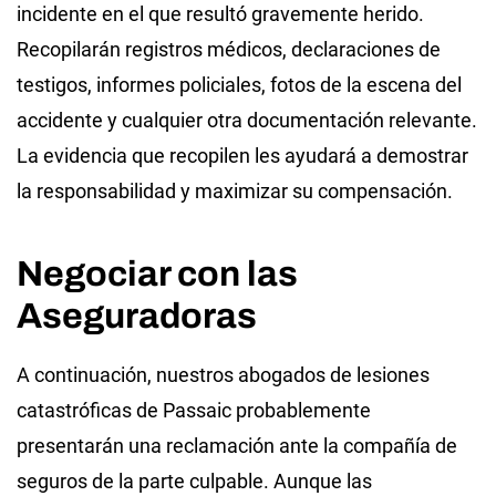
incidente en el que resultó gravemente herido.
Recopilarán registros médicos, declaraciones de
testigos, informes policiales, fotos de la escena del
accidente y cualquier otra documentación relevante.
La evidencia que recopilen les ayudará a demostrar
la responsabilidad y maximizar su compensación.
Negociar con las
Aseguradoras
A continuación, nuestros abogados de lesiones
catastróficas de Passaic probablemente
presentarán una reclamación ante la compañía de
seguros de la parte culpable. Aunque las