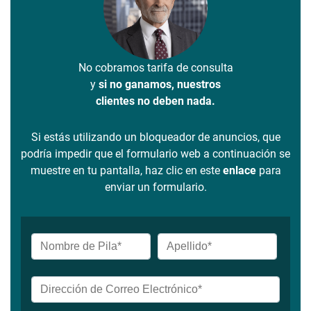
No cobramos tarifa de consulta
y
si no ganamos, nuestros
clientes no deben nada.
Si estás utilizando un bloqueador de anuncios, que
podría impedir que el formulario web a continuación se
muestre en tu pantalla, haz clic en este
enlace
para
enviar un formulario.