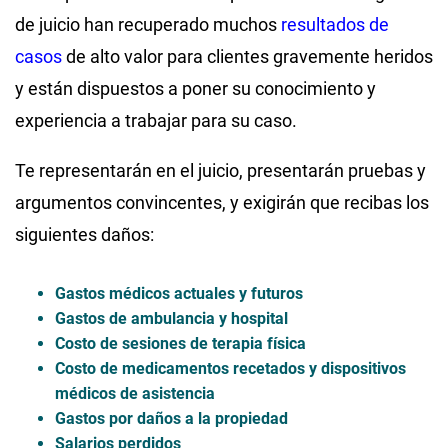
de juicio han recuperado muchos
resultados de
casos
de alto valor para clientes gravemente heridos
y están dispuestos a poner su conocimiento y
experiencia a trabajar para su caso.
Te representarán en el juicio, presentarán pruebas y
argumentos convincentes, y exigirán que recibas los
siguientes daños:
Gastos médicos actuales y futuros
Gastos de ambulancia y hospital
Costo de sesiones de terapia física
Costo de medicamentos recetados y dispositivos
médicos de asistencia
Gastos por daños a la propiedad
Salarios perdidos