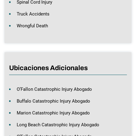
Spinal Cord Injury
Truck Accidents
Wrongful Death
Ubicaciones Adicionales
O’Fallon Catastrophic Injury Abogado
Buffalo Catastrophic Injury Abogado
Marion Catastrophic Injury Abogado
Long Beach Catastrophic Injury Abogado