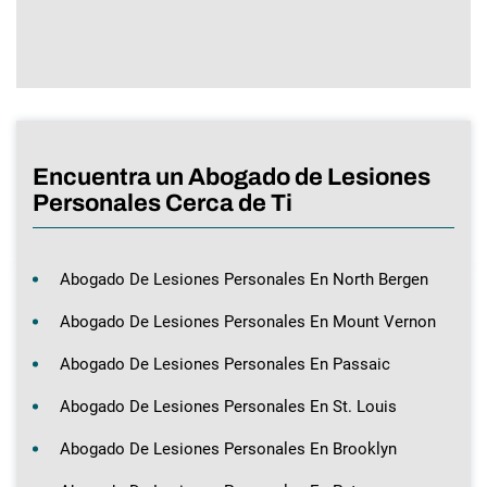
Encuentra un Abogado de Lesiones
Personales Cerca de Ti
Abogado De Lesiones Personales En North Bergen
Abogado De Lesiones Personales En Mount Vernon
Abogado De Lesiones Personales En Passaic
Abogado De Lesiones Personales En St. Louis
Abogado De Lesiones Personales En Brooklyn