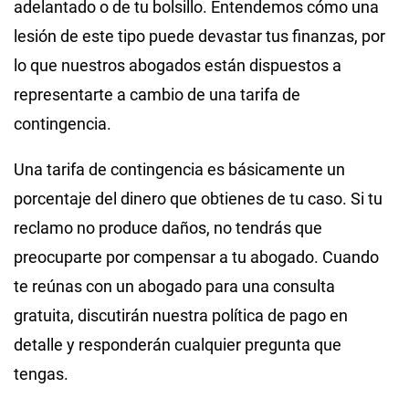
adelantado o de tu bolsillo. Entendemos cómo una
lesión de este tipo puede devastar tus finanzas, por
lo que nuestros abogados están dispuestos a
representarte a cambio de una tarifa de
contingencia.
Una tarifa de contingencia es básicamente un
porcentaje del dinero que obtienes de tu caso. Si tu
reclamo no produce daños, no tendrás que
preocuparte por compensar a tu abogado. Cuando
te reúnas con un abogado para una consulta
gratuita, discutirán nuestra política de pago en
detalle y responderán cualquier pregunta que
tengas.