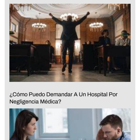
¿Cómo Puedo Demandar A Un Hospital Por
Negligencia Médica?