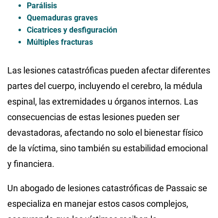
Parálisis
Quemaduras graves
Cicatrices y desfiguración
Múltiples fracturas
Las lesiones catastróficas pueden afectar diferentes
partes del cuerpo, incluyendo el cerebro, la médula
espinal, las extremidades u órganos internos. Las
consecuencias de estas lesiones pueden ser
devastadoras, afectando no solo el bienestar físico
de la víctima, sino también su estabilidad emocional
y financiera.
Un abogado de lesiones catastróficas de Passaic se
especializa en manejar estos casos complejos,