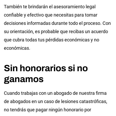
También te brindarán el asesoramiento legal
confiable y efectivo que necesitas para tomar
decisiones informadas durante todo el proceso. Con
su orientación, es probable que recibas un acuerdo
que cubra todas tus pérdidas económicas y no
económicas.
Sin honorarios si no
ganamos
Cuando trabajas con un abogado de nuestra firma
de abogados en un caso de lesiones catastróficas,
no tendrás que pagar ningún honorario por