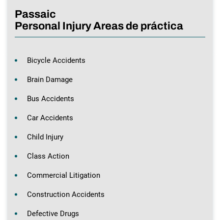
Passaic
Personal Injury Areas de práctica
Bicycle Accidents
Brain Damage
Bus Accidents
Car Accidents
Child Injury
Class Action
Commercial Litigation
Construction Accidents
Defective Drugs