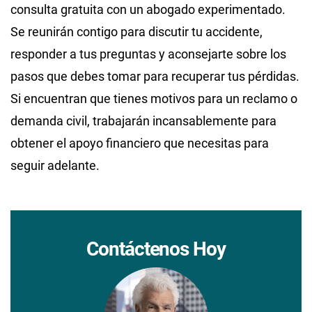
consulta gratuita con un abogado experimentado.
Se reunirán contigo para discutir tu accidente,
responder a tus preguntas y aconsejarte sobre los
pasos que debes tomar para recuperar tus pérdidas.
Si encuentran que tienes motivos para un reclamo o
demanda civil, trabajarán incansablemente para
obtener el apoyo financiero que necesitas para
seguir adelante.
Contáctenos Hoy