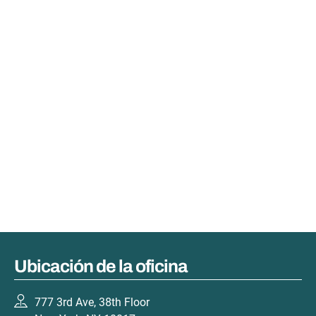
Ubicación de la oficina
777 3rd Ave, 38th Floor