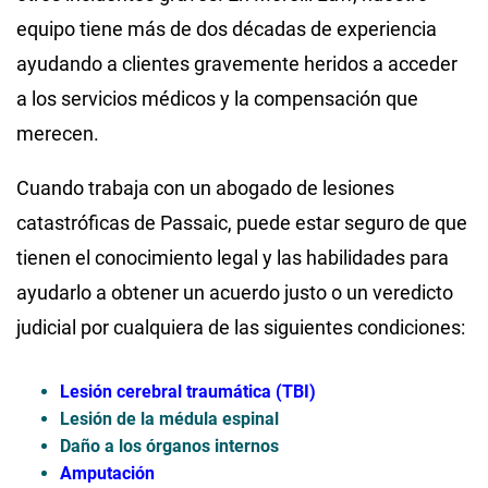
equipo tiene más de dos décadas de experiencia
ayudando a clientes gravemente heridos a acceder
a los servicios médicos y la compensación que
merecen.
Cuando trabaja con un abogado de lesiones
catastróficas de Passaic, puede estar seguro de que
tienen el conocimiento legal y las habilidades para
ayudarlo a obtener un acuerdo justo o un veredicto
judicial por cualquiera de las siguientes condiciones:
Lesión cerebral traumática (TBI)
Lesión de la médula espinal
Daño a los órganos internos
Amputación