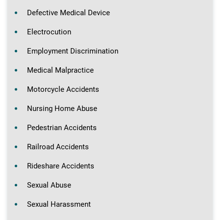
Defective Medical Device
Electrocution
Employment Discrimination
Medical Malpractice
Motorcycle Accidents
Nursing Home Abuse
Pedestrian Accidents
Railroad Accidents
Rideshare Accidents
Sexual Abuse
Sexual Harassment