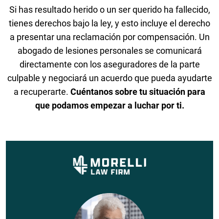
Si has resultado herido o un ser querido ha fallecido,
tienes derechos bajo la ley, y esto incluye el derecho
a presentar una reclamación por compensación. Un
abogado de lesiones personales se comunicará
directamente con los aseguradores de la parte
culpable y negociará un acuerdo que pueda ayudarte
a recuperarte.
Cuéntanos sobre tu situación para
que podamos empezar a luchar por ti.