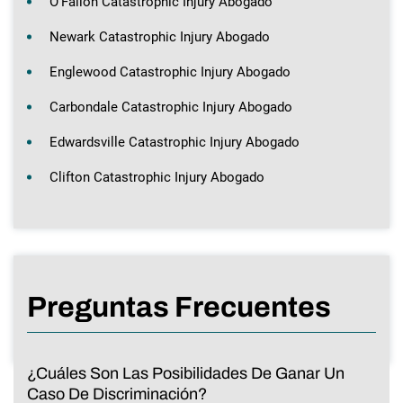
O’Fallon Catastrophic Injury Abogado
Newark Catastrophic Injury Abogado
Englewood Catastrophic Injury Abogado
Carbondale Catastrophic Injury Abogado
Edwardsville Catastrophic Injury Abogado
Clifton Catastrophic Injury Abogado
Preguntas Frecuentes
¿Cuáles Son Las Posibilidades De Ganar Un
Caso De Discriminación?