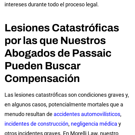
intereses durante todo el proceso legal.
Lesiones Catastróficas
por las que Nuestros
Abogados de Passaic
Pueden Buscar
Compensación
Las lesiones catastróficas son condiciones graves y,
en algunos casos, potencialmente mortales que a
menudo resultan de
accidentes automovilísticos
,
incidentes de construcción
,
negligencia médica
y
otros incidentes graves. En Morelli Law, nuestro