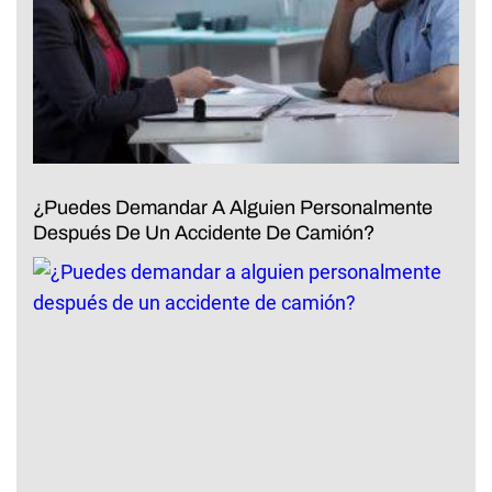
¿Puedes Demandar A Alguien Personalmente
Después De Un Accidente De Camión?