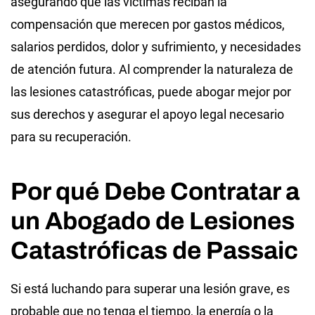
asegurando que las víctimas reciban la
compensación que merecen por gastos médicos,
salarios perdidos, dolor y sufrimiento, y necesidades
de atención futura. Al comprender la naturaleza de
las lesiones catastróficas, puede abogar mejor por
sus derechos y asegurar el apoyo legal necesario
para su recuperación.
Por qué Debe Contratar a
un Abogado de Lesiones
Catastróficas de Passaic
Si está luchando para superar una lesión grave, es
probable que no tenga el tiempo, la energía o la