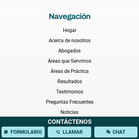
Navegación
Hogar
Acerca de nosotros
Abogados
Áreas que Servimos
Áreas de Práctica
Resultados
Testimonios
Preguntas Frecuentes
Noticias
CONTÁCTENOS
Blog
FORMULARIO
LLAMAR
CHAT
Transmisión