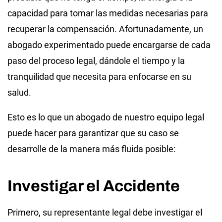
capacidad para tomar las medidas necesarias para
recuperar la compensación. Afortunadamente, un
abogado experimentado puede encargarse de cada
paso del proceso legal, dándole el tiempo y la
tranquilidad que necesita para enfocarse en su
salud.
Esto es lo que un abogado de nuestro equipo legal
puede hacer para garantizar que su caso se
desarrolle de la manera más fluida posible:
Investigar el Accidente
Primero, su representante legal debe investigar el