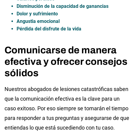
Disminución de la capacidad de ganancias
Dolor y sufrimiento
Angustia emocional
Pérdida del disfrute de la vida
Comunicarse de manera
efectiva y ofrecer consejos
sólidos
Nuestros abogados de lesiones catastróficas saben
que la comunicación efectiva es la clave para un
caso exitoso. Por eso siempre se tomarán el tiempo
para responder a tus preguntas y asegurarse de que
entiendas lo que está sucediendo con tu caso.