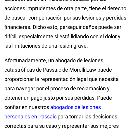
acciones imprudentes de otra parte, tiene el derecho
de buscar compensación por sus lesiones y pérdidas
financieras. Dicho esto, perseguir daños puede ser
difícil, especialmente si está lidiando con el dolor y
las limitaciones de una lesión grave.
Afortunadamente, un abogado de lesiones
catastróficas de Passaic de Morelli Law puede
proporcionar la representación legal que necesita
para navegar por el proceso de reclamación y
obtener un pago justo por sus pérdidas. Puede
confiar en nuestros
abogados de lesiones
personales en Passaic
para tomar las decisiones
correctas para su caso y representar sus mejores