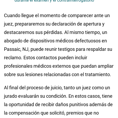
durante el examen y el contrainterrogatorio
Cuando llegue el momento de comparecer ante un
juez, prepararemos su declaración de apertura y
destacaremos sus pérdidas. Al mismo tiempo, un
abogado de dispositivos médicos defectuosos en
Passaic, NJ, puede reunir testigos para respaldar su
reclamo. Estos contactos pueden incluir
profesionales médicos externos que puedan ampliar
sobre sus lesiones relacionadas con el tratamiento.
Al final del proceso de juicio, tanto un juez como un
jurado evaluarán su condición. En estos casos, tiene
la oportunidad de recibir daños punitivos además de
la compensación que solicitó, premios que no