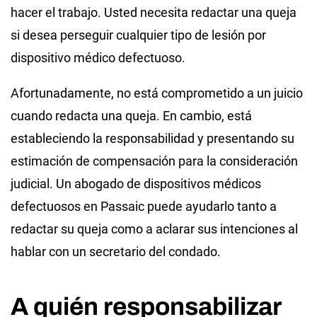
hacer el trabajo. Usted necesita redactar una queja
si desea perseguir cualquier tipo de lesión por
dispositivo médico defectuoso.
Afortunadamente, no está comprometido a un juicio
cuando redacta una queja. En cambio, está
estableciendo la responsabilidad y presentando su
estimación de compensación para la consideración
judicial. Un abogado de dispositivos médicos
defectuosos en Passaic puede ayudarlo tanto a
redactar su queja como a aclarar sus intenciones al
hablar con un secretario del condado.
A quién responsabilizar