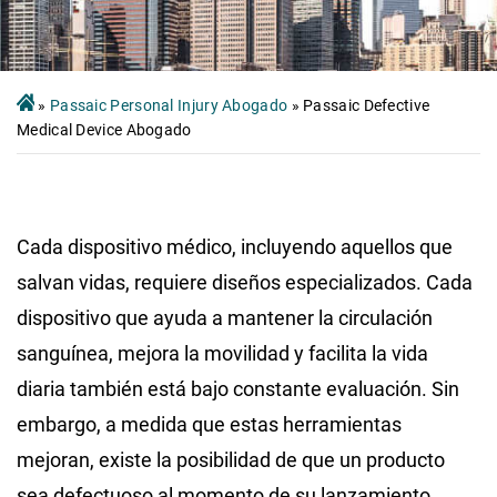
»
Passaic Personal Injury Abogado
»
Passaic Defective
Medical Device Abogado
Cada dispositivo médico, incluyendo aquellos que
salvan vidas, requiere diseños especializados. Cada
dispositivo que ayuda a mantener la circulación
sanguínea, mejora la movilidad y facilita la vida
diaria también está bajo constante evaluación. Sin
embargo, a medida que estas herramientas
mejoran, existe la posibilidad de que un producto
sea defectuoso al momento de su lanzamiento.