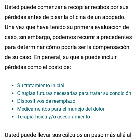
Usted puede comenzar a recopilar recibos por sus
pérdidas antes de pisar la oficina de un abogado.
Una vez que haya tenido su primera evaluación de
caso, sin embargo, podemos recurrir a precedentes
para determinar cómo podría ser la compensación
de su caso. En general, su queja puede incluir
pérdidas como el costo de:
Su tratamiento inicial
Cirugías futuras necesarias para tratar su condición
Dispositivos de reemplazo
Medicamentos para el manejo del dolor
Terapia física y/o asesoramiento
Usted puede llevar sus cálculos un paso más allá al