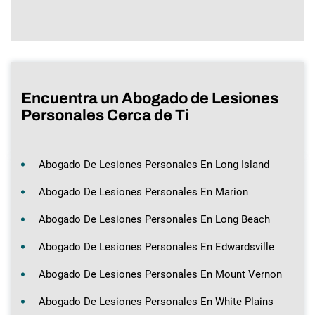
Encuentra un Abogado de Lesiones
Personales Cerca de Ti
Abogado De Lesiones Personales En Long Island
Abogado De Lesiones Personales En Marion
Abogado De Lesiones Personales En Long Beach
Abogado De Lesiones Personales En Edwardsville
Abogado De Lesiones Personales En Mount Vernon
Abogado De Lesiones Personales En White Plains