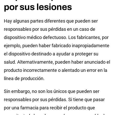
por sus lesiones
Hay algunas partes diferentes que pueden ser
responsables por sus pérdidas en un caso de
dispositivo médico defectuoso. Los fabricantes, por
ejemplo, pueden haber fabricado inapropiadamente
el dispositivo destinado a ayudar a proteger su
salud. Alternativamente, pueden haber anunciado el
producto incorrectamente o alentado un error en la
línea de producción.
Sin embargo, no son los únicos que pueden ser
responsables por sus pérdidas. Si tiene que pasar
por una farmacia para recibir el producto que