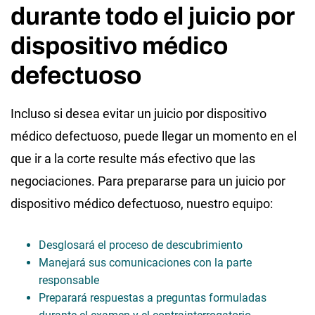
durante todo el juicio por
dispositivo médico
defectuoso
Incluso si desea evitar un juicio por dispositivo
médico defectuoso, puede llegar un momento en el
que ir a la corte resulte más efectivo que las
negociaciones. Para prepararse para un juicio por
dispositivo médico defectuoso, nuestro equipo:
Desglosará el proceso de descubrimiento
Manejará sus comunicaciones con la parte
responsable
Preparará respuestas a preguntas formuladas