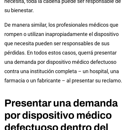
necesita, toda la cadena puede ser responsable de
su bienestar.
De manera similar, los profesionales médicos que
rompen o utilizan inapropiadamente el dispositivo
que necesita pueden ser responsables de sus
pérdidas. En todos estos casos, querrá presentar
una demanda por dispositivo médico defectuoso
contra una institución completa – un hospital, una
farmacia o un fabricante – al presentar su reclamo.
Presentar una demanda
por dispositivo médico
defectuoso dentro del