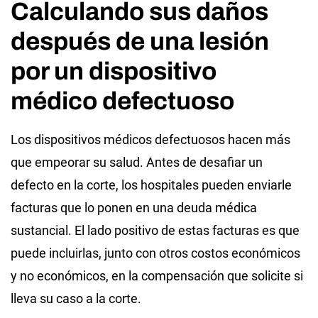
Calculando sus daños
después de una lesión
por un dispositivo
médico defectuoso
Los dispositivos médicos defectuosos hacen más
que empeorar su salud. Antes de desafiar un
defecto en la corte, los hospitales pueden enviarle
facturas que lo ponen en una deuda médica
sustancial. El lado positivo de estas facturas es que
puede incluirlas, junto con otros costos económicos
y no económicos, en la compensación que solicite si
lleva su caso a la corte.