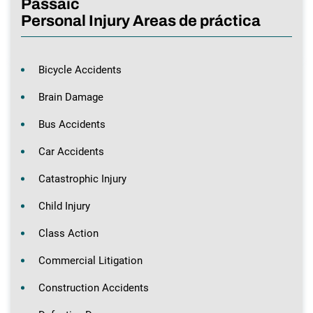
Passaic
Personal Injury Areas de práctica
Bicycle Accidents
Brain Damage
Bus Accidents
Car Accidents
Catastrophic Injury
Child Injury
Class Action
Commercial Litigation
Construction Accidents