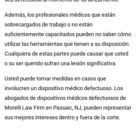
Además, los profesionales médicos que están
sobrecargados de trabajo o no están
suficientemente capacitados pueden no saber cómo
utilizar las herramientas que tienen a su disposición.
Cualquiera de estas partes puede causar que usted
o su ser querido sufran una lesión significativa.
Usted puede tomar medidas en casos que
involucren un dispositivo médico defectuoso. Los
abogados de dispositivos médicos defectuosos de
Morelli Law Firm en Passaic, NJ, pueden representar
sus mejores intereses dentro y fuera de la corte.