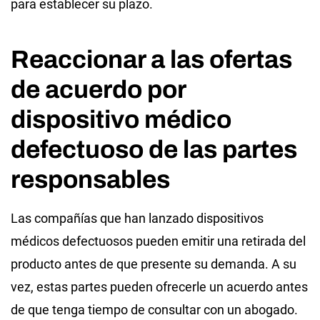
para establecer su plazo.
Reaccionar a las ofertas
de acuerdo por
dispositivo médico
defectuoso de las partes
responsables
Las compañías que han lanzado dispositivos
médicos defectuosos pueden emitir una retirada del
producto antes de que presente su demanda. A su
vez, estas partes pueden ofrecerle un acuerdo antes
de que tenga tiempo de consultar con un abogado.