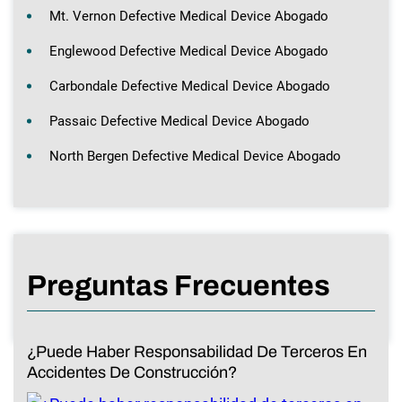
Mt. Vernon Defective Medical Device Abogado
Englewood Defective Medical Device Abogado
Carbondale Defective Medical Device Abogado
Passaic Defective Medical Device Abogado
North Bergen Defective Medical Device Abogado
Preguntas Frecuentes
¿Puede Haber Responsabilidad De Terceros En
Accidentes De Construcción?