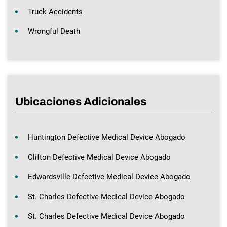
Truck Accidents
Wrongful Death
Ubicaciones Adicionales
Huntington Defective Medical Device Abogado
Clifton Defective Medical Device Abogado
Edwardsville Defective Medical Device Abogado
St. Charles Defective Medical Device Abogado
St. Charles Defective Medical Device Abogado