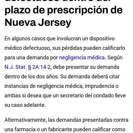
plazo de prescripción de
Nueva Jersey
En algunos casos que involucran un dispositivo
médico defectuoso, sus pérdidas pueden calificarlo
para una demanda por
negligencia médica
. Según
N.J. Stat. § 2A:14-2
, debe presentar su demanda
dentro de los dos años. Su demanda deberá citar
instancias de negligencia médica, imprudencia o
ambas si desea que un secretario del condado lleve
su caso adelante.
Alternativamente, las demandas presentadas contra
una farmacia o un fabricante pueden calificar como