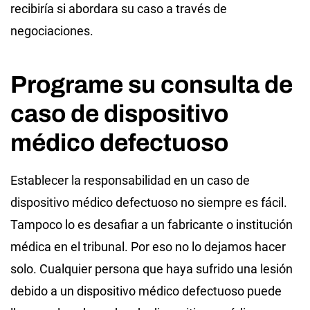
recibiría si abordara su caso a través de
negociaciones.
Programe su consulta de
caso de dispositivo
médico defectuoso
Establecer la responsabilidad en un caso de
dispositivo médico defectuoso no siempre es fácil.
Tampoco lo es desafiar a un fabricante o institución
médica en el tribunal. Por eso no lo dejamos hacer
solo. Cualquier persona que haya sufrido una lesión
debido a un dispositivo médico defectuoso puede