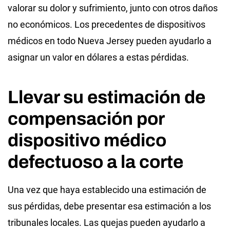
valorar su dolor y sufrimiento, junto con otros daños
no económicos. Los precedentes de dispositivos
médicos en todo Nueva Jersey pueden ayudarlo a
asignar un valor en dólares a estas pérdidas.
Llevar su estimación de
compensación por
dispositivo médico
defectuoso a la corte
Una vez que haya establecido una estimación de
sus pérdidas, debe presentar esa estimación a los
tribunales locales. Las quejas pueden ayudarlo a