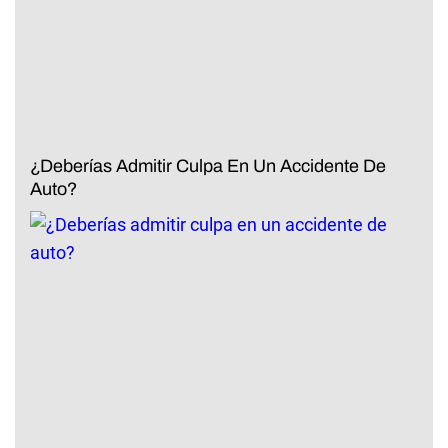
¿Deberías Admitir Culpa En Un Accidente De
Auto?