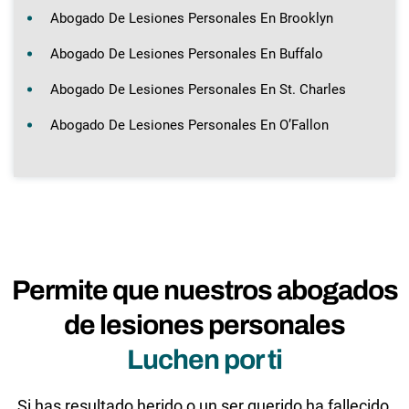
Abogado De Lesiones Personales En Brooklyn
Abogado De Lesiones Personales En Buffalo
Abogado De Lesiones Personales En St. Charles
Abogado De Lesiones Personales En O’Fallon
Permite que nuestros abogados
de lesiones personales
Luchen por ti
Si has resultado herido o un ser querido ha fallecido,