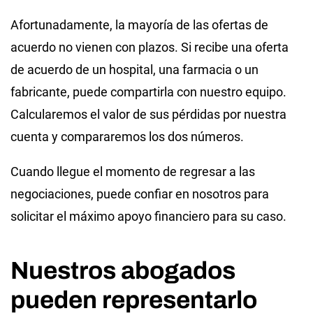
Afortunadamente, la mayoría de las ofertas de
acuerdo no vienen con plazos. Si recibe una oferta
de acuerdo de un hospital, una farmacia o un
fabricante, puede compartirla con nuestro equipo.
Calcularemos el valor de sus pérdidas por nuestra
cuenta y compararemos los dos números.
Cuando llegue el momento de regresar a las
negociaciones, puede confiar en nosotros para
solicitar el máximo apoyo financiero para su caso.
Nuestros abogados
pueden representarlo