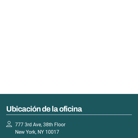
Ubicación de la oficina
777 3rd Ave, 38th Floor
New York, NY 10017