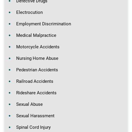
Defective Drugs
Electrocution
Employment Discrimination
Medical Malpractice
Motorcycle Accidents
Nursing Home Abuse
Pedestrian Accidents
Railroad Accidents
Rideshare Accidents
Sexual Abuse
Sexual Harassment
Spinal Cord Injury