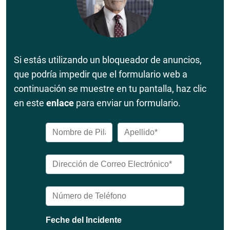
Si estás utilizando un bloqueador de anuncios,
que podría impedir que el formulario web a
continuación se muestre en tu pantalla, haz clic
en este
enlace
para enviar un formulario.