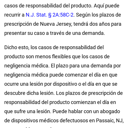
casos de responsabilidad del producto. Aquí puede
recurrir a
N.J. Stat. § 2A:58C-2
. Según los plazos de
prescripción de Nueva Jersey, tendrá dos años para
presentar su caso a través de una demanda.
Dicho esto, los casos de responsabilidad del
producto son menos flexibles que los casos de
negligencia médica. El plazo para una demanda por
negligencia médica puede comenzar el día en que
ocurre una lesión por dispositivo o el día en que se
descubre dicha lesión. Los plazos de prescripción de
responsabilidad del producto comienzan el día en
que sufre una lesión. Puede hablar con un abogado
de dispositivos médicos defectuosos en Passaic, NJ,