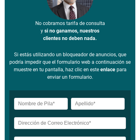
No cobramos tarifa de consulta
y
si no ganamos, nuestros
clientes no deben nada.
Si estás utilizando un bloqueador de anuncios, que
podría impedir que el formulario web a continuación se
muestre en tu pantalla, haz clic en este
enlace
para
enviar un formulario.