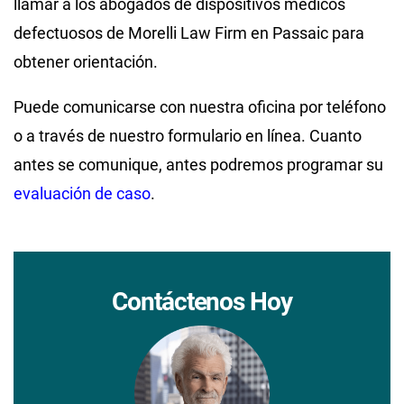
llamar a los abogados de dispositivos médicos
defectuosos de Morelli Law Firm en Passaic para
obtener orientación.
Puede comunicarse con nuestra oficina por teléfono
o a través de nuestro formulario en línea. Cuanto
antes se comunique, antes podremos programar su
evaluación de caso
.
Contáctenos Hoy