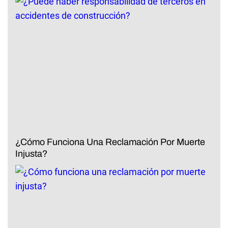
¿Cómo Funciona Una Reclamación Por Muerte
Injusta?