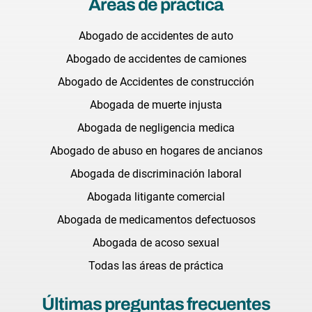
Areas de práctica
Abogado de accidentes de auto
Abogado de accidentes de camiones
Abogado de Accidentes de construcción
Abogada de muerte injusta
Abogada de negligencia medica
Abogado de abuso en hogares de ancianos
Abogada de discriminación laboral
Abogada litigante comercial
Abogada de medicamentos defectuosos
Abogada de acoso sexual
Todas las áreas de práctica
Últimas preguntas frecuentes