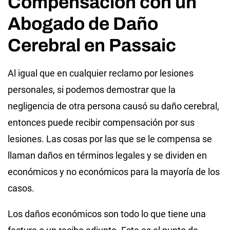
Compensación con un
Abogado de Daño
Cerebral en Passaic
Al igual que en cualquier reclamo por lesiones
personales, si podemos demostrar que la
negligencia de otra persona causó su daño cerebral,
entonces puede recibir compensación por sus
lesiones. Las cosas por las que se le compensa se
llaman daños en términos legales y se dividen en
económicos y no económicos para la mayoría de los
casos.
Los daños económicos son todo lo que tiene una