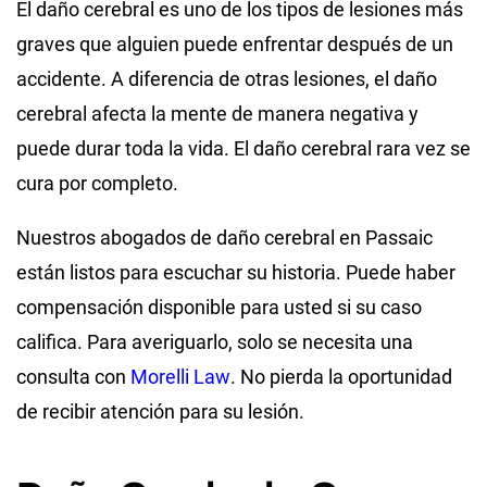
El daño cerebral es uno de los tipos de lesiones más
graves que alguien puede enfrentar después de un
accidente. A diferencia de otras lesiones, el daño
cerebral afecta la mente de manera negativa y
puede durar toda la vida. El daño cerebral rara vez se
cura por completo.
Nuestros abogados de daño cerebral en Passaic
están listos para escuchar su historia. Puede haber
compensación disponible para usted si su caso
califica. Para averiguarlo, solo se necesita una
consulta con
Morelli Law
. No pierda la oportunidad
de recibir atención para su lesión.