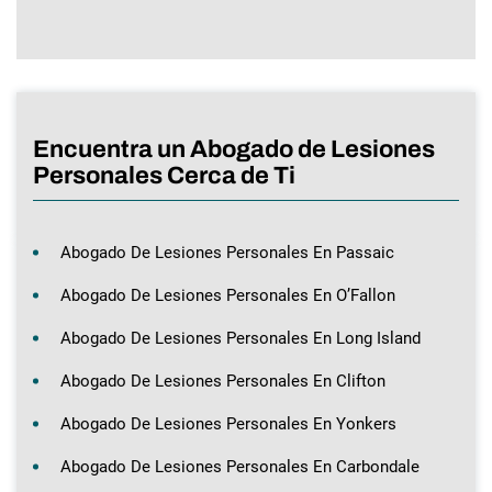
Encuentra un Abogado de Lesiones
Personales Cerca de Ti
Abogado De Lesiones Personales En Passaic
Abogado De Lesiones Personales En O’Fallon
Abogado De Lesiones Personales En Long Island
Abogado De Lesiones Personales En Clifton
Abogado De Lesiones Personales En Yonkers
Abogado De Lesiones Personales En Carbondale