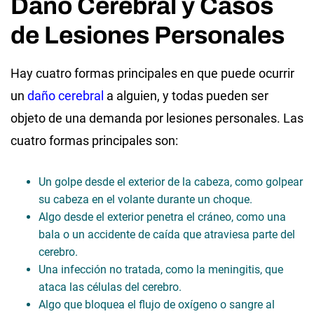
Daño Cerebral y Casos
de Lesiones Personales
Hay cuatro formas principales en que puede ocurrir
un
daño cerebral
a alguien, y todas pueden ser
objeto de una demanda por lesiones personales. Las
cuatro formas principales son:
Un golpe desde el exterior de la cabeza, como golpear
su cabeza en el volante durante un choque.
Algo desde el exterior penetra el cráneo, como una
bala o un accidente de caída que atraviesa parte del
cerebro.
Una infección no tratada, como la meningitis, que
ataca las células del cerebro.
Algo que bloquea el flujo de oxígeno o sangre al