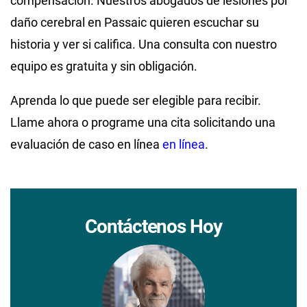
compensación. Nuestros abogados de lesiones por
daño cerebral en Passaic quieren escuchar su
historia y ver si califica. Una consulta con nuestro
equipo es gratuita y sin obligación.
Aprenda lo que puede ser elegible para recibir.
Llame ahora o programe una cita solicitando una
evaluación de caso en línea
en línea
.
Contáctenos Hoy