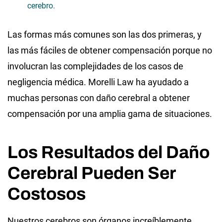
cerebro.
Las formas más comunes son las dos primeras, y
las más fáciles de obtener compensación porque no
involucran las complejidades de los casos de
negligencia médica. Morelli Law ha ayudado a
muchas personas con daño cerebral a obtener
compensación por una amplia gama de situaciones.
Los Resultados del Daño
Cerebral Pueden Ser
Costosos
Nuestros cerebros son órganos increíblemente