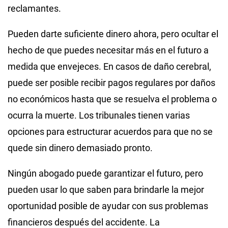
reclamantes.
Pueden darte suficiente dinero ahora, pero ocultar el
hecho de que puedes necesitar más en el futuro a
medida que envejeces. En casos de daño cerebral,
puede ser posible recibir pagos regulares por daños
no económicos hasta que se resuelva el problema o
ocurra la muerte. Los tribunales tienen varias
opciones para estructurar acuerdos para que no se
quede sin dinero demasiado pronto.
Ningún abogado puede garantizar el futuro, pero
pueden usar lo que saben para brindarle la mejor
oportunidad posible de ayudar con sus problemas
financieros después del accidente. La