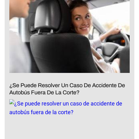
¿Se Puede Resolver Un Caso De Accidente De
Autobús Fuera De La Corte?