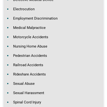
Electrocution
Employment Discrimination
Medical Malpractice
Motorcycle Accidents
Nursing Home Abuse
Pedestrian Accidents
Railroad Accidents
Rideshare Accidents
Sexual Abuse
Sexual Harassment
Spinal Cord Injury