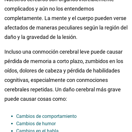
complicados y aún no los entendemos
completamente. La mente y el cuerpo pueden verse
afectados de maneras peculiares según la región del
daño y la gravedad de la lesión.
Incluso una conmoción cerebral leve puede causar
pérdida de memoria a corto plazo, zumbidos en los
oídos, dolores de cabeza y pérdida de habilidades
cognitivas, especialmente con conmociones
cerebrales repetidas. Un daño cerebral más grave
puede causar cosas como:
Cambios de comportamiento
Cambios de humor
Cambios en el habla