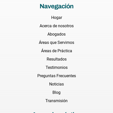
Navegación
Hogar
Acerca de nosotros
Abogados
Áreas que Servimos
Áreas de Práctica
Resultados
Testimonios
Preguntas Frecuentes
Noticias
Blog
Transmisión