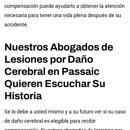
compensación puede ayudarlo a obtener la atención
necesaria para tener una vida plena después de su
accidente.
Nuestros Abogados de
Lesiones por Daño
Cerebral en Passaic
Quieren Escuchar Su
Historia
Se lo debe a usted mismo y a su futuro ver si su caso
de daño cerebral es elegible para recibir