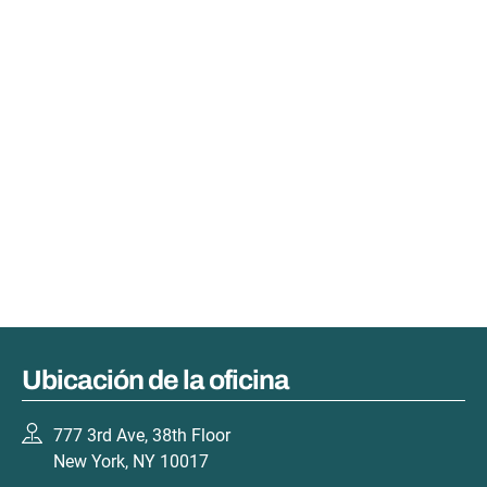
Ubicación de la oficina
777 3rd Ave, 38th Floor
New York, NY 10017