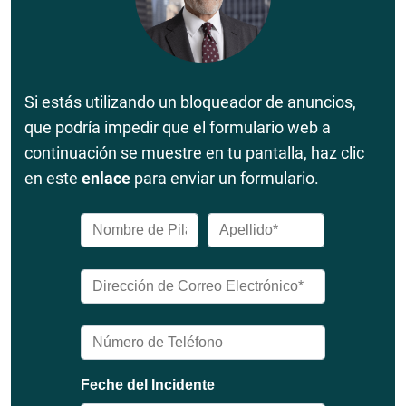
Si estás utilizando un bloqueador de anuncios,
que podría impedir que el formulario web a
continuación se muestre en tu pantalla, haz clic
en este
enlace
para enviar un formulario.