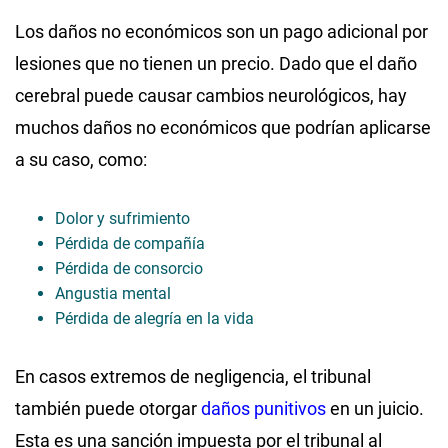
Los daños no económicos son un pago adicional por
lesiones que no tienen un precio. Dado que el daño
cerebral puede causar cambios neurológicos, hay
muchos daños no económicos que podrían aplicarse
a su caso, como:
Dolor y sufrimiento
Pérdida de compañía
Pérdida de consorcio
Angustia mental
Pérdida de alegría en la vida
En casos extremos de negligencia, el tribunal
también puede otorgar
daños punitivos
en un juicio.
Esta es una sanción impuesta por el tribunal al