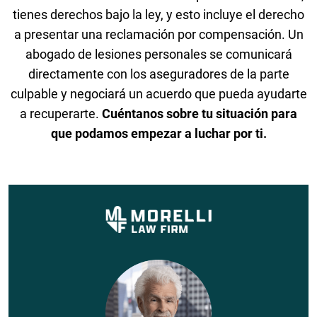
tienes derechos bajo la ley, y esto incluye el derecho
a presentar una reclamación por compensación. Un
abogado de lesiones personales se comunicará
directamente con los aseguradores de la parte
culpable y negociará un acuerdo que pueda ayudarte
a recuperarte.
Cuéntanos sobre tu situación para
que podamos empezar a luchar por ti.