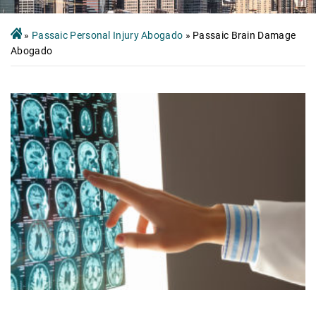
»
Passaic Personal Injury Abogado
»
Passaic Brain Damage
Abogado