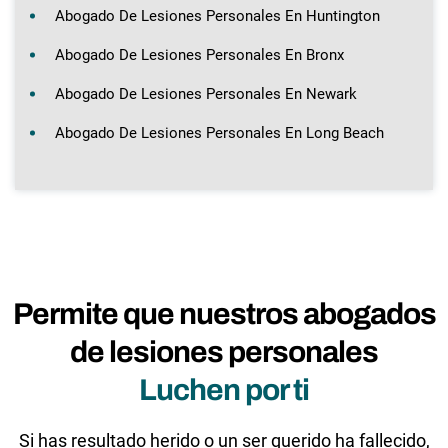
Abogado De Lesiones Personales En Huntington
Abogado De Lesiones Personales En Bronx
Abogado De Lesiones Personales En Newark
Abogado De Lesiones Personales En Long Beach
Permite que nuestros abogados
de lesiones personales
Luchen por ti
Si has resultado herido o un ser querido ha fallecido,