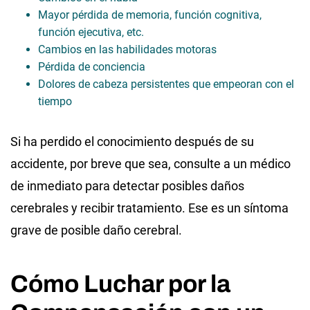
Mayor pérdida de memoria, función cognitiva,
función ejecutiva, etc.
Cambios en las habilidades motoras
Pérdida de conciencia
Dolores de cabeza persistentes que empeoran con el
tiempo
Si ha perdido el conocimiento después de su
accidente, por breve que sea, consulte a un médico
de inmediato para detectar posibles daños
cerebrales y recibir tratamiento. Ese es un síntoma
grave de posible daño cerebral.
Cómo Luchar por la