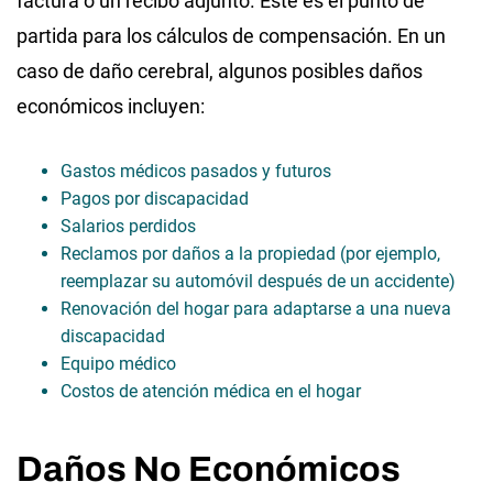
factura o un recibo adjunto. Este es el punto de
partida para los cálculos de compensación. En un
caso de daño cerebral, algunos posibles daños
económicos incluyen:
Gastos médicos pasados ​​y futuros
Pagos por discapacidad
Salarios perdidos
Reclamos por daños a la propiedad (por ejemplo,
reemplazar su automóvil después de un accidente)
Renovación del hogar para adaptarse a una nueva
discapacidad
Equipo médico
Costos de atención médica en el hogar
Daños No Económicos