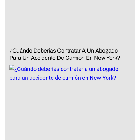
¿Cuándo Deberías Contratar A Un Abogado
Para Un Accidente De Camión En New York?