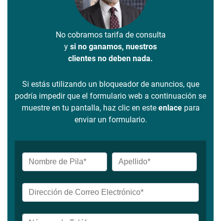
No cobramos tarifa de consulta
y
si no ganamos, nuestros
clientes no deben nada.
Si estás utilizando un bloqueador de anuncios, que
podría impedir que el formulario web a continuación se
muestre en tu pantalla, haz clic en este
enlace
para
enviar un formulario.