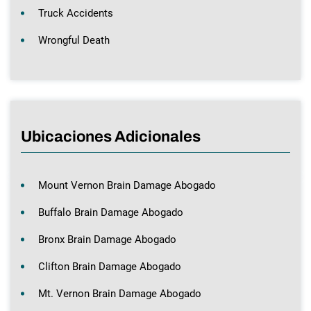
Truck Accidents
Wrongful Death
Ubicaciones Adicionales
Mount Vernon Brain Damage Abogado
Buffalo Brain Damage Abogado
Bronx Brain Damage Abogado
Clifton Brain Damage Abogado
Mt. Vernon Brain Damage Abogado