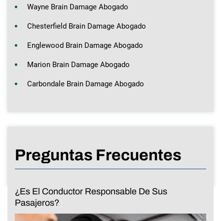
Wayne Brain Damage Abogado
Chesterfield Brain Damage Abogado
Englewood Brain Damage Abogado
Marion Brain Damage Abogado
Carbondale Brain Damage Abogado
Preguntas Frecuentes
¿Es El Conductor Responsable De Sus
Pasajeros?