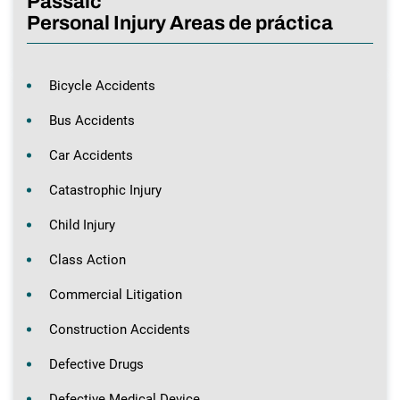
Passaic
Personal Injury Areas de práctica
Bicycle Accidents
Bus Accidents
Car Accidents
Catastrophic Injury
Child Injury
Class Action
Commercial Litigation
Construction Accidents
Defective Drugs
Defective Medical Device