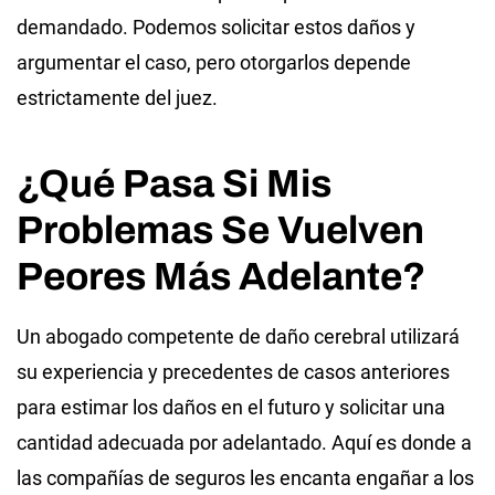
demandado. Podemos solicitar estos daños y
argumentar el caso, pero otorgarlos depende
estrictamente del juez.
¿Qué Pasa Si Mis
Problemas Se Vuelven
Peores Más Adelante?
Un abogado competente de daño cerebral utilizará
su experiencia y precedentes de casos anteriores
para estimar los daños en el futuro y solicitar una
cantidad adecuada por adelantado. Aquí es donde a
las compañías de seguros les encanta engañar a los