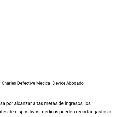
. Charles Defective Medical Device Abogado
risa por alcanzar altas metas de ingresos, los
ntes de dispositivos médicos pueden recortar gastos o