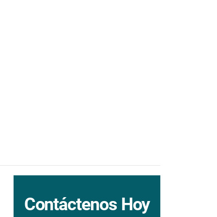
Contáctenos Hoy