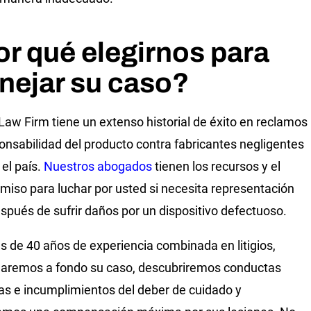
r qué elegirnos para
nejar su caso?
 Law Firm tiene un extenso historial de éxito en reclamos
onsabilidad del producto contra fabricantes negligentes
 el país.
Nuestros abogados
tienen los recursos y el
iso para luchar por usted si necesita representación
espués de sufrir daños por un dispositivo defectuoso.
 de 40 años de experiencia combinada en litigios,
garemos a fondo su caso, descubriremos conductas
as e incumplimientos del deber de cuidado y