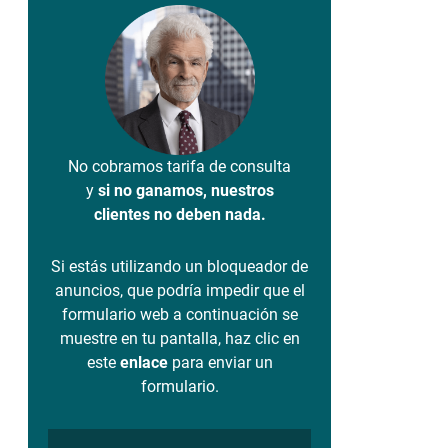
No cobramos tarifa de consulta
y
si no ganamos, nuestros
clientes no deben nada.
Si estás utilizando un bloqueador de
anuncios, que podría impedir que el
formulario web a continuación se
muestre en tu pantalla, haz clic en
este
enlace
para enviar un
formulario.