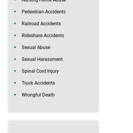
Pedestrian Accidents
Railroad Accidents
Rideshare Accidents
Sexual Abuse
Sexual Harassment
Spinal Cord Injury
Truck Accidents
Wrongful Death