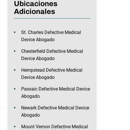
Ubicaciones
Adicionales
St. Charles Defective Medical
Device Abogado
Chesterfield Defective Medical
Device Abogado
Hempstead Defective Medical
Device Abogado
Passaic Defective Medical Device
Abogado
Newark Defective Medical Device
Abogado
Mount Vernon Defective Medical