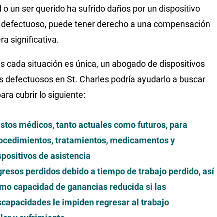
d o un ser querido ha sufrido daños por un dispositivo
defectuoso, puede tener derecho a una compensación
ra significativa.
s cada situación es única, un abogado de dispositivos
 defectuosos en St. Charles podría ayudarlo a buscar
ara cubrir lo siguiente:
stos médicos, tanto actuales como futuros, para
ocedimientos, tratamientos, medicamentos y
spositivos de asistencia
gresos perdidos debido a tiempo de trabajo perdido, así
mo capacidad de ganancias reducida si las
scapacidades le impiden regresar al trabajo