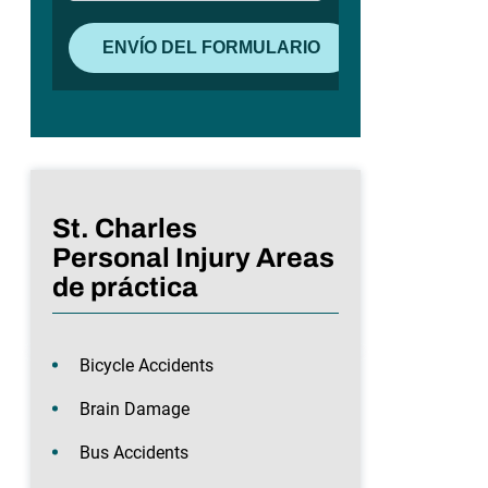
St. Charles
Personal Injury Areas
de práctica
Bicycle Accidents
Brain Damage
Bus Accidents