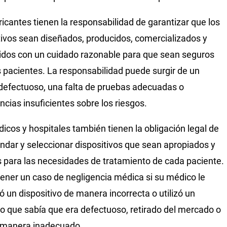
ricantes tienen la responsabilidad de garantizar que los
tivos sean diseñados, producidos, comercializados y
uidos con un cuidado razonable para que sean seguros
s pacientes. La responsabilidad puede surgir de un
defectuoso, una falta de pruebas adecuadas o
ncias insuficientes sobre los riesgos.
icos y hospitales también tienen la obligación legal de
dar y seleccionar dispositivos que sean apropiados y
 para las necesidades de tratamiento de cada paciente.
ener un caso de negligencia médica si su médico le
ó un dispositivo de manera incorrecta o utilizó un
o que sabía que era defectuoso, retirado del mercado o
 manera inadecuado.