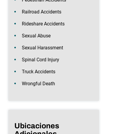
Railroad Accidents
Rideshare Accidents
Sexual Abuse
Sexual Harassment
Spinal Cord Injury
Truck Accidents
Wrongful Death
Ubicaciones
Adicionales