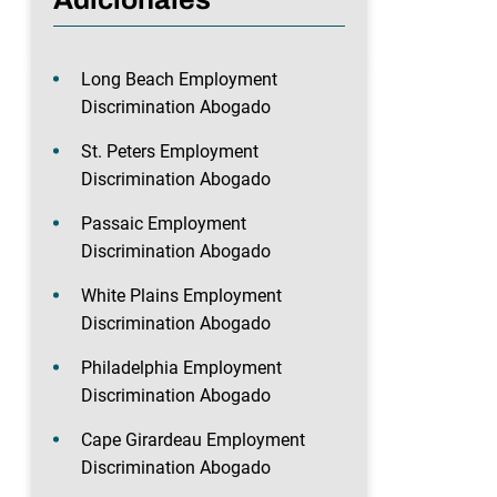
Long Beach Employment
Discrimination Abogado
St. Peters Employment
Discrimination Abogado
Passaic Employment
Discrimination Abogado
White Plains Employment
Discrimination Abogado
Philadelphia Employment
Discrimination Abogado
Cape Girardeau Employment
Discrimination Abogado