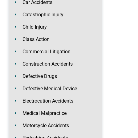
Car Accidents
Catastrophic Injury
Child Injury
Class Action
Commercial Litigation
Construction Accidents
Defective Drugs
Defective Medical Device
Electrocution Accidents
Medical Malpractice
Motorcycle Accidents
Pedestrian Accidents