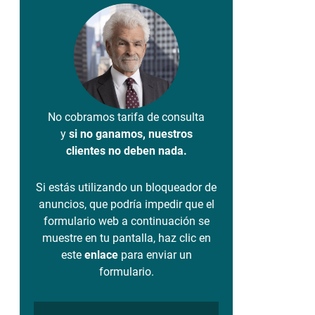
No cobramos tarifa de consulta
y
si no ganamos, nuestros
clientes no deben nada.
Si estás utilizando un bloqueador de
anuncios, que podría impedir que el
formulario web a continuación se
muestre en tu pantalla, haz clic en
este
enlace
para enviar un
formulario.