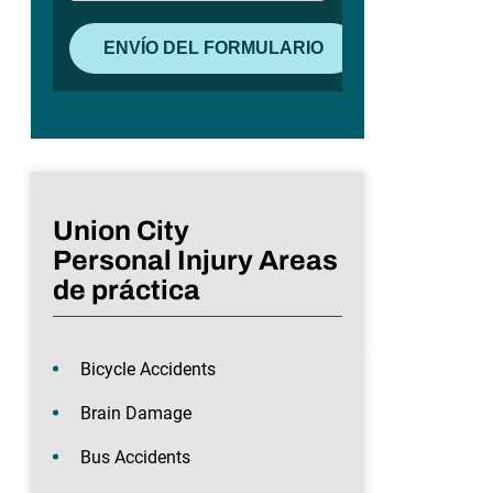
Union City
Personal Injury Areas
de práctica
Bicycle Accidents
Brain Damage
Bus Accidents