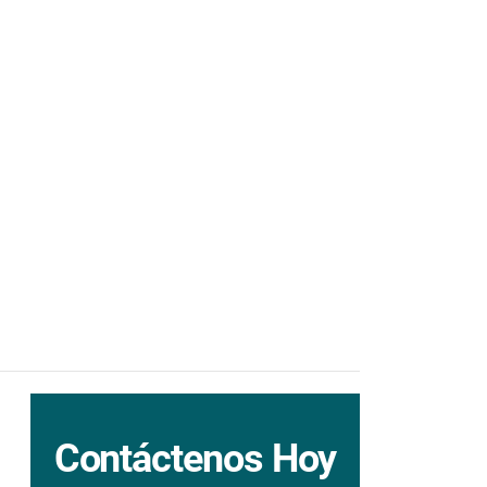
Contáctenos Hoy