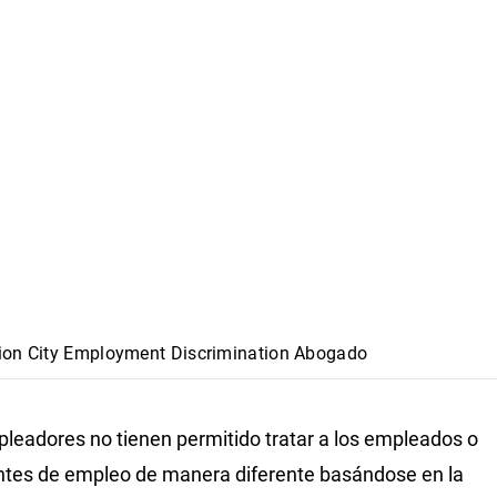
ion City Employment Discrimination Abogado
leadores no tienen permitido tratar a los empleados o
antes de empleo de manera diferente basándose en la