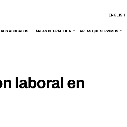
ENGLISH
TROS ABOGADOS
ÁREAS DE PRÁCTICA
ÁREAS QUE SERVIMOS
n laboral en