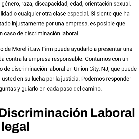
n, género, raza, discapacidad, edad, orientación sexual,
lidad o cualquier otra clase especial. Si siente que ha
atado injustamente por una empresa, es posible que
n caso de discriminación laboral.
po de Morelli Law Firm puede ayudarlo a presentar una
a contra la empresa responsable. Contamos con un
 de discriminación laboral en Union City, NJ, que puede
a usted en su lucha por la justicia. Podemos responder
guntas y guiarlo en cada paso del camino.
Discriminación Laboral
Ilegal