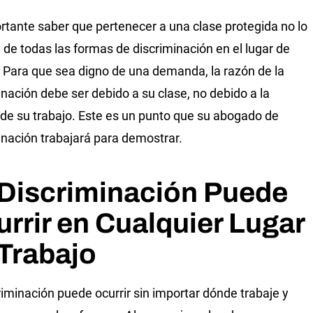
rtante saber que pertenecer a una clase protegida no lo
 de todas las formas de discriminación en el lugar de
. Para que sea digno de una demanda, la razón de la
inación debe ser debido a su clase, no debido a la
 de su trabajo. Este es un punto que su abogado de
inación trabajará para demostrar.
 Discriminación Puede
rrir en Cualquier Lugar
Trabajo
riminación puede ocurrir sin importar dónde trabaje y