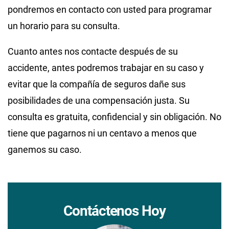
pondremos en contacto con usted para programar
un horario para su consulta.
Cuanto antes nos contacte después de su
accidente, antes podremos trabajar en su caso y
evitar que la compañía de seguros dañe sus
posibilidades de una compensación justa. Su
consulta es gratuita, confidencial y sin obligación. No
tiene que pagarnos ni un centavo a menos que
ganemos su caso.
Contáctenos Hoy