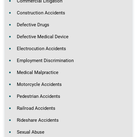
Commercial Litigation
Construction Accidents
Defective Drugs
Defective Medical Device
Electrocution Accidents
Employment Discrimination
Medical Malpractice
Motorcycle Accidents
Pedestrian Accidents
Railroad Accidents
Rideshare Accidents
Sexual Abuse