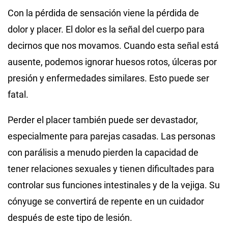
Con la pérdida de sensación viene la pérdida de
dolor y placer. El dolor es la señal del cuerpo para
decirnos que nos movamos. Cuando esta señal está
ausente, podemos ignorar huesos rotos, úlceras por
presión y enfermedades similares. Esto puede ser
fatal.
Perder el placer también puede ser devastador,
especialmente para parejas casadas. Las personas
con parálisis a menudo pierden la capacidad de
tener relaciones sexuales y tienen dificultades para
controlar sus funciones intestinales y de la vejiga. Su
cónyuge se convertirá de repente en un cuidador
después de este tipo de lesión.