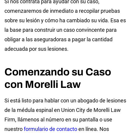
Si nos contrata para ayudar con su caso,
comenzaremos de inmediato a recopilar pruebas
sobre su lesión y cómo ha cambiado su vida. Esa es
la base para construir un caso convincente para
obligar a las aseguradoras a pagar la cantidad
adecuada por sus lesiones.
Comenzando su Caso
con Morelli Law
Si está listo para hablar con un abogado de lesiones
de la médula espinal en Union City de Morelli Law
Firm, llámenos al número en su pantalla o use
nuestro
formulario de contacto
en línea. Nos