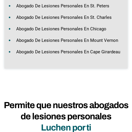
Abogado De Lesiones Personales En St. Peters
Abogado De Lesiones Personales En St. Charles
Abogado De Lesiones Personales En Chicago
Abogado De Lesiones Personales En Mount Vernon
Abogado De Lesiones Personales En Cape Girardeau
Permite que nuestros abogados
de lesiones personales
Luchen por ti