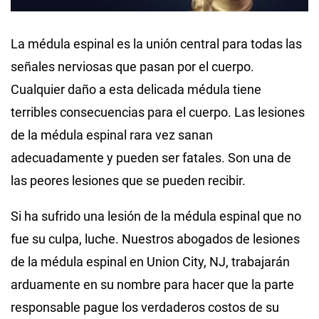
La médula espinal es la unión central para todas las
señales nerviosas que pasan por el cuerpo.
Cualquier daño a esta delicada médula tiene
terribles consecuencias para el cuerpo. Las lesiones
de la médula espinal rara vez sanan
adecuadamente y pueden ser fatales. Son una de
las peores lesiones que se pueden recibir.
Si ha sufrido una lesión de la médula espinal que no
fue su culpa, luche. Nuestros abogados de lesiones
de la médula espinal en Union City, NJ, trabajarán
arduamente en su nombre para hacer que la parte
responsable pague los verdaderos costos de su