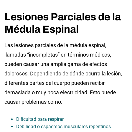
Lesiones Parciales de la
Médula Espinal
Las lesiones parciales de la médula espinal,
llamadas “incompletas” en términos médicos,
pueden causar una amplia gama de efectos
dolorosos. Dependiendo de dónde ocurra la lesión,
diferentes partes del cuerpo pueden recibir
demasiada o muy poca electricidad. Esto puede
causar problemas como:
Dificultad para respirar
Debilidad o espasmos musculares repentinos