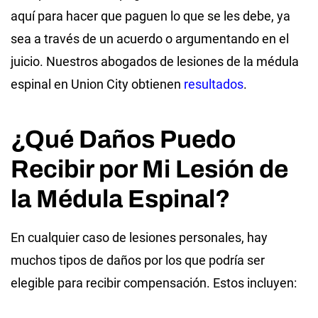
aquí para hacer que paguen lo que se les debe, ya
sea a través de un acuerdo o argumentando en el
juicio. Nuestros abogados de lesiones de la médula
espinal en Union City obtienen
resultados
.
¿Qué Daños Puedo
Recibir por Mi Lesión de
la Médula Espinal?
En cualquier caso de lesiones personales, hay
muchos tipos de daños por los que podría ser
elegible para recibir compensación. Estos incluyen: