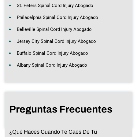
St. Peters Spinal Cord Injury Abogado
Philadelphia Spinal Cord Injury Abogado
Belleville Spinal Cord Injury Abogado
Jersey City Spinal Cord Injury Abogado
Buffalo Spinal Cord Injury Abogado
Albany Spinal Cord Injury Abogado
Preguntas Frecuentes
¿Qué Haces Cuando Te Caes De Tu