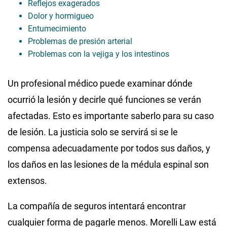
Reflejos exagerados
Dolor y hormigueo
Entumecimiento
Problemas de presión arterial
Problemas con la vejiga y los intestinos
Un profesional médico puede examinar dónde
ocurrió la lesión y decirle qué funciones se verán
afectadas. Esto es importante saberlo para su caso
de lesión. La justicia solo se servirá si se le
compensa adecuadamente por todos sus daños, y
los daños en las lesiones de la médula espinal son
extensos.
La compañía de seguros intentará encontrar
cualquier forma de pagarle menos. Morelli Law está