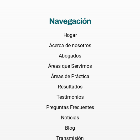
Navegación
Hogar
Acerca de nosotros
Abogados
Áreas que Servimos
Áreas de Práctica
Resultados
Testimonios
Preguntas Frecuentes
Noticias
Blog
Transmisión