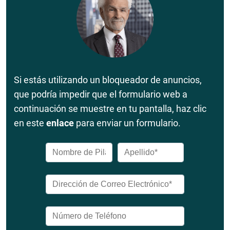
Si estás utilizando un bloqueador de anuncios,
que podría impedir que el formulario web a
continuación se muestre en tu pantalla, haz clic
en este
enlace
para enviar un formulario.