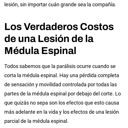
lesión, sin importar cuán grande sea la compañía.
Los Verdaderos Costos
de una Lesión de la
Médula Espinal
Todos sabemos que la parálisis ocurre cuando se
corta la médula espinal. Hay una pérdida completa
de sensación y movilidad controlada por todas las
partes de la médula espinal por debajo del corte. Lo
que quizás no sepa son los efectos que esto causa
más adelante en la vida y los efectos de una lesión
parcial de la médula espinal.