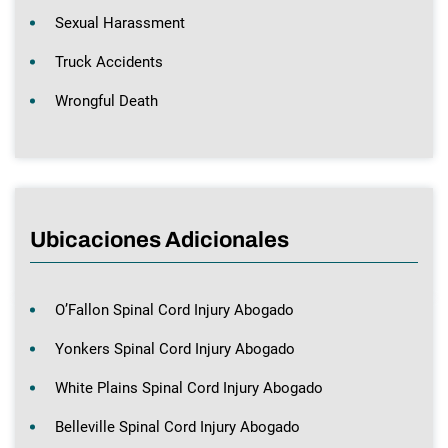
Sexual Harassment
Truck Accidents
Wrongful Death
Ubicaciones Adicionales
O’Fallon Spinal Cord Injury Abogado
Yonkers Spinal Cord Injury Abogado
White Plains Spinal Cord Injury Abogado
Belleville Spinal Cord Injury Abogado