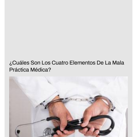
¿Cuáles Son Los Cuatro Elementos De La Mala
Práctica Médica?