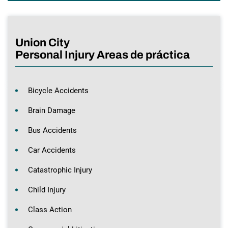
Union City
Personal Injury Areas de práctica
Bicycle Accidents
Brain Damage
Bus Accidents
Car Accidents
Catastrophic Injury
Child Injury
Class Action