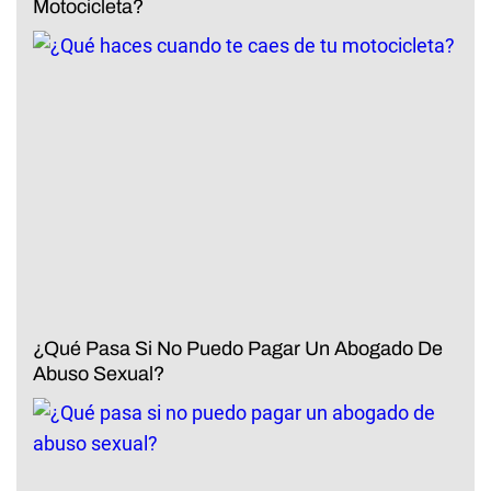
Motocicleta?
¿Qué Pasa Si No Puedo Pagar Un Abogado De
Abuso Sexual?