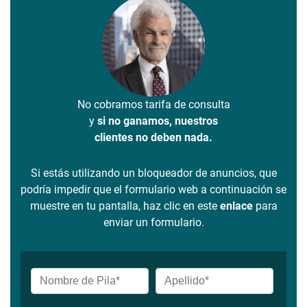
No cobramos tarifa de consulta
y
si no ganamos, nuestros
clientes no deben nada.
Si estás utilizando un bloqueador de anuncios, que
podría impedir que el formulario web a continuación se
muestre en tu pantalla, haz clic en este
enlace
para
enviar un formulario.