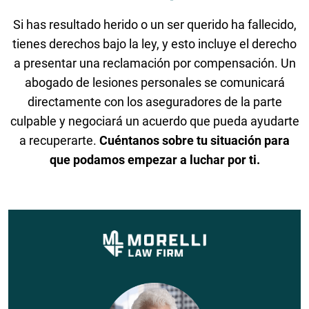
Si has resultado herido o un ser querido ha fallecido,
tienes derechos bajo la ley, y esto incluye el derecho
a presentar una reclamación por compensación. Un
abogado de lesiones personales se comunicará
directamente con los aseguradores de la parte
culpable y negociará un acuerdo que pueda ayudarte
a recuperarte.
Cuéntanos sobre tu situación para
que podamos empezar a luchar por ti.