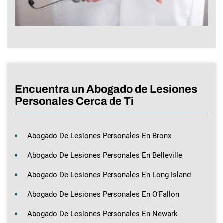
Encuentra un Abogado de Lesiones
Personales Cerca de Ti
Abogado De Lesiones Personales En Bronx
Abogado De Lesiones Personales En Belleville
Abogado De Lesiones Personales En Long Island
Abogado De Lesiones Personales En O’Fallon
Abogado De Lesiones Personales En Newark