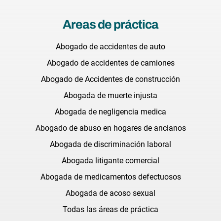
Areas de práctica
Abogado de accidentes de auto
Abogado de accidentes de camiones
Abogado de Accidentes de construcción
Abogada de muerte injusta
Abogada de negligencia medica
Abogado de abuso en hogares de ancianos
Abogada de discriminación laboral
Abogada litigante comercial
Abogada de medicamentos defectuosos
Abogada de acoso sexual
Todas las áreas de práctica