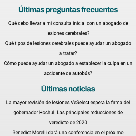
Últimas preguntas frecuentes
Qué debo llevar a mi consulta inicial con un abogado de
lesiones cerebrales?
Qué tipos de lesiones cerebrales puede ayudar un abogado
a tratar?
Cómo puede ayudar un abogado a establecer la culpa en un
accidente de autobús?
Últimas noticias
La mayor revisión de lesiones VeSelect espera la firma del
gobernador Hochul. Las principales reducciones de
veredicto de 2020
Benedict Morelli dará una conferencia en el próximo