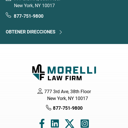
New York, NY 10017
877-751-9800
OBTENER DIRECCIONES
777 3rd Ave, 38th Floor
New York, NY 10017
877-751-9800