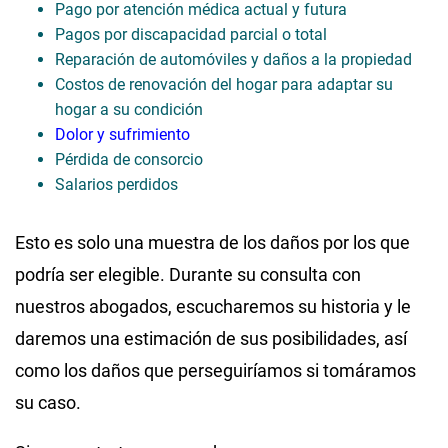
Pago por atención médica actual y futura
Pagos por discapacidad parcial o total
Reparación de automóviles y daños a la propiedad
Costos de renovación del hogar para adaptar su
hogar a su condición
Dolor y sufrimiento
Pérdida de consorcio
Salarios perdidos
Esto es solo una muestra de los daños por los que
podría ser elegible. Durante su consulta con
nuestros abogados, escucharemos su historia y le
daremos una estimación de sus posibilidades, así
como los daños que perseguiríamos si tomáramos
su caso.