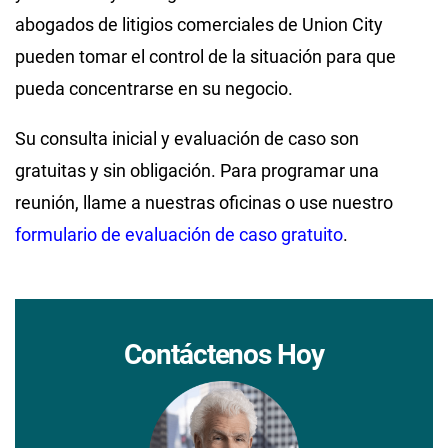
abogados de litigios comerciales de Union City
pueden tomar el control de la situación para que
pueda concentrarse en su negocio.
Su consulta inicial y evaluación de caso son
gratuitas y sin obligación. Para programar una
reunión, llame a nuestras oficinas o use nuestro
formulario de evaluación de caso gratuito
.
Contáctenos Hoy