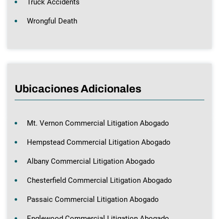
Truck Accidents
Wrongful Death
Ubicaciones Adicionales
Mt. Vernon Commercial Litigation Abogado
Hempstead Commercial Litigation Abogado
Albany Commercial Litigation Abogado
Chesterfield Commercial Litigation Abogado
Passaic Commercial Litigation Abogado
Englewood Commercial Litigation Abogado