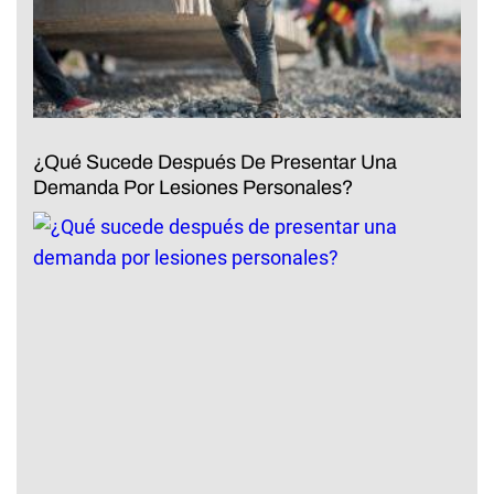
¿Qué Sucede Después De Presentar Una
Demanda Por Lesiones Personales?