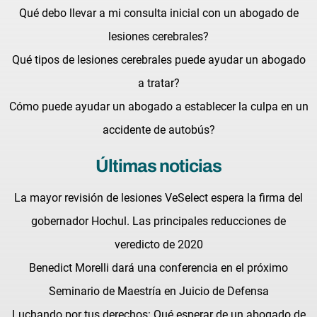
Qué debo llevar a mi consulta inicial con un abogado de
lesiones cerebrales?
Qué tipos de lesiones cerebrales puede ayudar un abogado
a tratar?
Cómo puede ayudar un abogado a establecer la culpa en un
accidente de autobús?
Últimas noticias
La mayor revisión de lesiones VeSelect espera la firma del
gobernador Hochul. Las principales reducciones de
veredicto de 2020
Benedict Morelli dará una conferencia en el próximo
Seminario de Maestría en Juicio de Defensa
Luchando por tus derechos: Qué esperar de un abogado de