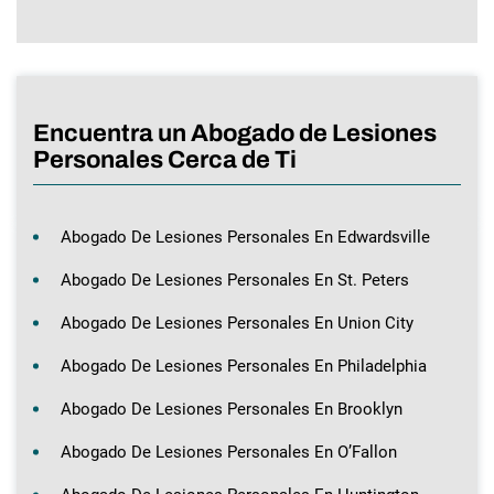
Encuentra un Abogado de Lesiones
Personales Cerca de Ti
Abogado De Lesiones Personales En Edwardsville
Abogado De Lesiones Personales En St. Peters
Abogado De Lesiones Personales En Union City
Abogado De Lesiones Personales En Philadelphia
Abogado De Lesiones Personales En Brooklyn
Abogado De Lesiones Personales En O’Fallon