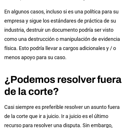
En algunos casos, incluso si es una política para su
empresa y sigue los estándares de práctica de su
industria, destruir un documento podría ser visto
como una destrucción o manipulación de evidencia
física. Esto podría llevar a cargos adicionales y / o
menos apoyo para su caso.
¿Podemos resolver fuera
de la corte?
Casi siempre es preferible resolver un asunto fuera
de la corte que ir a juicio. Ir a juicio es el último
recurso para resolver una disputa. Sin embargo,