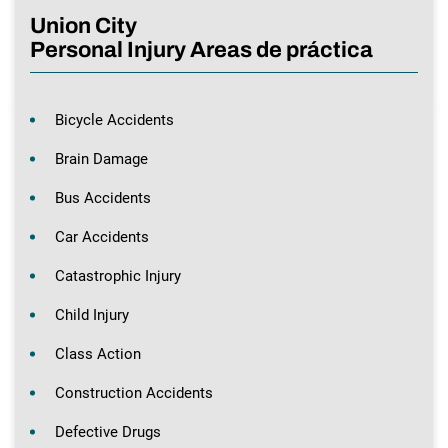
Union City
Personal Injury Areas de práctica
Bicycle Accidents
Brain Damage
Bus Accidents
Car Accidents
Catastrophic Injury
Child Injury
Class Action
Construction Accidents
Defective Drugs