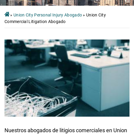
»
Union City Personal Injury Abogado
»
Union City
Commercial Litigation Abogado
Nuestros abogados de litigios comerciales en Union