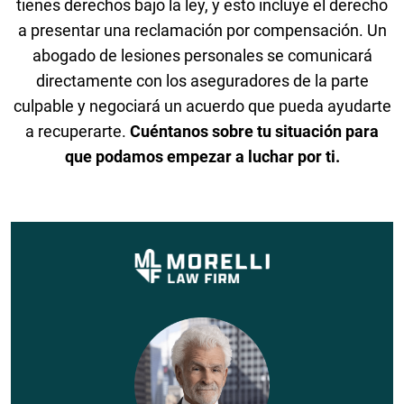
tienes derechos bajo la ley, y esto incluye el derecho
a presentar una reclamación por compensación. Un
abogado de lesiones personales se comunicará
directamente con los aseguradores de la parte
culpable y negociará un acuerdo que pueda ayudarte
a recuperarte.
Cuéntanos sobre tu situación para
que podamos empezar a luchar por ti.