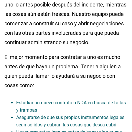
uno lo antes posible después del incidente, mientras
las cosas aún están frescas. Nuestro equipo puede
comenzar a construir su caso y abrir negociaciones
con las otras partes involucradas para que pueda
continuar administrando su negocio.
El mejor momento para contratar a uno es mucho
antes de que haya un problema. Tener a alguien a
quien pueda llamar lo ayudará a su negocio con
cosas como:
Estudiar un nuevo contrato o NDA en busca de fallas
y trampas
Asegurarse de que sus propios instrumentos legales
sean sólidos y cubran las cosas que desea cubrir