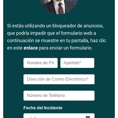
Si estás utilizando un bloqueador de anuncios,
que podría impedir que el formulario web a
continuación se muestre en tu pantalla, haz clic
en este
enlace
para enviar un formulario.