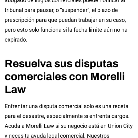
abogado de litigios comerciales puede notificar al
tribunal para pausar, o “suspender”, el plazo de
prescripción para que puedan trabajar en su caso,
pero esto solo funciona si la fecha límite aún no ha
expirado.
Resuelva sus disputas
comerciales con Morelli
Law
Enfrentar una disputa comercial solo es una receta
para el desastre, especialmente si enfrenta cargos.
Acuda a Morelli Law si su negocio está en Union City
y necesita ayuda legal comercial. Nuestros