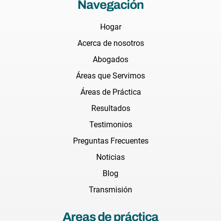
Navegación
Hogar
Acerca de nosotros
Abogados
Áreas que Servimos
Áreas de Práctica
Resultados
Testimonios
Preguntas Frecuentes
Noticias
Blog
Transmisión
Areas de práctica