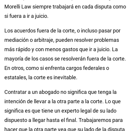
Morelli Law siempre trabajará en cada disputa como
si fuera a ir a juicio.
Los acuerdos fuera de la corte, o incluso pasar por
mediación o arbitraje, pueden resolver problemas
más rápido y con menos gastos que ir a juicio. La
mayoría de los casos se resolverán fuera de la corte.
En otros, como si enfrenta cargos federales o
estatales, la corte es inevitable.
Contratar a un abogado no significa que tenga la
intención de llevar a la otra parte a la corte. Lo que
significa es que tiene un experto legal de su lado
dispuesto a llegar hasta el final. Trabajaremos para
hacer que la otra parte vea que su lado de la disputa