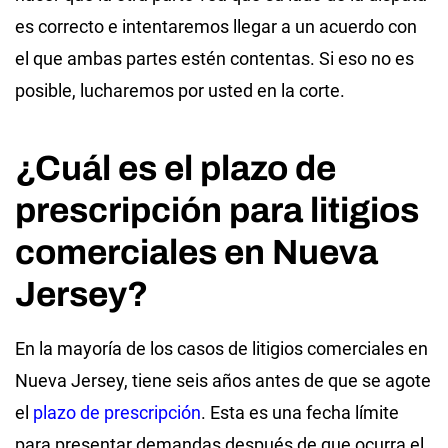
es correcto e intentaremos llegar a un acuerdo con
el que ambas partes estén contentas. Si eso no es
posible, lucharemos por usted en la corte.
¿Cuál es el plazo de
prescripción para litigios
comerciales en Nueva
Jersey?
En la mayoría de los casos de litigios comerciales en
Nueva Jersey, tiene seis años antes de que se agote
el
plazo de prescripción
. Esta es una fecha límite
para presentar demandas después de que ocurra el