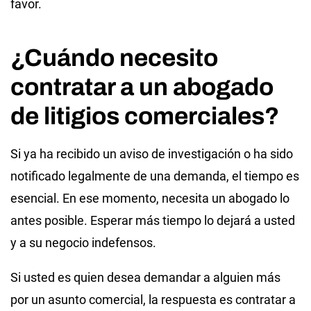
favor.
¿Cuándo necesito
contratar a un abogado
de litigios comerciales?
Si ya ha recibido un aviso de investigación o ha sido
notificado legalmente de una demanda, el tiempo es
esencial. En ese momento, necesita un abogado lo
antes posible. Esperar más tiempo lo dejará a usted
y a su negocio indefensos.
Si usted es quien desea demandar a alguien más
por un asunto comercial, la respuesta es contratar a