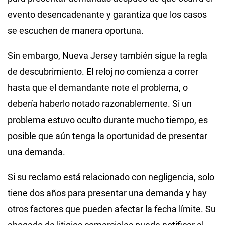
evento desencadenante y garantiza que los casos
se escuchen de manera oportuna.
Sin embargo, Nueva Jersey también sigue la regla
de descubrimiento. El reloj no comienza a correr
hasta que el demandante note el problema, o
debería haberlo notado razonablemente. Si un
problema estuvo oculto durante mucho tiempo, es
posible que aún tenga la oportunidad de presentar
una demanda.
Si su reclamo está relacionado con negligencia, solo
tiene dos años para presentar una demanda y hay
otros factores que pueden afectar la fecha límite. Su