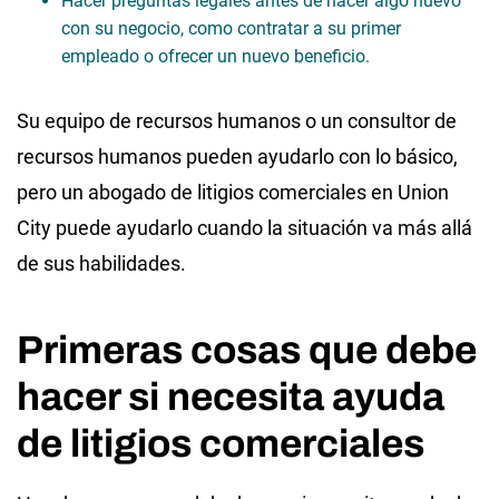
Hacer preguntas legales antes de hacer algo nuevo
con su negocio, como contratar a su primer
empleado o ofrecer un nuevo beneficio.
Su equipo de recursos humanos o un consultor de
recursos humanos pueden ayudarlo con lo básico,
pero un abogado de litigios comerciales en Union
City puede ayudarlo cuando la situación va más allá
de sus habilidades.
Primeras cosas que debe
hacer si necesita ayuda
de litigios comerciales