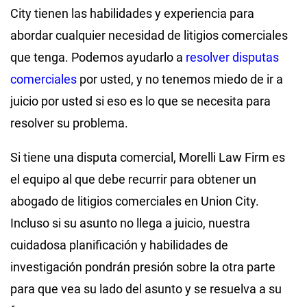
City tienen las habilidades y experiencia para
abordar cualquier necesidad de litigios comerciales
que tenga. Podemos ayudarlo a
resolver disputas
comerciales
por usted, y no tenemos miedo de ir a
juicio por usted si eso es lo que se necesita para
resolver su problema.
Si tiene una disputa comercial, Morelli Law Firm es
el equipo al que debe recurrir para obtener un
abogado de litigios comerciales en Union City.
Incluso si su asunto no llega a juicio, nuestra
cuidadosa planificación y habilidades de
investigación pondrán presión sobre la otra parte
para que vea su lado del asunto y se resuelva a su