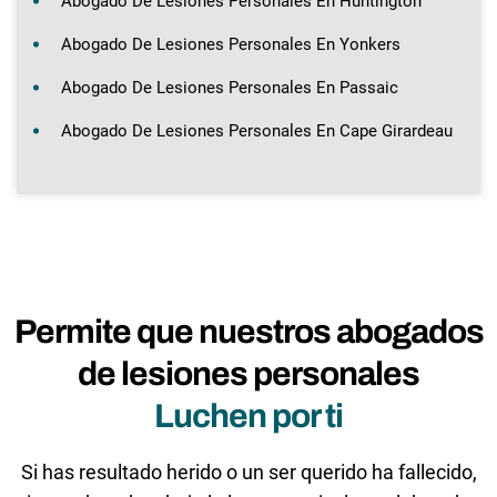
Abogado De Lesiones Personales En Huntington
Abogado De Lesiones Personales En Yonkers
Abogado De Lesiones Personales En Passaic
Abogado De Lesiones Personales En Cape Girardeau
Permite que nuestros abogados
de lesiones personales
Luchen por ti
Si has resultado herido o un ser querido ha fallecido,