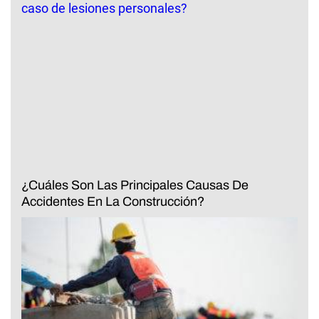
¿Cuáles Son Las Principales Causas De
Accidentes En La Construcción?