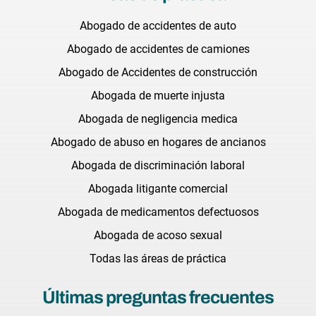
Abogado de accidentes de auto
Abogado de accidentes de camiones
Abogado de Accidentes de construcción
Abogada de muerte injusta
Abogada de negligencia medica
Abogado de abuso en hogares de ancianos
Abogada de discriminación laboral
Abogada litigante comercial
Abogada de medicamentos defectuosos
Abogada de acoso sexual
Todas las áreas de práctica
Últimas preguntas frecuentes