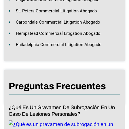
St. Peters Commercial Litigation Abogado
Carbondale Commercial Litigation Abogado
Hempstead Commercial Litigation Abogado
Philadelphia Commercial Litigation Abogado
Preguntas Frecuentes
¿Qué Es Un Gravamen De Subrogación En Un
Caso De Lesiones Personales?