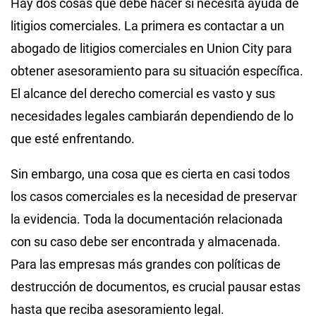
Hay dos cosas que debe hacer si necesita ayuda de
litigios comerciales. La primera es contactar a un
abogado de litigios comerciales en Union City para
obtener asesoramiento para su situación específica.
El alcance del derecho comercial es vasto y sus
necesidades legales cambiarán dependiendo de lo
que esté enfrentando.
Sin embargo, una cosa que es cierta en casi todos
los casos comerciales es la necesidad de preservar
la evidencia. Toda la documentación relacionada
con su caso debe ser encontrada y almacenada.
Para las empresas más grandes con políticas de
destrucción de documentos, es crucial pausar estas
hasta que reciba asesoramiento legal.