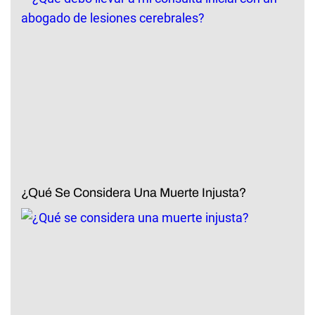
¿Qué Se Considera Una Muerte Injusta?