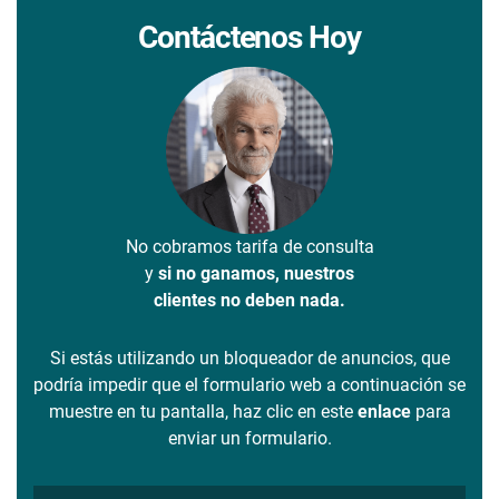
Contáctenos Hoy
No cobramos tarifa de consulta
y
si no ganamos, nuestros
clientes no deben nada.
Si estás utilizando un bloqueador de anuncios, que
podría impedir que el formulario web a continuación se
muestre en tu pantalla, haz clic en este
enlace
para
enviar un formulario.