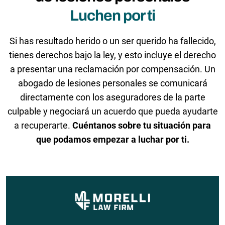
Luchen por ti
Si has resultado herido o un ser querido ha fallecido,
tienes derechos bajo la ley, y esto incluye el derecho
a presentar una reclamación por compensación. Un
abogado de lesiones personales se comunicará
directamente con los aseguradores de la parte
culpable y negociará un acuerdo que pueda ayudarte
a recuperarte.
Cuéntanos sobre tu situación para
que podamos empezar a luchar por ti.