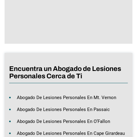
Encuentra un Abogado de Lesiones
Personales Cerca de Ti
Abogado De Lesiones Personales En Mt. Vernon
Abogado De Lesiones Personales En Passaic
Abogado De Lesiones Personales En O’Fallon
Abogado De Lesiones Personales En Cape Girardeau