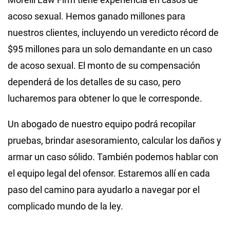
acoso sexual. Hemos ganado millones para
nuestros clientes, incluyendo un veredicto récord de
$95 millones para un solo demandante en un caso
de acoso sexual. El monto de su compensación
dependerá de los detalles de su caso, pero
lucharemos para obtener lo que le corresponde.
Un abogado de nuestro equipo podrá recopilar
pruebas, brindar asesoramiento, calcular los daños y
armar un caso sólido. También podemos hablar con
el equipo legal del ofensor. Estaremos allí en cada
paso del camino para ayudarlo a navegar por el
complicado mundo de la ley.