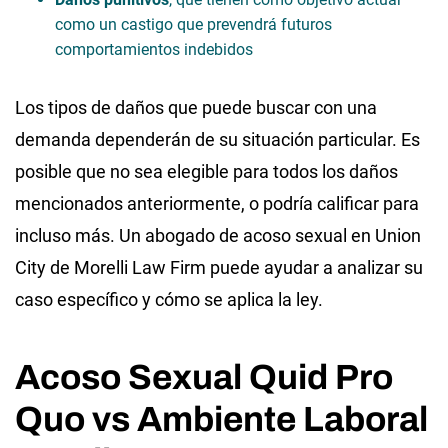
como un castigo que prevendrá futuros
comportamientos indebidos
Los tipos de daños que puede buscar con una
demanda dependerán de su situación particular. Es
posible que no sea elegible para todos los daños
mencionados anteriormente, o podría calificar para
incluso más. Un abogado de acoso sexual en Union
City de Morelli Law Firm puede ayudar a analizar su
caso específico y cómo se aplica la ley.
Acoso Sexual Quid Pro
Quo vs Ambiente Laboral