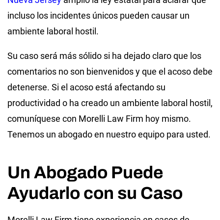
incluso los incidentes únicos pueden causar un
ambiente laboral hostil.
Su caso será más sólido si ha dejado claro que los
comentarios no son bienvenidos y que el acoso debe
detenerse. Si el acoso está afectando su
productividad o ha creado un ambiente laboral hostil,
comuníquese con Morelli Law Firm hoy mismo.
Tenemos un abogado en nuestro equipo para usted.
Un Abogado Puede
Ayudarlo con su Caso
Morelli Law Firm tiene experiencia en casos de