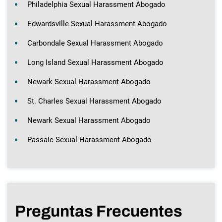
Philadelphia Sexual Harassment Abogado
Edwardsville Sexual Harassment Abogado
Carbondale Sexual Harassment Abogado
Long Island Sexual Harassment Abogado
Newark Sexual Harassment Abogado
St. Charles Sexual Harassment Abogado
Newark Sexual Harassment Abogado
Passaic Sexual Harassment Abogado
Preguntas Frecuentes