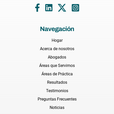
Navegación
Hogar
Acerca de nosotros
Abogados
Áreas que Servimos
Áreas de Práctica
Resultados
Testimonios
Preguntas Frecuentes
Noticias