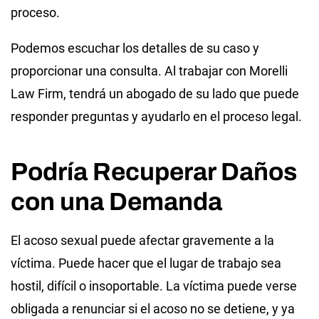
proceso.
Podemos escuchar los detalles de su caso y
proporcionar una consulta. Al trabajar con Morelli
Law Firm, tendrá un abogado de su lado que puede
responder preguntas y ayudarlo en el proceso legal.
Podría Recuperar Daños
con una Demanda
El acoso sexual puede afectar gravemente a la
víctima. Puede hacer que el lugar de trabajo sea
hostil, difícil o insoportable. La víctima puede verse
obligada a renunciar si el acoso no se detiene, y ya