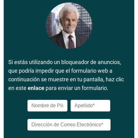
Si estás utilizando un bloqueador de anuncios,
que podría impedir que el formulario web a
continuación se muestre en tu pantalla, haz clic
en este
enlace
para enviar un formulario.