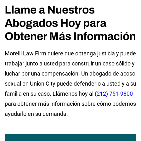
Llame a Nuestros
Abogados Hoy para
Obtener Más Información
Morelli Law Firm quiere que obtenga justicia y puede
trabajar junto a usted para construir un caso sólido y
luchar por una compensación. Un abogado de acoso
sexual en Union City puede defenderlo a usted y a su
familia en su caso. Llámenos hoy al
(212) 751-9800
para obtener más información sobre cómo podemos
ayudarlo en su demanda.