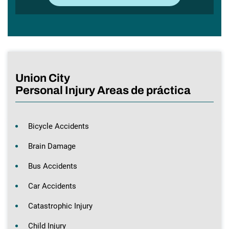
Union City
Personal Injury Areas de práctica
Bicycle Accidents
Brain Damage
Bus Accidents
Car Accidents
Catastrophic Injury
Child Injury