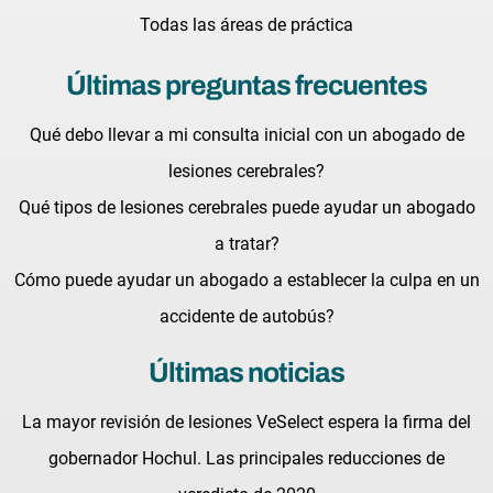
Todas las áreas de práctica
Últimas preguntas frecuentes
Qué debo llevar a mi consulta inicial con un abogado de
lesiones cerebrales?
Qué tipos de lesiones cerebrales puede ayudar un abogado
a tratar?
Cómo puede ayudar un abogado a establecer la culpa en un
accidente de autobús?
Últimas noticias
La mayor revisión de lesiones VeSelect espera la firma del
gobernador Hochul. Las principales reducciones de