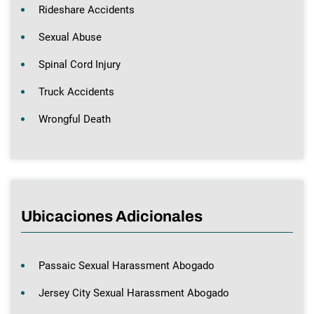
Rideshare Accidents
Sexual Abuse
Spinal Cord Injury
Truck Accidents
Wrongful Death
Ubicaciones Adicionales
Passaic Sexual Harassment Abogado
Jersey City Sexual Harassment Abogado