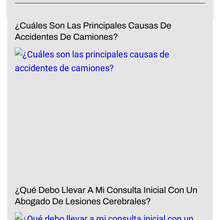
¿Cuáles Son Las Principales Causas De
Accidentes De Camiones?
¿Qué Debo Llevar A Mi Consulta Inicial Con Un
Abogado De Lesiones Cerebrales?