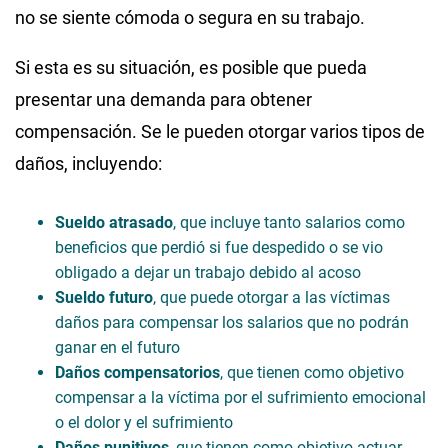
no se siente cómoda o segura en su trabajo.
Si esta es su situación, es posible que pueda
presentar una demanda para obtener
compensación. Se le pueden otorgar varios tipos de
daños, incluyendo:
Sueldo atrasado
, que incluye tanto salarios como
beneficios que perdió si fue despedido o se vio
obligado a dejar un trabajo debido al acoso
Sueldo futuro
, que puede otorgar a las víctimas
daños para compensar los salarios que no podrán
ganar en el futuro
Daños compensatorios
, que tienen como objetivo
compensar a la víctima por el sufrimiento emocional
o el dolor y el sufrimiento
Daños punitivos
, que tienen como objetivo actuar