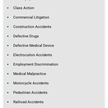
Class Action
Commercial Litigation
Construction Accidents
Defective Drugs
Defective Medical Device
Electrocution Accidents
Employment Discrimination
Medical Malpractice
Motorcycle Accidents
Pedestrian Accidents
Railroad Accidents