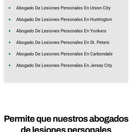
Abogado De Lesiones Personales En Union City
Abogado De Lesiones Personales En Huntington
Abogado De Lesiones Personales En Yonkers
Abogado De Lesiones Personales En St. Peters
Abogado De Lesiones Personales En Carbondale
Abogado De Lesiones Personales En Jersey City
Permite que nuestros abogados
de lesiones personales