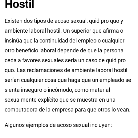
Hostil
Existen dos tipos de acoso sexual: quid pro quo y
ambiente laboral hostil. Un superior que afirma o
insinúa que la continuidad del empleo o cualquier
otro beneficio laboral depende de que la persona
ceda a favores sexuales sería un caso de quid pro
quo. Las reclamaciones de ambiente laboral hostil
serían cualquier cosa que haga que un empleado se
sienta inseguro o incómodo, como material
sexualmente explícito que se muestra en una
computadora de la empresa para que otros lo vean.
Algunos ejemplos de acoso sexual incluyen: