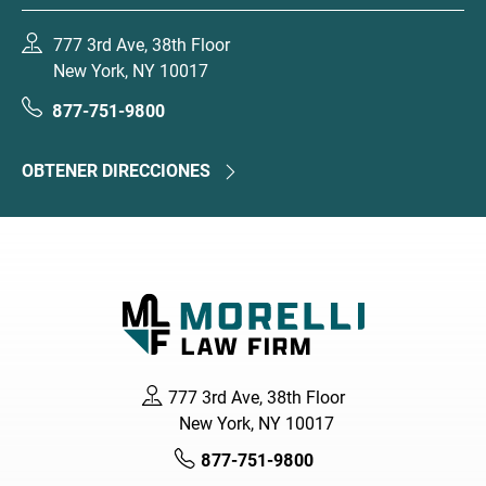
777 3rd Ave, 38th Floor
New York, NY 10017
877-751-9800
OBTENER DIRECCIONES
777 3rd Ave, 38th Floor
New York, NY 10017
877-751-9800