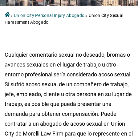
»
Union City Personal Injury Abogado
»
Union City Sexual
Harassment Abogado
Cualquier comentario sexual no deseado, bromas o
avances sexuales en el lugar de trabajo u otro
entorno profesional sería considerado acoso sexual.
Si sufrió acoso sexual de un compañero de trabajo,
jefe, empleado, cliente u otra persona en su lugar de
trabajo, es posible que pueda presentar una
demanda para obtener compensación. Puede
contratar a un abogado de acoso sexual en Union
City de Morelli Law Firm para que lo represente en el