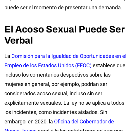
puede ser el momento de presentar una demanda.
El Acoso Sexual Puede Ser
Verbal
La
Comisión para la Igualdad de Oportunidades en el
Empleo de los Estados Unidos (EEOC)
establece que
incluso los comentarios despectivos sobre las
mujeres en general, por ejemplo, podrían ser
considerados acoso sexual, incluso sin ser
explícitamente sexuales. La ley no se aplica a todos
los incidentes, como incidentes aislados. Sin
embargo, en 2020, la
Oficina del Gobernador de
Nueva Jersey
amplió la ley estatal para aclarar que