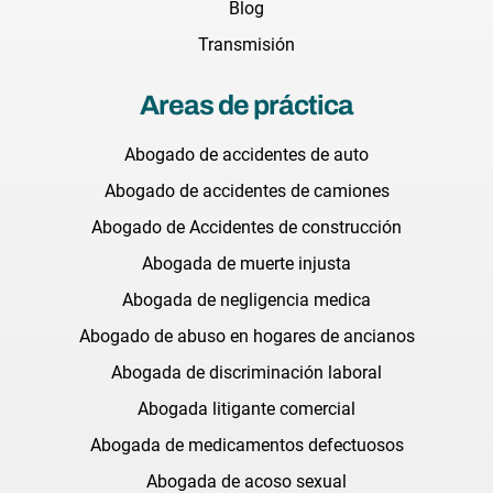
Blog
Transmisión
Areas de práctica
Abogado de accidentes de auto
Abogado de accidentes de camiones
Abogado de Accidentes de construcción
Abogada de muerte injusta
Abogada de negligencia medica
Abogado de abuso en hogares de ancianos
Abogada de discriminación laboral
Abogada litigante comercial
Abogada de medicamentos defectuosos
Abogada de acoso sexual