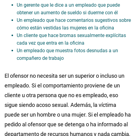
Un gerente que le dice a un empleado que puede
obtener un aumento de sueldo si duerme con él
Un empleado que hace comentarios sugestivos sobre
cómo están vestidas las mujeres en la oficina
Un cliente que hace bromas sexualmente explícitas
cada vez que entra en la oficina
Un empleado que muestra fotos desnudas a un
compañero de trabajo
El ofensor no necesita ser un superior o incluso un
empleado. Si el comportamiento proviene de un
cliente u otra persona que no es empleado, eso
sigue siendo acoso sexual. Además, la víctima
puede ser un hombre o una mujer. Si el empleado ha
pedido al ofensor que se detenga o ha informado al
departamento de recursos humanos y nada cambia,