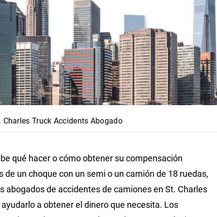
. Charles Truck Accidents Abogado
abe qué hacer o cómo obtener su compensación
 de un choque con un semi o un camión de 18 ruedas,
s abogados de accidentes de camiones en St. Charles
ayudarlo a obtener el dinero que necesita. Los