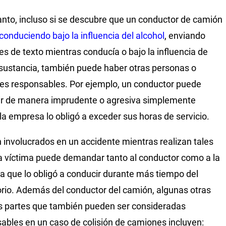
tanto, incluso si se descubre que un conductor de camión
conduciendo bajo la influencia del alcohol
, enviando
s de texto mientras conducía o bajo la influencia de
sustancia, también puede haber otras personas o
es responsables. Por ejemplo, un conductor puede
r de manera imprudente o agresiva simplemente
la empresa lo obligó a exceder sus horas de servicio.
n involucrados en un accidente mientras realizan tales
la víctima puede demandar tanto al conductor como a la
 que lo obligó a conducir durante más tiempo del
orio. Además del conductor del camión, algunas otras
s partes que también pueden ser consideradas
ables en un caso de colisión de camiones incluyen: