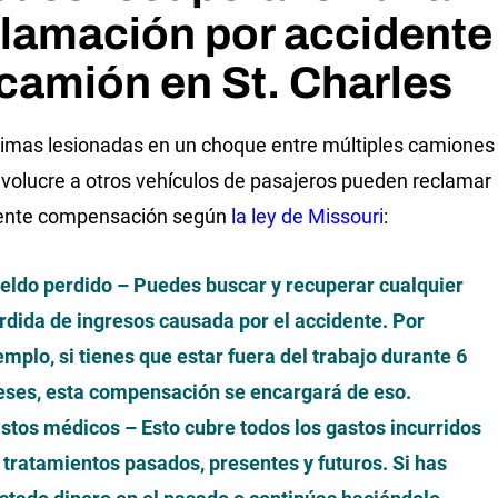
lamación por accidente
camión en St. Charles
timas lesionadas en un choque entre múltiples camiones
nvolucre a otros vehículos de pasajeros pueden reclamar
iente compensación según
la ley de Missouri
:
eldo perdido
– Puedes buscar y recuperar cualquier
rdida de ingresos causada por el accidente. Por
emplo, si tienes que estar fuera del trabajo durante 6
ses, esta compensación se encargará de eso.
stos médicos
– Esto cubre todos los gastos incurridos
 tratamientos pasados, presentes y futuros. Si has