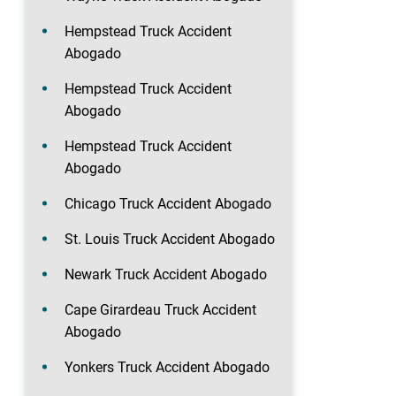
Hempstead Truck Accident
Abogado
Hempstead Truck Accident
Abogado
Hempstead Truck Accident
Abogado
Chicago Truck Accident Abogado
St. Louis Truck Accident Abogado
Newark Truck Accident Abogado
Cape Girardeau Truck Accident
Abogado
Yonkers Truck Accident Abogado