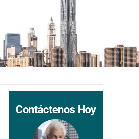
Contáctenos Hoy