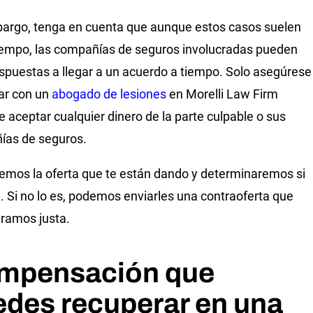
argo, tenga en cuenta que aunque estos casos suelen
tiempo, las compañías de seguros involucradas pueden
ispuestas a llegar a un acuerdo a tiempo. Solo asegúrese
ar con un
abogado de lesiones
en Morelli Law Firm
e aceptar cualquier dinero de la parte culpable o sus
ías de seguros.
emos la oferta que te están dando y determinaremos si
a. Si no lo es, podemos enviarles una contraoferta que
ramos justa.
mpensación que
des recuperar en una