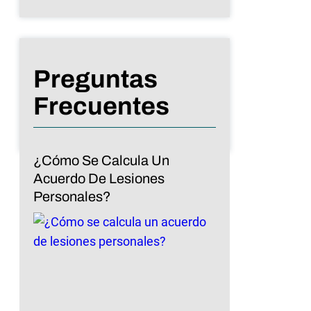
Preguntas
Frecuentes
¿Cómo Se Calcula Un
Acuerdo De Lesiones
Personales?