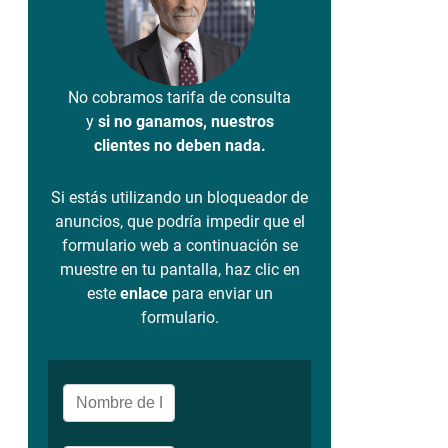
No cobramos tarifa de consulta
y
si no ganamos, nuestros
clientes no deben nada.
Si estás utilizando un bloqueador de
anuncios, que podría impedir que el
formulario web a continuación se
muestre en tu pantalla, haz clic en
este
enlace
para enviar un
formulario.