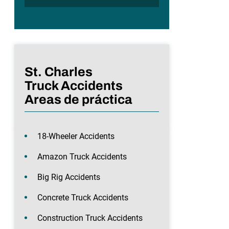
St. Charles
Truck Accidents
Areas de práctica
18-Wheeler Accidents
Amazon Truck Accidents
Big Rig Accidents
Concrete Truck Accidents
Construction Truck Accidents