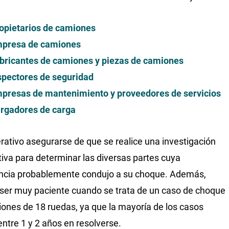
opietarios de camiones
presa de camiones
bricantes de camiones y piezas de camiones
spectores de seguridad
presas de mantenimiento y proveedores de servicios
rgadores de carga
rativo asegurarse de que se realice una investigación
iva para determinar las diversas partes cuya
ncia probablemente condujo a su choque. Además,
ser muy paciente cuando se trata de un caso de choque
ones de 18 ruedas, ya que la mayoría de los casos
entre 1 y 2 años en resolverse.