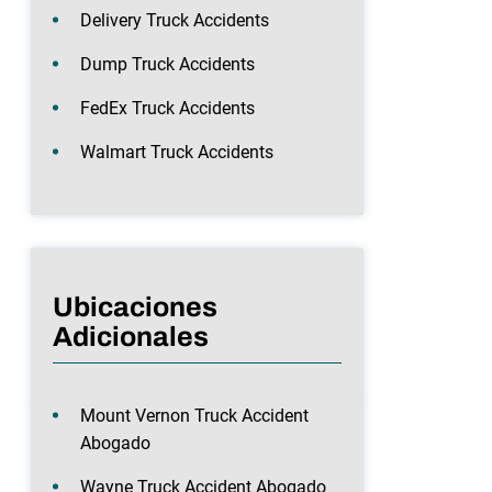
Delivery Truck Accidents
Dump Truck Accidents
FedEx Truck Accidents
Walmart Truck Accidents
Ubicaciones
Adicionales
Mount Vernon Truck Accident
Abogado
Wayne Truck Accident Abogado