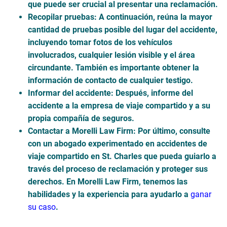
que puede ser crucial al presentar una reclamación.
Recopilar pruebas
: A continuación, reúna la mayor
cantidad de pruebas posible del lugar del accidente,
incluyendo tomar fotos de los vehículos
involucrados, cualquier lesión visible y el área
circundante. También es importante obtener la
información de contacto de cualquier testigo.
Informar del accidente
: Después, informe del
accidente a la empresa de viaje compartido y a su
propia compañía de seguros.
Contactar a Morelli Law Firm
: Por último, consulte
con un abogado experimentado en accidentes de
viaje compartido en St. Charles que pueda guiarlo a
través del proceso de reclamación y proteger sus
derechos. En Morelli Law Firm, tenemos las
habilidades y la
experiencia para ayudarlo a
ganar
su caso
.