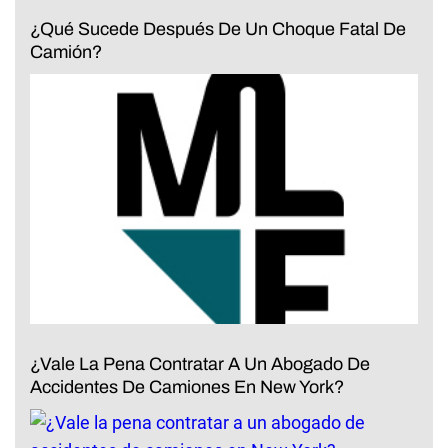
¿Qué Sucede Después De Un Choque Fatal De
Camión?
¿Vale La Pena Contratar A Un Abogado De
Accidentes De Camiones En New York?