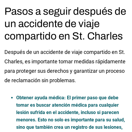
Pasos a seguir después de
un accidente de viaje
compartido en St. Charles
Después de un accidente de viaje compartido en St.
Charles, es importante tomar medidas rápidamente
para proteger sus derechos y garantizar un proceso
de reclamación sin problemas.
Obtener ayuda médica
: El primer paso que debe
tomar es buscar atención médica para cualquier
lesión sufrida en el accidente, incluso si parecen
menores. Esto no solo es importante para su salud,
sino que también crea un registro de sus lesiones,