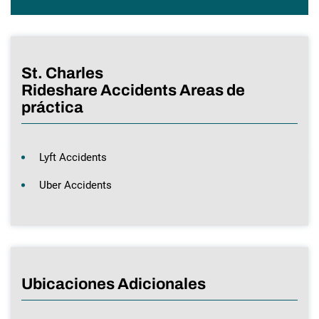
St. Charles
Rideshare Accidents Areas de
práctica
Lyft Accidents
Uber Accidents
Ubicaciones Adicionales