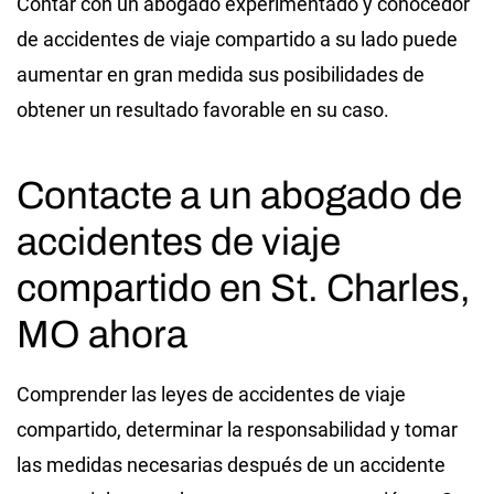
Contar con un abogado experimentado y conocedor
de accidentes de viaje compartido a su lado puede
aumentar en gran medida sus posibilidades de
obtener un resultado favorable en su caso.
Contacte a un abogado de
accidentes de viaje
compartido en St. Charles,
MO ahora
Comprender las leyes de accidentes de viaje
compartido, determinar la responsabilidad y tomar
las medidas necesarias después de un accidente