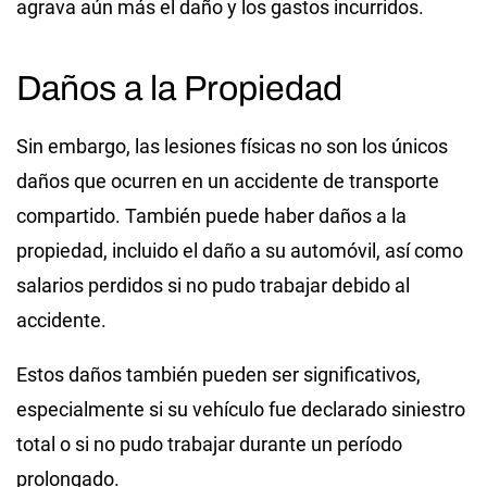
agrava aún más el daño y los gastos incurridos.
Daños a la Propiedad
Sin embargo, las lesiones físicas no son los únicos
daños que ocurren en un accidente de transporte
compartido. También puede haber daños a la
propiedad, incluido el daño a su automóvil, así como
salarios perdidos si no pudo trabajar debido al
accidente.
Estos daños también pueden ser significativos,
especialmente si su vehículo fue declarado siniestro
total o si no pudo trabajar durante un período
prolongado.