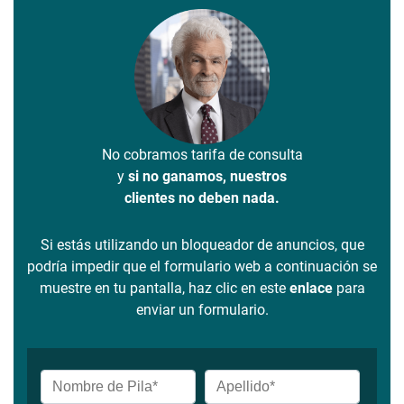
No cobramos tarifa de consulta
y
si no ganamos, nuestros
clientes no deben nada.
Si estás utilizando un bloqueador de anuncios, que
podría impedir que el formulario web a continuación se
muestre en tu pantalla, haz clic en este
enlace
para
enviar un formulario.