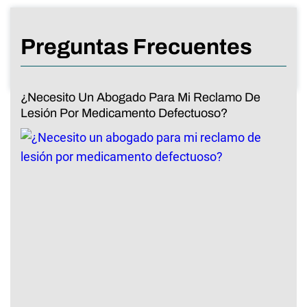
Preguntas Frecuentes
¿Necesito Un Abogado Para Mi Reclamo De
Lesión Por Medicamento Defectuoso?