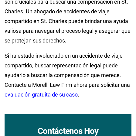
son cruciales para buscar una compensación en St.
Charles. Un abogado de accidentes de viaje
compartido en St. Charles puede brindar una ayuda
valiosa para navegar el proceso legal y asegurar que
se protejan sus derechos.
Si ha estado involucrado en un accidente de viaje
compartido, buscar representación legal puede
ayudarlo a buscar la compensación que merece.
Contacte a Morelli Law Firm ahora para solicitar una
evaluación gratuita de su caso
.
Contáctenos Hoy