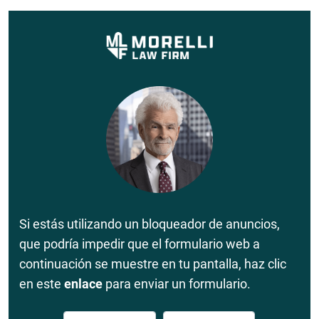
Si estás utilizando un bloqueador de anuncios,
que podría impedir que el formulario web a
continuación se muestre en tu pantalla, haz clic
en este
enlace
para enviar un formulario.