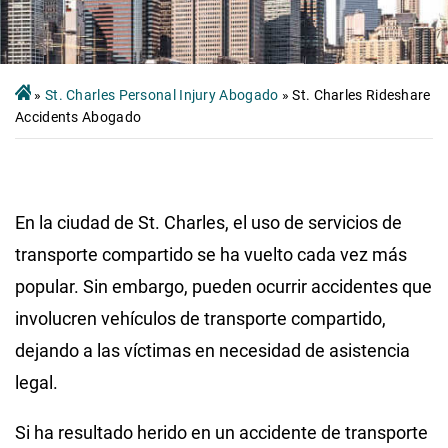
»
St. Charles Personal Injury Abogado
»
St. Charles Rideshare
Accidents Abogado
En la ciudad de St. Charles, el uso de servicios de
transporte compartido se ha vuelto cada vez más
popular. Sin embargo, pueden ocurrir accidentes que
involucren vehículos de transporte compartido,
dejando a las víctimas en necesidad de asistencia
legal.
Si ha resultado herido en un accidente de transporte