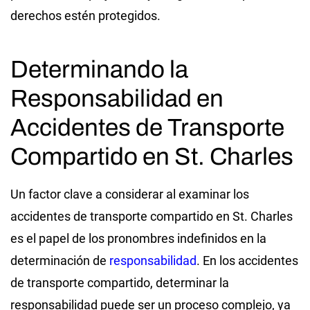
derechos estén protegidos.
Determinando la
Responsabilidad en
Accidentes de Transporte
Compartido en St. Charles
Un factor clave a considerar al examinar los
accidentes de transporte compartido en St. Charles
es el papel de los pronombres indefinidos en la
determinación de
responsabilidad
. En los accidentes
de transporte compartido, determinar la
responsabilidad puede ser un proceso complejo, ya