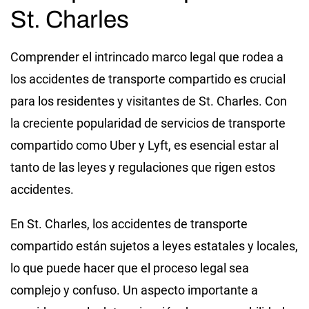
St. Charles
Comprender el intrincado marco legal que rodea a
los accidentes de transporte compartido es crucial
para los residentes y visitantes de St. Charles. Con
la creciente popularidad de servicios de transporte
compartido como Uber y Lyft, es esencial estar al
tanto de las leyes y regulaciones que rigen estos
accidentes.
En St. Charles, los accidentes de transporte
compartido están sujetos a leyes estatales y locales,
lo que puede hacer que el proceso legal sea
complejo y confuso. Un aspecto importante a