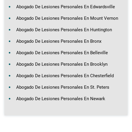
Abogado De Lesiones Personales En Edwardsville
Abogado De Lesiones Personales En Mount Vernon
Abogado De Lesiones Personales En Huntington
Abogado De Lesiones Personales En Bronx
Abogado De Lesiones Personales En Belleville
Abogado De Lesiones Personales En Brooklyn
Abogado De Lesiones Personales En Chesterfield
Abogado De Lesiones Personales En St. Peters
Abogado De Lesiones Personales En Newark