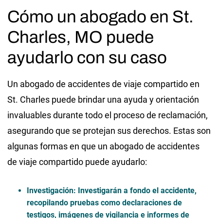
Cómo un abogado en St.
Charles, MO puede
ayudarlo con su caso
Un abogado de accidentes de viaje compartido en
St. Charles puede brindar una ayuda y orientación
invaluables durante todo el proceso de reclamación,
asegurando que se protejan sus derechos. Estas son
algunas formas en que un abogado de accidentes
de viaje compartido puede ayudarlo:
Investigación
: Investigarán a fondo el accidente,
recopilando pruebas como declaraciones de
testigos, imágenes de vigilancia e informes de