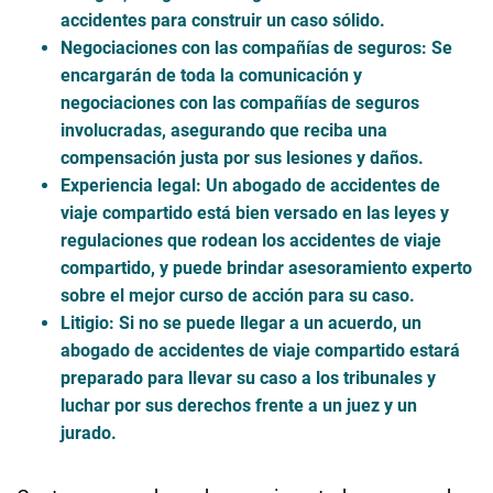
accidentes para construir un caso sólido.
Negociaciones con las compañías de seguros
: Se
encargarán de toda la comunicación y
negociaciones con las compañías de seguros
involucradas, asegurando que reciba una
compensación justa por sus lesiones y daños.
Experiencia legal
: Un abogado de accidentes de
viaje compartido está bien versado en las leyes y
regulaciones que rodean los accidentes de viaje
compartido, y puede brindar asesoramiento experto
sobre el mejor curso de acción para su caso.
Litigio
: Si no se puede llegar a un acuerdo, un
abogado de accidentes de viaje compartido estará
preparado para llevar su caso a los tribunales y
luchar por sus derechos frente a un juez y un
jurado.