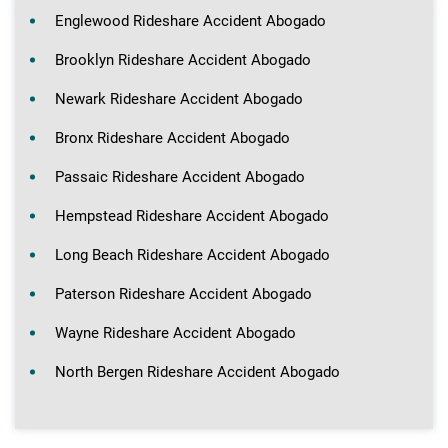
Englewood Rideshare Accident Abogado
Brooklyn Rideshare Accident Abogado
Newark Rideshare Accident Abogado
Bronx Rideshare Accident Abogado
Passaic Rideshare Accident Abogado
Hempstead Rideshare Accident Abogado
Long Beach Rideshare Accident Abogado
Paterson Rideshare Accident Abogado
Wayne Rideshare Accident Abogado
North Bergen Rideshare Accident Abogado