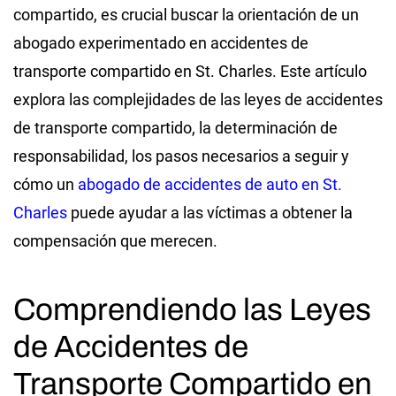
compartido, es crucial buscar la orientación de un
abogado experimentado en accidentes de
transporte compartido en St. Charles. Este artículo
explora las complejidades de las leyes de accidentes
de transporte compartido, la determinación de
responsabilidad, los pasos necesarios a seguir y
cómo un
abogado de accidentes de auto en St.
Charles
puede ayudar a las víctimas a obtener la
compensación que merecen.
Comprendiendo las Leyes
de Accidentes de
Transporte Compartido en