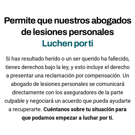
Permite que nuestros abogados
de lesiones personales
Luchen por ti
Si has resultado herido o un ser querido ha fallecido,
tienes derechos bajo la ley, y esto incluye el derecho
a presentar una reclamación por compensación. Un
abogado de lesiones personales se comunicará
directamente con los aseguradores de la parte
culpable y negociará un acuerdo que pueda ayudarte
a recuperarte.
Cuéntanos sobre tu situación para
que podamos empezar a luchar por ti.