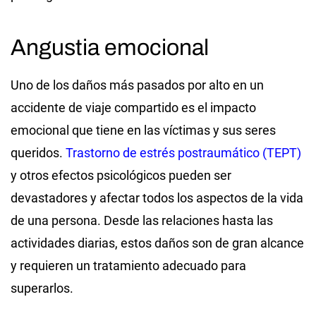
Angustia emocional
Uno de los daños más pasados por alto en un
accidente de viaje compartido es el impacto
emocional que tiene en las víctimas y sus seres
queridos.
Trastorno de estrés postraumático (TEPT)
y otros efectos psicológicos pueden ser
devastadores y afectar todos los aspectos de la vida
de una persona. Desde las relaciones hasta las
actividades diarias, estos daños son de gran alcance
y requieren un tratamiento adecuado para
superarlos.