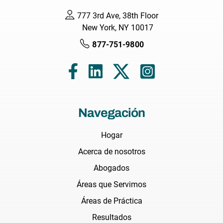
777 3rd Ave, 38th Floor
New York, NY 10017
877-751-9800
Navegación
Hogar
Acerca de nosotros
Abogados
Áreas que Servimos
Áreas de Práctica
Resultados