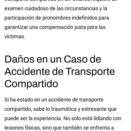
examen cuidadoso de las circunstancias y la
participación de pronombres indefinidos para
garantizar una compensación justa para las
víctimas.
Daños en un Caso de
Accidente de Transporte
Compartido
Si ha estado en un accidente de transporte
compartido, sabe lo traumática y estresante que
puede ser la experiencia. No solo está lidiando con
lesiones físicas, sino que también se enfrenta a