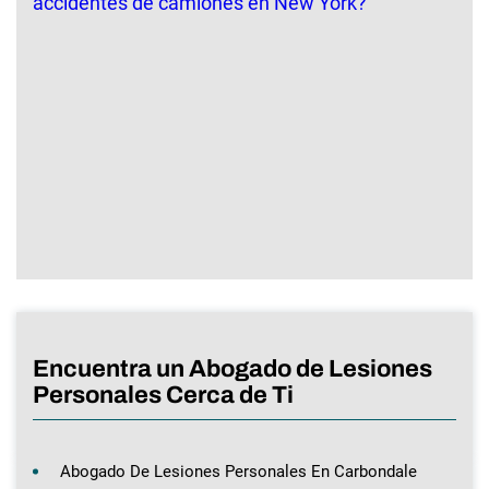
Encuentra un Abogado de Lesiones
Personales Cerca de Ti
Abogado De Lesiones Personales En Carbondale