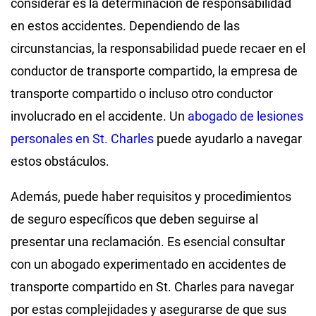
considerar es la determinación de responsabilidad
en estos accidentes. Dependiendo de las
circunstancias, la responsabilidad puede recaer en el
conductor de transporte compartido, la empresa de
transporte compartido o incluso otro conductor
involucrado en el accidente. Un
abogado de lesiones
personales en St. Charles
puede ayudarlo a navegar
estos obstáculos.
Además, puede haber requisitos y procedimientos
de seguro específicos que deben seguirse al
presentar una reclamación. Es esencial consultar
con un abogado experimentado en accidentes de
transporte compartido en St. Charles para navegar
por estas complejidades y asegurarse de que sus