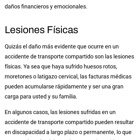
daños financieros y emocionales.
Lesiones Físicas
Quizás el daño más evidente que ocurre en un
accidente de transporte compartido son las lesiones
físicas. Ya sea que haya sufrido huesos rotos,
moretones o latigazo cervical, las facturas médicas
pueden acumularse rápidamente y ser una gran
carga para usted y su familia.
En algunos casos, las lesiones sufridas en un
accidente de transporte compartido pueden resultar
en discapacidad a largo plazo o permanente, lo que