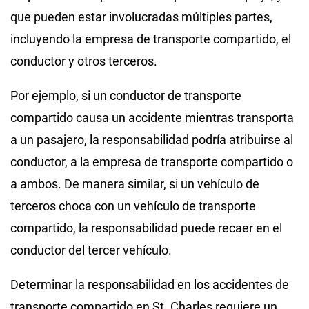
que pueden estar involucradas múltiples partes,
incluyendo la empresa de transporte compartido, el
conductor y otros terceros.
Por ejemplo, si un conductor de transporte
compartido causa un accidente mientras transporta
a un pasajero, la responsabilidad podría atribuirse al
conductor, a la empresa de transporte compartido o
a ambos. De manera similar, si un vehículo de
terceros choca con un vehículo de transporte
compartido, la responsabilidad puede recaer en el
conductor del tercer vehículo.
Determinar la responsabilidad en los accidentes de
transporte compartido en St. Charles requiere un