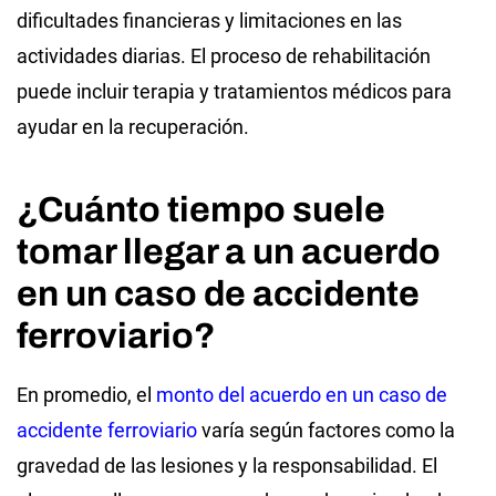
dificultades financieras y limitaciones en las
actividades diarias. El proceso de rehabilitación
puede incluir terapia y tratamientos médicos para
ayudar en la recuperación.
¿Cuánto tiempo suele
tomar llegar a un acuerdo
en un caso de accidente
ferroviario?
En promedio, el
monto del acuerdo en un caso de
accidente ferroviario
varía según factores como la
gravedad de las lesiones y la responsabilidad. El