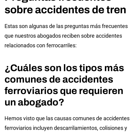
sobre accidentes de tren
Estas son algunas de las preguntas más frecuentes
que nuestros abogados reciben sobre accidentes
relacionados con ferrocarriles:
¿Cuáles son los tipos más
comunes de accidentes
ferroviarios que requieren
un abogado?
Hemos visto que las causas comunes de accidentes
ferroviarios incluyen descarrilamientos, colisiones y