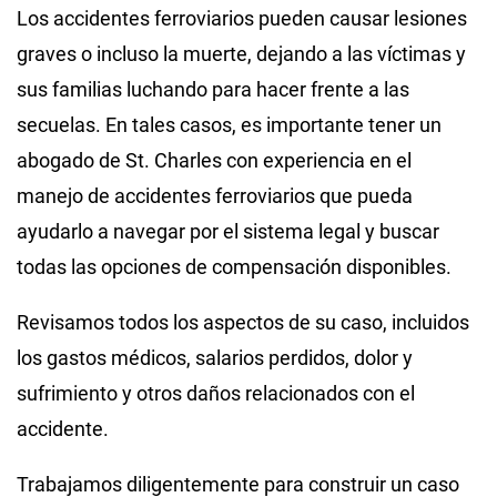
Los accidentes ferroviarios pueden causar lesiones
graves o incluso la muerte, dejando a las víctimas y
sus familias luchando para hacer frente a las
secuelas. En tales casos, es importante tener un
abogado de St. Charles con experiencia en el
manejo de accidentes ferroviarios que pueda
ayudarlo a navegar por el sistema legal y buscar
todas las opciones de compensación disponibles.
Revisamos todos los aspectos de su caso, incluidos
los gastos médicos, salarios perdidos, dolor y
sufrimiento y otros daños relacionados con el
accidente.
Trabajamos diligentemente para construir un caso