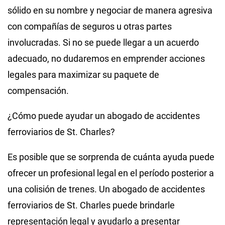
sólido en su nombre y negociar de manera agresiva
con compañías de seguros u otras partes
involucradas. Si no se puede llegar a un acuerdo
adecuado, no dudaremos en emprender acciones
legales para maximizar su paquete de
compensación.
¿Cómo puede ayudar un abogado de accidentes
ferroviarios de St. Charles?
Es posible que se sorprenda de cuánta ayuda puede
ofrecer un profesional legal en el período posterior a
una colisión de trenes. Un abogado de accidentes
ferroviarios de St. Charles puede brindarle
representación legal y ayudarlo a presentar