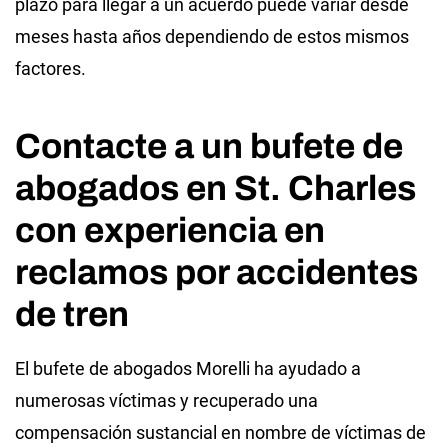
plazo para llegar a un acuerdo puede variar desde
meses hasta años dependiendo de estos mismos
factores.
Contacte a un bufete de
abogados en St. Charles
con experiencia en
reclamos por accidentes
de tren
El bufete de abogados Morelli ha ayudado a
numerosas víctimas y recuperado una
compensación sustancial en nombre de víctimas de