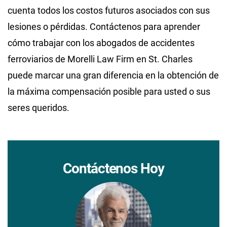
cuenta todos los costos futuros asociados con sus
lesiones o pérdidas. Contáctenos para aprender
cómo trabajar con los abogados de accidentes
ferroviarios de Morelli Law Firm en St. Charles
puede marcar una gran diferencia en la obtención de
la máxima compensación posible para usted o sus
seres queridos.
Contáctenos Hoy