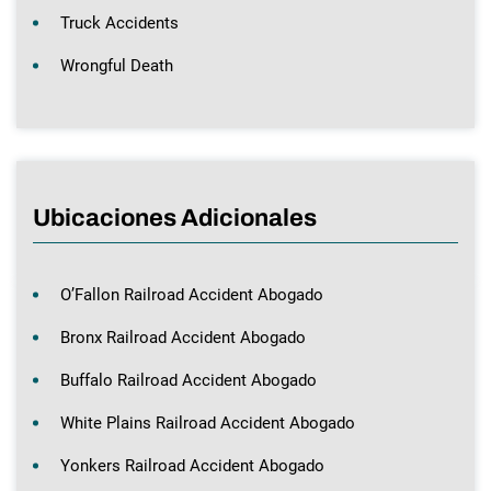
Truck Accidents
Wrongful Death
Ubicaciones Adicionales
O’Fallon Railroad Accident Abogado
Bronx Railroad Accident Abogado
Buffalo Railroad Accident Abogado
White Plains Railroad Accident Abogado
Yonkers Railroad Accident Abogado