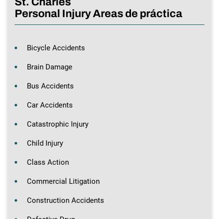
St. Charles
Personal Injury Areas de práctica
Bicycle Accidents
Brain Damage
Bus Accidents
Car Accidents
Catastrophic Injury
Child Injury
Class Action
Commercial Litigation
Construction Accidents