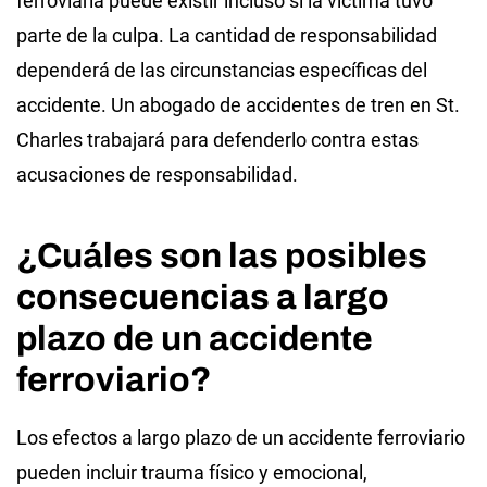
ferroviaria puede existir incluso si la víctima tuvo
parte de la culpa. La cantidad de responsabilidad
dependerá de las circunstancias específicas del
accidente. Un abogado de accidentes de tren en St.
Charles trabajará para defenderlo contra estas
acusaciones de responsabilidad.
¿Cuáles son las posibles
consecuencias a largo
plazo de un accidente
ferroviario?
Los efectos a largo plazo de un accidente ferroviario
pueden incluir trauma físico y emocional,