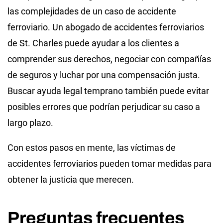
las complejidades de un caso de accidente
ferroviario. Un abogado de accidentes ferroviarios
de St. Charles puede ayudar a los clientes a
comprender sus derechos, negociar con compañías
de seguros y luchar por una compensación justa.
Buscar ayuda legal temprano también puede evitar
posibles errores que podrían perjudicar su caso a
largo plazo.
Con estos pasos en mente, las víctimas de
accidentes ferroviarios pueden tomar medidas para
obtener la justicia que merecen.
Preguntas frecuentes