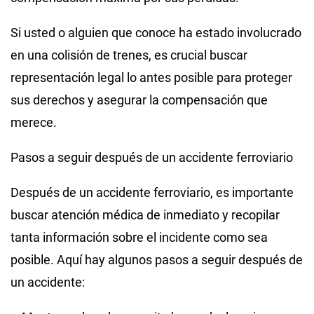
Si usted o alguien que conoce ha estado involucrado
en una colisión de trenes, es crucial buscar
representación legal lo antes posible para proteger
sus derechos y asegurar la compensación que
merece.
Pasos a seguir después de un accidente ferroviario
Después de un accidente ferroviario, es importante
buscar atención médica de inmediato y recopilar
tanta información sobre el incidente como sea
posible. Aquí hay algunos pasos a seguir después de
un accidente: