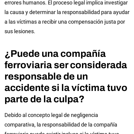
errores humanos. El proceso legal implica investigar
la causa y determinar la responsabilidad para ayudar
a las víctimas a recibir una compensación justa por
sus lesiones.
¿Puede una compañía
ferroviaria ser considerada
responsable de un
accidente si la víctima tuvo
parte de la culpa?
Debido al concepto legal de negligencia
comparativa, la responsabilidad de la compañía