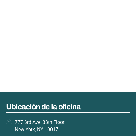
Ubicación de la oficina
777 3rd Ave, 38th Floor
New York, NY 10017