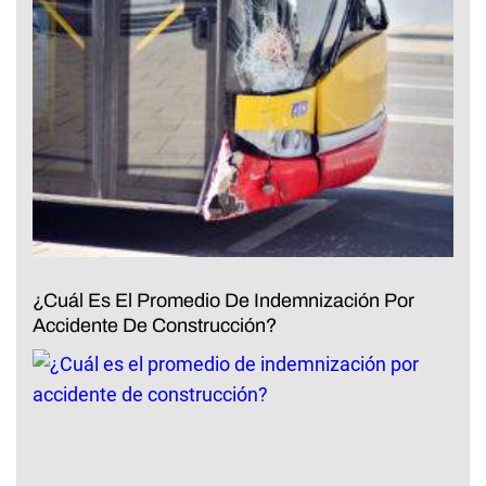
¿Cuál Es El Promedio De Indemnización Por
Accidente De Construcción?