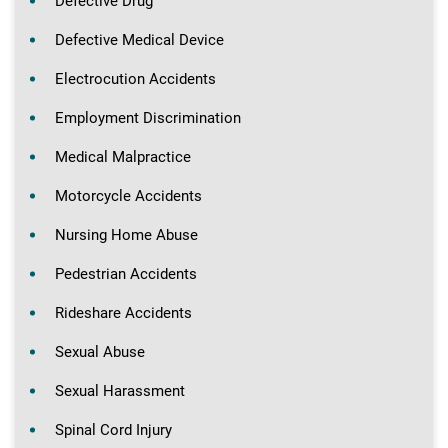
Defective Drug
Defective Medical Device
Electrocution Accidents
Employment Discrimination
Medical Malpractice
Motorcycle Accidents
Nursing Home Abuse
Pedestrian Accidents
Rideshare Accidents
Sexual Abuse
Sexual Harassment
Spinal Cord Injury