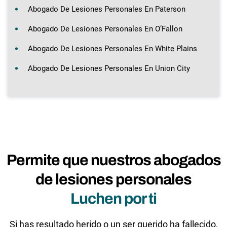
Abogado De Lesiones Personales En Paterson
Abogado De Lesiones Personales En O’Fallon
Abogado De Lesiones Personales En White Plains
Abogado De Lesiones Personales En Union City
Permite que nuestros abogados
de lesiones personales
Luchen por ti
Si has resultado herido o un ser querido ha fallecido,