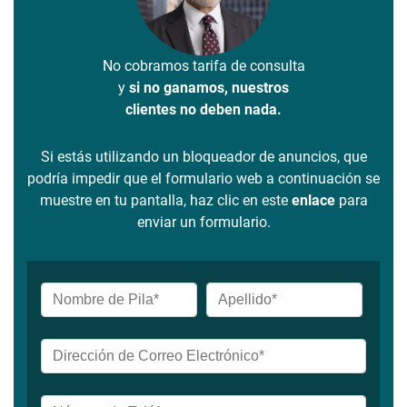
No cobramos tarifa de consulta
y
si no ganamos, nuestros
clientes no deben nada.
Si estás utilizando un bloqueador de anuncios, que
podría impedir que el formulario web a continuación se
muestre en tu pantalla, haz clic en este
enlace
para
enviar un formulario.