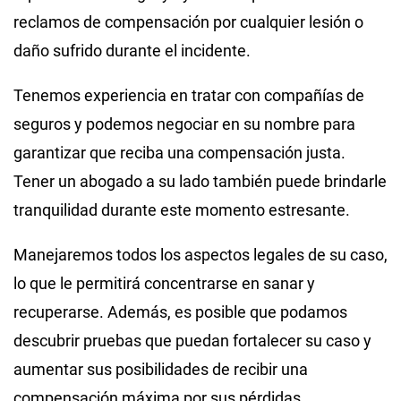
reclamos de compensación por cualquier lesión o
daño sufrido durante el incidente.
Tenemos experiencia en tratar con compañías de
seguros y podemos negociar en su nombre para
garantizar que reciba una compensación justa.
Tener un abogado a su lado también puede brindarle
tranquilidad durante este momento estresante.
Manejaremos todos los aspectos legales de su caso,
lo que le permitirá concentrarse en sanar y
recuperarse. Además, es posible que podamos
descubrir pruebas que puedan fortalecer su caso y
aumentar sus posibilidades de recibir una
compensación máxima por sus pérdidas.