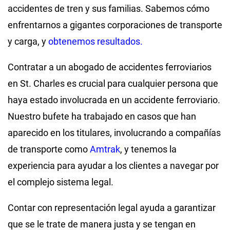
accidentes de tren y sus familias. Sabemos cómo
enfrentarnos a gigantes corporaciones de transporte
y carga, y
obtenemos resultados.
Contratar a un abogado de accidentes ferroviarios
en St. Charles es crucial para cualquier persona que
haya estado involucrada en un accidente ferroviario.
Nuestro bufete ha trabajado en casos que han
aparecido en los titulares, involucrando a compañías
de transporte como
Amtrak
, y tenemos la
experiencia para ayudar a los clientes a navegar por
el complejo sistema legal.
Contar con representación legal ayuda a garantizar
que se le trate de manera justa y se tengan en