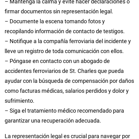
– Mantenga la calma y evite hacer declaraciones o
firmar documentos sin representación legal.
– Documente la escena tomando fotos y
recopilando información de contacto de testigos.
– Notifique a la compañía ferroviaria del incidente y
lleve un registro de toda comunicación con ellos.
– Póngase en contacto con un abogado de
accidentes ferroviarios de St. Charles que pueda
ayudar con la búsqueda de compensación por daños
como facturas médicas, salarios perdidos y dolor y
sufrimiento.
– Siga el tratamiento médico recomendado para
garantizar una recuperación adecuada.
La representación legal es crucial para navegar por