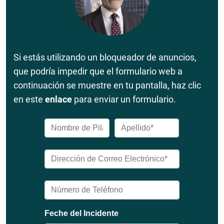
Si estás utilizando un bloqueador de anuncios,
que podría impedir que el formulario web a
continuación se muestre en tu pantalla, haz clic
en este
enlace
para enviar un formulario.