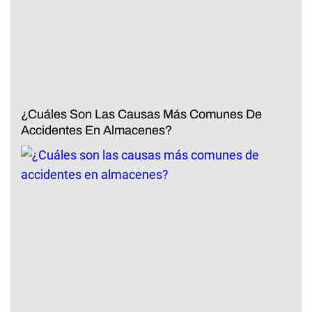
¿Cuáles Son Las Causas Más Comunes De
Accidentes En Almacenes?