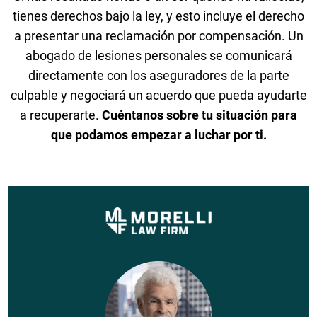
tienes derechos bajo la ley, y esto incluye el derecho
a presentar una reclamación por compensación. Un
abogado de lesiones personales se comunicará
directamente con los aseguradores de la parte
culpable y negociará un acuerdo que pueda ayudarte
a recuperarte.
Cuéntanos sobre tu situación para
que podamos empezar a luchar por ti.