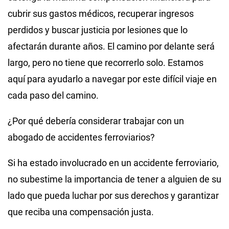
cubrir sus gastos médicos, recuperar ingresos
perdidos y buscar justicia por lesiones que lo
afectarán durante años. El camino por delante será
largo, pero no tiene que recorrerlo solo. Estamos
aquí para ayudarlo a navegar por este difícil viaje en
cada paso del camino.
¿Por qué debería considerar trabajar con un
abogado de accidentes ferroviarios?
Si ha estado involucrado en un accidente ferroviario,
no subestime la importancia de tener a alguien de su
lado que pueda luchar por sus derechos y garantizar
que reciba una compensación justa.