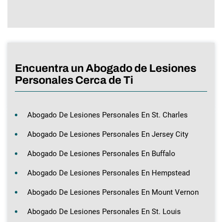
Encuentra un Abogado de Lesiones
Personales Cerca de Ti
Abogado De Lesiones Personales En St. Charles
Abogado De Lesiones Personales En Jersey City
Abogado De Lesiones Personales En Buffalo
Abogado De Lesiones Personales En Hempstead
Abogado De Lesiones Personales En Mount Vernon
Abogado De Lesiones Personales En St. Louis