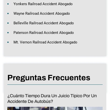
Yonkers Railroad Accident Abogado
Wayne Railroad Accident Abogado
Belleville Railroad Accident Abogado
Paterson Railroad Accident Abogado
Mt. Vernon Railroad Accident Abogado
Preguntas Frecuentes
¿Cuánto Tiempo Dura Un Juicio Típico Por Un
Accidente De Autobús?