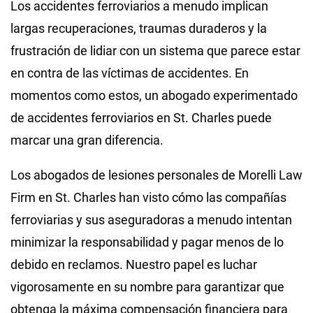
Los accidentes ferroviarios a menudo implican
largas recuperaciones, traumas duraderos y la
frustración de lidiar con un sistema que parece estar
en contra de las víctimas de accidentes. En
momentos como estos, un abogado experimentado
de accidentes ferroviarios en St. Charles puede
marcar una gran diferencia.
Los abogados de lesiones personales de Morelli Law
Firm en St. Charles han visto cómo las compañías
ferroviarias y sus aseguradoras a menudo intentan
minimizar la responsabilidad y pagar menos de lo
debido en reclamos. Nuestro papel es luchar
vigorosamente en su nombre para garantizar que
obtenga la máxima compensación financiera para