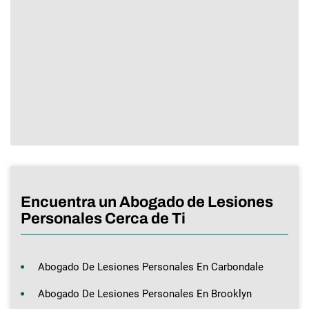
Encuentra un Abogado de Lesiones
Personales Cerca de Ti
Abogado De Lesiones Personales En Carbondale
Abogado De Lesiones Personales En Brooklyn