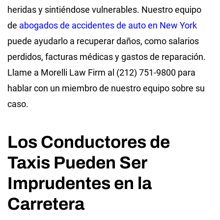
heridas y sintiéndose vulnerables. Nuestro equipo
de
abogados de accidentes de auto en New York
puede ayudarlo a recuperar daños, como salarios
perdidos, facturas médicas y gastos de reparación.
Llame a Morelli Law Firm al (212) 751-9800 para
hablar con un miembro de nuestro equipo sobre su
caso.
Los Conductores de
Taxis Pueden Ser
Imprudentes en la
Carretera