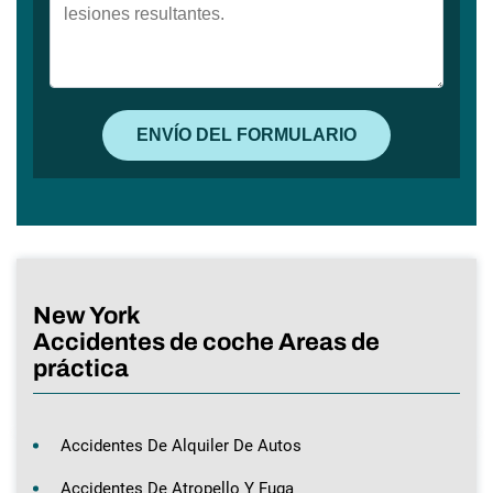
New York
Accidentes de coche Areas de
práctica
Accidentes De Alquiler De Autos
Accidentes De Atropello Y Fuga