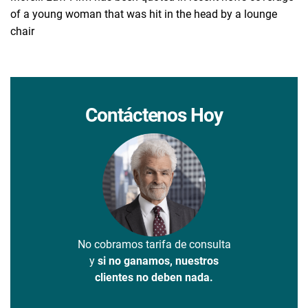
of a young woman that was hit in the head by a lounge
chair
Contáctenos Hoy
No cobramos tarifa de consulta
y
si no ganamos, nuestros
clientes no deben nada.