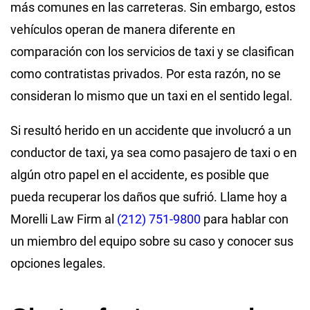
más comunes en las carreteras. Sin embargo, estos
vehículos operan de manera diferente en
comparación con los servicios de taxi y se clasifican
como contratistas privados. Por esta razón, no se
consideran lo mismo que un taxi en el sentido legal.
Si resultó herido en un accidente que involucró a un
conductor de taxi, ya sea como pasajero de taxi o en
algún otro papel en el accidente, es posible que
pueda recuperar los daños que sufrió. Llame hoy a
Morelli Law Firm al
(212) 751-9800
para hablar con
un miembro del equipo sobre su caso y conocer sus
opciones legales.