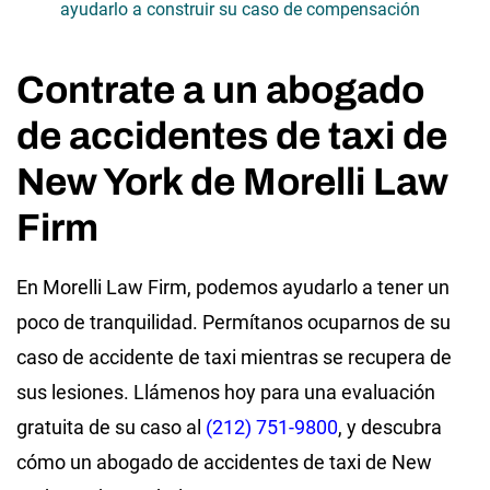
ayudarlo a construir su caso de compensación
Contrate a un abogado
de accidentes de taxi de
New York de Morelli Law
Firm
En Morelli Law Firm, podemos ayudarlo a tener un
poco de tranquilidad. Permítanos ocuparnos de su
caso de accidente de taxi mientras se recupera de
sus lesiones. Llámenos hoy para una evaluación
gratuita de su caso al
(212) 751-9800
, y descubra
cómo un abogado de accidentes de taxi de New