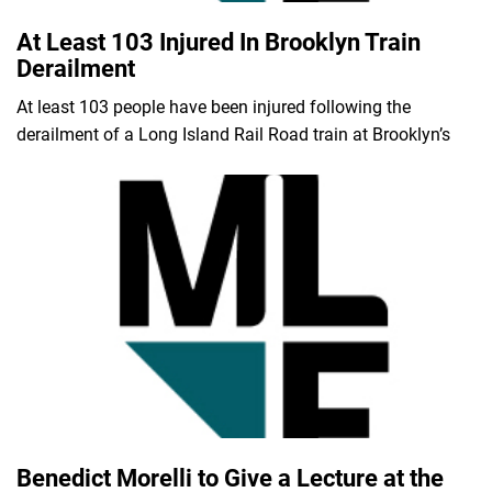
At Least 103 Injured In Brooklyn Train
Derailment
At least 103 people have been injured following the
derailment of a Long Island Rail Road train at Brooklyn’s
Benedict Morelli to Give a Lecture at the