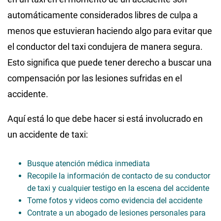
automáticamente considerados libres de culpa a
menos que estuvieran haciendo algo para evitar que
el conductor del taxi condujera de manera segura.
Esto significa que puede tener derecho a buscar una
compensación por las lesiones sufridas en el
accidente.
Aquí está lo que debe hacer si está involucrado en
un accidente de taxi:
Busque atención médica inmediata
Recopile la información de contacto de su conductor
de taxi y cualquier testigo en la escena del accidente
Tome fotos y videos como evidencia del accidente
Contrate a un abogado de lesiones personales para