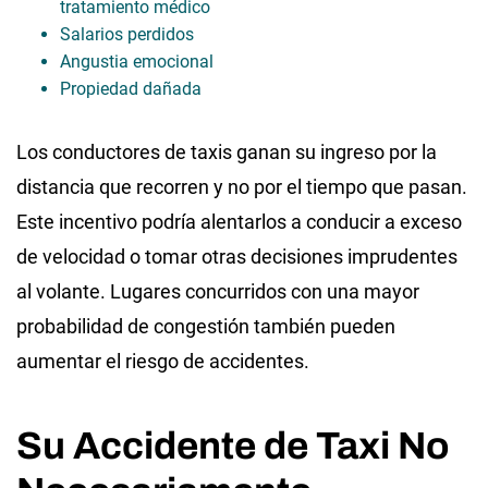
tratamiento médico
Salarios perdidos
Angustia emocional
Propiedad dañada
Los conductores de taxis ganan su ingreso por la
distancia que recorren y no por el tiempo que pasan.
Este incentivo podría alentarlos a conducir a exceso
de velocidad o tomar otras decisiones imprudentes
al volante. Lugares concurridos con una mayor
probabilidad de congestión también pueden
aumentar el riesgo de accidentes.
Su Accidente de Taxi No