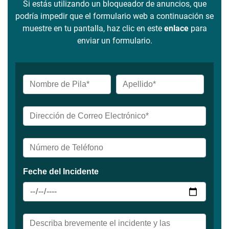
Si estás utilizando un bloqueador de anuncios, que
podría impedir que el formulario web a continuación se
muestre en tu pantalla, haz clic en este
enlace
para
enviar un formulario.