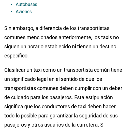
Autobuses
Aviones
Sin embargo, a diferencia de los transportistas
comunes mencionados anteriormente, los taxis no
siguen un horario establecido ni tienen un destino
específico.
Clasificar un taxi como un transportista común tiene
un significado legal en el sentido de que los
transportistas comunes deben cumplir con un deber
de cuidado para los pasajeros. Esta estipulación
significa que los conductores de taxi deben hacer
todo lo posible para garantizar la seguridad de sus
pasajeros y otros usuarios de la carretera. Si