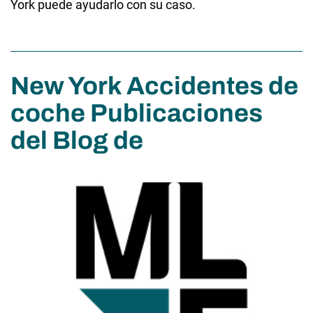
York puede ayudarlo con su caso.
New York Accidentes de
coche Publicaciones
del Blog de