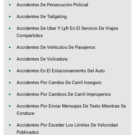
Accidentes De Persecución Policial
Accidentes De Tailgating
Accidentes De Uber Y Lyft En El Servicio De Viajes
Compartidos
Accidentes De Vehículos De Pasajeros
Accidentes De Volcadura
Accidentes En El Estacionamiento Del Auto
Accidentes Por Cambio De Carril Inseguro
Accidentes Por Cambios De Carril Improperios
Accidentes Por Enviar Mensajes De Texto Mientras Se
Conduce
Accidentes Por Exceder Los Límites De Velocidad
Publicados