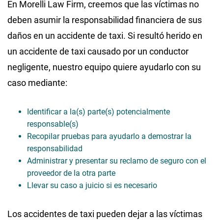
En Morelli Law Firm, creemos que las víctimas no
deben asumir la responsabilidad financiera de sus
daños en un accidente de taxi. Si resultó herido en
un accidente de taxi causado por un conductor
negligente, nuestro equipo quiere ayudarlo con su
caso mediante:
Identificar a la(s) parte(s) potencialmente
responsable(s)
Recopilar pruebas para ayudarlo a demostrar la
responsabilidad
Administrar y presentar su reclamo de seguro con el
proveedor de la otra parte
Llevar su caso a juicio si es necesario
Los accidentes de taxi pueden dejar a las víctimas