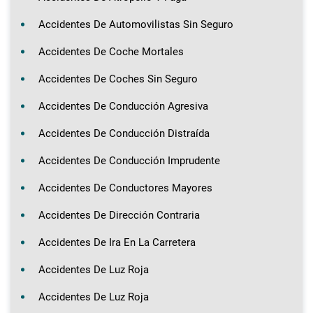
Accidentes De Automovilistas Sin Seguro
Accidentes De Coche Mortales
Accidentes De Coches Sin Seguro
Accidentes De Conducción Agresiva
Accidentes De Conducción Distraída
Accidentes De Conducción Imprudente
Accidentes De Conductores Mayores
Accidentes De Dirección Contraria
Accidentes De Ira En La Carretera
Accidentes De Luz Roja
Accidentes De Luz Roja