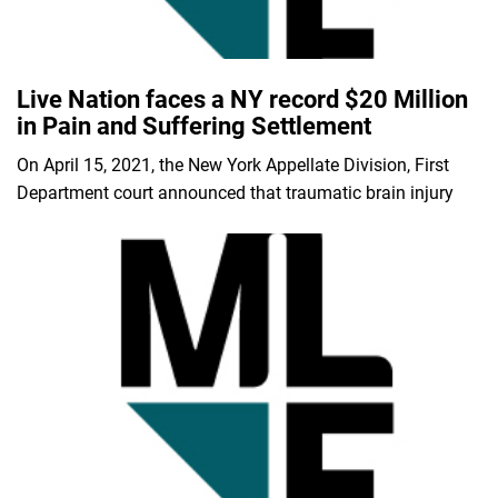
Live Nation faces a NY record $20 Million
in Pain and Suffering Settlement
On April 15, 2021, the New York Appellate Division, First
Department court announced that traumatic brain injury