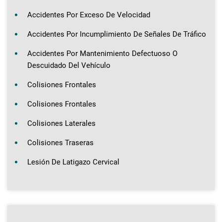
Accidentes Por Exceso De Velocidad
Accidentes Por Incumplimiento De Señales De Tráfico
Accidentes Por Mantenimiento Defectuoso O
Descuidado Del Vehículo
Colisiones Frontales
Colisiones Frontales
Colisiones Laterales
Colisiones Traseras
Lesión De Latigazo Cervical