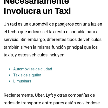
Necesariamente
Involucra un Taxi
Un taxi es un automóvil de pasajeros con una luz en
el techo que indica si el taxi está disponible para el
servicio. Sin embargo, diferentes tipos de vehículos
también sirven la misma función principal que los
taxis, y estos vehículos incluyen:
Automóviles de ciudad
Taxis de alquiler
Limusinas
Recientemente, Uber, Lyft y otras compañías de
redes de transporte entre pares están volviéndose