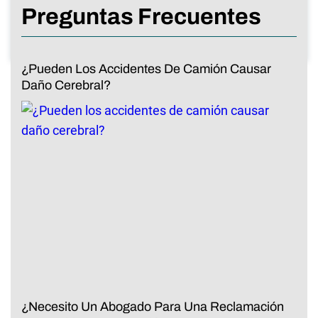
Preguntas Frecuentes
¿Pueden Los Accidentes De Camión Causar
Daño Cerebral?
¿Necesito Un Abogado Para Una Reclamación