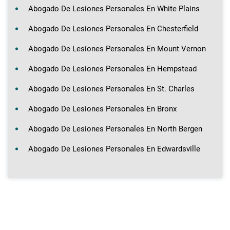
Abogado De Lesiones Personales En White Plains
Abogado De Lesiones Personales En Chesterfield
Abogado De Lesiones Personales En Mount Vernon
Abogado De Lesiones Personales En Hempstead
Abogado De Lesiones Personales En St. Charles
Abogado De Lesiones Personales En Bronx
Abogado De Lesiones Personales En North Bergen
Abogado De Lesiones Personales En Edwardsville