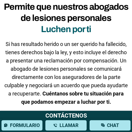
Permite que nuestros abogados
de lesiones personales
Luchen por ti
Si has resultado herido o un ser querido ha fallecido,
tienes derechos bajo la ley, y esto incluye el derecho
a presentar una reclamación por compensación. Un
abogado de lesiones personales se comunicará
directamente con los aseguradores de la parte
culpable y negociará un acuerdo que pueda ayudarte
a recuperarte.
Cuéntanos sobre tu situación para
que podamos empezar a luchar por ti.
CONTÁCTENOS
FORMULARIO
LLAMAR
CHAT