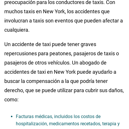
preocupación para los conductores de taxis. Con
muchos taxis en New York, los accidentes que
involucran a taxis son eventos que pueden afectar a
cualquiera.
Un accidente de taxi puede tener graves
repercusiones para peatones, pasajeros de taxis o
pasajeros de otros vehículos. Un abogado de
accidentes de taxi en New York puede ayudarlo a
buscar la compensación a la que podría tener
derecho, que se puede utilizar para cubrir sus daños,
como:
Facturas médicas, incluidos los costos de
hospitalización, medicamentos recetados, terapia y