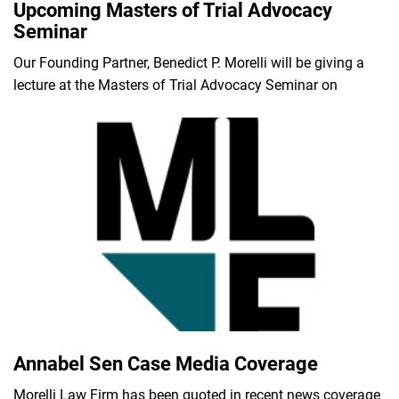
Upcoming Masters of Trial Advocacy
Seminar
Our Founding Partner, Benedict P. Morelli will be giving a
lecture at the Masters of Trial Advocacy Seminar on
Annabel Sen Case Media Coverage
Morelli Law Firm has been quoted in recent news coverage