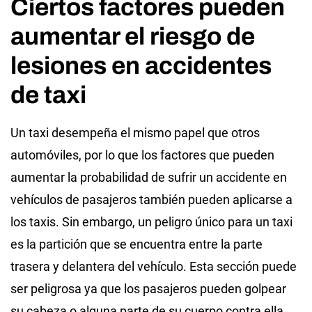
Ciertos factores pueden
aumentar el riesgo de
lesiones en accidentes
de taxi
Un taxi desempeña el mismo papel que otros
automóviles, por lo que los factores que pueden
aumentar la probabilidad de sufrir un accidente en
vehículos de pasajeros también pueden aplicarse a
los taxis. Sin embargo, un peligro único para un taxi
es la partición que se encuentra entre la parte
trasera y delantera del vehículo. Esta sección puede
ser peligrosa ya que los pasajeros pueden golpear
su cabeza o alguna parte de su cuerpo contra ella