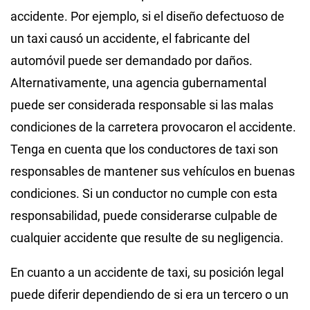
accidente. Por ejemplo, si el diseño defectuoso de
un taxi causó un accidente, el fabricante del
automóvil puede ser demandado por daños.
Alternativamente, una agencia gubernamental
puede ser considerada responsable si las malas
condiciones de la carretera provocaron el accidente.
Tenga en cuenta que los conductores de taxi son
responsables de mantener sus vehículos en buenas
condiciones. Si un conductor no cumple con esta
responsabilidad, puede considerarse culpable de
cualquier accidente que resulte de su negligencia.
En cuanto a un accidente de taxi, su posición legal
puede diferir dependiendo de si era un tercero o un