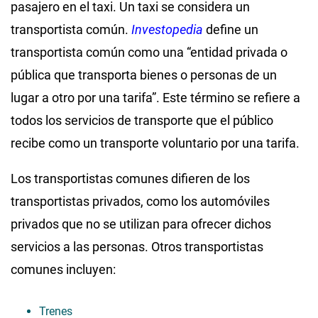
pasajero en el taxi. Un taxi se considera un
transportista común.
Investopedia
define un
transportista común como una “entidad privada o
pública que transporta bienes o personas de un
lugar a otro por una tarifa”. Este término se refiere a
todos los servicios de transporte que el público
recibe como un transporte voluntario por una tarifa.
Los transportistas comunes difieren de los
transportistas privados, como los automóviles
privados que no se utilizan para ofrecer dichos
servicios a las personas. Otros transportistas
comunes incluyen:
Trenes