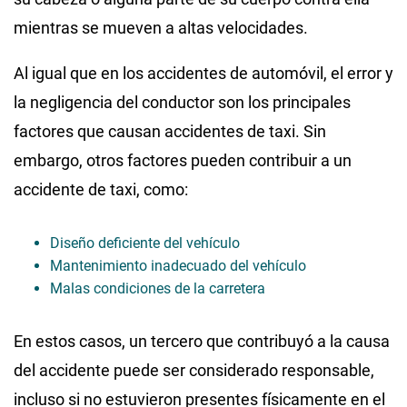
mientras se mueven a altas velocidades.
Al igual que en los accidentes de automóvil, el error y
la negligencia del conductor son los principales
factores que causan accidentes de taxi. Sin
embargo, otros factores pueden contribuir a un
accidente de taxi, como:
Diseño deficiente del vehículo
Mantenimiento inadecuado del vehículo
Malas condiciones de la carretera
En estos casos, un tercero que contribuyó a la causa
del accidente puede ser considerado responsable,
incluso si no estuvieron presentes físicamente en el