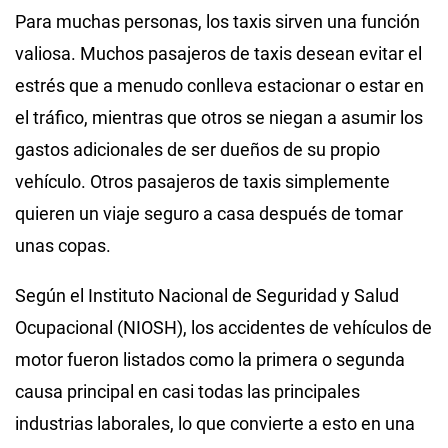
Para muchas personas, los taxis sirven una función
valiosa. Muchos pasajeros de taxis desean evitar el
estrés que a menudo conlleva estacionar o estar en
el tráfico, mientras que otros se niegan a asumir los
gastos adicionales de ser dueños de su propio
vehículo. Otros pasajeros de taxis simplemente
quieren un viaje seguro a casa después de tomar
unas copas.
Según el Instituto Nacional de Seguridad y Salud
Ocupacional (NIOSH), los accidentes de vehículos de
motor fueron listados como la primera o segunda
causa principal en casi todas las principales
industrias laborales, lo que convierte a esto en una