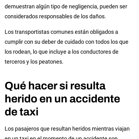
demuestran algún tipo de negligencia, pueden ser
considerados responsables de los daños.
Los transportistas comunes están obligados a
cumplir con su deber de cuidado con todos los que
los rodean, lo que incluye a los conductores de
terceros y los peatones.
Qué hacer si resulta
herido en un accidente
de taxi
Los pasajeros que resultan heridos mientras viajan
en un taxi en el momento de un accidente son