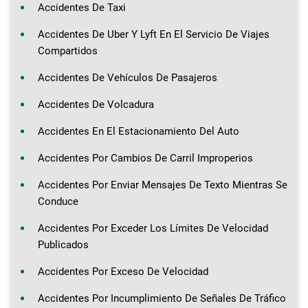
Accidentes De Taxi
Accidentes De Uber Y Lyft En El Servicio De Viajes
Compartidos
Accidentes De Vehículos De Pasajeros
Accidentes De Volcadura
Accidentes En El Estacionamiento Del Auto
Accidentes Por Cambios De Carril Improperios
Accidentes Por Enviar Mensajes De Texto Mientras Se
Conduce
Accidentes Por Exceder Los Límites De Velocidad
Publicados
Accidentes Por Exceso De Velocidad
Accidentes Por Incumplimiento De Señales De Tráfico