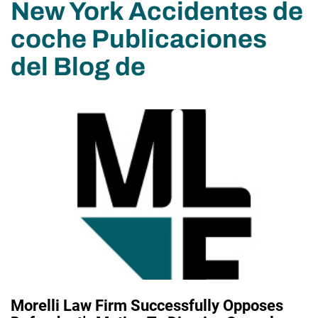
New York Accidentes de
coche Publicaciones
del Blog de
Morelli Law Firm Successfully Opposes