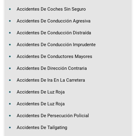
Accidentes De Coches Sin Seguro
Accidentes De Conducción Agresiva
Accidentes De Conducción Distraída
Accidentes De Conducción Imprudente
Accidentes De Conductores Mayores
Accidentes De Dirección Contraria
Accidentes De Ira En La Carretera
Accidentes De Luz Roja
Accidentes De Luz Roja
Accidentes De Persecución Policial
Accidentes De Tailgating