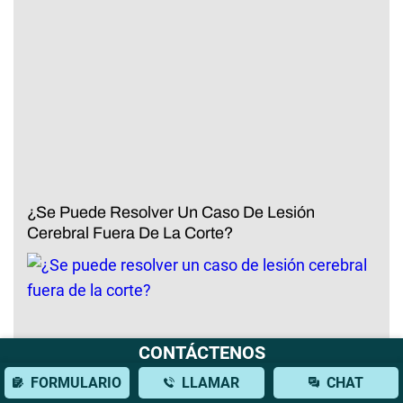
¿Se Puede Resolver Un Caso De Lesión
Cerebral Fuera De La Corte?
CONTÁCTENOS
FORMULARIO
LLAMAR
CHAT