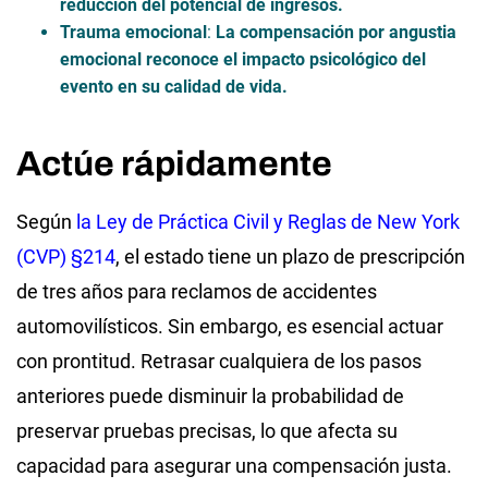
reducción del potencial de ingresos.
Trauma emocional
:
La compensación por angustia
emocional reconoce el impacto psicológico del
evento en su calidad de vida.
Actúe rápidamente
Según
la Ley de Práctica Civil y Reglas de New York
(CVP) §214
, el estado tiene un plazo de prescripción
de tres años para reclamos de accidentes
automovilísticos. Sin embargo, es esencial actuar
con prontitud. Retrasar cualquiera de los pasos
anteriores puede disminuir la probabilidad de
preservar pruebas precisas, lo que afecta su
capacidad para asegurar una compensación justa.