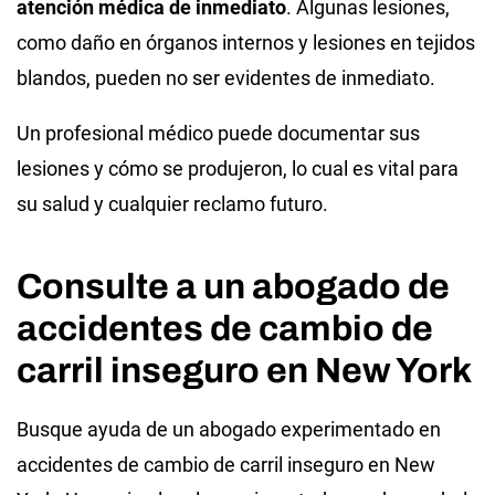
atención médica de inmediato
. Algunas lesiones,
como daño en órganos internos y lesiones en tejidos
blandos, pueden no ser evidentes de inmediato.
Un profesional médico puede documentar sus
lesiones y cómo se produjeron, lo cual es vital para
su salud y cualquier reclamo futuro.
Consulte a un abogado de
accidentes de cambio de
carril inseguro en New York
Busque ayuda de un abogado experimentado en
accidentes de cambio de carril inseguro en New