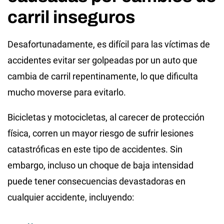
carril inseguros
Desafortunadamente, es difícil para las víctimas de
accidentes evitar ser golpeadas por un auto que
cambia de carril repentinamente, lo que dificulta
mucho moverse para evitarlo.
Bicicletas y motocicletas, al carecer de protección
física, corren un mayor riesgo de sufrir lesiones
catastróficas en este tipo de accidentes. Sin
embargo, incluso un choque de baja intensidad
puede tener consecuencias devastadoras en
cualquier accidente, incluyendo: