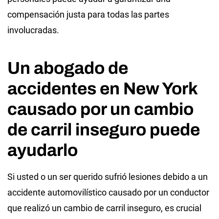
compensación justa para todas las partes
involucradas.
Un abogado de
accidentes en New York
causado por un cambio
de carril inseguro puede
ayudarlo
Si usted o un ser querido sufrió lesiones debido a un
accidente automovilístico causado por un conductor
que realizó un cambio de carril inseguro, es crucial