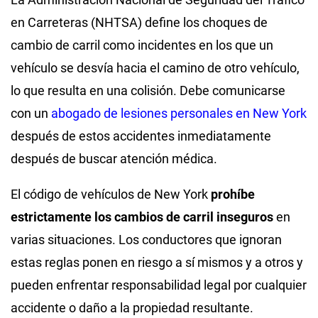
en Carreteras (NHTSA) define los choques de
cambio de carril como incidentes en los que un
vehículo se desvía hacia el camino de otro vehículo,
lo que resulta en una colisión. Debe comunicarse
con un
abogado de lesiones personales en New York
después de estos accidentes inmediatamente
después de buscar atención médica.
El código de vehículos de New York
prohíbe
estrictamente los cambios de carril inseguros
en
varias situaciones. Los conductores que ignoran
estas reglas ponen en riesgo a sí mismos y a otros y
pueden enfrentar responsabilidad legal por cualquier
accidente o daño a la propiedad resultante.