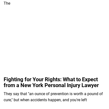
The
Fighting for Your Rights: What to Expect
from a New York Personal Injury Lawyer
They say that "an ounce of prevention is worth a pound of
cure," but when accidents happen, and you're left