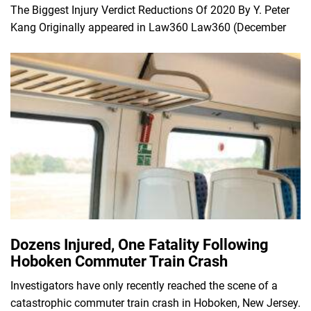
The Biggest Injury Verdict Reductions Of 2020 By Y. Peter
Kang Originally appeared in Law360 Law360 (December
Dozens Injured, One Fatality Following
Hoboken Commuter Train Crash
Investigators have only recently reached the scene of a
catastrophic commuter train crash in Hoboken, New Jersey.