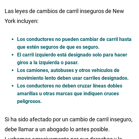
Las leyes de cambios de carril inseguros de New
York incluyen:
Los conductores no pueden cambiar de carril hasta
que estén seguros de que es seguro.
El carril izquierdo está designado solo para hacer
giros a la izquierda o pasar.
Los camiones, autobuses y otros vehículos de
movimiento lento deben usar carriles designados.
Los conductores no deben cruzar líneas dobles
amarillas u otras marcas que indiquen cruces
peligrosos.
Si ha sido afectado por un cambio de carril inseguro,
debe llamar a un abogado lo antes posible.