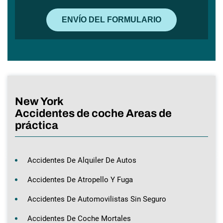
New York
Accidentes de coche Areas de
práctica
Accidentes De Alquiler De Autos
Accidentes De Atropello Y Fuga
Accidentes De Automovilistas Sin Seguro
Accidentes De Coche Mortales