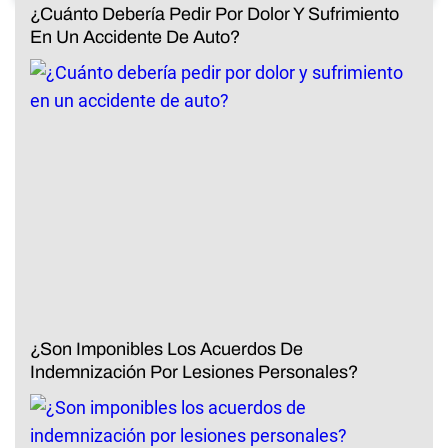
¿Cuánto Debería Pedir Por Dolor Y Sufrimiento
En Un Accidente De Auto?
¿Son Imponibles Los Acuerdos De
Indemnización Por Lesiones Personales?