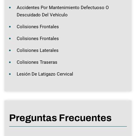
Accidentes Por Mantenimiento Defectuoso O
Descuidado Del Vehículo
Colisiones Frontales
Colisiones Frontales
Colisiones Laterales
Colisiones Traseras
Lesión De Latigazo Cervical
Preguntas Frecuentes