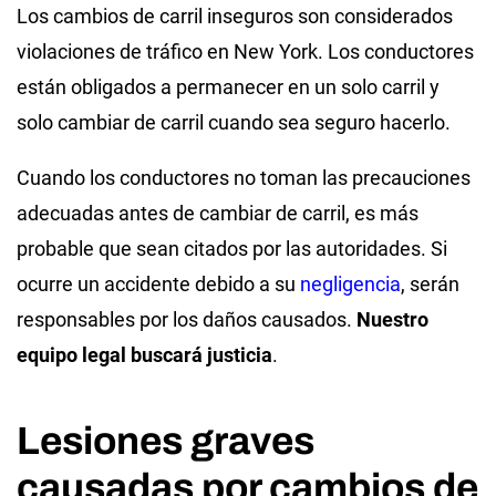
Los cambios de carril inseguros son considerados
violaciones de tráfico en New York. Los conductores
están obligados a permanecer en un solo carril y
solo cambiar de carril cuando sea seguro hacerlo.
Cuando los conductores no toman las precauciones
adecuadas antes de cambiar de carril, es más
probable que sean citados por las autoridades. Si
ocurre un accidente debido a su
negligencia
, serán
responsables por los daños causados.
Nuestro
equipo legal buscará justicia
.
Lesiones graves
causadas por cambios de