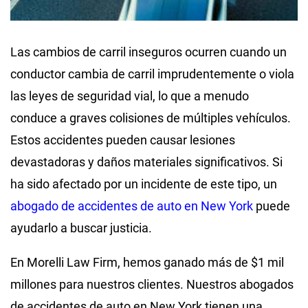
Las cambios de carril inseguros ocurren cuando un
conductor cambia de carril imprudentemente o viola
las leyes de seguridad vial, lo que a menudo
conduce a graves colisiones de múltiples vehículos.
Estos accidentes pueden causar lesiones
devastadoras y daños materiales significativos. Si
ha sido afectado por un incidente de este tipo, un
abogado de accidentes de auto en New York
puede
ayudarlo a buscar justicia.
En Morelli Law Firm, hemos ganado más de $1 mil
millones para nuestros clientes. Nuestros abogados
de accidentes de auto en New York tienen una