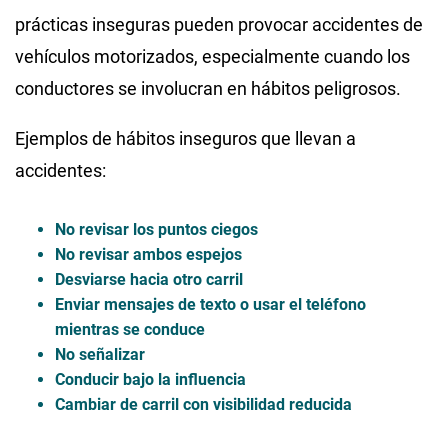
prácticas inseguras pueden provocar accidentes de
vehículos motorizados, especialmente cuando los
conductores se involucran en hábitos peligrosos.
Ejemplos de hábitos inseguros que llevan a
accidentes:
No revisar los puntos ciegos
No revisar ambos espejos
Desviarse hacia otro carril
Enviar mensajes de texto o usar el teléfono
mientras se conduce
No señalizar
Conducir bajo la influencia
Cambiar de carril con visibilidad reducida