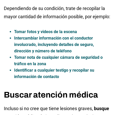
Dependiendo de su condición, trate de recopilar la
mayor cantidad de información posible, por ejemplo:
Tomar fotos y videos de la escena
Intercambiar información con el conductor
involucrado, incluyendo detalles de seguro,
dirección y número de teléfono
Tomar nota de cualquier cámara de seguridad o
tráfico en la zona
Identificar a cualquier testigo y recopilar su
información de contacto
Buscar atención médica
Incluso si no cree que tiene lesiones graves,
busque