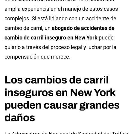
amplia experiencia en el manejo de estos casos
complejos. Si está lidiando con un accidente de
cambio de carril, un
abogado de accidentes de
cambio de carril inseguro en New York
puede
guiarlo a través del proceso legal y luchar por la
compensación que merece.
Los cambios de carril
inseguros en New York
pueden causar grandes
daños
La Administración Nacional de Seguridad del Tráfico