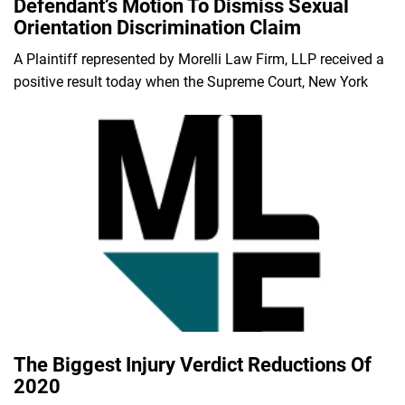
Defendant’s Motion To Dismiss Sexual
Orientation Discrimination Claim
A Plaintiff represented by Morelli Law Firm, LLP received a
positive result today when the Supreme Court, New York
The Biggest Injury Verdict Reductions Of
2020