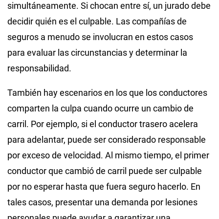
simultáneamente. Si chocan entre sí, un jurado debe
decidir quién es el culpable. Las compañías de
seguros a menudo se involucran en estos casos
para evaluar las circunstancias y determinar la
responsabilidad.
También hay escenarios en los que los conductores
comparten la culpa cuando ocurre un cambio de
carril. Por ejemplo, si el conductor trasero acelera
para adelantar, puede ser considerado responsable
por exceso de velocidad. Al mismo tiempo, el primer
conductor que cambió de carril puede ser culpable
por no esperar hasta que fuera seguro hacerlo. En
tales casos, presentar una demanda por lesiones
personales puede ayudar a garantizar una