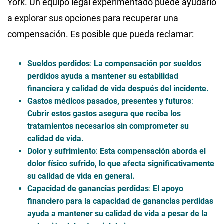
York. Un equipo legal experimentado puede ayudarlo
a explorar sus opciones para recuperar una
compensación. Es posible que pueda reclamar:
Sueldos perdidos
:
La compensación por sueldos
perdidos ayuda a mantener su estabilidad
financiera y calidad de vida después del incidente.
Gastos médicos pasados, presentes y futuros
:
Cubrir estos gastos asegura que reciba los
tratamientos necesarios sin comprometer su
calidad de vida.
Dolor y sufrimiento
:
Esta compensación aborda el
dolor físico sufrido, lo que afecta significativamente
su calidad de vida en general.
Capacidad de ganancias perdidas
:
El apoyo
financiero para la capacidad de ganancias perdidas
ayuda a mantener su calidad de vida a pesar de la