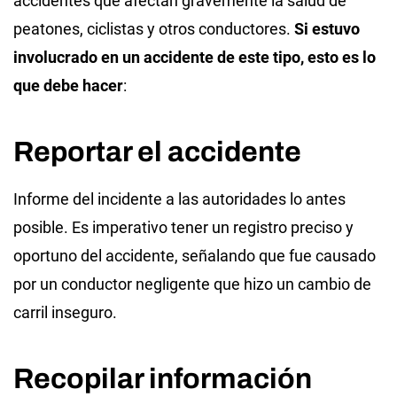
accidentes que afectan gravemente la salud de
peatones, ciclistas y otros conductores.
Si estuvo
involucrado en un accidente de este tipo, esto es lo
que debe hacer
:
Reportar el accidente
Informe del incidente a las autoridades lo antes
posible. Es imperativo tener un registro preciso y
oportuno del accidente, señalando que fue causado
por un conductor negligente que hizo un cambio de
carril inseguro.
Recopilar información