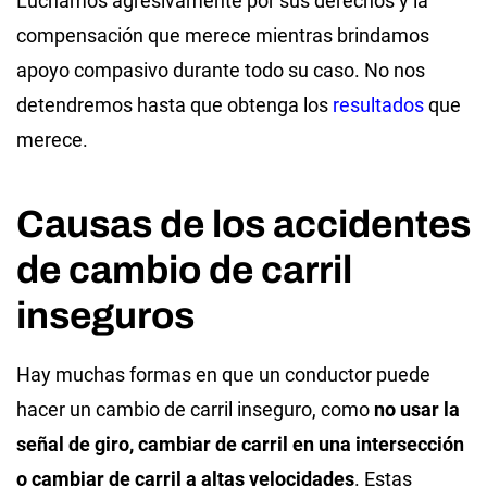
Luchamos agresivamente por sus derechos y la
compensación que merece mientras brindamos
apoyo compasivo durante todo su caso. No nos
detendremos hasta que obtenga los
resultados
que
merece.
Causas de los accidentes
de cambio de carril
inseguros
Hay muchas formas en que un conductor puede
hacer un cambio de carril inseguro, como
no usar la
señal de giro, cambiar de carril en una intersección
o cambiar de carril a altas velocidades
. Estas