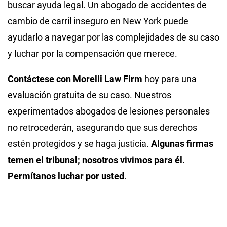
buscar ayuda legal. Un abogado de accidentes de
cambio de carril inseguro en New York puede
ayudarlo a navegar por las complejidades de su caso
y luchar por la compensación que merece.
Contáctese con Morelli Law Firm
hoy para una
evaluación gratuita de su caso. Nuestros
experimentados abogados de lesiones personales
no retrocederán, asegurando que sus derechos
estén protegidos y se haga justicia.
Algunas firmas
temen el tribunal; nosotros vivimos para él.
Permítanos luchar por usted
.