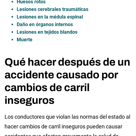
Huesos rotos
Lesiones cerebrales traumáticas
Lesiones en la médula espinal
Daño en órganos internos
Lesiones en tejidos blandos
Muerte
Qué hacer después de un
accidente causado por
cambios de carril
inseguros
Los conductores que violan las normas del estado al
hacer cambios de carril inseguros pueden causar