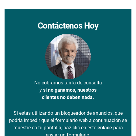
Contáctenos Hoy
No cobramos tarifa de consulta
y
si no ganamos, nuestros
clientes no deben nada.
Si estás utilizando un bloqueador de anuncios, que
podría impedir que el formulario web a continuación se
muestre en tu pantalla, haz clic en este
enlace
para
enviar un formulario.