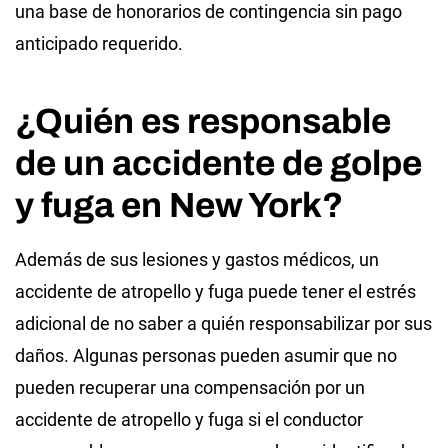
una base de honorarios de contingencia sin pago
anticipado requerido.
¿Quién es responsable
de un accidente de golpe
y fuga en New York?
Además de sus lesiones y gastos médicos, un
accidente de atropello y fuga puede tener el estrés
adicional de no saber a quién responsabilizar por sus
daños. Algunas personas pueden asumir que no
pueden recuperar una compensación por un
accidente de atropello y fuga si el conductor