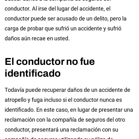
conductor. Al irse del lugar del accidente, el
conductor puede ser acusado de un delito, pero la
carga de probar que sufrió un accidente y sufrió
daños aún recae en usted.
El conductor no fue
identificado
Todavía puede recuperar daños de un accidente de
atropello y fuga incluso si el conductor nunca es
identificado. En este caso, en lugar de presentar una
reclamación con la compañía de seguros del otro
conductor, presentará una reclamación con su