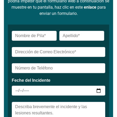
podría impedir que el formulario web a continuación se
muestre en tu pantalla, haz clic en este
enlace
para
enviar un formulario.