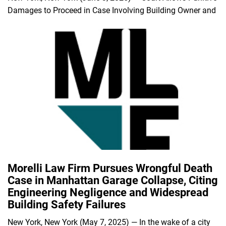
Damages to Proceed in Case Involving Building Owner and
Morelli Law Firm Pursues Wrongful Death
Case in Manhattan Garage Collapse, Citing
Engineering Negligence and Widespread
Building Safety Failures
New York, New York (May 7, 2025) — In the wake of a city