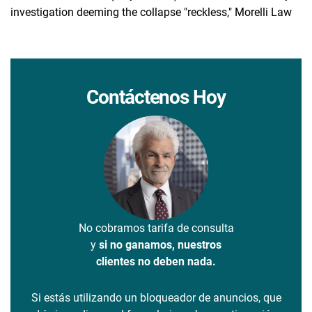
investigation deeming the collapse "reckless," Morelli Law
Contáctenos Hoy
No cobramos tarifa de consulta
y
si no ganamos, nuestros
clientes no deben nada.
Si estás utilizando un bloqueador de anuncios, que