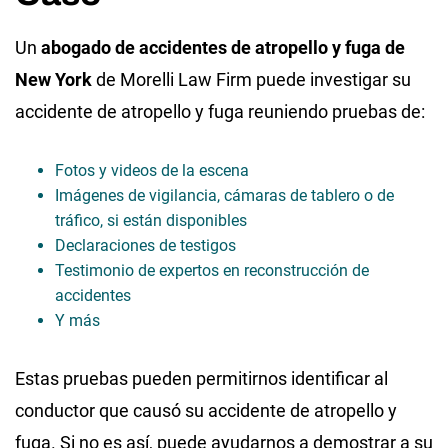
Un
abogado de accidentes de atropello y fuga de
New York
de Morelli Law Firm puede investigar su
accidente de atropello y fuga reuniendo pruebas de:
Fotos y videos de la escena
Imágenes de vigilancia, cámaras de tablero o de
tráfico, si están disponibles
Declaraciones de testigos
Testimonio de expertos en reconstrucción de
accidentes
Y más
Estas pruebas pueden permitirnos identificar al
conductor que causó su accidente de atropello y
fuga. Si no es así, puede ayudarnos a demostrar a su