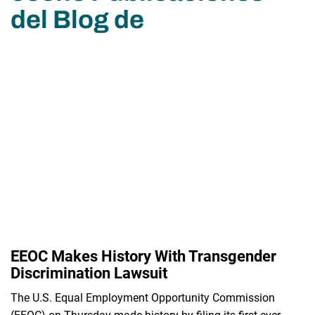
del Blog de
EEOC Makes History With Transgender
Discrimination Lawsuit
The U.S. Equal Employment Opportunity Commission