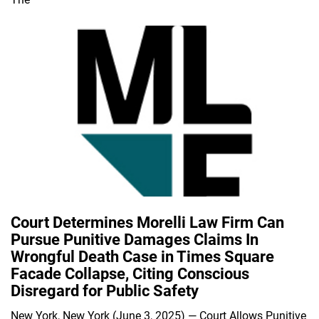
Court Determines Morelli Law Firm Can
Pursue Punitive Damages Claims In
Wrongful Death Case in Times Square
Facade Collapse, Citing Conscious
Disregard for Public Safety
New York, New York (June 3, 2025) — Court Allows Punitive