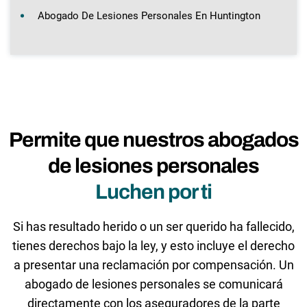
Abogado De Lesiones Personales En Huntington
Permite que nuestros abogados
de lesiones personales
Luchen por ti
Si has resultado herido o un ser querido ha fallecido,
tienes derechos bajo la ley, y esto incluye el derecho
a presentar una reclamación por compensación. Un
abogado de lesiones personales se comunicará
directamente con los aseguradores de la parte