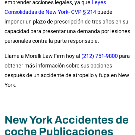
emprender acciones legales, ya que
Leyes
Consolidadas de New York- CVP § 214
puede
imponer un plazo de prescripción de tres años en su
capacidad para presentar una demanda por lesiones
personales contra la parte responsable.
Llame a Morelli Law Firm hoy al
(212) 751-9800
para
obtener más información sobre sus opciones
después de un accidente de atropello y fuga en New
York.
New York Accidentes de
coche Publicaciones