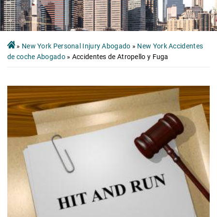
»
New York Personal Injury Abogado
»
New York Accidentes
de coche Abogado
»
Accidentes de Atropello y Fuga