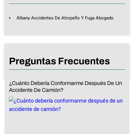
Albany Accidentes De Atropello Y Fuga Abogado
Preguntas Frecuentes
¿Cuánto Debería Conformarme Después De Un
Accidente De Camión?