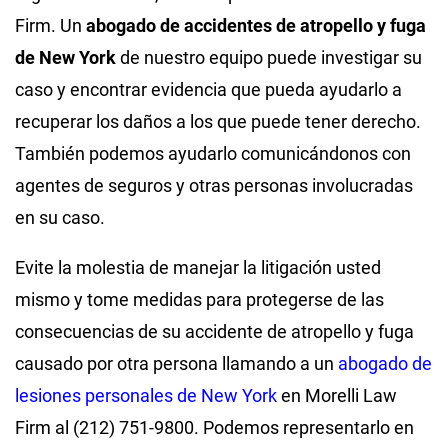
Firm. Un
abogado de accidentes de atropello y fuga
de New York
de nuestro equipo puede investigar su
caso y encontrar evidencia que pueda ayudarlo a
recuperar los daños a los que puede tener derecho.
También podemos ayudarlo comunicándonos con
agentes de seguros y otras personas involucradas
en su caso.
Evite la molestia de manejar la litigación usted
mismo y tome medidas para protegerse de las
consecuencias de su accidente de atropello y fuga
causado por otra persona llamando a un
abogado de
lesiones personales de New York
en Morelli Law
Firm al (212) 751-9800. Podemos representarlo en