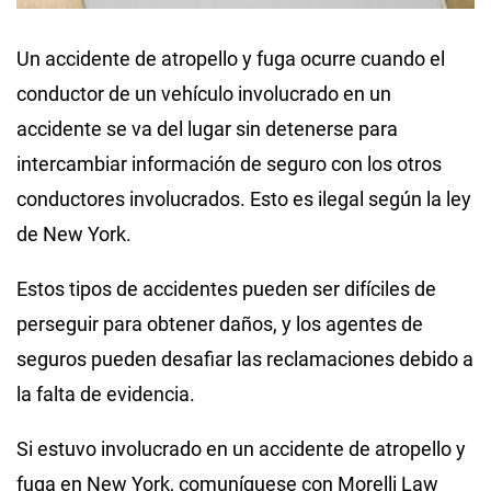
Un accidente de atropello y fuga ocurre cuando el
conductor de un vehículo involucrado en un
accidente se va del lugar sin detenerse para
intercambiar información de seguro con los otros
conductores involucrados. Esto es ilegal según la ley
de New York.
Estos tipos de accidentes pueden ser difíciles de
perseguir para obtener daños, y los agentes de
seguros pueden desafiar las reclamaciones debido a
la falta de evidencia.
Si estuvo involucrado en un accidente de atropello y
fuga en New York, comuníquese con Morelli Law