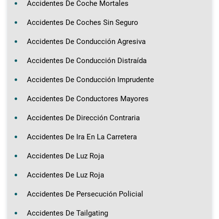
Accidentes De Coche Mortales
Accidentes De Coches Sin Seguro
Accidentes De Conducción Agresiva
Accidentes De Conducción Distraída
Accidentes De Conducción Imprudente
Accidentes De Conductores Mayores
Accidentes De Dirección Contraria
Accidentes De Ira En La Carretera
Accidentes De Luz Roja
Accidentes De Luz Roja
Accidentes De Persecución Policial
Accidentes De Tailgating