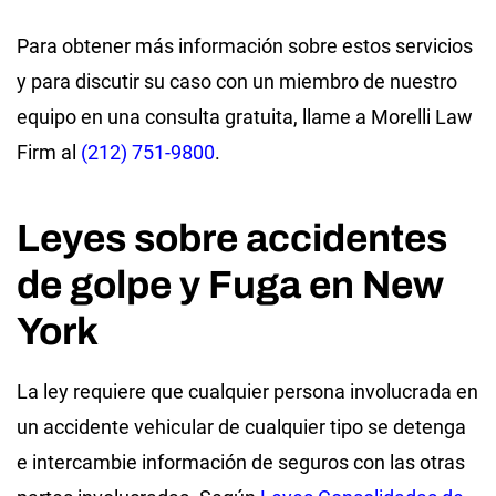
Para obtener más información sobre estos servicios
y para discutir su caso con un miembro de nuestro
equipo en una consulta gratuita, llame a Morelli Law
Firm al
(212) 751-9800
.
Leyes sobre accidentes
de golpe y Fuga en New
York
La ley requiere que cualquier persona involucrada en
un accidente vehicular de cualquier tipo se detenga
e intercambie información de seguros con las otras