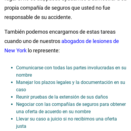
propia compañía de seguros que usted no fue
responsable de su accidente.
También podemos encargarnos de estas tareas
cuando uno de nuestros
abogados de lesiones de
New York
lo represente:
Comunicarse con todas las partes involucradas en su
nombre
Manejar los plazos legales y la documentación en su
caso
Reunir pruebas de la extensión de sus daños
Negociar con las compañías de seguros para obtener
una oferta de acuerdo en su nombre
Llevar su caso a juicio si no recibimos una oferta
justa