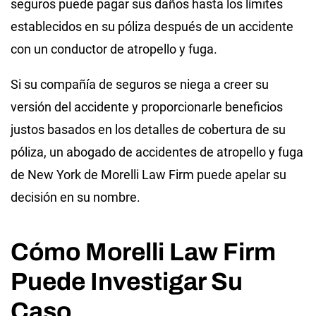
seguros puede pagar sus daños hasta los límites
establecidos en su póliza después de un accidente
con un conductor de atropello y fuga.
Si su compañía de seguros se niega a creer su
versión del accidente y proporcionarle beneficios
justos basados en los detalles de cobertura de su
póliza, un abogado de accidentes de atropello y fuga
de New York de Morelli Law Firm puede apelar su
decisión en su nombre.
Cómo Morelli Law Firm
Puede Investigar Su
Caso