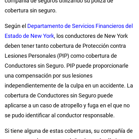
compañía de seguros utilizando su póliza de
cobertura sin seguro.
Según el
Departamento de Servicios Financieros del
Estado de New York
, los conductores de New York
deben tener tanto cobertura de Protección contra
Lesiones Personales (PIP) como cobertura de
Conductores sin Seguro. PIP puede proporcionarle
una compensación por sus lesiones
independientemente de la culpa en un accidente. La
cobertura de Conductores sin Seguro puede
aplicarse a un caso de atropello y fuga en el que no
se pudo identificar al conductor responsable.
Si tiene alguna de estas coberturas, su compañía de