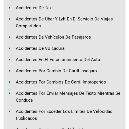
Accidentes De Taxi
Accidentes De Uber Y Lyft En El Servicio De Viajes
Compartidos
Accidentes De Vehículos De Pasajeros
Accidentes De Volcadura
Accidentes En El Estacionamiento Del Auto
Accidentes Por Cambio De Carril Inseguro
Accidentes Por Cambios De Carril Improperios
Accidentes Por Enviar Mensajes De Texto Mientras Se
Conduce
Accidentes Por Exceder Los Límites De Velocidad
Publicados