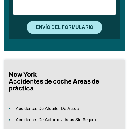
New York
Accidentes de coche Areas de
práctica
Accidentes De Alquiler De Autos
Accidentes De Automovilistas Sin Seguro