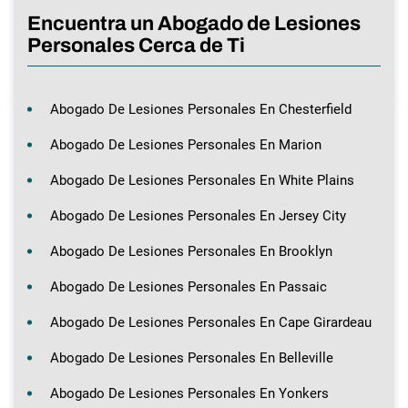
Encuentra un Abogado de Lesiones
Personales Cerca de Ti
Abogado De Lesiones Personales En Chesterfield
Abogado De Lesiones Personales En Marion
Abogado De Lesiones Personales En White Plains
Abogado De Lesiones Personales En Jersey City
Abogado De Lesiones Personales En Brooklyn
Abogado De Lesiones Personales En Passaic
Abogado De Lesiones Personales En Cape Girardeau
Abogado De Lesiones Personales En Belleville
Abogado De Lesiones Personales En Yonkers