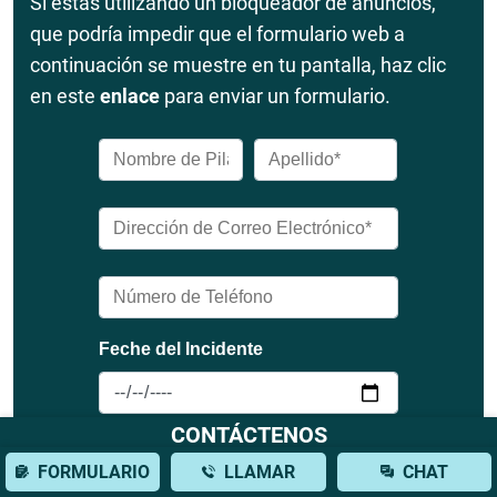
Si estás utilizando un bloqueador de anuncios,
que podría impedir que el formulario web a
continuación se muestre en tu pantalla, haz clic
en este
enlace
para enviar un formulario.
CONTÁCTENOS
FORMULARIO
LLAMAR
CHAT