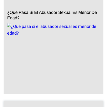
¿Qué Pasa Si El Abusador Sexual Es Menor De
Edad?