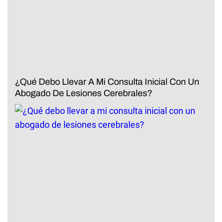
¿Qué Debo Llevar A Mi Consulta Inicial Con Un
Abogado De Lesiones Cerebrales?