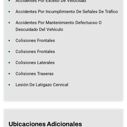
Accidentes Por Exceso De Velocidad
Accidentes Por Incumplimiento De Señales De Tráfico
Accidentes Por Mantenimiento Defectuoso O
Descuidado Del Vehículo
Colisiones Frontales
Colisiones Frontales
Colisiones Laterales
Colisiones Traseras
Lesión De Latigazo Cervical
Ubicaciones Adicionales