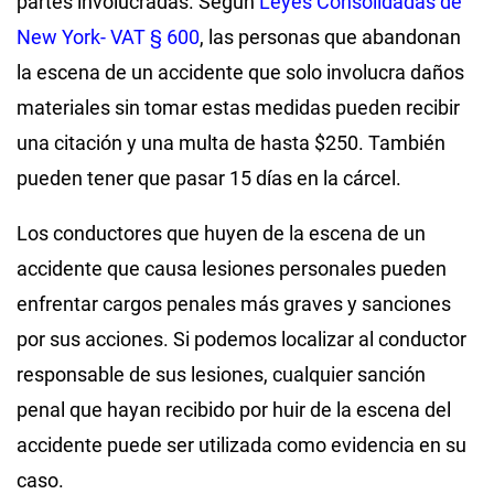
partes involucradas. Según
Leyes Consolidadas de
New York- VAT § 600
, las personas que abandonan
la escena de un accidente que solo involucra daños
materiales sin tomar estas medidas pueden recibir
una citación y una multa de hasta $250. También
pueden tener que pasar 15 días en la cárcel.
Los conductores que huyen de la escena de un
accidente que causa lesiones personales pueden
enfrentar cargos penales más graves y sanciones
por sus acciones. Si podemos localizar al conductor
responsable de sus lesiones, cualquier sanción
penal que hayan recibido por huir de la escena del
accidente puede ser utilizada como evidencia en su
caso.