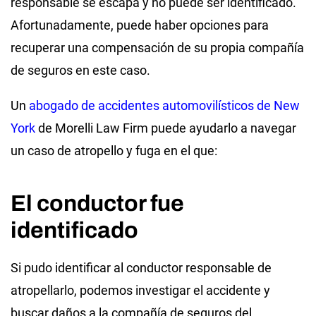
responsable se escapa y no puede ser identificado.
Afortunadamente, puede haber opciones para
recuperar una compensación de su propia compañía
de seguros en este caso.
Un
abogado de accidentes automovilísticos de New
York
de Morelli Law Firm puede ayudarlo a navegar
un caso de atropello y fuga en el que:
El conductor fue
identificado
Si pudo identificar al conductor responsable de
atropellarlo, podemos investigar el accidente y
buscar daños a la compañía de seguros del