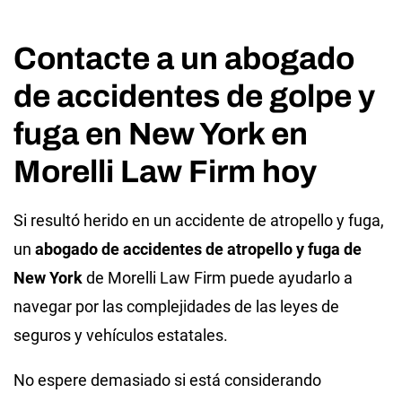
Contacte a un abogado
de accidentes de golpe y
fuga en New York en
Morelli Law Firm hoy
Si resultó herido en un accidente de atropello y fuga,
un
abogado de accidentes de atropello y fuga de
New York
de Morelli Law Firm puede ayudarlo a
navegar por las complejidades de las leyes de
seguros y vehículos estatales.
No espere demasiado si está considerando