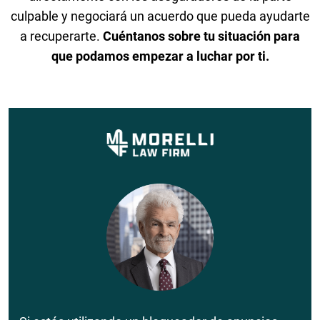
culpable y negociará un acuerdo que pueda ayudarte
a recuperarte.
Cuéntanos sobre tu situación para
que podamos empezar a luchar por ti.