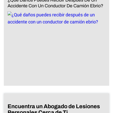
Accidente Con Un Conductor De Camión Ebrio?
Encuentra un Abogado de Lesiones
Personales Cerca de Ti