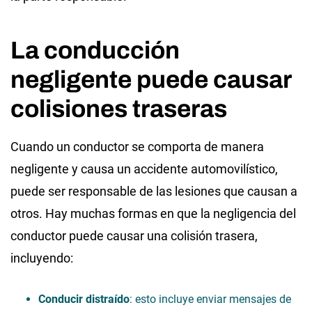
La conducción
negligente puede causar
colisiones traseras
Cuando un conductor se comporta de manera
negligente y causa un accidente automovilístico,
puede ser responsable de las lesiones que causan a
otros. Hay muchas formas en que la negligencia del
conductor puede causar una colisión trasera,
incluyendo:
Conducir distraído
: esto incluye enviar mensajes de