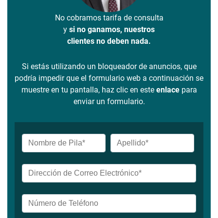
No cobramos tarifa de consulta
y
si no ganamos, nuestros
clientes no deben nada.
Si estás utilizando un bloqueador de anuncios, que
podría impedir que el formulario web a continuación se
muestre en tu pantalla, haz clic en este
enlace
para
enviar un formulario.