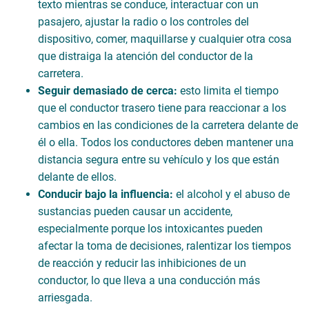
texto mientras se conduce, interactuar con un
pasajero, ajustar la radio o los controles del
dispositivo, comer, maquillarse y cualquier otra cosa
que distraiga la atención del conductor de la
carretera.
Seguir demasiado de cerca:
esto limita el tiempo
que el conductor trasero tiene para reaccionar a los
cambios en las condiciones de la carretera delante de
él o ella. Todos los conductores deben mantener una
distancia segura entre su vehículo y los que están
delante de ellos.
Conducir bajo la influencia:
el alcohol y el abuso de
sustancias pueden causar un accidente,
especialmente porque los intoxicantes pueden
afectar la toma de decisiones, ralentizar los tiempos
de reacción y reducir las inhibiciones de un
conductor, lo que lleva a una conducción más
arriesgada.