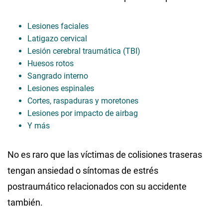
Lesiones faciales
Latigazo cervical
Lesión cerebral traumática (TBI)
Huesos rotos
Sangrado interno
Lesiones espinales
Cortes, raspaduras y moretones
Lesiones por impacto de airbag
Y más
No es raro que las víctimas de colisiones traseras
tengan ansiedad o síntomas de estrés
postraumático relacionados con su accidente
también.