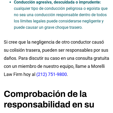
Conducción agresiva, descuidada o imprudente:
cualquier tipo de conducción peligrosa o egoísta que
no sea una conducción responsable dentro de todos
los límites legales puede considerarse negligente y
puede causar un grave choque trasero.
Si cree que la negligencia de otro conductor causó
su colisión trasera, pueden ser responsables por sus
daños. Para discutir su caso en una consulta gratuita
con un miembro de nuestro equipo, llame a Morelli
Law Firm hoy al
(212) 751-9800
.
Comprobación de la
responsabilidad en su