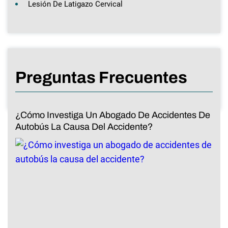
Lesión De Latigazo Cervical
Preguntas Frecuentes
¿Cómo Investiga Un Abogado De Accidentes De
Autobús La Causa Del Accidente?