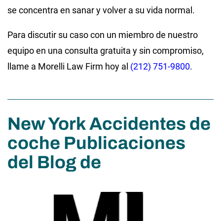
se concentra en sanar y volver a su vida normal.
Para discutir su caso con un miembro de nuestro
equipo en una consulta gratuita y sin compromiso,
llame a Morelli Law Firm hoy al
(212) 751-9800
.
New York Accidentes de
coche Publicaciones
del Blog de