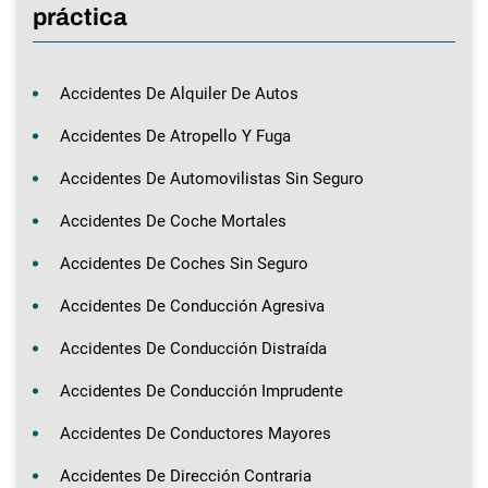
práctica
Accidentes De Alquiler De Autos
Accidentes De Atropello Y Fuga
Accidentes De Automovilistas Sin Seguro
Accidentes De Coche Mortales
Accidentes De Coches Sin Seguro
Accidentes De Conducción Agresiva
Accidentes De Conducción Distraída
Accidentes De Conducción Imprudente
Accidentes De Conductores Mayores
Accidentes De Dirección Contraria