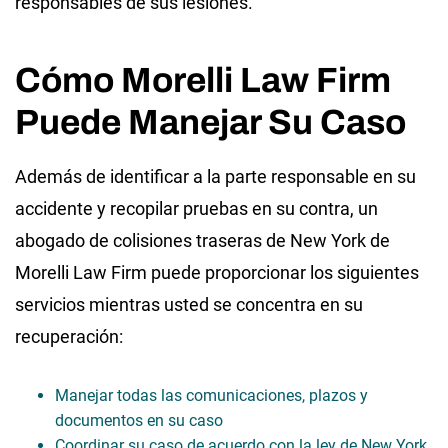
responsables de sus lesiones.
Cómo Morelli Law Firm
Puede Manejar Su Caso
Además de identificar a la parte responsable en su
accidente y recopilar pruebas en su contra, un
abogado de colisiones traseras de New York de
Morelli Law Firm puede proporcionar los siguientes
servicios mientras usted se concentra en su
recuperación:
Manejar todas las comunicaciones, plazos y
documentos en su caso
Coordinar su caso de acuerdo con la ley de New York