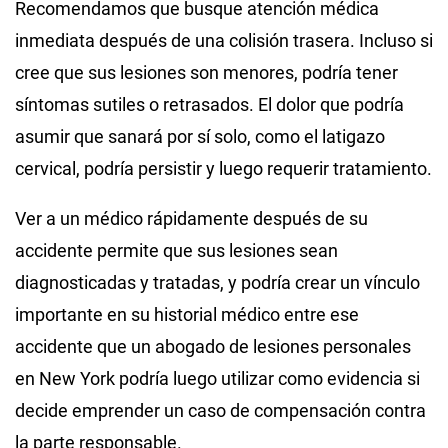
Recomendamos que busque atención médica
inmediata después de una colisión trasera. Incluso si
cree que sus lesiones son menores, podría tener
síntomas sutiles o retrasados. El dolor que podría
asumir que sanará por sí solo, como el latigazo
cervical, podría persistir y luego requerir tratamiento.
Ver a un médico rápidamente después de su
accidente permite que sus lesiones sean
diagnosticadas y tratadas, y podría crear un vínculo
importante en su historial médico entre ese
accidente que un abogado de lesiones personales
en New York podría luego utilizar como evidencia si
decide emprender un caso de compensación contra
la parte responsable.