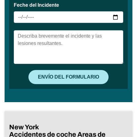
New York
Accidentes de coche Areas de