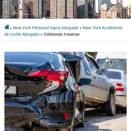
»
New York Personal Injury Abogado
»
New York Accidentes
de coche Abogado
»
Colisiones traseras