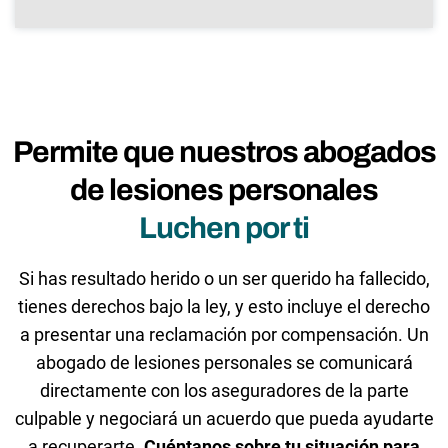
Permite que nuestros abogados
de lesiones personales
Luchen por ti
Si has resultado herido o un ser querido ha fallecido,
tienes derechos bajo la ley, y esto incluye el derecho
a presentar una reclamación por compensación. Un
abogado de lesiones personales se comunicará
directamente con los aseguradores de la parte
culpable y negociará un acuerdo que pueda ayudarte
a recuperarte.
Cuéntanos sobre tu situación para