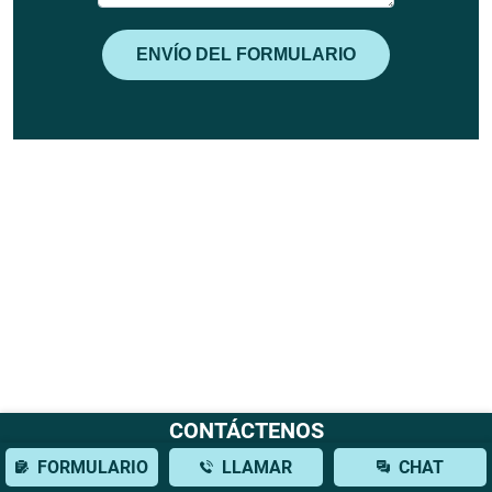
CONTÁCTENOS
FORMULARIO
LLAMAR
CHAT