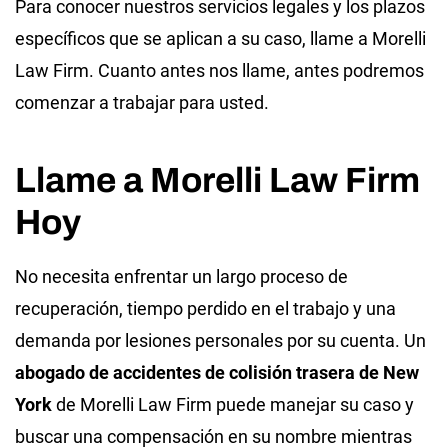
Para conocer nuestros servicios legales y los plazos
específicos que se aplican a su caso, llame a Morelli
Law Firm. Cuanto antes nos llame, antes podremos
comenzar a trabajar para usted.
Llame a Morelli Law Firm
Hoy
No necesita enfrentar un largo proceso de
recuperación, tiempo perdido en el trabajo y una
demanda por lesiones personales por su cuenta. Un
abogado de accidentes de colisión trasera de New
York
de Morelli Law Firm puede manejar su caso y
buscar una compensación en su nombre mientras