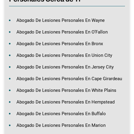
Abogado De Lesiones Personales En Wayne
Abogado De Lesiones Personales En O’Fallon
Abogado De Lesiones Personales En Bronx
Abogado De Lesiones Personales En Union City
Abogado De Lesiones Personales En Jersey City
Abogado De Lesiones Personales En Cape Girardeau
Abogado De Lesiones Personales En White Plains
Abogado De Lesiones Personales En Hempstead
Abogado De Lesiones Personales En Buffalo
Abogado De Lesiones Personales En Marion