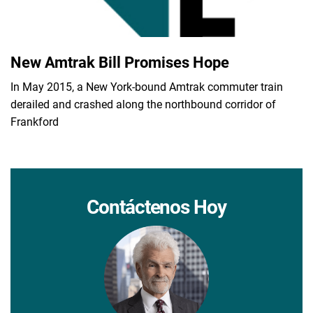
New Amtrak Bill Promises Hope
In May 2015, a New York-bound Amtrak commuter train
derailed and crashed along the northbound corridor of
Frankford
Contáctenos Hoy