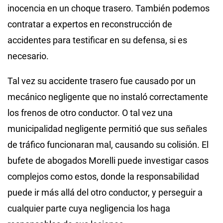
inocencia en un choque trasero. También podemos
contratar a expertos en reconstrucción de
accidentes para testificar en su defensa, si es
necesario.
Tal vez su accidente trasero fue causado por un
mecánico negligente que no instaló correctamente
los frenos de otro conductor. O tal vez una
municipalidad negligente permitió que sus señales
de tráfico funcionaran mal, causando su colisión. El
bufete de abogados Morelli puede investigar casos
complejos como estos, donde la responsabilidad
puede ir más allá del otro conductor, y perseguir a
cualquier parte cuya negligencia los haga