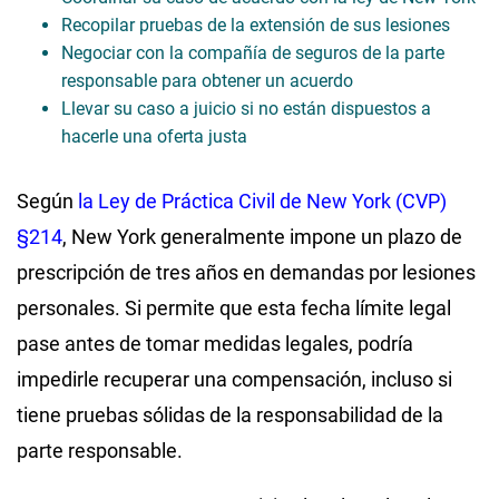
Recopilar pruebas de la extensión de sus lesiones
Negociar con la compañía de seguros de la parte
responsable para obtener un acuerdo
Llevar su caso a juicio si no están dispuestos a
hacerle una oferta justa
Según
la Ley de Práctica Civil de New York (CVP)
§214
, New York generalmente impone un plazo de
prescripción de tres años en demandas por lesiones
personales. Si permite que esta fecha límite legal
pase antes de tomar medidas legales, podría
impedirle recuperar una compensación, incluso si
tiene pruebas sólidas de la responsabilidad de la
parte responsable.