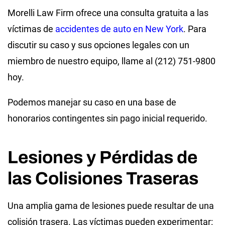
Morelli Law Firm ofrece una consulta gratuita a las
víctimas de
accidentes de auto en New York
. Para
discutir su caso y sus opciones legales con un
miembro de nuestro equipo, llame al (212) 751-9800
hoy.
Podemos manejar su caso en una base de
honorarios contingentes sin pago inicial requerido.
Lesiones y Pérdidas de
las Colisiones Traseras
Una amplia gama de lesiones puede resultar de una
colisión trasera. Las víctimas pueden experimentar: