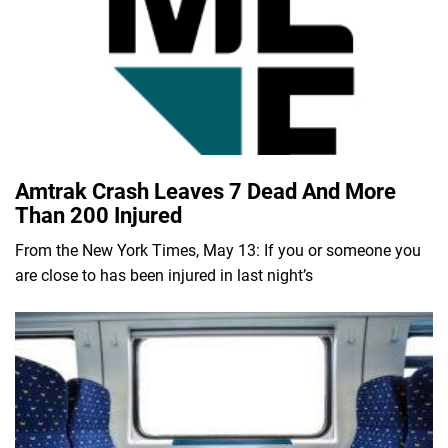
Amtrak Crash Leaves 7 Dead And More
Than 200 Injured
From the New York Times, May 13: If you or someone you
are close to has been injured in last night’s