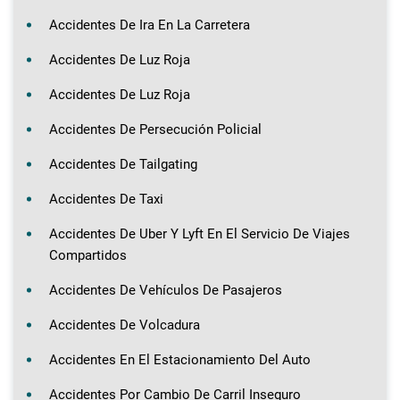
Accidentes De Ira En La Carretera
Accidentes De Luz Roja
Accidentes De Luz Roja
Accidentes De Persecución Policial
Accidentes De Tailgating
Accidentes De Taxi
Accidentes De Uber Y Lyft En El Servicio De Viajes
Compartidos
Accidentes De Vehículos De Pasajeros
Accidentes De Volcadura
Accidentes En El Estacionamiento Del Auto
Accidentes Por Cambio De Carril Inseguro