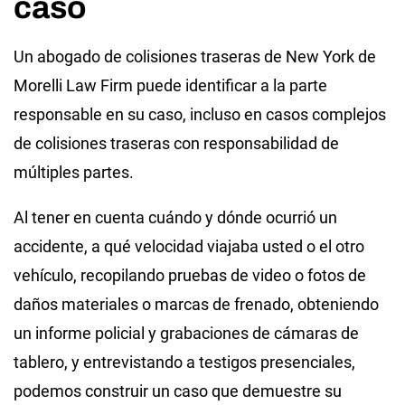
caso
Un abogado de colisiones traseras de New York de
Morelli Law Firm puede identificar a la parte
responsable en su caso, incluso en casos complejos
de colisiones traseras con responsabilidad de
múltiples partes.
Al tener en cuenta cuándo y dónde ocurrió un
accidente, a qué velocidad viajaba usted o el otro
vehículo, recopilando pruebas de video o fotos de
daños materiales o marcas de frenado, obteniendo
un informe policial y grabaciones de cámaras de
tablero, y entrevistando a testigos presenciales,
podemos construir un caso que demuestre su