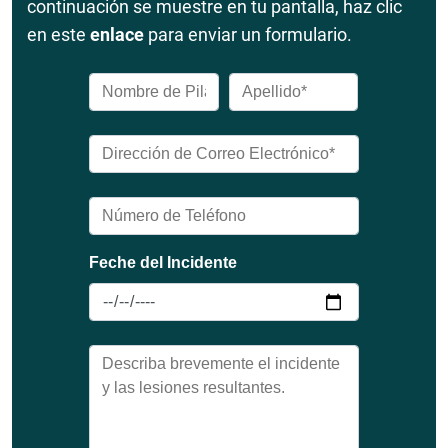
continuación se muestre en tu pantalla, haz clic
en este
enlace
para enviar un formulario.