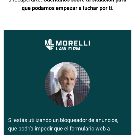
que podamos empezar a luchar por ti.
Si estás utilizando un bloqueador de anuncios,
que podría impedir que el formulario web a