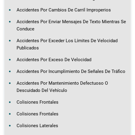
Accidentes Por Cambios De Carril Improperios
Accidentes Por Enviar Mensajes De Texto Mientras Se
Conduce
Accidentes Por Exceder Los Límites De Velocidad
Publicados
Accidentes Por Exceso De Velocidad
Accidentes Por Incumplimiento De Señales De Tráfico
Accidentes Por Mantenimiento Defectuoso O
Descuidado Del Vehículo
Colisiones Frontales
Colisiones Frontales
Colisiones Laterales