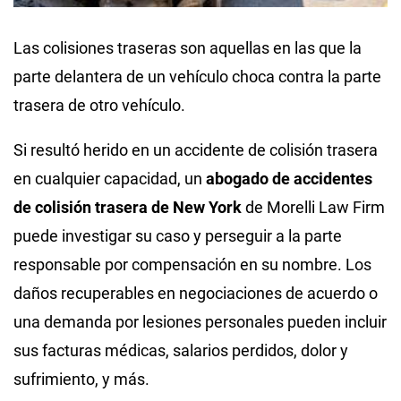
Las colisiones traseras son aquellas en las que la
parte delantera de un vehículo choca contra la parte
trasera de otro vehículo.
Si resultó herido en un accidente de colisión trasera
en cualquier capacidad, un
abogado de accidentes
de colisión trasera de New York
de Morelli Law Firm
puede investigar su caso y perseguir a la parte
responsable por compensación en su nombre. Los
daños recuperables en negociaciones de acuerdo o
una demanda por lesiones personales pueden incluir
sus facturas médicas, salarios perdidos, dolor y
sufrimiento, y más.