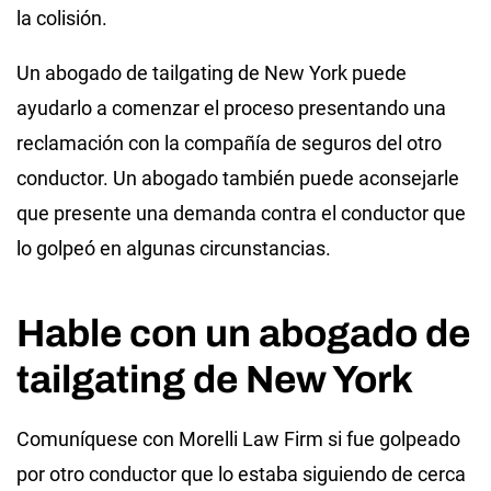
la colisión.
Un abogado de tailgating de New York puede
ayudarlo a comenzar el proceso presentando una
reclamación con la compañía de seguros del otro
conductor. Un abogado también puede aconsejarle
que presente una demanda contra el conductor que
lo golpeó en algunas circunstancias.
Hable con un abogado de
tailgating de New York
Comuníquese con Morelli Law Firm si fue golpeado
por otro conductor que lo estaba siguiendo de cerca