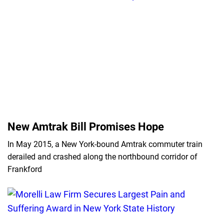
New Amtrak Bill Promises Hope
In May 2015, a New York-bound Amtrak commuter train
derailed and crashed along the northbound corridor of
Frankford