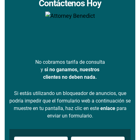
Contáctenos Hoy
No cobramos tarifa de consulta
y
si no ganamos, nuestros
clientes no deben nada.
Si estás utilizando un bloqueador de anuncios, que
podría impedir que el formulario web a continuación se
muestre en tu pantalla, haz clic en este
enlace
para
enviar un formulario.