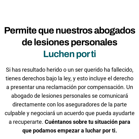
Permite que nuestros abogados
de lesiones personales
Luchen por ti
Si has resultado herido o un ser querido ha fallecido,
tienes derechos bajo la ley, y esto incluye el derecho
a presentar una reclamación por compensación. Un
abogado de lesiones personales se comunicará
directamente con los aseguradores de la parte
culpable y negociará un acuerdo que pueda ayudarte
a recuperarte.
Cuéntanos sobre tu situación para
que podamos empezar a luchar por ti.