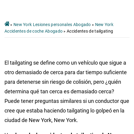
»
New York Lesiones personales Abogado
»
New York
Accidentes de coche Abogado
»
Accidentes de tailgating
El tailgating se define como un vehículo que sigue a
otro demasiado de cerca para dar tiempo suficiente
para detenerse sin riesgo de colisión, pero ¿quién
determina qué tan cerca es demasiado cerca?
Puede tener preguntas similares si un conductor que
cree que estaba haciendo tailgating lo golpeó en la
ciudad de New York, New York.