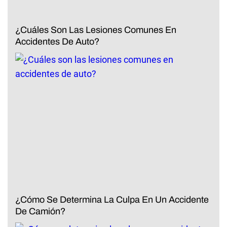
¿Cuáles Son Las Lesiones Comunes En
Accidentes De Auto?
¿Cómo Se Determina La Culpa En Un Accidente
De Camión?