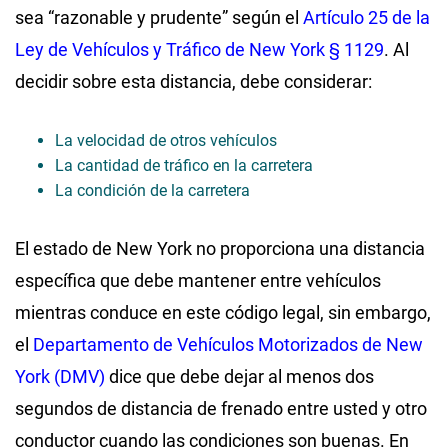
sea “razonable y prudente” según el
Artículo 25 de la
Ley de Vehículos y Tráfico de New York § 1129
. Al
decidir sobre esta distancia, debe considerar:
La velocidad de otros vehículos
La cantidad de tráfico en la carretera
La condición de la carretera
El estado de New York no proporciona una distancia
específica que debe mantener entre vehículos
mientras conduce en este código legal, sin embargo,
el
Departamento de Vehículos Motorizados de New
York (DMV)
dice que debe dejar al menos dos
segundos de distancia de frenado entre usted y otro
conductor cuando las condiciones son buenas. En