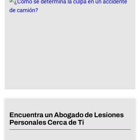
Encuentra un Abogado de Lesiones
Personales Cerca de Ti