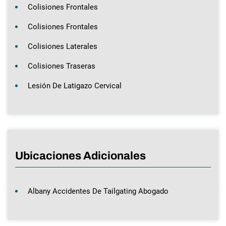
Colisiones Frontales
Colisiones Frontales
Colisiones Laterales
Colisiones Traseras
Lesión De Latigazo Cervical
Ubicaciones Adicionales
Albany Accidentes De Tailgating Abogado