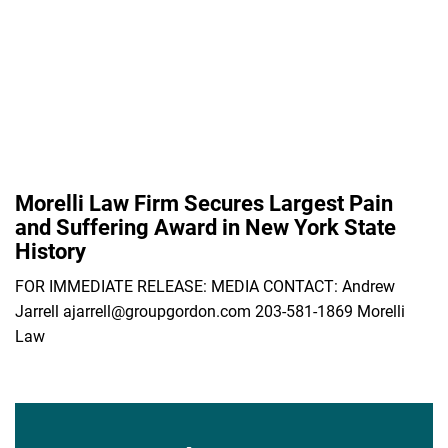
Morelli Law Firm Secures Largest Pain
and Suffering Award in New York State
History
FOR IMMEDIATE RELEASE: MEDIA CONTACT: Andrew
Jarrell ajarrell@groupgordon.com 203-581-1869 Morelli
Law