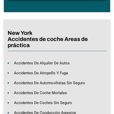
New York
Accidentes de coche Areas de
práctica
Accidentes De Alquiler De Autos
Accidentes De Atropello Y Fuga
Accidentes De Automovilistas Sin Seguro
Accidentes De Coche Mortales
Accidentes De Coches Sin Seguro
Accidentes De Conducción Agresiva