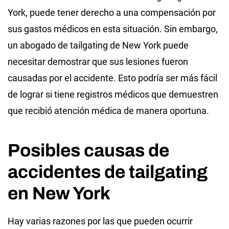
York, puede tener derecho a una compensación por
sus gastos médicos en esta situación. Sin embargo,
un abogado de tailgating de New York puede
necesitar demostrar que sus lesiones fueron
causadas por el accidente. Esto podría ser más fácil
de lograr si tiene registros médicos que demuestren
que recibió atención médica de manera oportuna.
Posibles causas de
accidentes de tailgating
en New York
Hay varias razones por las que pueden ocurrir