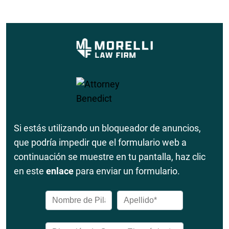
Si estás utilizando un bloqueador de anuncios,
que podría impedir que el formulario web a
continuación se muestre en tu pantalla, haz clic
en este
enlace
para enviar un formulario.