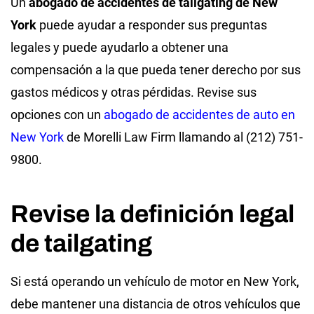
Un
abogado de accidentes de tailgating de New
York
puede ayudar a responder sus preguntas
legales y puede ayudarlo a obtener una
compensación a la que pueda tener derecho por sus
gastos médicos y otras pérdidas. Revise sus
opciones con un
abogado de accidentes de auto en
New York
de Morelli Law Firm llamando al (212) 751-
9800.
Revise la definición legal
de tailgating
Si está operando un vehículo de motor en New York,
debe mantener una distancia de otros vehículos que