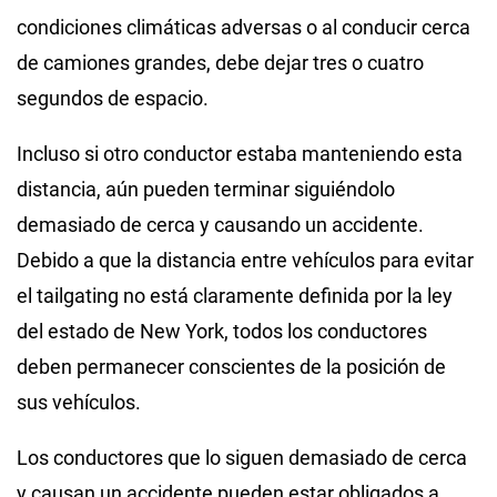
condiciones climáticas adversas o al conducir cerca
de camiones grandes, debe dejar tres o cuatro
segundos de espacio.
Incluso si otro conductor estaba manteniendo esta
distancia, aún pueden terminar siguiéndolo
demasiado de cerca y causando un accidente.
Debido a que la distancia entre vehículos para evitar
el tailgating no está claramente definida por la ley
del estado de New York, todos los conductores
deben permanecer conscientes de la posición de
sus vehículos.
Los conductores que lo siguen demasiado de cerca
y causan un accidente pueden estar obligados a