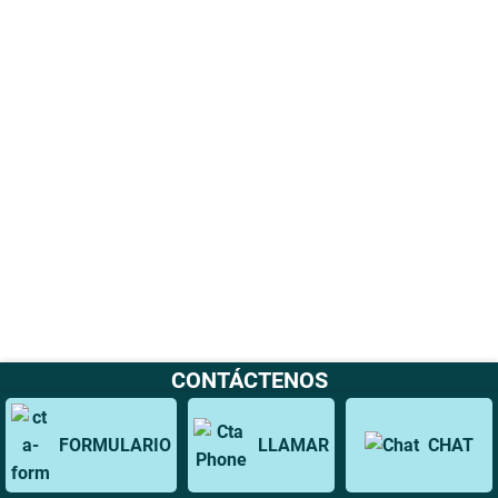
CONTÁCTENOS
FORMULARIO
LLAMAR
CHAT