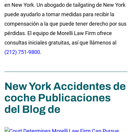
en New York. Un abogado de tailgating de New York
puede ayudarlo a tomar medidas para recibir la
compensación a la que puede tener derecho por sus
pérdidas. El equipo de Morelli Law Firm ofrece
consultas iniciales gratuitas, así que llámenos al
(212) 751-9800
.
New York Accidentes de
coche Publicaciones
del Blog de