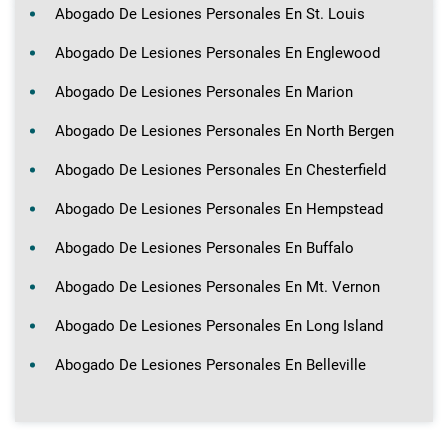
Abogado De Lesiones Personales En St. Louis
Abogado De Lesiones Personales En Englewood
Abogado De Lesiones Personales En Marion
Abogado De Lesiones Personales En North Bergen
Abogado De Lesiones Personales En Chesterfield
Abogado De Lesiones Personales En Hempstead
Abogado De Lesiones Personales En Buffalo
Abogado De Lesiones Personales En Mt. Vernon
Abogado De Lesiones Personales En Long Island
Abogado De Lesiones Personales En Belleville