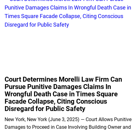
Court Determines Morelli Law Firm Can
Pursue Punitive Damages Claims In
Wrongful Death Case in Times Square
Facade Collapse, Citing Conscious
Disregard for Public Safety
New York, New York (June 3, 2025) — Court Allows Punitive
Damages to Proceed in Case Involving Building Owner and