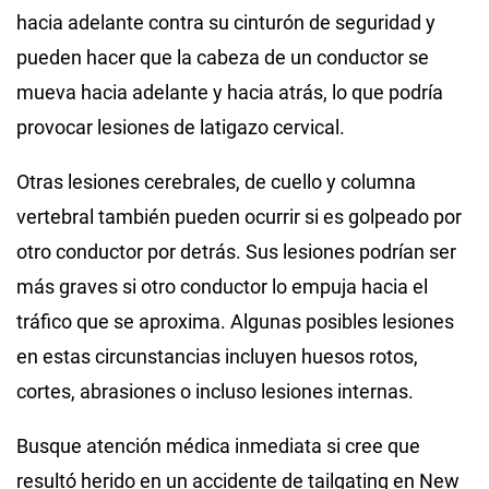
hacia adelante contra su cinturón de seguridad y
pueden hacer que la cabeza de un conductor se
mueva hacia adelante y hacia atrás, lo que podría
provocar lesiones de latigazo cervical.
Otras lesiones cerebrales, de cuello y columna
vertebral también pueden ocurrir si es golpeado por
otro conductor por detrás. Sus lesiones podrían ser
más graves si otro conductor lo empuja hacia el
tráfico que se aproxima. Algunas posibles lesiones
en estas circunstancias incluyen huesos rotos,
cortes, abrasiones o incluso lesiones internas.
Busque atención médica inmediata si cree que
resultó herido en un accidente de tailgating en New