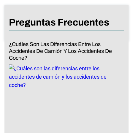
Preguntas Frecuentes
¿Cuáles Son Las Diferencias Entre Los
Accidentes De Camión Y Los Accidentes De
Coche?