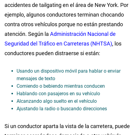
accidentes de tailgating en el área de New York. Por
ejemplo, algunos conductores terminan chocando
contra otros vehículos porque no están prestando
atención. Según la
Administración Nacional de
Seguridad del Tráfico en Carreteras (NHTSA)
, los
conductores pueden distraerse si están:
Usando un dispositivo móvil para hablar o enviar
mensajes de texto
Comiendo o bebiendo mientras conducen
Hablando con pasajeros en su vehículo
Alcanzando algo suelto en el vehículo
Ajustando la radio o buscando direcciones
Si un conductor aparta la vista de la carretera, puede