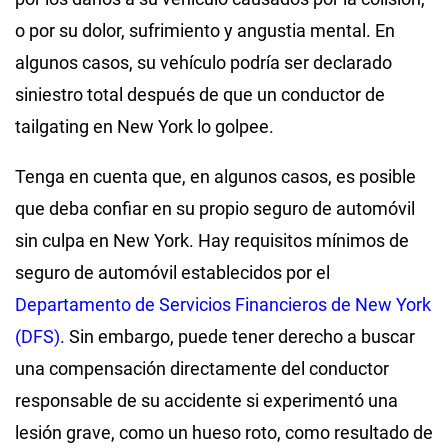
o por su dolor, sufrimiento y angustia mental. En
algunos casos, su vehículo podría ser declarado
siniestro total después de que un conductor de
tailgating en New York lo golpee.
Tenga en cuenta que, en algunos casos, es posible
que deba confiar en su propio seguro de automóvil
sin culpa en New York. Hay requisitos mínimos de
seguro de automóvil establecidos por el
Departamento de Servicios Financieros de New York
(DFS)
. Sin embargo, puede tener derecho a buscar
una compensación directamente del conductor
responsable de su accidente si experimentó una
lesión grave, como un hueso roto, como resultado de