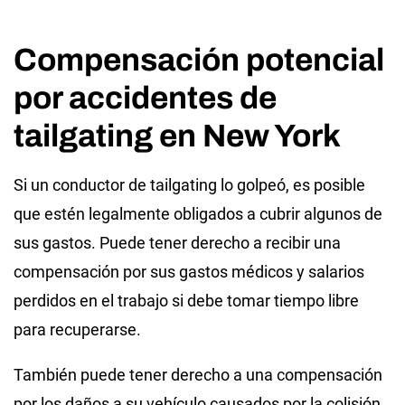
Compensación potencial
por accidentes de
tailgating en New York
Si un conductor de tailgating lo golpeó, es posible
que estén legalmente obligados a cubrir algunos de
sus gastos. Puede tener derecho a recibir una
compensación por sus gastos médicos y salarios
perdidos en el trabajo si debe tomar tiempo libre
para recuperarse.
También puede tener derecho a una compensación
por los daños a su vehículo causados ​​por la colisión,