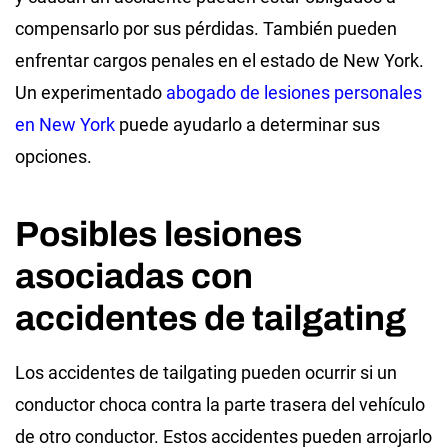
compensarlo por sus pérdidas. También pueden
enfrentar cargos penales en el estado de New York.
Un experimentado
abogado de lesiones personales
en New York
puede ayudarlo a determinar sus
opciones.
Posibles lesiones
asociadas con
accidentes de tailgating
Los accidentes de tailgating pueden ocurrir si un
conductor choca contra la parte trasera del vehículo
de otro conductor. Estos accidentes pueden arrojarlo