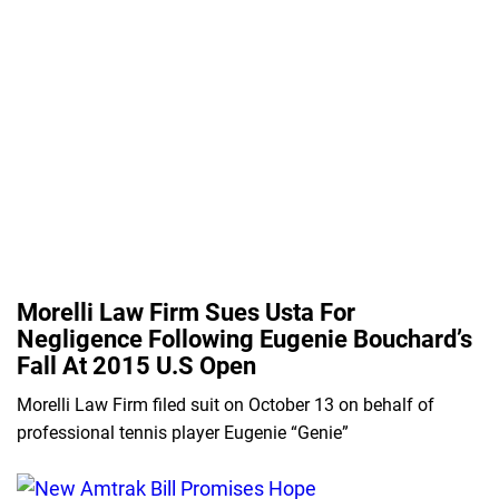
Morelli Law Firm Sues Usta For
Negligence Following Eugenie Bouchard’s
Fall At 2015 U.S Open
Morelli Law Firm filed suit on October 13 on behalf of
professional tennis player Eugenie “Genie”