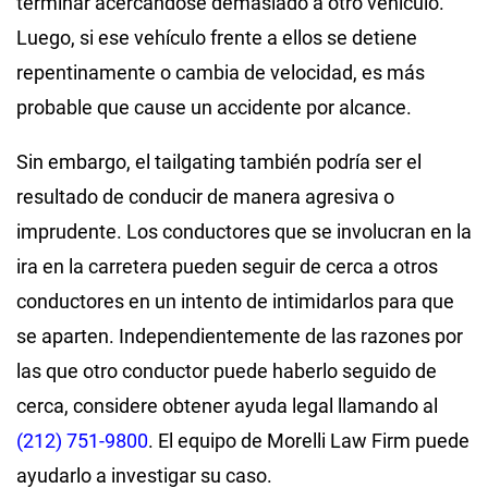
terminar acercándose demasiado a otro vehículo.
Luego, si ese vehículo frente a ellos se detiene
repentinamente o cambia de velocidad, es más
probable que cause un accidente por alcance.
Sin embargo, el tailgating también podría ser el
resultado de conducir de manera agresiva o
imprudente. Los conductores que se involucran en la
ira en la carretera pueden seguir de cerca a otros
conductores en un intento de intimidarlos para que
se aparten. Independientemente de las razones por
las que otro conductor puede haberlo seguido de
cerca, considere obtener ayuda legal llamando al
(212) 751-9800
. El equipo de Morelli Law Firm puede
ayudarlo a investigar su caso.