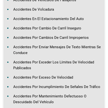
Accidentes De Vehículos De Pasajeros
Accidentes De Volcadura
Accidentes En El Estacionamiento Del Auto
Accidentes Por Cambio De Carril Inseguro
Accidentes Por Cambios De Carril Improperios
Accidentes Por Enviar Mensajes De Texto Mientras Se
Conduce
Accidentes Por Exceder Los Límites De Velocidad
Publicados
Accidentes Por Exceso De Velocidad
Accidentes Por Incumplimiento De Señales De Tráfico
Accidentes Por Mantenimiento Defectuoso O
Descuidado Del Vehículo