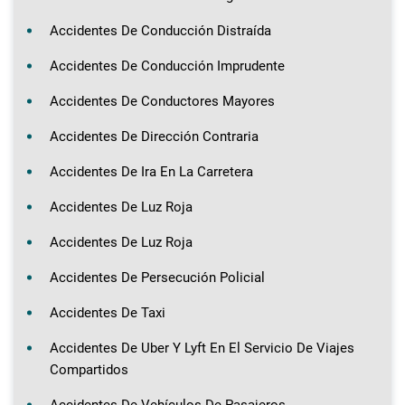
Accidentes De Conducción Distraída
Accidentes De Conducción Imprudente
Accidentes De Conductores Mayores
Accidentes De Dirección Contraria
Accidentes De Ira En La Carretera
Accidentes De Luz Roja
Accidentes De Luz Roja
Accidentes De Persecución Policial
Accidentes De Taxi
Accidentes De Uber Y Lyft En El Servicio De Viajes
Compartidos