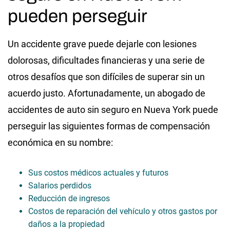
pueden perseguir
Un accidente grave puede dejarle con lesiones
dolorosas, dificultades financieras y una serie de
otros desafíos que son difíciles de superar sin un
acuerdo justo. Afortunadamente, un abogado de
accidentes de auto sin seguro en Nueva York puede
perseguir las siguientes formas de compensación
económica en su nombre:
Sus costos médicos actuales y futuros
Salarios perdidos
Reducción de ingresos
Costos de reparación del vehículo y otros gastos por
daños a la propiedad