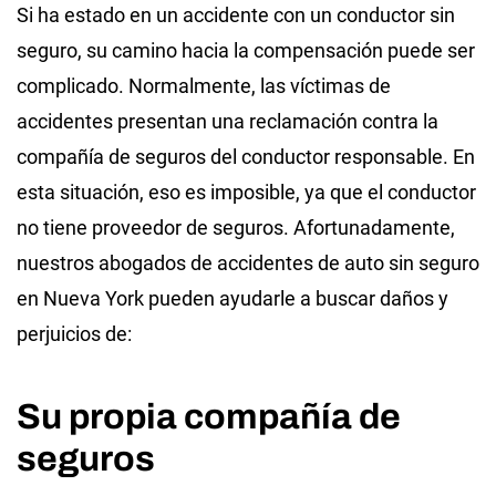
Si ha estado en un accidente con un conductor sin
seguro, su camino hacia la compensación puede ser
complicado. Normalmente, las víctimas de
accidentes presentan una reclamación contra la
compañía de seguros del conductor responsable. En
esta situación, eso es imposible, ya que el conductor
no tiene proveedor de seguros. Afortunadamente,
nuestros abogados de accidentes de auto sin seguro
en Nueva York pueden ayudarle a buscar daños y
perjuicios de:
Su propia compañía de
seguros