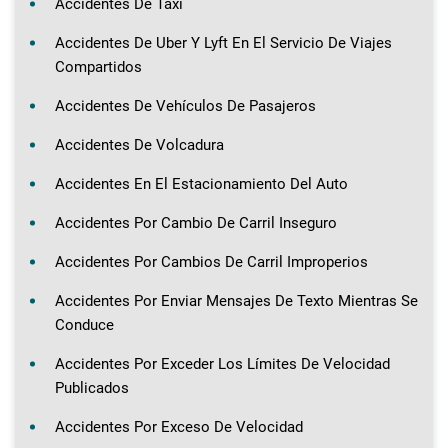
Accidentes De Taxi
Accidentes De Uber Y Lyft En El Servicio De Viajes
Compartidos
Accidentes De Vehículos De Pasajeros
Accidentes De Volcadura
Accidentes En El Estacionamiento Del Auto
Accidentes Por Cambio De Carril Inseguro
Accidentes Por Cambios De Carril Improperios
Accidentes Por Enviar Mensajes De Texto Mientras Se
Conduce
Accidentes Por Exceder Los Límites De Velocidad
Publicados
Accidentes Por Exceso De Velocidad