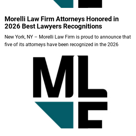
Morelli Law Firm Attorneys Honored in
2026 Best Lawyers Recognitions
New York, NY – Morelli Law Firm is proud to announce that
five of its attorneys have been recognized in the 2026