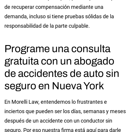
de recuperar compensación mediante una
demanda, incluso si tiene pruebas sólidas de la
responsabilidad de la parte culpable.
Programe una consulta
gratuita con un abogado
de accidentes de auto sin
seguro en Nueva York
En Morelli Law, entendemos lo frustrantes e
inciertos que pueden ser los días, semanas y meses
después de un accidente con un conductor sin
seguro. Por eso nuestra firma está aquí para darle