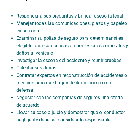
Responder a sus preguntas y brindar asesoría legal
Manejar todas las comunicaciones, plazos y papeleo
en su caso
Examinar su póliza de seguro para determinar si es
elegible para compensación por lesiones corporales y
daños al vehículo
Investigar la escena del accidente y reunir pruebas
Calcular sus daños
Contratar expertos en reconstrucción de accidentes o
médicos para que hagan declaraciones en su
defensa
Negociar con las compañías de seguros una oferta
de acuerdo
Llevar su caso a juicio y demostrar que el conductor
negligente debe ser considerado responsable