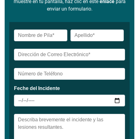
muestre en tu pantalla, haz clic en este
enlace
para
enviar un formulario.