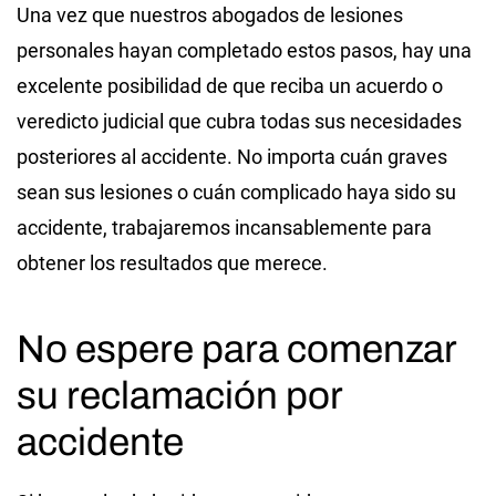
Una vez que nuestros abogados de lesiones
personales hayan completado estos pasos, hay una
excelente posibilidad de que reciba un acuerdo o
veredicto judicial que cubra todas sus necesidades
posteriores al accidente. No importa cuán graves
sean sus lesiones o cuán complicado haya sido su
accidente, trabajaremos incansablemente para
obtener los resultados que merece.
No espere para comenzar
su reclamación por
accidente