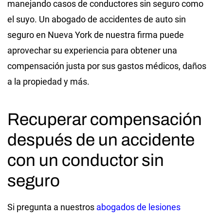
manejando casos de conductores sin seguro como
el suyo. Un abogado de accidentes de auto sin
seguro en Nueva York de nuestra firma puede
aprovechar su experiencia para obtener una
compensación justa por sus gastos médicos, daños
a la propiedad y más.
Recuperar compensación
después de un accidente
con un conductor sin
seguro
Si pregunta a nuestros
abogados de lesiones