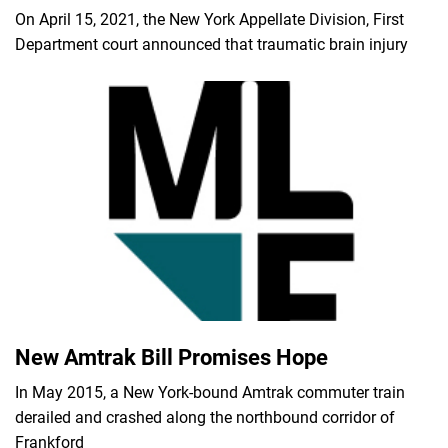
On April 15, 2021, the New York Appellate Division, First
Department court announced that traumatic brain injury
New Amtrak Bill Promises Hope
In May 2015, a New York-bound Amtrak commuter train
derailed and crashed along the northbound corridor of
Frankford