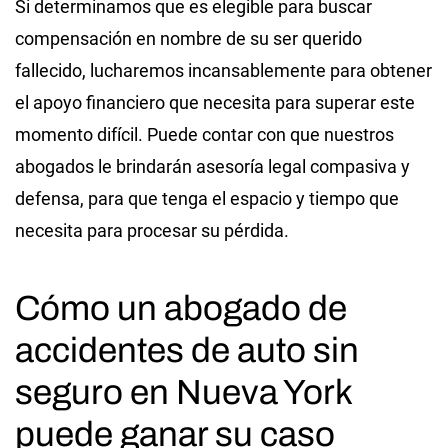
Si determinamos que es elegible para buscar
compensación en nombre de su ser querido
fallecido, lucharemos incansablemente para obtener
el apoyo financiero que necesita para superar este
momento difícil. Puede contar con que nuestros
abogados le brindarán asesoría legal compasiva y
defensa, para que tenga el espacio y tiempo que
necesita para procesar su pérdida.
Cómo un abogado de
accidentes de auto sin
seguro en Nueva York
puede ganar su caso