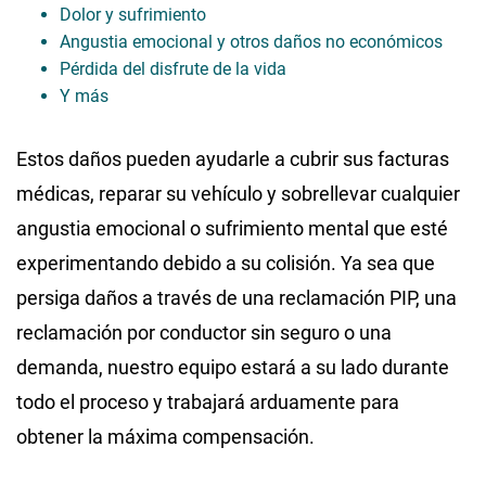
Dolor y sufrimiento
Angustia emocional y otros daños no económicos
Pérdida del disfrute de la vida
Y más
Estos daños pueden ayudarle a cubrir sus facturas
médicas, reparar su vehículo y sobrellevar cualquier
angustia emocional o sufrimiento mental que esté
experimentando debido a su colisión. Ya sea que
persiga daños a través de una reclamación PIP, una
reclamación por conductor sin seguro o una
demanda, nuestro equipo estará a su lado durante
todo el proceso y trabajará arduamente para
obtener la máxima compensación.