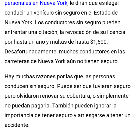
personales en Nueva York
, le dirán que es ilegal
conducir un vehículo sin seguro en el Estado de
Nueva York. Los conductores sin seguro pueden
enfrentar una citación, la revocación de su licencia
por hasta un año y multas de hasta $1,500.
Desafortunadamente, muchos conductores en las
carreteras de Nueva York aún no tienen seguro.
Hay muchas razones por las que las personas
conducen sin seguro. Puede ser que tuvieran seguro
pero olvidaron renovar su cobertura, o simplemente
no puedan pagarla. También pueden ignorar la
importancia de tener seguro y arriesgarse a tener un
accidente.