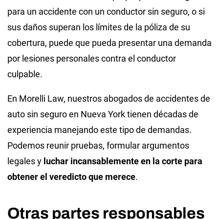
para un accidente con un conductor sin seguro, o si
sus daños superan los límites de la póliza de su
cobertura, puede que pueda presentar una demanda
por lesiones personales contra el conductor
culpable.
En Morelli Law, nuestros abogados de accidentes de
auto sin seguro en Nueva York tienen décadas de
experiencia manejando este tipo de demandas.
Podemos reunir pruebas, formular argumentos
legales y
luchar incansablemente en la corte para
obtener el veredicto que merece
.
Otras partes responsables