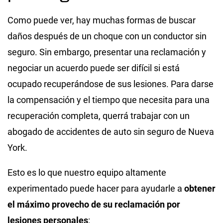
Como puede ver, hay muchas formas de buscar
daños después de un choque con un conductor sin
seguro. Sin embargo, presentar una reclamación y
negociar un acuerdo puede ser difícil si está
ocupado recuperándose de sus lesiones. Para darse
la compensación y el tiempo que necesita para una
recuperación completa, querrá trabajar con un
abogado de accidentes de auto sin seguro de Nueva
York.
Esto es lo que nuestro equipo altamente
experimentado puede hacer para ayudarle a
obtener
el máximo provecho de su reclamación por
lesiones personales
: