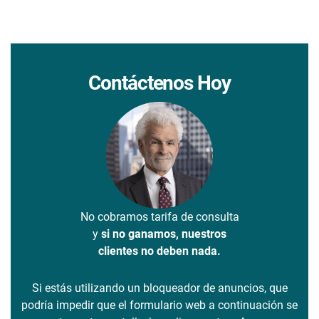
Contáctenos Hoy
No cobramos tarifa de consulta
y
si no ganamos, nuestros
clientes no deben nada.
Si estás utilizando un bloqueador de anuncios, que
podría impedir que el formulario web a continuación se