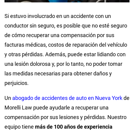
Si estuvo involucrado en un accidente con un
conductor sin seguro, es posible que no esté seguro
de cómo recuperar una compensación por sus
facturas médicas, costos de reparación del vehículo
y otras pérdidas. Además, puede estar lidiando con
una lesión dolorosa y, por lo tanto, no poder tomar
las medidas necesarias para obtener daños y
perjuicios.
Un
abogado de accidentes de auto en Nueva York
de
Morelli Law puede ayudarle a recuperar una
compensación por sus lesiones y pérdidas. Nuestro
equipo tiene
más de 100 años de experiencia