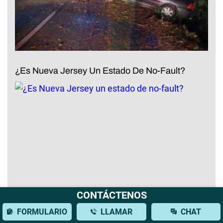
¿Es Nueva Jersey Un Estado De No-Fault?
CONTÁCTENOS
FORMULARIO
LLAMAR
CHAT