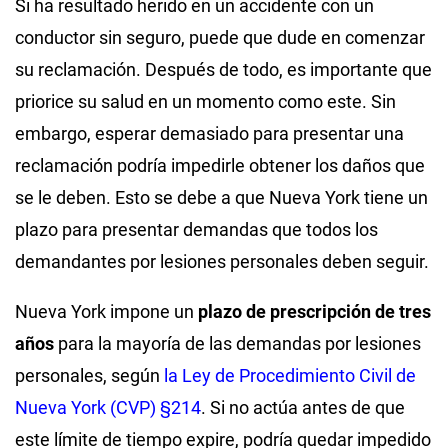
Si ha resultado herido en un accidente con un
conductor sin seguro, puede que dude en comenzar
su reclamación. Después de todo, es importante que
priorice su salud en un momento como este. Sin
embargo, esperar demasiado para presentar una
reclamación podría impedirle obtener los daños que
se le deben. Esto se debe a que Nueva York tiene un
plazo para presentar demandas que todos los
demandantes por lesiones personales deben seguir.
Nueva York impone un
plazo de prescripción de tres
años
para la mayoría de las demandas por lesiones
personales, según
la Ley de Procedimiento Civil de
Nueva York (CVP) §214
. Si no actúa antes de que
este límite de tiempo expire, podría quedar impedido