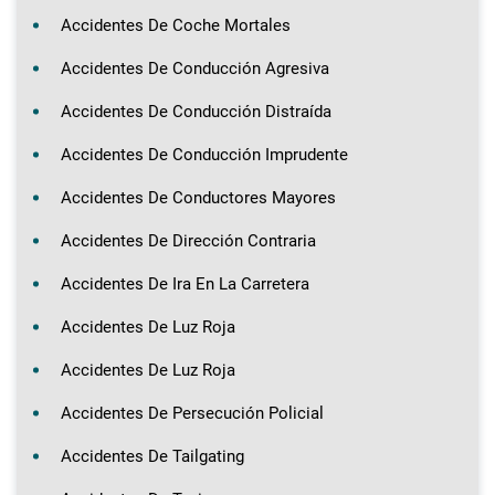
Accidentes De Coche Mortales
Accidentes De Conducción Agresiva
Accidentes De Conducción Distraída
Accidentes De Conducción Imprudente
Accidentes De Conductores Mayores
Accidentes De Dirección Contraria
Accidentes De Ira En La Carretera
Accidentes De Luz Roja
Accidentes De Luz Roja
Accidentes De Persecución Policial
Accidentes De Tailgating