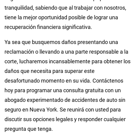
tranquilidad, sabiendo que al trabajar con nosotros,
tiene la mejor oportunidad posible de lograr una
recuperación financiera significativa.
Ya sea que busquemos daños presentando una
reclamación o llevando a una parte responsable a la
corte, lucharemos incansablemente para obtener los
daños que necesita para superar este
desafortunado momento en su vida. Contáctenos
hoy para programar una consulta gratuita con un
abogado experimentado de accidentes de auto sin
seguro en Nueva York. Se reunirá con usted para
discutir sus opciones legales y responder cualquier
pregunta que tenga.