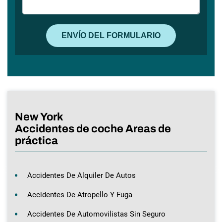
New York
Accidentes de coche Areas de
práctica
Accidentes De Alquiler De Autos
Accidentes De Atropello Y Fuga
Accidentes De Automovilistas Sin Seguro