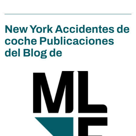
New York Accidentes de
coche Publicaciones
del Blog de