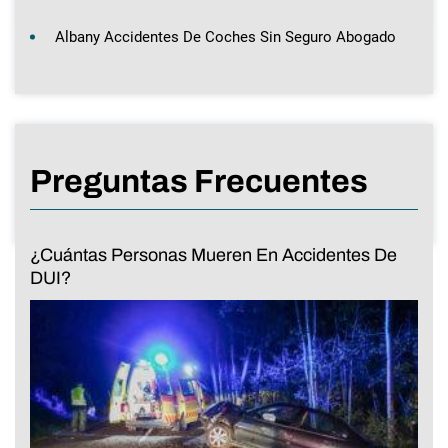
Albany Accidentes De Coches Sin Seguro Abogado
Preguntas Frecuentes
¿Cuántas Personas Mueren En Accidentes De
DUI?