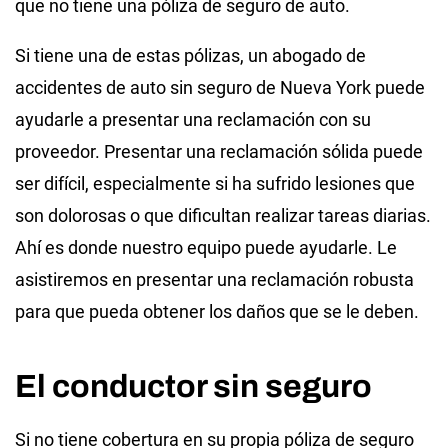
que no tiene una póliza de seguro de auto.
Si tiene una de estas pólizas, un abogado de
accidentes de auto sin seguro de Nueva York puede
ayudarle a presentar una reclamación con su
proveedor. Presentar una reclamación sólida puede
ser difícil, especialmente si ha sufrido lesiones que
son dolorosas o que dificultan realizar tareas diarias.
Ahí es donde nuestro equipo puede ayudarle. Le
asistiremos en presentar una reclamación robusta
para que pueda obtener los daños que se le deben.
El conductor sin seguro
Si no tiene cobertura en su propia póliza de seguro