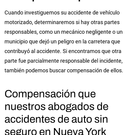
Cuando investiguemos su accidente de vehículo
motorizado, determinaremos si hay otras partes
responsables, como un mecánico negligente o un
municipio que dejó un peligro en la carretera que
contribuyó al accidente. Si encontramos que otra
parte fue parcialmente responsable del incidente,
también podemos buscar compensación de ellos.
Compensación que
nuestros abogados de
accidentes de auto sin
seguro en Nueva York