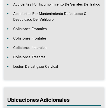
Accidentes Por Incumplimiento De Señales De Tráfico
Accidentes Por Mantenimiento Defectuoso O
Descuidado Del Vehículo
Colisiones Frontales
Colisiones Frontales
Colisiones Laterales
Colisiones Traseras
Lesión De Latigazo Cervical
Ubicaciones Adicionales