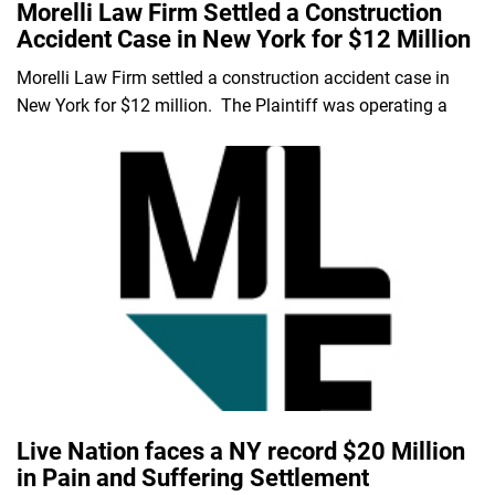
Morelli Law Firm Settled a Construction
Accident Case in New York for $12 Million
Morelli Law Firm settled a construction accident case in
New York for $12 million. The Plaintiff was operating a
Live Nation faces a NY record $20 Million
in Pain and Suffering Settlement