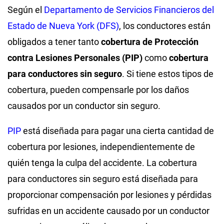
Según el
Departamento de Servicios Financieros del
Estado de Nueva York (DFS)
, los conductores están
obligados a tener tanto
cobertura de Protección
contra Lesiones Personales (PIP)
como
cobertura
para conductores sin seguro
. Si tiene estos tipos de
cobertura, pueden compensarle por los daños
causados por un conductor sin seguro.
PIP
está diseñada para pagar una cierta cantidad de
cobertura por lesiones, independientemente de
quién tenga la culpa del accidente. La cobertura
para conductores sin seguro está diseñada para
proporcionar compensación por lesiones y pérdidas
sufridas en un accidente causado por un conductor