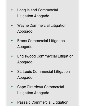
Long Island Commercial
Litigation Abogado
Wayne Commercial Litigation
Abogado
Bronx Commercial Litigation
Abogado
Englewood Commercial Litigation
Abogado
St. Louis Commercial Litigation
Abogado
Cape Girardeau Commercial
Litigation Abogado
Passaic Commercial Litigation