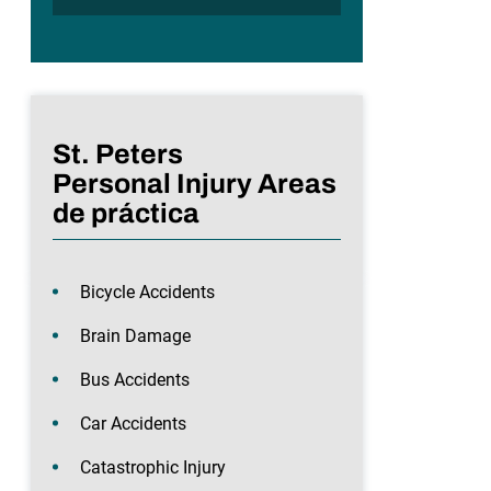
St. Peters
Personal Injury Areas
de práctica
Bicycle Accidents
Brain Damage
Bus Accidents
Car Accidents
Catastrophic Injury