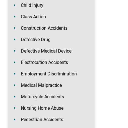
Child Injury
Class Action
Construction Accidents
Defective Drug
Defective Medical Device
Electrocution Accidents
Employment Discrimination
Medical Malpractice
Motorcycle Accidents
Nursing Home Abuse
Pedestrian Accidents