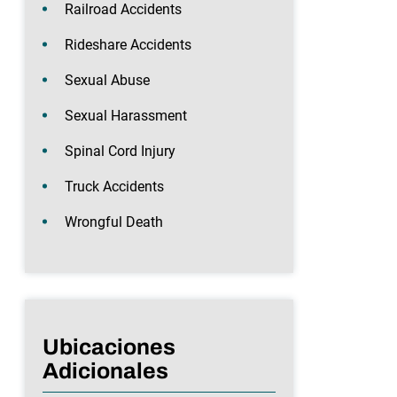
Railroad Accidents
Rideshare Accidents
Sexual Abuse
Sexual Harassment
Spinal Cord Injury
Truck Accidents
Wrongful Death
Ubicaciones
Adicionales