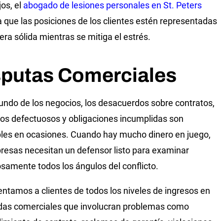
os, el
abogado de lesiones personales en St. Peters
 que las posiciones de los clientes estén representadas
ra sólida mientras se mitiga el estrés.
sputas Comerciales
undo de los negocios, los desacuerdos sobre contratos,
os defectuosos y obligaciones incumplidas son
bles en ocasiones. Cuando hay mucho dinero en juego,
resas necesitan un defensor listo para examinar
samente todos los ángulos del conflicto.
ntamos a clientes de todos los niveles de ingresos en
as comerciales que involucran problemas como