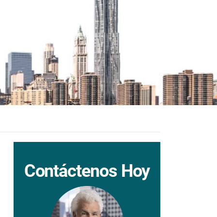
Contáctenos Hoy