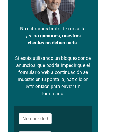
No cobramos tarifa de consulta
y
si no ganamos, nuestros
clientes no deben nada.
Si estás utilizando un bloqueador de
anuncios, que podría impedir que el
formulario web a continuación se
muestre en tu pantalla, haz clic en
este
enlace
para enviar un
formulario.