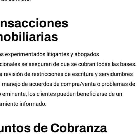
ansacciones
obiliarias
s experimentados litigantes y abogados
cionales se aseguran de que se cubran todas las bases.
a revisión de restricciones de escritura y servidumbres
l manejo de acuerdos de compra/venta o problemas de
 eminente, los clientes pueden beneficiarse de un
amiento informado.
untos de Cobranza