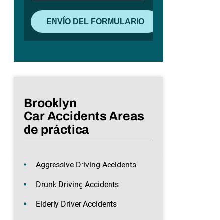
Brooklyn
Car Accidents Areas
de práctica
Aggressive Driving Accidents
Drunk Driving Accidents
Elderly Driver Accidents