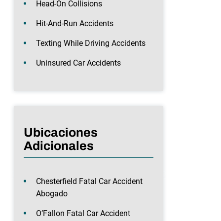
Head-On Collisions
Hit-And-Run Accidents
Texting While Driving Accidents
Uninsured Car Accidents
Ubicaciones
Adicionales
Chesterfield Fatal Car Accident
Abogado
O’Fallon Fatal Car Accident