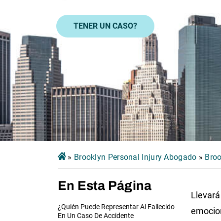
TENER UN CASO?
»
Brooklyn Personal Injury Abogado
»
Broo
En Esta Página
Llevará
¿Quién Puede Representar Al Fallecido
emocio
En Un Caso De Accidente