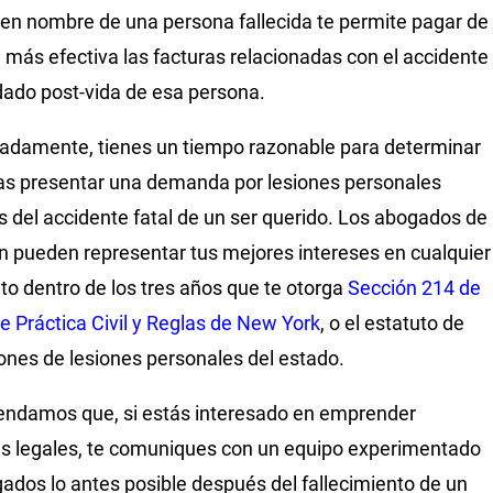
 en nombre de una persona fallecida te permite pagar de
más efectiva las facturas relacionadas con el accidente
idado post-vida de esa persona.
adamente, tienes un tiempo razonable para determinar
as presentar una demanda por lesiones personales
 del accidente fatal de un ser querido. Los abogados de
n pueden representar tus mejores intereses en cualquier
 dentro de los tres años que te otorga
Sección 214 de
de Práctica Civil y Reglas de New York
, o el estatuto de
iones de lesiones personales del estado.
ndamos que, si estás interesado en emprender
s legales, te comuniques con un equipo experimentado
ados lo antes posible después del fallecimiento de un