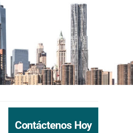
Contáctenos Hoy