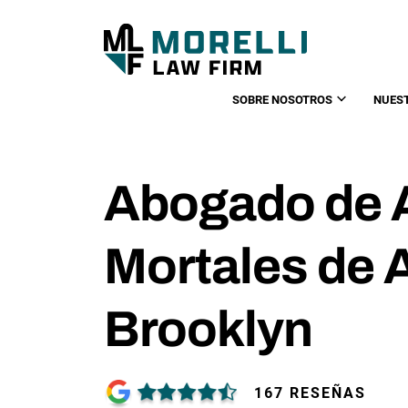
SOBRE NOSOTROS
NUES
Abogado de 
Mortales de 
Brooklyn
167 RESEÑAS