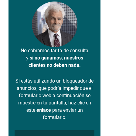
No cobramos tarifa de consulta
y
si no ganamos, nuestros
clientes no deben nada.
Si estás utilizando un bloqueador de
anuncios, que podría impedir que el
formulario web a continuación se
muestre en tu pantalla, haz clic en
este
enlace
para enviar un
formulario.