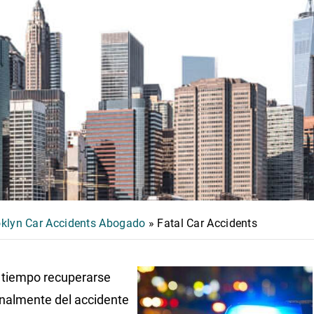
klyn Car Accidents Abogado
»
Fatal Car Accidents
 tiempo recuperarse
nalmente del accidente