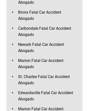
Abogado
Bronx Fatal Car Accident
Abogado
Carbondale Fatal Car Accident
Abogado
Newark Fatal Car Accident
Abogado
Marion Fatal Car Accident
Abogado
St. Charles Fatal Car Accident
Abogado
Edwardsville Fatal Car Accident
Abogado
Marion Fatal Car Accident