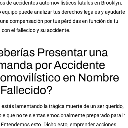
s de accidentes automovilísticos fatales en Brooklyn.
 equipo puede analizar tus derechos legales y ayudarte
r una compensación por tus pérdidas en función de tu
 con el fallecido y su accidente.
berías Presentar una
manda por Accidente
omovilístico en Nombre
 Fallecido?
estás lamentando la trágica muerte de un ser querido,
ble que no te sientas emocionalmente preparado para ir
o. Entendemos esto. Dicho esto, emprender acciones