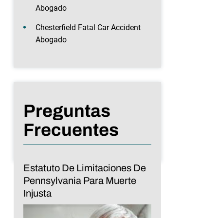
Abogado
Chesterfield Fatal Car Accident
Abogado
Preguntas
Frecuentes
Estatuto De Limitaciones De
Pennsylvania Para Muerte
Injusta