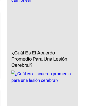
¿Cuál Es El Acuerdo
Promedio Para Una Lesión
Cerebral?