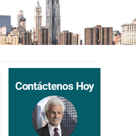
Contáctenos Hoy