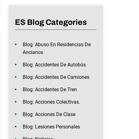
ES Blog Categories
Blog: Abuso En Residencias De
Ancianos
Blog: Accidentes De Autobús.
Blog: Accidentes De Camiones
Blog: Accidentes De Tren
Blog: Acciones Colectivas.
Blog: Acciones De Clase
Blog: Lesiones Personales