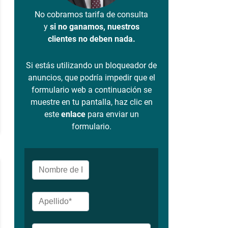
No cobramos tarifa de consulta
y
si no ganamos, nuestros
clientes no deben nada.
Si estás utilizando un bloqueador de
anuncios, que podría impedir que el
formulario web a continuación se
muestre en tu pantalla, haz clic en
este
enlace
para enviar un
formulario.