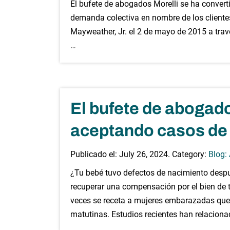
El bufete de abogados Morelli se ha convert
demanda colectiva en nombre de los client
Mayweather, Jr. el 2 de mayo de 2015 a trav
…
El bufete de abogado
aceptando casos de 
Publicado el:
July 26, 2024
. Category:
Blog:
¿Tu bebé tuvo defectos de nacimiento desp
recuperar una compensación por el bien de 
veces se receta a mujeres embarazadas que
matutinas. Estudios recientes han relaciona