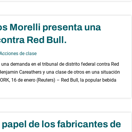
os Morelli presenta una
ontra Red Bull.
 Acciones de clase
 una demanda en el tribunal de distrito federal contra Red
njamin Careathers y una clase de otros en una situación
RK, 16 de enero (Reuters) – Red Bull, la popular bebida
papel de los fabricantes de