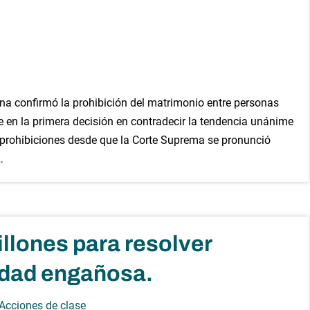
na confirmó la prohibición del matrimonio entre personas
 en la primera decisión en contradecir la tendencia unánime
s prohibiciones desde que la Corte Suprema se pronunció
…
llones para resolver
idad engañosa.
 Acciones de clase