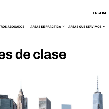
ENGLISH
TROS ABOGADOS
ÁREAS DE PRÁCTICA
ÁREAS QUE SERVIMOS
es de clase