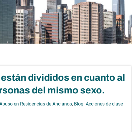
están divididos en cuanto al
rsonas del mismo sexo.
 Abuso en Residencias de Ancianos
,
Blog: Acciones de clase