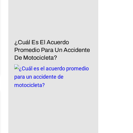
¿Cuál Es El Acuerdo
Promedio Para Un Accidente
De Motocicleta?