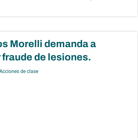
os Morelli demanda a
 fraude de lesiones.
 Acciones de clase