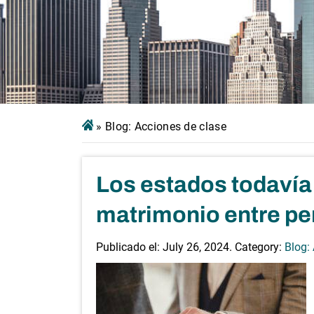
»
Blog: Acciones de clase
Los estados todavía 
matrimonio entre pe
Publicado el:
July 26, 2024
. Category:
Blog: