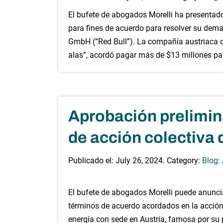
El bufete de abogados Morelli ha presentad
para fines de acuerdo para resolver su dem
GmbH (“Red Bull”). La compañía austriaca d
alas”, acordó pagar más de $13 millones pa
Aprobación prelimin
de acción colectiva 
Publicado el:
July 26, 2024
. Category:
Blog:
El bufete de abogados Morelli puede anuncia
términos de acuerdo acordados en la acción
energía con sede en Austria, famosa por su 