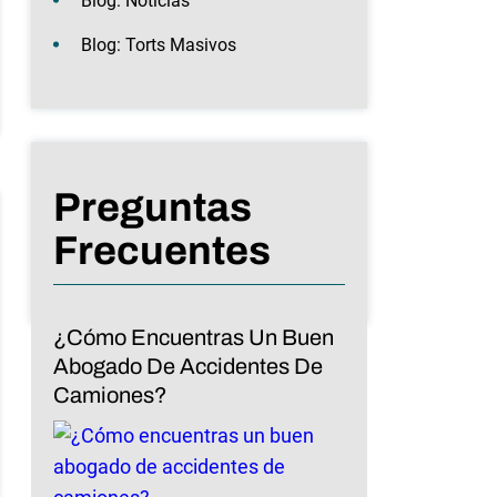
Blog: Noticias
Blog: Torts Masivos
Preguntas
Frecuentes
¿Cómo Encuentras Un Buen
Abogado De Accidentes De
Camiones?