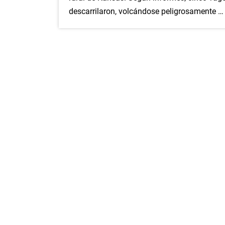
descarrilaron, volcándose peligrosamente …