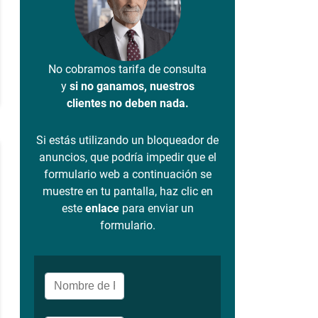
No cobramos tarifa de consulta
y
si no ganamos, nuestros
clientes no deben nada.
Si estás utilizando un bloqueador de
anuncios, que podría impedir que el
formulario web a continuación se
muestre en tu pantalla, haz clic en
este
enlace
para enviar un
formulario.