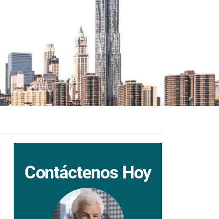
Contáctenos Hoy