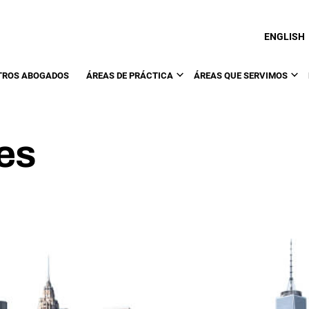
ENGLISH
TROS ABOGADOS
ÁREAS DE PRÁCTICA
ÁREAS QUE SERVIMOS
es