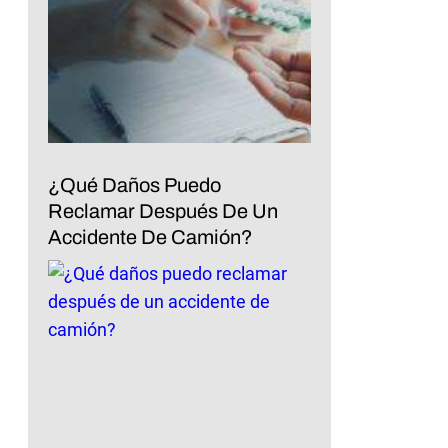
¿Qué Daños Puedo
Reclamar Después De Un
Accidente De Camión?