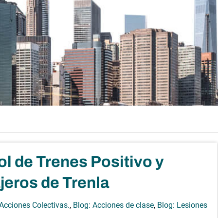
ol de Trenes Positivo y
ajeros de Trenla
 Acciones Colectivas.
,
Blog: Acciones de clase
,
Blog: Lesiones