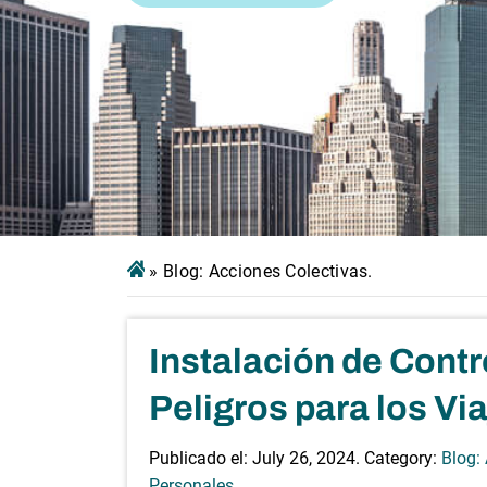
»
Blog: Acciones Colectivas.
Instalación de Contr
Peligros para los Vi
Publicado el:
July 26, 2024
. Category:
Blog:
Personales