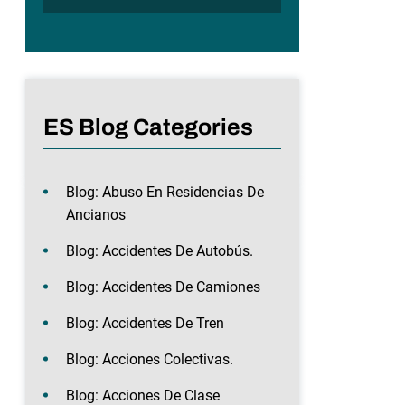
ES Blog Categories
Blog: Abuso En Residencias De
Ancianos
Blog: Accidentes De Autobús.
Blog: Accidentes De Camiones
Blog: Accidentes De Tren
Blog: Acciones Colectivas.
Blog: Acciones De Clase