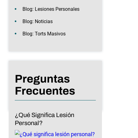
Blog: Lesiones Personales
Blog: Noticias
Blog: Torts Masivos
Preguntas
Frecuentes
¿Qué Significa Lesión
Personal?