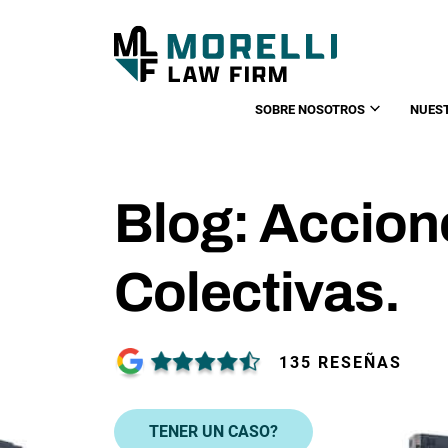
SOBRE NOSOTROS
NUES
Blog: Accion
Colectivas.
135 RESEÑAS
TENER UN CASO?