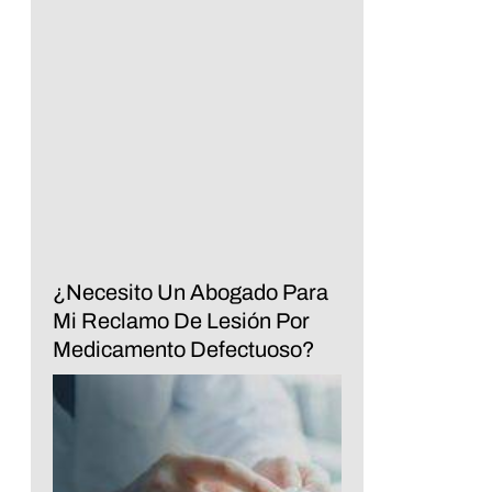
¿Necesito Un Abogado Para
Mi Reclamo De Lesión Por
Medicamento Defectuoso?