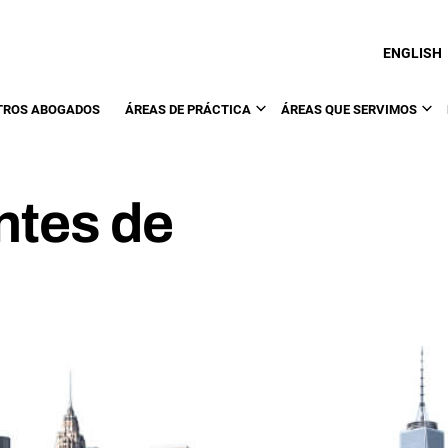
ENGLISH
TROS ABOGADOS
ÁREAS DE PRÁCTICA
ÁREAS QUE SERVIMOS
ntes de