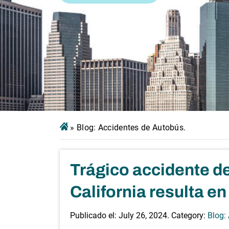
»
Blog: Accidentes de Autobús.
Trágico accidente de
California resulta e
Publicado el:
July 26, 2024
. Category:
Blog: