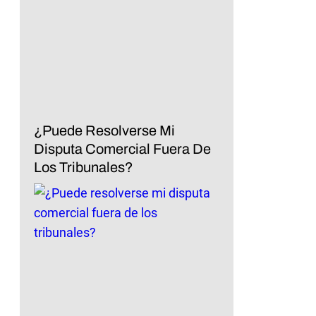
¿Puede Resolverse Mi
Disputa Comercial Fuera De
Los Tribunales?