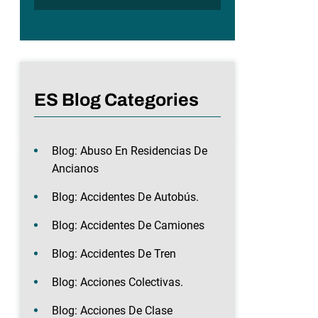
ES Blog Categories
Blog: Abuso En Residencias De
Ancianos
Blog: Accidentes De Autobús.
Blog: Accidentes De Camiones
Blog: Accidentes De Tren
Blog: Acciones Colectivas.
Blog: Acciones De Clase