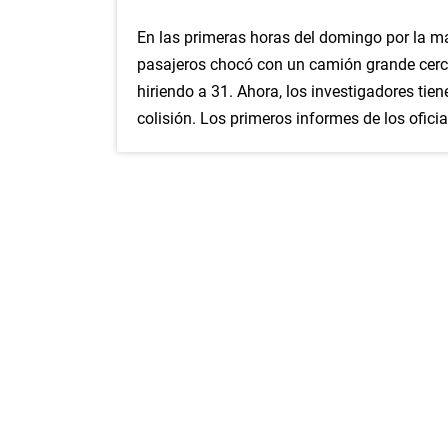
En las primeras horas del domingo por la m
pasajeros chocó con un camión grande cerca
hiriendo a 31. Ahora, los investigadores tie
colisión. Los primeros informes de los ofici