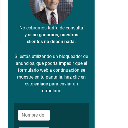
No cobramos tarifa de consulta
y
si no ganamos, nuestros
clientes no deben nada.
Si estás utilizando un bloqueador de
anuncios, que podría impedir que el
formulario web a continuación se
muestre en tu pantalla, haz clic en
este
enlace
para enviar un
formulario.