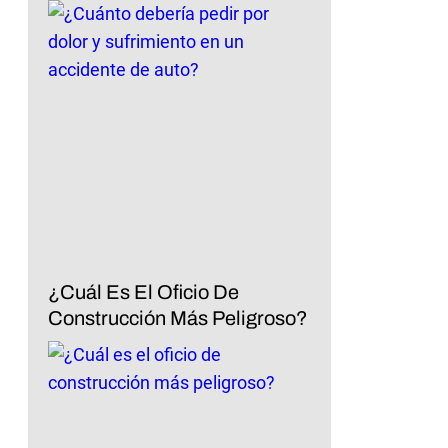
¿Cuál Es El Oficio De
Construcción Más Peligroso?