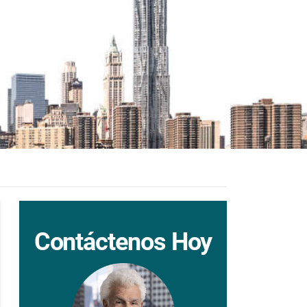
Contáctenos Hoy