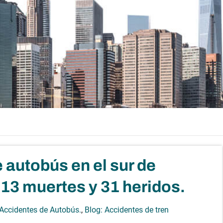
 autobús en el sur de
n 13 muertes y 31 heridos.
 Accidentes de Autobús.
,
Blog: Accidentes de tren