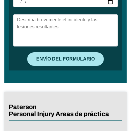
Paterson
Personal Injury Areas de práctica