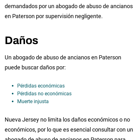
demandados por un abogado de abuso de ancianos
en Paterson por supervisión negligente.
Daños
Un abogado de abuso de ancianos en Paterson
puede buscar daños por:
Pérdidas económicas
Pérdidas no económicas
Muerte injusta
Nueva Jersey no limita los daños económicos o no
económicos, por lo que es esencial consultar con un
abogado de abuso de ancianos en Paterson para