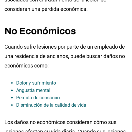
consideran una pérdida económica.
No Económicos
Cuando sufre lesiones por parte de un empleado de
una residencia de ancianos, puede buscar daños no
económicos como:
Dolor y sufrimiento
Angustia mental
Pérdida de consorcio
Disminución de la calidad de vida
Los daños no económicos consideran cómo sus
lesiones afectan su vida diaria. Cuando sus lesiones