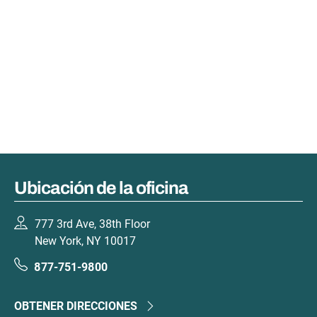
Ubicación de la oficina
777 3rd Ave, 38th Floor
New York, NY 10017
877-751-9800
OBTENER DIRECCIONES