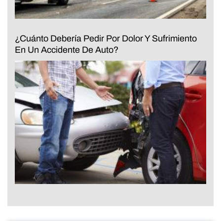
¿Cuánto Debería Pedir Por Dolor Y Sufrimiento
En Un Accidente De Auto?