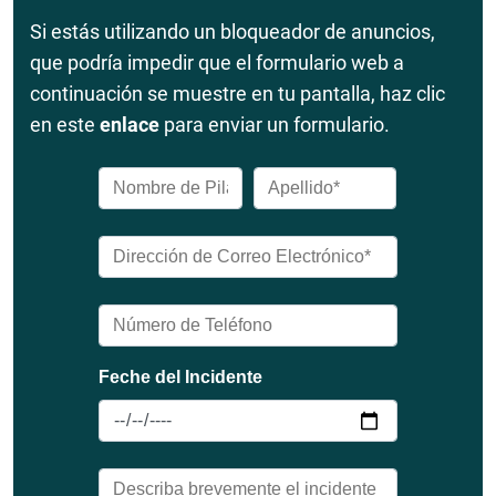
Si estás utilizando un bloqueador de anuncios,
que podría impedir que el formulario web a
continuación se muestre en tu pantalla, haz clic
en este
enlace
para enviar un formulario.