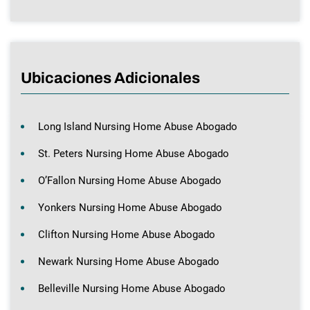
Ubicaciones Adicionales
Long Island Nursing Home Abuse Abogado
St. Peters Nursing Home Abuse Abogado
O’Fallon Nursing Home Abuse Abogado
Yonkers Nursing Home Abuse Abogado
Clifton Nursing Home Abuse Abogado
Newark Nursing Home Abuse Abogado
Belleville Nursing Home Abuse Abogado