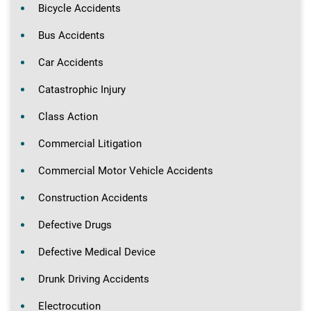
Bicycle Accidents
Bus Accidents
Car Accidents
Catastrophic Injury
Class Action
Commercial Litigation
Commercial Motor Vehicle Accidents
Construction Accidents
Defective Drugs
Defective Medical Device
Drunk Driving Accidents
Electrocution