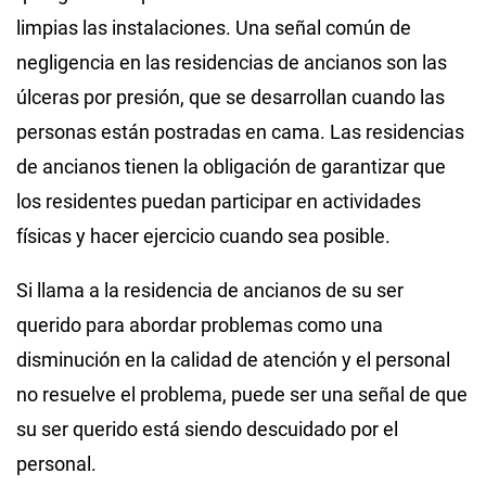
limpias las instalaciones. Una señal común de
negligencia en las residencias de ancianos son las
úlceras por presión, que se desarrollan cuando las
personas están postradas en cama. Las residencias
de ancianos tienen la obligación de garantizar que
los residentes puedan participar en actividades
físicas y hacer ejercicio cuando sea posible.
Si llama a la residencia de ancianos de su ser
querido para abordar problemas como una
disminución en la calidad de atención y el personal
no resuelve el problema, puede ser una señal de que
su ser querido está siendo descuidado por el
personal.