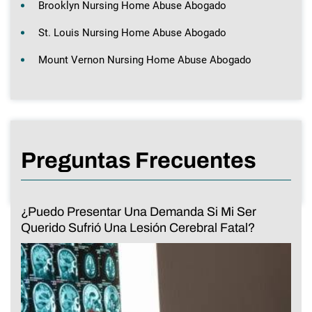
Brooklyn Nursing Home Abuse Abogado
St. Louis Nursing Home Abuse Abogado
Mount Vernon Nursing Home Abuse Abogado
Preguntas Frecuentes
¿Puedo Presentar Una Demanda Si Mi Ser
Querido Sufrió Una Lesión Cerebral Fatal?