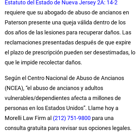
Estatuto del Estado de Nueva Jersey 2A: 14-2
requiere que su abogado de abuso de ancianos en
Paterson presente una queja válida dentro de los
dos años de las lesiones para recuperar daños. Las
reclamaciones presentadas después de que expire
el plazo de prescripción pueden ser desestimadas, lo
que le impide recolectar daños.
Según el Centro Nacional de Abuso de Ancianos
(NCEA), “el abuso de ancianos y adultos
vulnerables/dependientes afecta a millones de
personas en los Estados Unidos”. Llame hoy a
Morelli Law Firm al
(212) 751-9800
para una
consulta gratuita para revisar sus opciones legales.