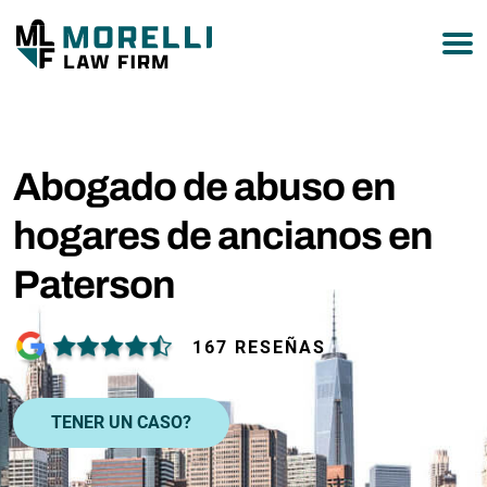
Abogado de abuso en
hogares de ancianos en
Paterson
167 RESEÑAS
TENER UN CASO?