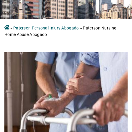
»
Paterson Personal Injury Abogado
»
Paterson Nursing
Home Abuse Abogado