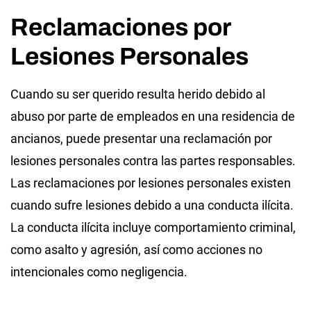
Reclamaciones por
Lesiones Personales
Cuando su ser querido resulta herido debido al
abuso por parte de empleados en una residencia de
ancianos, puede presentar una reclamación por
lesiones personales contra las partes responsables.
Las reclamaciones por lesiones personales existen
cuando sufre lesiones debido a una conducta ilícita.
La conducta ilícita incluye comportamiento criminal,
como asalto y agresión, así como acciones no
intencionales como negligencia.