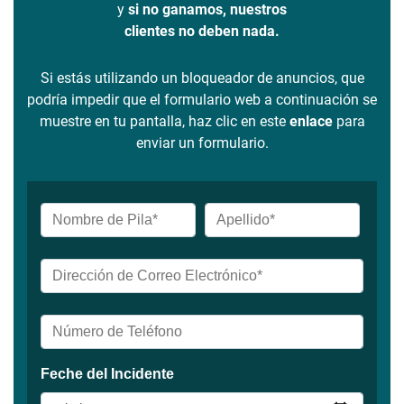
y
si no ganamos, nuestros
clientes no deben nada.
Si estás utilizando un bloqueador de anuncios, que
podría impedir que el formulario web a continuación se
muestre en tu pantalla, haz clic en este
enlace
para
enviar un formulario.