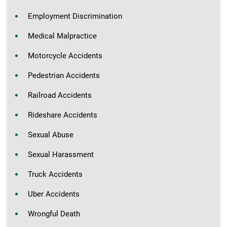
Employment Discrimination
Medical Malpractice
Motorcycle Accidents
Pedestrian Accidents
Railroad Accidents
Rideshare Accidents
Sexual Abuse
Sexual Harassment
Truck Accidents
Uber Accidents
Wrongful Death