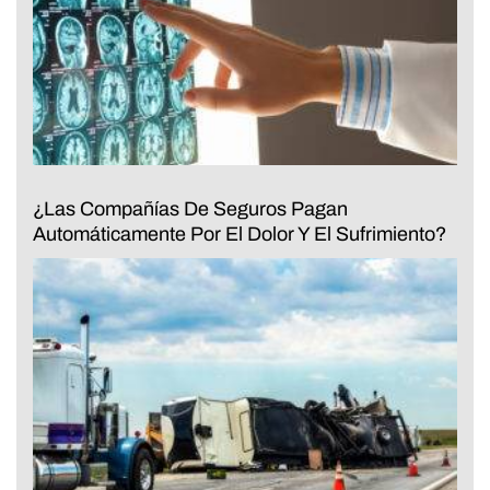
¿Las Compañías De Seguros Pagan
Automáticamente Por El Dolor Y El Sufrimiento?