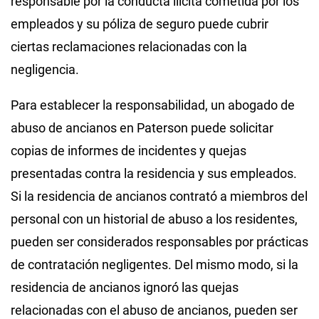
responsable por la conducta ilícita cometida por los
empleados y su póliza de seguro puede cubrir
ciertas reclamaciones relacionadas con la
negligencia.
Para establecer la responsabilidad, un abogado de
abuso de ancianos en Paterson puede solicitar
copias de informes de incidentes y quejas
presentadas contra la residencia y sus empleados.
Si la residencia de ancianos contrató a miembros del
personal con un historial de abuso a los residentes,
pueden ser considerados responsables por prácticas
de contratación negligentes. Del mismo modo, si la
residencia de ancianos ignoró las quejas
relacionadas con el abuso de ancianos, pueden ser