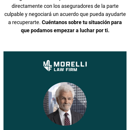
directamente con los aseguradores de la parte
culpable y negociará un acuerdo que pueda ayudarte
a recuperarte.
Cuéntanos sobre tu situación para
que podamos empezar a luchar por ti.