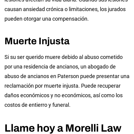
causan ansiedad crónica o limitaciones, los jurados
pueden otorgar una compensación.
Muerte Injusta
Si su ser querido muere debido al abuso cometido
por una residencia de ancianos, un abogado de
abuso de ancianos en Paterson puede presentar una
reclamación por muerte injusta. Puede recuperar
daños económicos y no económicos, así como los
costos de entierro y funeral.
Llame hoy a Morelli Law