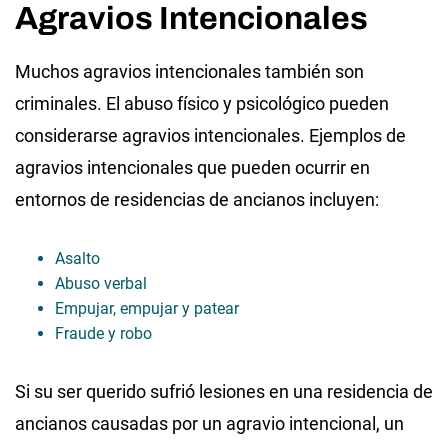
Agravios Intencionales
Muchos agravios intencionales también son
criminales. El abuso físico y psicológico pueden
considerarse agravios intencionales. Ejemplos de
agravios intencionales que pueden ocurrir en
entornos de residencias de ancianos incluyen:
Asalto
Abuso verbal
Empujar, empujar y patear
Fraude y robo
Si su ser querido sufrió lesiones en una residencia de
ancianos causadas por un agravio intencional, un