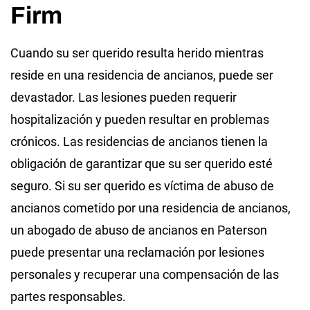
Firm
Cuando su ser querido resulta herido mientras
reside en una residencia de ancianos, puede ser
devastador. Las lesiones pueden requerir
hospitalización y pueden resultar en problemas
crónicos. Las residencias de ancianos tienen la
obligación de garantizar que su ser querido esté
seguro. Si su ser querido es víctima de abuso de
ancianos cometido por una residencia de ancianos,
un abogado de abuso de ancianos en Paterson
puede presentar una reclamación por lesiones
personales y recuperar una compensación de las
partes responsables.