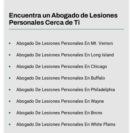
Encuentra un Abogado de Lesiones
Personales Cerca de Ti
Abogado De Lesiones Personales En Mt. Vernon
Abogado De Lesiones Personales En Long Island
Abogado De Lesiones Personales En Chicago
Abogado De Lesiones Personales En Buffalo
Abogado De Lesiones Personales En Philadelphia
Abogado De Lesiones Personales En Wayne
Abogado De Lesiones Personales En Bronx
Abogado De Lesiones Personales En White Plains