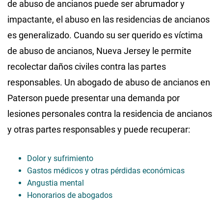
de abuso de ancianos puede ser abrumador y
impactante, el abuso en las residencias de ancianos
es generalizado. Cuando su ser querido es víctima
de abuso de ancianos, Nueva Jersey le permite
recolectar daños civiles contra las partes
responsables. Un abogado de abuso de ancianos en
Paterson puede presentar una demanda por
lesiones personales contra la residencia de ancianos
y otras partes responsables y puede recuperar:
Dolor y sufrimiento
Gastos médicos y otras pérdidas económicas
Angustia mental
Honorarios de abogados