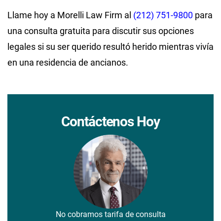
Llame hoy a Morelli Law Firm al
(212) 751-9800
para
una consulta gratuita para discutir sus opciones
legales si su ser querido resultó herido mientras vivía
en una residencia de ancianos.
Contáctenos Hoy
No cobramos tarifa de consulta