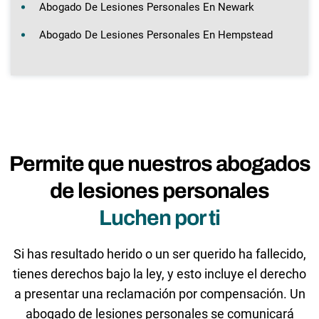
Abogado De Lesiones Personales En Newark
Abogado De Lesiones Personales En Hempstead
Permite que nuestros abogados
de lesiones personales
Luchen por ti
Si has resultado herido o un ser querido ha fallecido,
tienes derechos bajo la ley, y esto incluye el derecho
a presentar una reclamación por compensación. Un
abogado de lesiones personales se comunicará