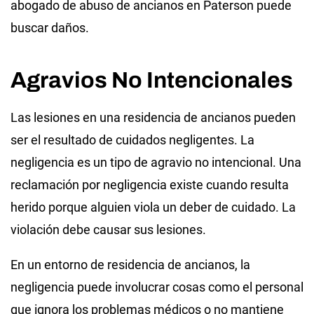
abogado de abuso de ancianos en Paterson puede
buscar daños.
Agravios No Intencionales
Las lesiones en una residencia de ancianos pueden
ser el resultado de cuidados negligentes. La
negligencia es un tipo de agravio no intencional. Una
reclamación por negligencia existe cuando resulta
herido porque alguien viola un deber de cuidado. La
violación debe causar sus lesiones.
En un entorno de residencia de ancianos, la
negligencia puede involucrar cosas como el personal
que ignora los problemas médicos o no mantiene