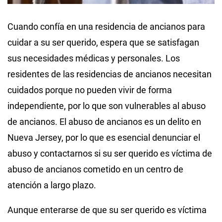
Cuando confía en una residencia de ancianos para
cuidar a su ser querido, espera que se satisfagan
sus necesidades médicas y personales. Los
residentes de las residencias de ancianos necesitan
cuidados porque no pueden vivir de forma
independiente, por lo que son vulnerables al abuso
de ancianos. El abuso de ancianos es un delito en
Nueva Jersey, por lo que es esencial denunciar el
abuso y contactarnos si su ser querido es víctima de
abuso de ancianos cometido en un centro de
atención a largo plazo.
Aunque enterarse de que su ser querido es víctima