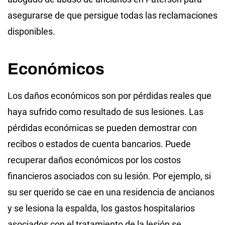
asegurarse de que persigue todas las reclamaciones
disponibles.
Económicos
Los daños económicos son por pérdidas reales que
haya sufrido como resultado de sus lesiones. Las
pérdidas económicas se pueden demostrar con
recibos o estados de cuenta bancarios. Puede
recuperar daños económicos por los costos
financieros asociados con su lesión. Por ejemplo, si
su ser querido se cae en una residencia de ancianos
y se lesiona la espalda, los gastos hospitalarios
asociados con el tratamiento de la lesión se