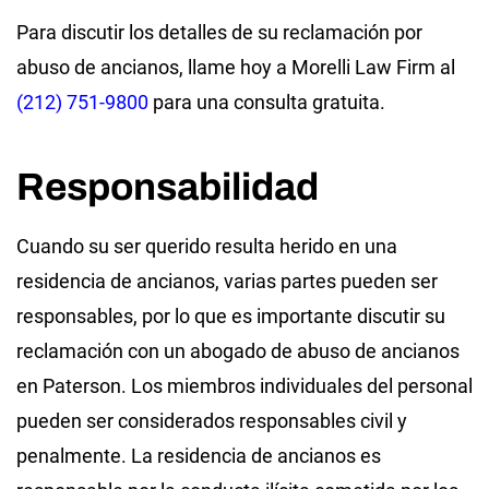
Para discutir los detalles de su reclamación por
abuso de ancianos, llame hoy a Morelli Law Firm al
(212) 751-9800
para una consulta gratuita.
Responsabilidad
Cuando su ser querido resulta herido en una
residencia de ancianos, varias partes pueden ser
responsables, por lo que es importante discutir su
reclamación con un abogado de abuso de ancianos
en Paterson. Los miembros individuales del personal
pueden ser considerados responsables civil y
penalmente. La residencia de ancianos es