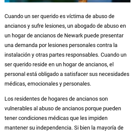
Cuando un ser querido es víctima de abuso de
ancianos y sufre lesiones, un abogado de abuso en
un hogar de ancianos de Newark puede presentar
una demanda por lesiones personales contra la
instalación y otras partes responsables. Cuando un
ser querido reside en un hogar de ancianos, el
personal está obligado a satisfacer sus necesidades
médicas, emocionales y personales.
Los residentes de hogares de ancianos son
vulnerables al abuso de ancianos porque pueden
tener condiciones médicas que les impiden
mantener su independencia. Si bien la mayoría de