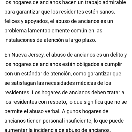
los hogares de ancianos hacen un trabajo admirable
para garantizar que los residentes estén sanos,
felices y apoyados, el abuso de ancianos es un
problema lamentablemente común en las
instalaciones de atención a largo plazo.
En Nueva Jersey, el abuso de ancianos es un delito y
los hogares de ancianos están obligados a cumplir
con un estándar de atención, como garantizar que
se satisfagan las necesidades médicas de los
residentes. Los hogares de ancianos deben tratar a
los residentes con respeto, lo que significa que no se
permite el abuso verbal. Algunos hogares de
ancianos tienen personal insuficiente, lo que puede
aumentar la incidencia de abuso de ancianos.