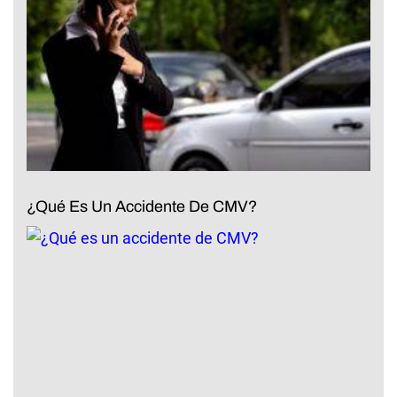
¿Qué Es Un Accidente De CMV?