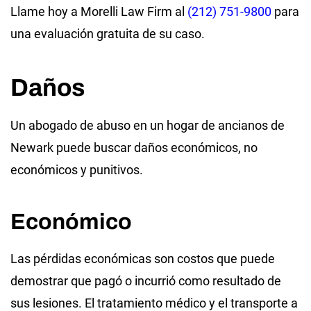
Llame hoy a Morelli Law Firm al
(212) 751-9800
para
una evaluación gratuita de su caso.
Daños
Un abogado de abuso en un hogar de ancianos de
Newark puede buscar daños económicos, no
económicos y punitivos.
Económico
Las pérdidas económicas son costos que puede
demostrar que pagó o incurrió como resultado de
sus lesiones. El tratamiento médico y el transporte a