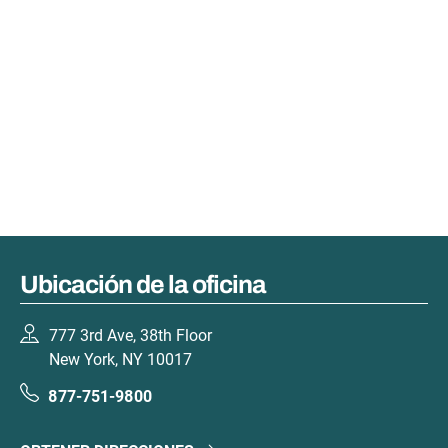
Ubicación de la oficina
777 3rd Ave, 38th Floor
New York, NY 10017
877-751-9800