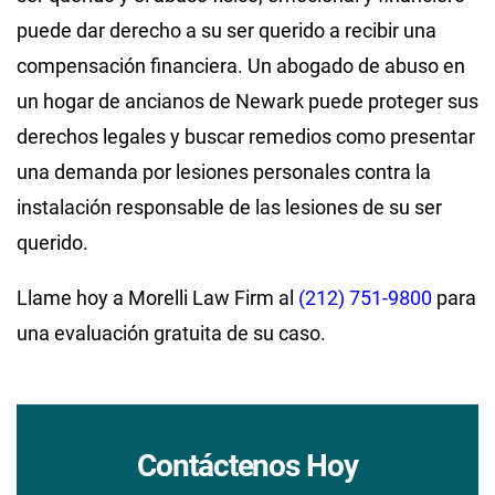
puede dar derecho a su ser querido a recibir una
compensación financiera. Un abogado de abuso en
un hogar de ancianos de Newark puede proteger sus
derechos legales y buscar remedios como presentar
una demanda por lesiones personales contra la
instalación responsable de las lesiones de su ser
querido.
Llame hoy a Morelli Law Firm al
(212) 751-9800
para
una evaluación gratuita de su caso.
Contáctenos Hoy