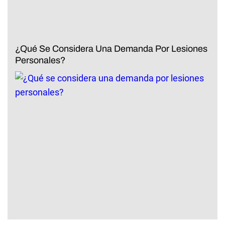
¿Qué Se Considera Una Demanda Por Lesiones
Personales?