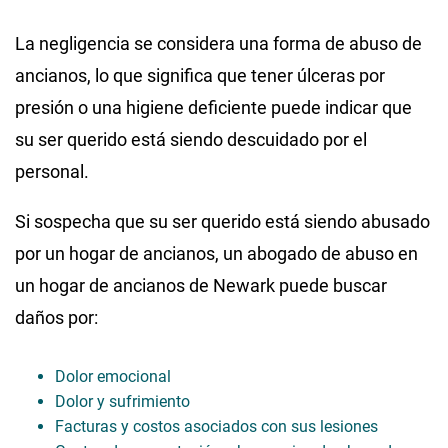
La negligencia se considera una forma de abuso de
ancianos, lo que significa que tener úlceras por
presión o una higiene deficiente puede indicar que
su ser querido está siendo descuidado por el
personal.
Si sospecha que su ser querido está siendo abusado
por un hogar de ancianos, un abogado de abuso en
un hogar de ancianos de Newark puede buscar
daños por:
Dolor emocional
Dolor y sufrimiento
Facturas y costos asociados con sus lesiones