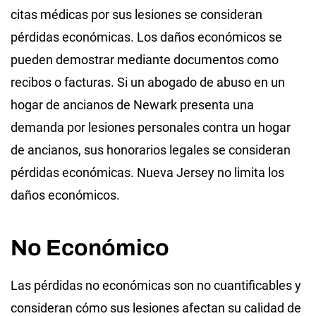
citas médicas por sus lesiones se consideran
pérdidas económicas. Los daños económicos se
pueden demostrar mediante documentos como
recibos o facturas. Si un abogado de abuso en un
hogar de ancianos de Newark presenta una
demanda por lesiones personales contra un hogar
de ancianos, sus honorarios legales se consideran
pérdidas económicas. Nueva Jersey no limita los
daños económicos.
No Económico
Las pérdidas no económicas son no cuantificables y
consideran cómo sus lesiones afectan su calidad de