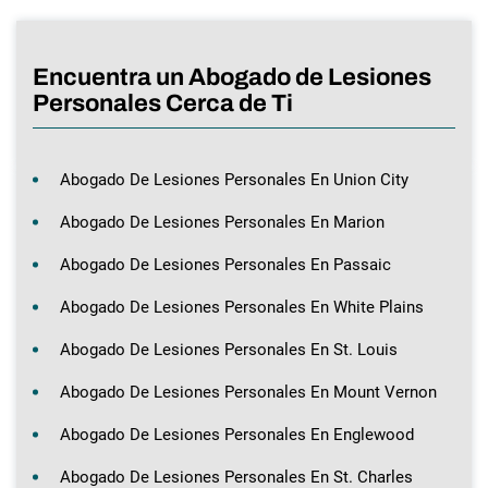
Encuentra un Abogado de Lesiones
Personales Cerca de Ti
Abogado De Lesiones Personales En Union City
Abogado De Lesiones Personales En Marion
Abogado De Lesiones Personales En Passaic
Abogado De Lesiones Personales En White Plains
Abogado De Lesiones Personales En St. Louis
Abogado De Lesiones Personales En Mount Vernon
Abogado De Lesiones Personales En Englewood
Abogado De Lesiones Personales En St. Charles