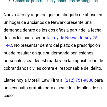
Gastos de presentación y honorarios de abogados
Nueva Jersey requiere que un abogado de abuso en
un hogar de ancianos de Newark presente una
demanda dentro de los dos años a partir de la fecha
de sus lesiones, según
la Ley de Nueva Jersey 2A:
14-2
. No presentar dentro del plazo de prescripción
puede resultar en que su demanda por lesiones
personales sea desestimada y en la imposibilidad de
cobrar daños civiles contra el responsable del delito.
Llame hoy a Morelli Law Firm al
(212) 751-9800
para
una consulta gratuita para discutir los detalles de su
caso.