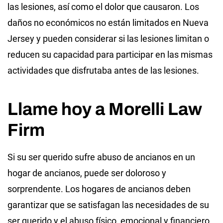
las lesiones, así como el dolor que causaron. Los
daños no económicos no están limitados en Nueva
Jersey y pueden considerar si las lesiones limitan o
reducen su capacidad para participar en las mismas
actividades que disfrutaba antes de las lesiones.
Llame hoy a Morelli Law
Firm
Si su ser querido sufre abuso de ancianos en un
hogar de ancianos, puede ser doloroso y
sorprendente. Los hogares de ancianos deben
garantizar que se satisfagan las necesidades de su
ser querido y el abuso físico, emocional y financiero