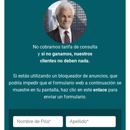
No cobramos tarifa de consulta
y
si no ganamos, nuestros
clientes no deben nada.
Si estás utilizando un bloqueador de anuncios, que
podría impedir que el formulario web a continuación se
muestre en tu pantalla, haz clic en este
enlace
para
enviar un formulario.