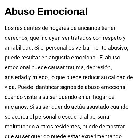
Abuso Emocional
Los residentes de hogares de ancianos tienen
derechos, que incluyen ser tratados con respeto y
amabilidad. Si el personal es verbalmente abusivo,
puede resultar en angustia emocional. El abuso
emocional puede causar trauma, depresión,
ansiedad y miedo, lo que puede reducir su calidad de
vida. Puede identificar signos de abuso emocional
cuando visite a su ser querido en un hogar de
ancianos. Si su ser querido actúa asustado cuando
se acerca el personal o escucha al personal
maltratando a otros residentes, puede demostrar
que su ser querido puede estar experimentando