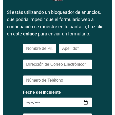
Si estás utilizando un bloqueador de anuncios,
que podría impedir que el formulario web a
continuación se muestre en tu pantalla, haz clic
en este
enlace
para enviar un formulario.