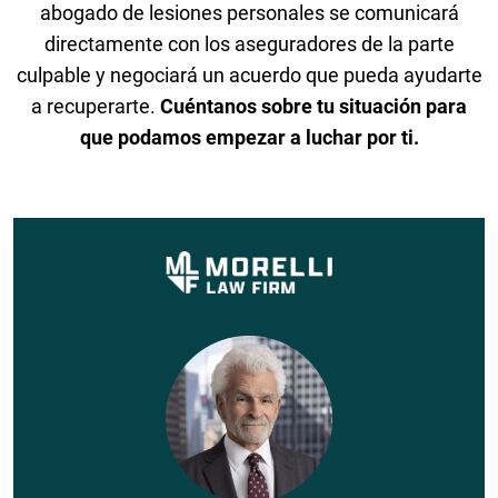
abogado de lesiones personales se comunicará
directamente con los aseguradores de la parte
culpable y negociará un acuerdo que pueda ayudarte
a recuperarte.
Cuéntanos sobre tu situación para
que podamos empezar a luchar por ti.