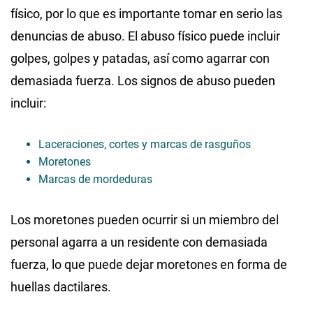
físico, por lo que es importante tomar en serio las
denuncias de abuso. El abuso físico puede incluir
golpes, golpes y patadas, así como agarrar con
demasiada fuerza. Los signos de abuso pueden
incluir:
Laceraciones, cortes y marcas de rasguños
Moretones
Marcas de mordeduras
Los moretones pueden ocurrir si un miembro del
personal agarra a un residente con demasiada
fuerza, lo que puede dejar moretones en forma de
huellas dactilares.