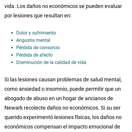
vida. Los daños no económicos se pueden evaluar
por lesiones que resultan en:
Dolor y sufrimiento
Angustia mental
Pérdida de consorcio
Pérdida de afecto
Disminución de la calidad de vida
Si las lesiones causan problemas de salud mental,
como ansiedad o insomnio, puede permitir que un
abogado de abuso en un hogar de ancianos de
Newark recolecte daños no económicos. Si su ser
querido experimentó lesiones físicas, los daños no
económicos compensan el impacto emocional de