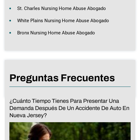
St. Charles Nursing Home Abuse Abogado
White Plains Nursing Home Abuse Abogado
Bronx Nursing Home Abuse Abogado
Preguntas Frecuentes
¿Cuánto Tiempo Tienes Para Presentar Una
Demanda Después De Un Accidente De Auto En
Nueva Jersey?