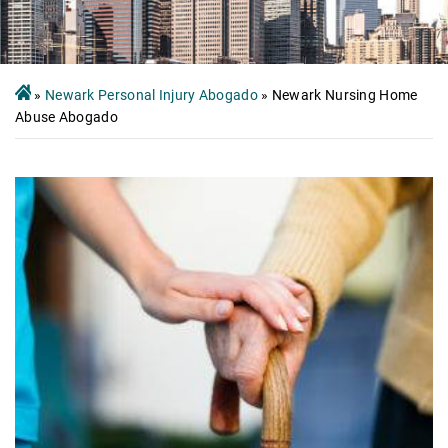
»
Newark Personal Injury Abogado
»
Newark Nursing Home
Abuse Abogado