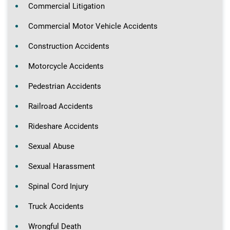
Commercial Litigation
Commercial Motor Vehicle Accidents
Construction Accidents
Motorcycle Accidents
Pedestrian Accidents
Railroad Accidents
Rideshare Accidents
Sexual Abuse
Sexual Harassment
Spinal Cord Injury
Truck Accidents
Wrongful Death