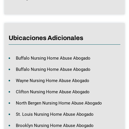
Ubicaciones Adicionales
Buffalo Nursing Home Abuse Abogado
Buffalo Nursing Home Abuse Abogado
Wayne Nursing Home Abuse Abogado
Clifton Nursing Home Abuse Abogado
North Bergen Nursing Home Abuse Abogado
St. Louis Nursing Home Abuse Abogado
Brooklyn Nursing Home Abuse Abogado