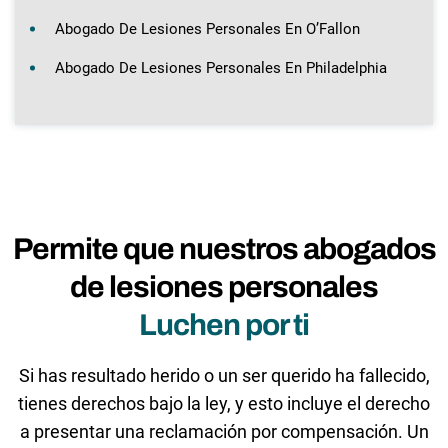
Abogado De Lesiones Personales En O’Fallon
Abogado De Lesiones Personales En Philadelphia
Permite que nuestros abogados
de lesiones personales
Luchen por ti
Si has resultado herido o un ser querido ha fallecido,
tienes derechos bajo la ley, y esto incluye el derecho
a presentar una reclamación por compensación. Un