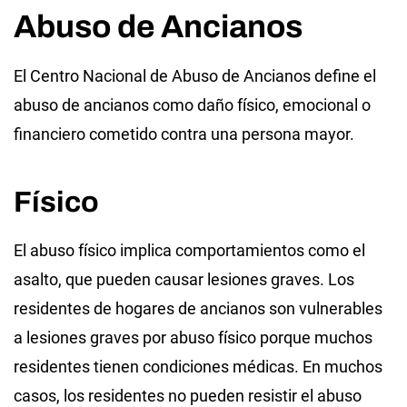
Abuso de Ancianos
El Centro Nacional de Abuso de Ancianos define el
abuso de ancianos como daño físico, emocional o
financiero cometido contra una persona mayor.
Físico
El abuso físico implica comportamientos como el
asalto, que pueden causar lesiones graves. Los
residentes de hogares de ancianos son vulnerables
a lesiones graves por abuso físico porque muchos
residentes tienen condiciones médicas. En muchos
casos, los residentes no pueden resistir el abuso