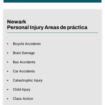
Newark
Personal Injury Areas de práctica
Bicycle Accidents
Brain Damage
Bus Accidents
Car Accidents
Catastrophic Injury
Child Injury
Class Action