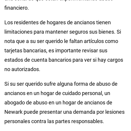
financiero.
Los residentes de hogares de ancianos tienen
limitaciones para mantener seguros sus bienes. Si
nota que a su ser querido le faltan artículos como
tarjetas bancarias, es importante revisar sus
estados de cuenta bancarios para ver si hay cargos
no autorizados.
Si su ser querido sufre alguna forma de abuso de
ancianos en un hogar de cuidado personal, un
abogado de abuso en un hogar de ancianos de
Newark puede presentar una demanda por lesiones
personales contra las partes responsables.