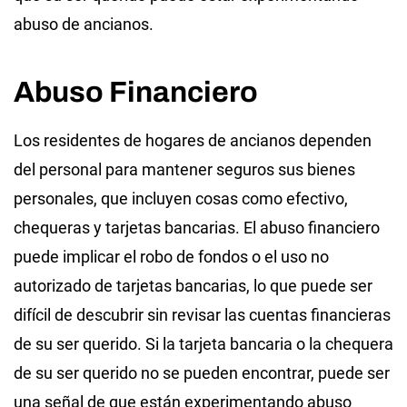
abuso de ancianos.
Abuso Financiero
Los residentes de hogares de ancianos dependen
del personal para mantener seguros sus bienes
personales, que incluyen cosas como efectivo,
chequeras y tarjetas bancarias. El abuso financiero
puede implicar el robo de fondos o el uso no
autorizado de tarjetas bancarias, lo que puede ser
difícil de descubrir sin revisar las cuentas financieras
de su ser querido. Si la tarjeta bancaria o la chequera
de su ser querido no se pueden encontrar, puede ser
una señal de que están experimentando abuso