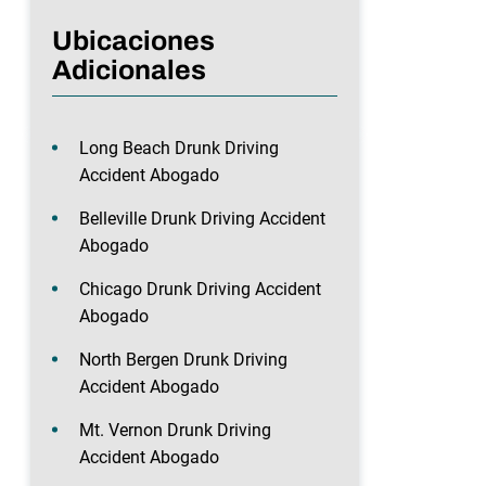
Ubicaciones
Adicionales
Long Beach Drunk Driving
Accident Abogado
Belleville Drunk Driving Accident
Abogado
Chicago Drunk Driving Accident
Abogado
North Bergen Drunk Driving
Accident Abogado
Mt. Vernon Drunk Driving
Accident Abogado