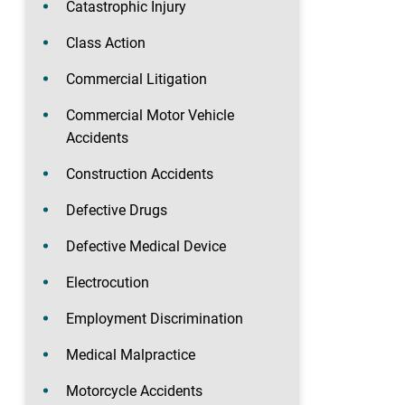
Catastrophic Injury
Class Action
Commercial Litigation
Commercial Motor Vehicle
Accidents
Construction Accidents
Defective Drugs
Defective Medical Device
Electrocution
Employment Discrimination
Medical Malpractice
Motorcycle Accidents