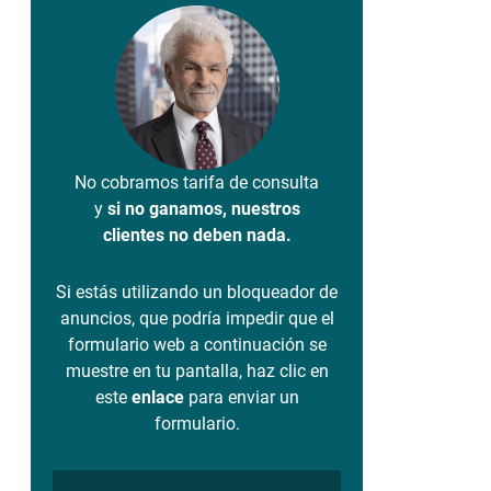
No cobramos tarifa de consulta
y
si no ganamos, nuestros
clientes no deben nada.
Si estás utilizando un bloqueador de
anuncios, que podría impedir que el
formulario web a continuación se
muestre en tu pantalla, haz clic en
este
enlace
para enviar un
formulario.