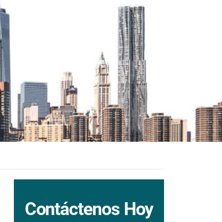
Contáctenos Hoy