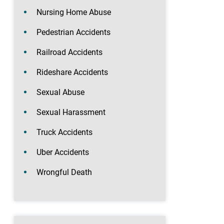
Nursing Home Abuse
Pedestrian Accidents
Railroad Accidents
Rideshare Accidents
Sexual Abuse
Sexual Harassment
Truck Accidents
Uber Accidents
Wrongful Death