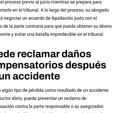
el proceso previo al juicio mientras se prepara para
ntarlo en el tribunal. A lo largo del proceso, su abogado
rá negociar un acuerdo de liquidación justo con el
 de la parte contraria para que pueda obtener su dinero
ente y evitar una batalla impredecible en el tribunal.
ede reclamar daños
mpensatorios después
un accidente
ió algún tipo de pérdida como resultado de un accidente
uctor ebrio, puede presentar un reclamo de
ación contra la parte responsable o su asegurador.