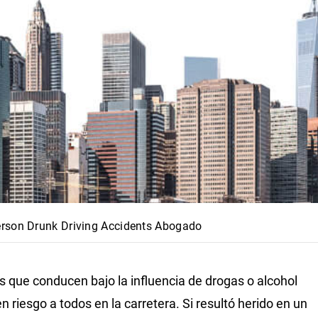
erson Drunk Driving Accidents Abogado
s que conducen bajo la influencia de drogas o alcohol
n riesgo a todos en la carretera. Si resultó herido en un