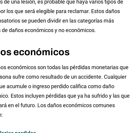
 de una lesión, es probable que haya varios tipos de
or los que será elegible para reclamar. Estos daños
atorios se pueden dividir en las categorías más
s de daños económicos y no económicos.
os económicos
os económicos son todas las pérdidas monetarias que
sona sufre como resultado de un accidente. Cualquier
ue acumule o ingreso perdido califica como daño
co. Estos incluyen pérdidas que ya ha sufrido y las que
ará en el futuro. Los daños económicos comunes
n: