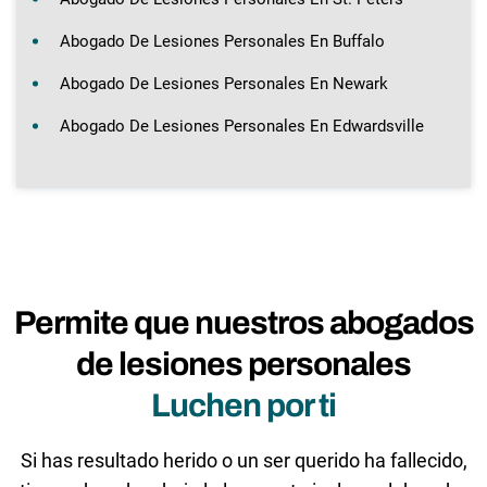
Abogado De Lesiones Personales En Buffalo
Abogado De Lesiones Personales En Newark
Abogado De Lesiones Personales En Edwardsville
Permite que nuestros abogados
de lesiones personales
Luchen por ti
Si has resultado herido o un ser querido ha fallecido,