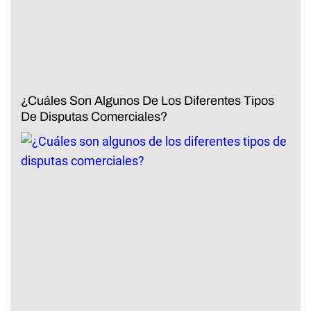
¿Cuáles Son Algunos De Los Diferentes Tipos
De Disputas Comerciales?