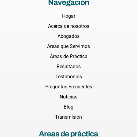
Navegación
Hogar
Acerca de nosotros
Abogados
Áreas que Servimos
Áreas de Práctica
Resultados
Testimonios
Preguntas Frecuentes
Noticias
Blog
Transmisión
Areas de práctica