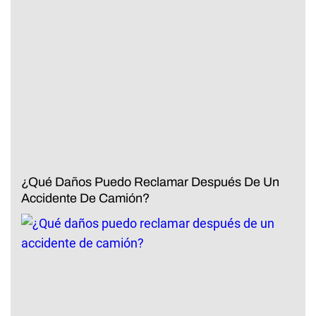
¿Qué Daños Puedo Reclamar Después De Un
Accidente De Camión?