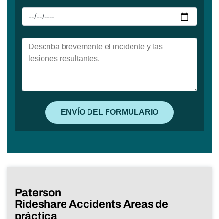
Paterson
Rideshare Accidents Areas de
práctica