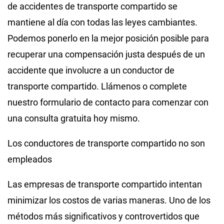
de accidentes de transporte compartido se
mantiene al día con todas las leyes cambiantes.
Podemos ponerlo en la mejor posición posible para
recuperar una compensación justa después de un
accidente que involucre a un conductor de
transporte compartido. Llámenos o complete
nuestro formulario de contacto para comenzar con
una consulta gratuita hoy mismo.
Los conductores de transporte compartido no son
empleados
Las empresas de transporte compartido intentan
minimizar los costos de varias maneras. Uno de los
métodos más significativos y controvertidos que