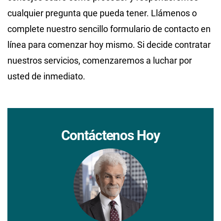
cualquier pregunta que pueda tener. Llámenos o
complete nuestro sencillo formulario de contacto en
línea para comenzar hoy mismo. Si decide contratar
nuestros servicios, comenzaremos a luchar por
usted de inmediato.
Contáctenos Hoy