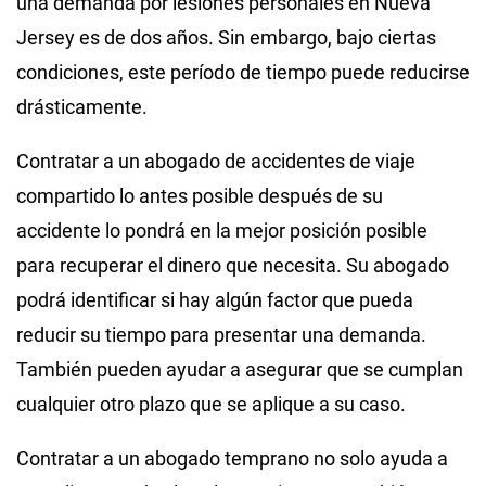
una demanda por lesiones personales en Nueva
Jersey es de dos años. Sin embargo, bajo ciertas
condiciones, este período de tiempo puede reducirse
drásticamente.
Contratar a un abogado de accidentes de viaje
compartido lo antes posible después de su
accidente lo pondrá en la mejor posición posible
para recuperar el dinero que necesita. Su abogado
podrá identificar si hay algún factor que pueda
reducir su tiempo para presentar una demanda.
También pueden ayudar a asegurar que se cumplan
cualquier otro plazo que se aplique a su caso.
Contratar a un abogado temprano no solo ayuda a