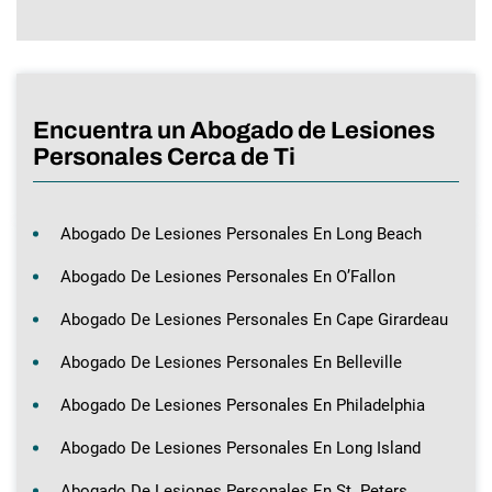
Encuentra un Abogado de Lesiones
Personales Cerca de Ti
Abogado De Lesiones Personales En Long Beach
Abogado De Lesiones Personales En O’Fallon
Abogado De Lesiones Personales En Cape Girardeau
Abogado De Lesiones Personales En Belleville
Abogado De Lesiones Personales En Philadelphia
Abogado De Lesiones Personales En Long Island
Abogado De Lesiones Personales En St. Peters