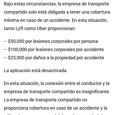
Bajo estas circunstancias, la empresa de transporte
compartido solo está obligada a tener una cobertura
mínima en caso de un accidente. En esta situación,
tanto Lyft como Uber proporcionan:
– $50,000 por lesiones corporales por persona
– $100,000 por lesiones corporales por accidente
– $25,000 por daños a la propiedad por accidente
La aplicación está desactivada
En esta situación, la conexión entre el conductor y la
empresa de transporte compartido es insignificante.
La empresa de transporte compartido no
proporciona cobertura en caso de un accidente y la