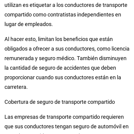
utilizan es etiquetar a los conductores de transporte
compartido como contratistas independientes en
lugar de empleados.
Al hacer esto, limitan los beneficios que están
obligados a ofrecer a sus conductores, como licencia
remunerada y seguro médico. También disminuyen
la cantidad de seguro de accidentes que deben
proporcionar cuando sus conductores están en la
carretera.
Cobertura de seguro de transporte compartido
Las empresas de transporte compartido requieren
que sus conductores tengan seguro de automóvil en