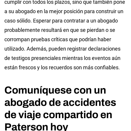
cumplir con todos los plazos, sino que también pone
a su abogado en la mejor posición para construir un
caso sólido. Esperar para contratar a un abogado
probablemente resultará en que se pierdan o se
corrompan pruebas críticas que podrían haber
utilizado. Además, pueden registrar declaraciones
de testigos presenciales mientras los eventos aún
están frescos y los recuerdos son más confiables.
Comuníquese con un
abogado de accidentes
de viaje compartido en
Paterson hoy