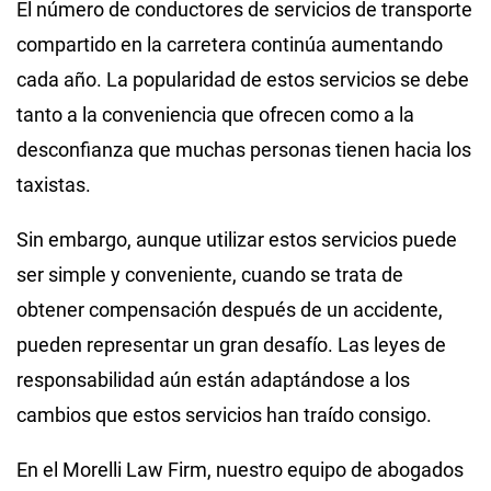
El número de conductores de servicios de transporte
compartido en la carretera continúa aumentando
cada año. La popularidad de estos servicios se debe
tanto a la conveniencia que ofrecen como a la
desconfianza que muchas personas tienen hacia los
taxistas.
Sin embargo, aunque utilizar estos servicios puede
ser simple y conveniente, cuando se trata de
obtener compensación después de un accidente,
pueden representar un gran desafío. Las leyes de
responsabilidad aún están adaptándose a los
cambios que estos servicios han traído consigo.
En el Morelli Law Firm, nuestro equipo de abogados