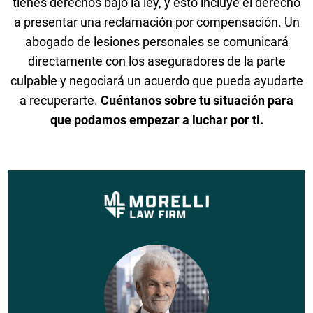
tienes derechos bajo la ley, y esto incluye el derecho
a presentar una reclamación por compensación. Un
abogado de lesiones personales se comunicará
directamente con los aseguradores de la parte
culpable y negociará un acuerdo que pueda ayudarte
a recuperarte.
Cuéntanos sobre tu situación para
que podamos empezar a luchar por ti.