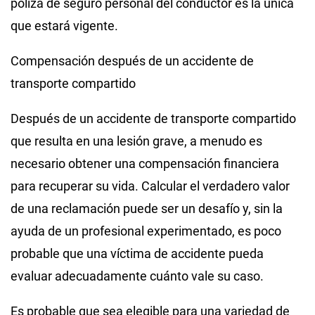
póliza de seguro personal del conductor es la única
que estará vigente.
Compensación después de un accidente de
transporte compartido
Después de un accidente de transporte compartido
que resulta en una lesión grave, a menudo es
necesario obtener una compensación financiera
para recuperar su vida. Calcular el verdadero valor
de una reclamación puede ser un desafío y, sin la
ayuda de un profesional experimentado, es poco
probable que una víctima de accidente pueda
evaluar adecuadamente cuánto vale su caso.
Es probable que sea elegible para una variedad de