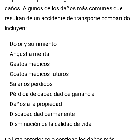
daños. Algunos de los daños más comunes que
resultan de un accidente de transporte compartido
incluyen:
– Dolor y sufrimiento
– Angustia mental
– Gastos médicos
– Costos médicos futuros
– Salarios perdidos
– Pérdida de capacidad de ganancia
– Daños a la propiedad
– Discapacidad permanente
– Disminución de la calidad de vida
La lista anterior solo contiene los daños más