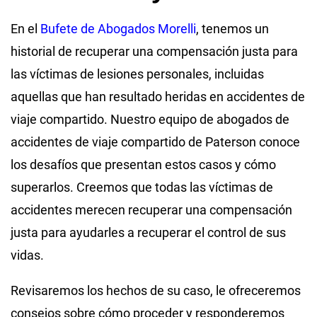
En el
Bufete de Abogados Morelli
, tenemos un
historial de recuperar una compensación justa para
las víctimas de lesiones personales, incluidas
aquellas que han resultado heridas en accidentes de
viaje compartido. Nuestro equipo de abogados de
accidentes de viaje compartido de Paterson conoce
los desafíos que presentan estos casos y cómo
superarlos. Creemos que todas las víctimas de
accidentes merecen recuperar una compensación
justa para ayudarles a recuperar el control de sus
vidas.
Revisaremos los hechos de su caso, le ofreceremos
consejos sobre cómo proceder y responderemos