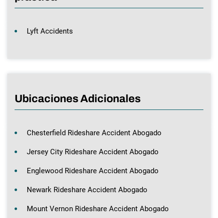
Lyft Accidents
Ubicaciones Adicionales
Chesterfield Rideshare Accident Abogado
Jersey City Rideshare Accident Abogado
Englewood Rideshare Accident Abogado
Newark Rideshare Accident Abogado
Mount Vernon Rideshare Accident Abogado