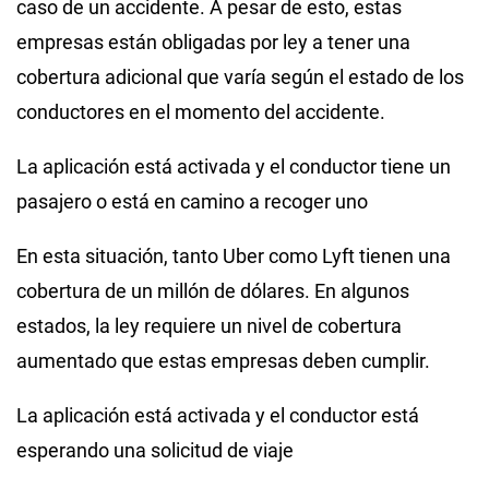
caso de un accidente. A pesar de esto, estas
empresas están obligadas por ley a tener una
cobertura adicional que varía según el estado de los
conductores en el momento del accidente.
La aplicación está activada y el conductor tiene un
pasajero o está en camino a recoger uno
En esta situación, tanto Uber como Lyft tienen una
cobertura de un millón de dólares. En algunos
estados, la ley requiere un nivel de cobertura
aumentado que estas empresas deben cumplir.
La aplicación está activada y el conductor está
esperando una solicitud de viaje