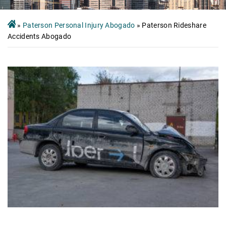
»
Paterson Personal Injury Abogado
»
Paterson Rideshare
Accidents Abogado