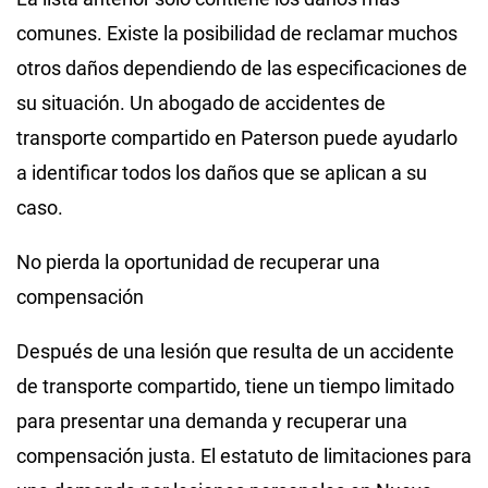
comunes. Existe la posibilidad de reclamar muchos
otros daños dependiendo de las especificaciones de
su situación. Un abogado de accidentes de
transporte compartido en Paterson puede ayudarlo
a identificar todos los daños que se aplican a su
caso.
No pierda la oportunidad de recuperar una
compensación
Después de una lesión que resulta de un accidente
de transporte compartido, tiene un tiempo limitado
para presentar una demanda y recuperar una
compensación justa. El estatuto de limitaciones para