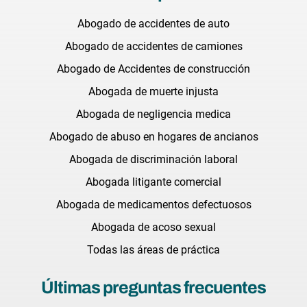
Abogado de accidentes de auto
Abogado de accidentes de camiones
Abogado de Accidentes de construcción
Abogada de muerte injusta
Abogada de negligencia medica
Abogado de abuso en hogares de ancianos
Abogada de discriminación laboral
Abogada litigante comercial
Abogada de medicamentos defectuosos
Abogada de acoso sexual
Todas las áreas de práctica
Últimas preguntas frecuentes