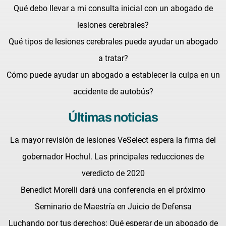
Qué debo llevar a mi consulta inicial con un abogado de
lesiones cerebrales?
Qué tipos de lesiones cerebrales puede ayudar un abogado
a tratar?
Cómo puede ayudar un abogado a establecer la culpa en un
accidente de autobús?
Últimas noticias
La mayor revisión de lesiones VeSelect espera la firma del
gobernador Hochul. Las principales reducciones de
veredicto de 2020
Benedict Morelli dará una conferencia en el próximo
Seminario de Maestría en Juicio de Defensa
Luchando por tus derechos: Qué esperar de un abogado de