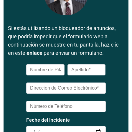
Si estás utilizando un bloqueador de anuncios,
que podría impedir que el formulario web a
continuación se muestre en tu pantalla, haz clic
en este
enlace
para enviar un formulario.