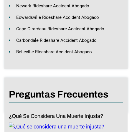
Newark Rideshare Accident Abogado
Edwardsville Rideshare Accident Abogado
Cape Girardeau Rideshare Accident Abogado
Carbondale Rideshare Accident Abogado
Belleville Rideshare Accident Abogado
Preguntas Frecuentes
¿Qué Se Considera Una Muerte Injusta?