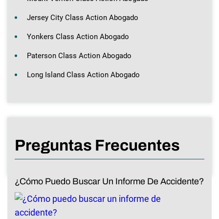
Jersey City Class Action Abogado
Yonkers Class Action Abogado
Paterson Class Action Abogado
Long Island Class Action Abogado
Preguntas Frecuentes
¿Cómo Puedo Buscar Un Informe De Accidente?