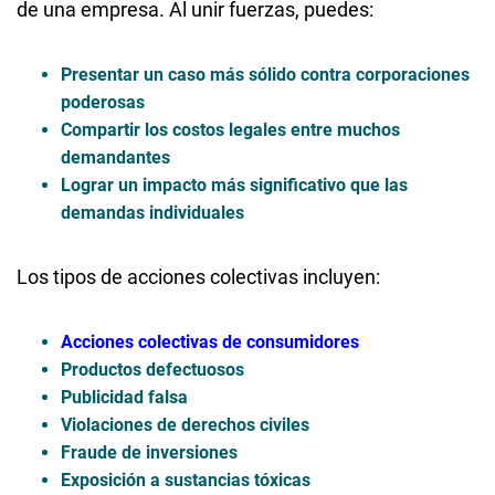
de una empresa. Al unir fuerzas, puedes:
Presentar un caso más sólido
contra corporaciones
poderosas
Compartir los costos legales
entre muchos
demandantes
Lograr un impacto más significativo
que las
demandas individuales
Los tipos de acciones colectivas incluyen:
Acciones colectivas de consumidores
Productos defectuosos
Publicidad falsa
Violaciones de derechos civiles
Fraude de inversiones
Exposición a sustancias tóxicas