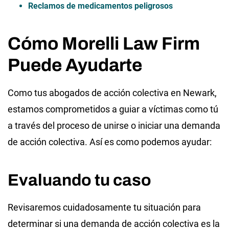
Reclamos de medicamentos peligrosos
Cómo Morelli Law Firm
Puede Ayudarte
Como tus abogados de acción colectiva en Newark,
estamos comprometidos a guiar a víctimas como tú
a través del proceso de unirse o iniciar una demanda
de acción colectiva. Así es como podemos ayudar:
Evaluando tu caso
Revisaremos cuidadosamente tu situación para
determinar si una demanda de acción colectiva es la