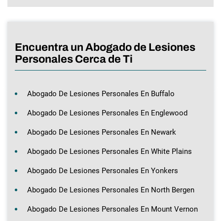
Encuentra un Abogado de Lesiones
Personales Cerca de Ti
Abogado De Lesiones Personales En Buffalo
Abogado De Lesiones Personales En Englewood
Abogado De Lesiones Personales En Newark
Abogado De Lesiones Personales En White Plains
Abogado De Lesiones Personales En Yonkers
Abogado De Lesiones Personales En North Bergen
Abogado De Lesiones Personales En Mount Vernon