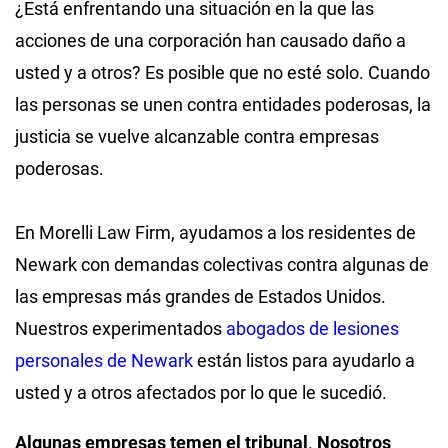
¿Está enfrentando una situación en la que las
acciones de una corporación han causado daño a
usted y a otros? Es posible que no esté solo. Cuando
las personas se unen contra entidades poderosas, la
justicia se vuelve alcanzable contra empresas
poderosas.
En Morelli Law Firm, ayudamos a los residentes de
Newark con demandas colectivas contra algunas de
las empresas más grandes de Estados Unidos.
Nuestros experimentados
abogados de lesiones
personales de Newark
están listos para ayudarlo a
usted y a otros afectados por lo que le sucedió.
Algunas empresas temen el tribunal
.
Nosotros