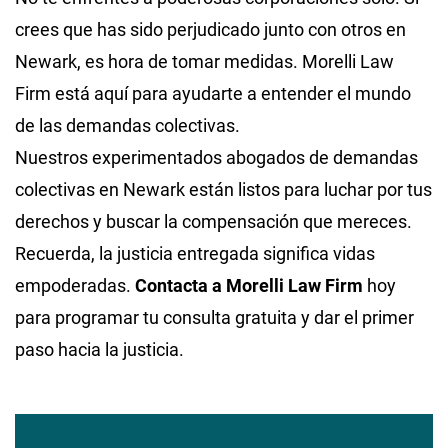
crees que has sido perjudicado junto con otros en
Newark, es hora de tomar medidas. Morelli Law
Firm está aquí para ayudarte a entender el mundo
de las demandas colectivas.
Nuestros experimentados abogados de demandas
colectivas en Newark están listos para luchar por tus
derechos y buscar la compensación que mereces.
Recuerda, la justicia entregada significa vidas
empoderadas.
Contacta a Morelli Law Firm
hoy
para programar tu consulta gratuita y dar el primer
paso hacia la justicia.