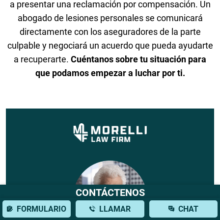
a presentar una reclamación por compensación. Un
abogado de lesiones personales se comunicará
directamente con los aseguradores de la parte
culpable y negociará un acuerdo que pueda ayudarte
a recuperarte.
Cuéntanos sobre tu situación para
que podamos empezar a luchar por ti.
CONTÁCTENOS
FORMULARIO
LLAMAR
CHAT