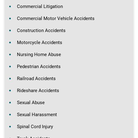
Commercial Litigation
Commercial Motor Vehicle Accidents
Construction Accidents
Motorcycle Accidents
Nursing Home Abuse
Pedestrian Accidents
Railroad Accidents
Rideshare Accidents
Sexual Abuse
Sexual Harassment
Spinal Cord Injury