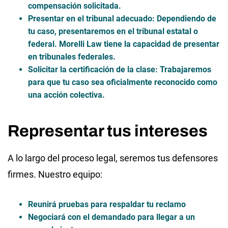
compensación solicitada.
Presentar en el tribunal adecuado
: Dependiendo de
tu caso, presentaremos en el tribunal estatal o
federal. Morelli Law tiene la capacidad de presentar
en tribunales federales.
Solicitar la certificación de la clase
: Trabajaremos
para que tu caso sea oficialmente reconocido como
una acción colectiva.
Representar tus intereses
A lo largo del proceso legal, seremos tus defensores
firmes. Nuestro equipo:
Reunirá pruebas
para respaldar tu reclamo
Negociará con el demandado
para llegar a un