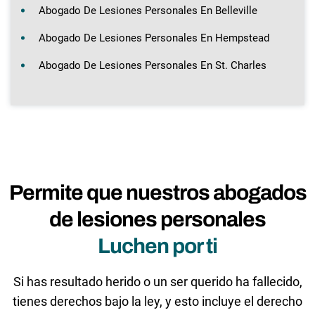
Abogado De Lesiones Personales En Belleville
Abogado De Lesiones Personales En Hempstead
Abogado De Lesiones Personales En St. Charles
Permite que nuestros abogados
de lesiones personales
Luchen por ti
Si has resultado herido o un ser querido ha fallecido,
tienes derechos bajo la ley, y esto incluye el derecho