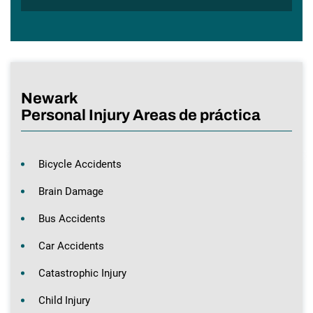
Newark
Personal Injury Areas de práctica
Bicycle Accidents
Brain Damage
Bus Accidents
Car Accidents
Catastrophic Injury
Child Injury