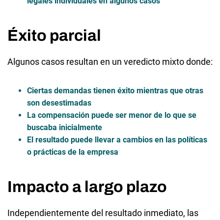
legales individuales en algunos casos
Éxito parcial
Algunos casos resultan en un veredicto mixto donde:
Ciertas demandas tienen éxito
mientras que otras
son desestimadas
La compensación puede ser menor de lo que se
buscaba inicialmente
El resultado puede llevar a cambios en las políticas
o prácticas de la empresa
Impacto a largo plazo
Independientemente del resultado inmediato, las