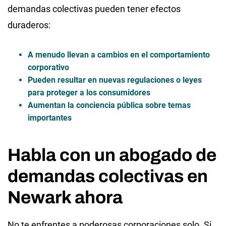
demandas colectivas pueden tener efectos
duraderos:
A menudo llevan a
cambios en el comportamiento
corporativo
Pueden resultar en nuevas regulaciones o leyes
para proteger a los consumidores
Aumentan la conciencia pública sobre temas
importantes
Habla con un abogado de
demandas colectivas en
Newark ahora
No te enfrentes a poderosas corporaciones solo. Si