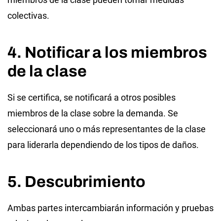
colectivas.
4. Notificar a los miembros
de la clase
Si se certifica, se notificará a otros posibles
miembros de la clase sobre la demanda. Se
seleccionará uno o más representantes de la clase
para liderarla dependiendo de los tipos de daños.
5. Descubrimiento
Ambas partes intercambiarán información y pruebas