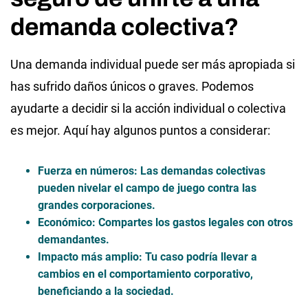
demanda colectiva?
Una demanda individual puede ser más apropiada si
has sufrido daños únicos o graves. Podemos
ayudarte a decidir si la acción individual o colectiva
es mejor. Aquí hay algunos puntos a considerar:
Fuerza en números
: Las demandas colectivas
pueden nivelar el campo de juego contra las
grandes corporaciones.
Económico
: Compartes los gastos legales con otros
demandantes.
Impacto más amplio
: Tu caso podría llevar a
cambios en el comportamiento corporativo,
beneficiando a la sociedad.