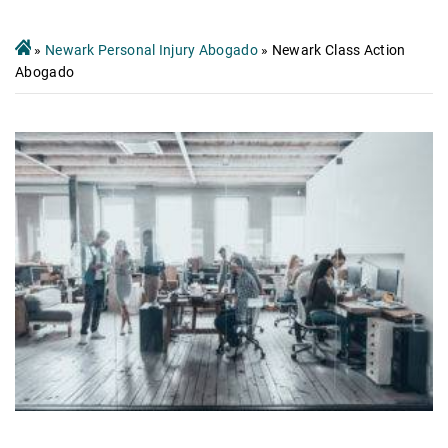
»
Newark Personal Injury Abogado
»
Newark Class Action
Abogado