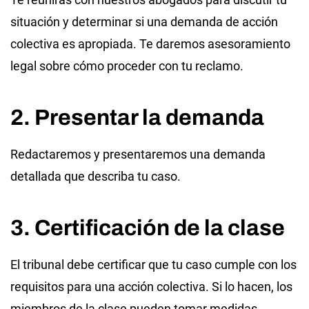
situación y determinar si una demanda de acción
colectiva es apropiada. Te daremos asesoramiento
legal sobre cómo proceder con tu reclamo.
2. Presentar la demanda
Redactaremos y presentaremos una demanda
detallada que describa tu caso.
3. Certificación de la clase
El tribunal debe certificar que tu caso cumple con los
requisitos para una acción colectiva. Si lo hacen, los
miembros de la clase pueden tomar medidas