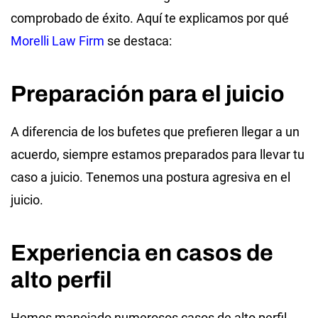
comprobado de éxito. Aquí te explicamos por qué
Morelli Law Firm
se destaca:
Preparación para el juicio
A diferencia de los bufetes que prefieren llegar a un
acuerdo, siempre estamos preparados para llevar tu
caso a juicio. Tenemos una postura agresiva en el
juicio.
Experiencia en casos de
alto perfil
Hemos manejado numerosos casos de alto perfil,