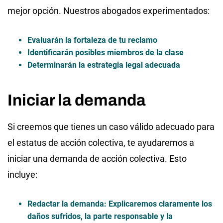
mejor opción. Nuestros abogados experimentados:
Evaluarán la fortaleza de tu reclamo
Identificarán posibles miembros de la clase
Determinarán la estrategia legal adecuada
Iniciar la demanda
Si creemos que tienes un caso válido adecuado para
el estatus de acción colectiva, te ayudaremos a
iniciar una demanda de acción colectiva. Esto
incluye:
Redactar la demanda
: Explicaremos claramente los
daños sufridos, la parte responsable y la