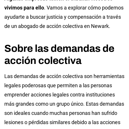
vivimos para ello
.
Vamos a explorar cómo podemos
ayudarte a buscar justicia y compensación a través
de un abogado de acción colectiva en Newark.
Sobre las demandas de
acción colectiva
Las demandas de acción colectiva son herramientas
legales poderosas que permiten a las personas
emprender acciones legales contra instituciones
más grandes como un grupo único. Estas demandas
son ideales cuando muchas personas han sufrido
lesiones o pérdidas similares debido a las acciones