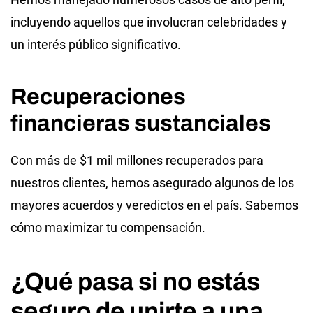
incluyendo aquellos que involucran celebridades y
un interés público significativo.
Recuperaciones
financieras sustanciales
Con más de $1 mil millones recuperados para
nuestros clientes, hemos asegurado algunos de los
mayores acuerdos y veredictos en el país. Sabemos
cómo maximizar tu compensación.
¿Qué pasa si no estás
seguro de unirte a una