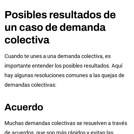
Posibles resultados de
un caso de demanda
colectiva
Cuando te unes a una demanda colectiva, es
importante entender los posibles resultados. Aquí
hay algunas resoluciones comunes a las quejas de
demandas colectivas:
Acuerdo
Muchas demandas colectivas se resuelven a través
de acuerdos, que son más rápidos y evitan las