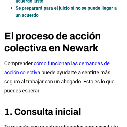
acuerdo justo
Se preparará para el juicio
si no se puede llegar a
un acuerdo
El proceso de acción
colectiva en Newark
Comprender
cómo funcionan las demandas de
acción colectiva
puede ayudarte a sentirte más
seguro al trabajar con un abogado. Esto es lo que
puedes esperar:
1. Consulta inicial
Te reunirás con nuestros abogados para discutir tu