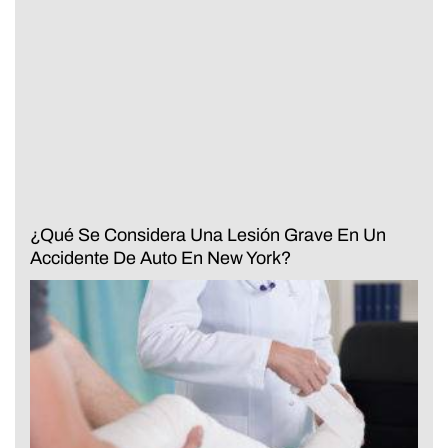
¿Qué Se Considera Una Lesión Grave En Un
Accidente De Auto En New York?