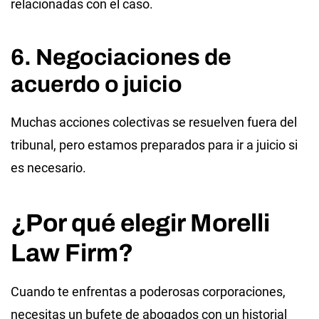
relacionadas con el caso.
6. Negociaciones de
acuerdo o juicio
Muchas acciones colectivas se resuelven fuera del
tribunal, pero estamos preparados para ir a juicio si
es necesario.
¿Por qué elegir Morelli
Law Firm?
Cuando te enfrentas a poderosas corporaciones,
necesitas un bufete de abogados con un historial