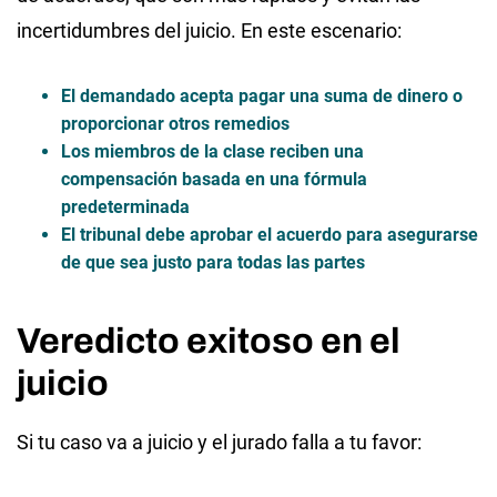
incertidumbres del juicio. En este escenario:
El demandado acepta pagar una suma de dinero o
proporcionar otros remedios
Los miembros de la clase reciben una
compensación
basada en una fórmula
predeterminada
El tribunal debe aprobar el acuerdo para asegurarse
de que sea justo para todas las partes
Veredicto exitoso en el
juicio
Si tu caso va a juicio y el jurado falla a tu favor: