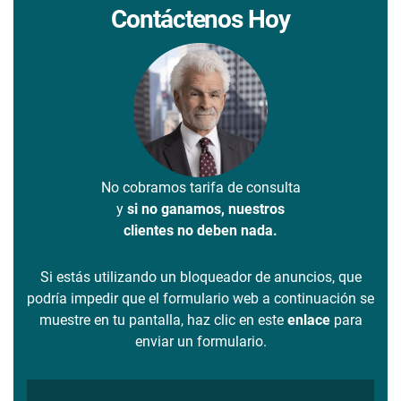
Contáctenos Hoy
No cobramos tarifa de consulta
y
si no ganamos, nuestros
clientes no deben nada.
Si estás utilizando un bloqueador de anuncios, que
podría impedir que el formulario web a continuación se
muestre en tu pantalla, haz clic en este
enlace
para
enviar un formulario.