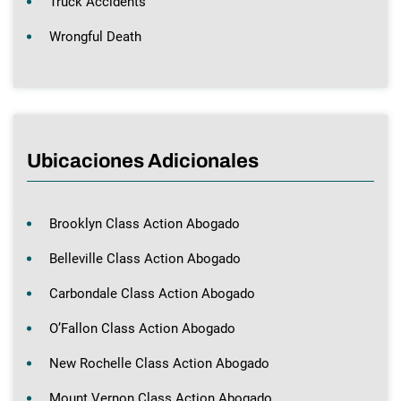
Truck Accidents
Wrongful Death
Ubicaciones Adicionales
Brooklyn Class Action Abogado
Belleville Class Action Abogado
Carbondale Class Action Abogado
O’Fallon Class Action Abogado
New Rochelle Class Action Abogado
Mount Vernon Class Action Abogado