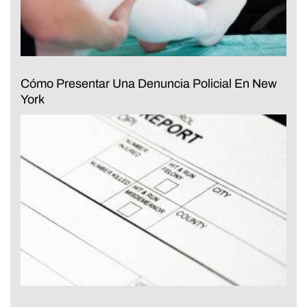
Cómo Presentar Una Denuncia Policial En New
York