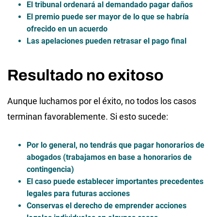
El tribunal ordenará al demandado pagar daños
El
premio puede ser mayor
de lo que se habría
ofrecido en un acuerdo
Las apelaciones pueden retrasar el pago final
Resultado no exitoso
Aunque luchamos por el éxito, no todos los casos
terminan favorablemente. Si esto sucede:
Por lo general, no tendrás que pagar honorarios de
abogados (trabajamos en base a honorarios de
contingencia)
El caso puede establecer importantes precedentes
legales para futuras acciones
Conservas el derecho de emprender acciones