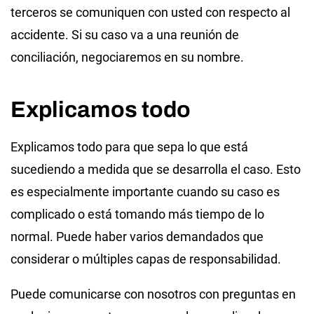
terceros se comuniquen con usted con respecto al
accidente. Si su caso va a una reunión de
conciliación, negociaremos en su nombre.
Explicamos todo
Explicamos todo para que sepa lo que está
sucediendo a medida que se desarrolla el caso. Esto
es especialmente importante cuando su caso es
complicado o está tomando más tiempo de lo
normal. Puede haber varios demandados que
considerar o múltiples capas de responsabilidad.
Puede comunicarse con nosotros con preguntas en