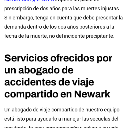
prescripción de dos años para las muertes injustas.
Sin embargo, tenga en cuenta que debe presentar la
demanda dentro de los dos años posteriores a la
fecha de la muerte, no del incidente precipitante.
Servicios ofrecidos por
un abogado de
accidentes de viaje
compartido en Newark
Un abogado de viaje compartido de nuestro equipo
está listo para ayudarlo a manejar las secuelas del
accidente, buscar compensación y volver a su vida.