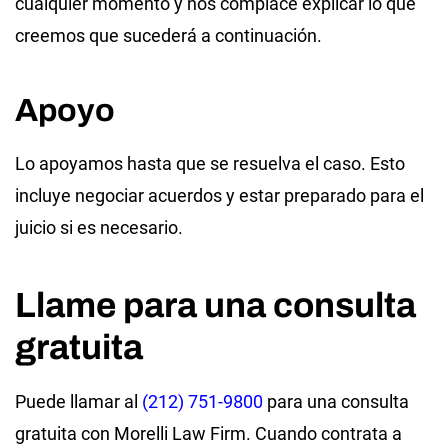
cualquier momento y nos complace explicar lo que
creemos que sucederá a continuación.
Apoyo
Lo apoyamos hasta que se resuelva el caso. Esto
incluye negociar acuerdos y estar preparado para el
juicio si es necesario.
Llame para una consulta
gratuita
Puede llamar al
(212) 751-9800
para una consulta
gratuita con Morelli Law Firm. Cuando contrata a