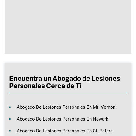
Encuentra un Abogado de Lesiones
Personales Cerca de Ti
Abogado De Lesiones Personales En Mt. Vernon
Abogado De Lesiones Personales En Newark
Abogado De Lesiones Personales En St. Peters