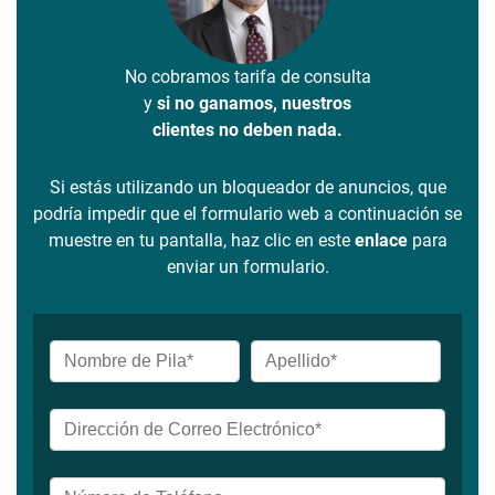
No cobramos tarifa de consulta
y
si no ganamos, nuestros
clientes no deben nada.
Si estás utilizando un bloqueador de anuncios, que
podría impedir que el formulario web a continuación se
muestre en tu pantalla, haz clic en este
enlace
para
enviar un formulario.