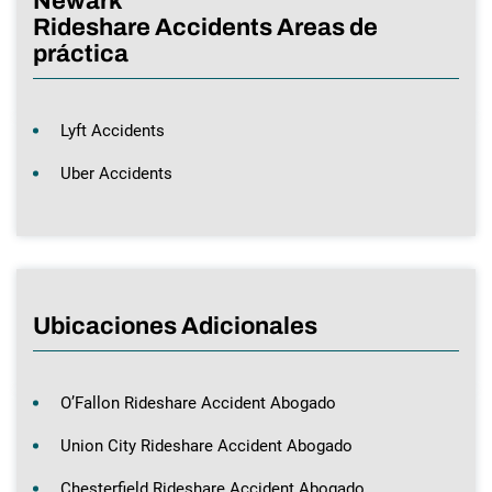
Newark
Rideshare Accidents Areas de
práctica
Lyft Accidents
Uber Accidents
Ubicaciones Adicionales
O’Fallon Rideshare Accident Abogado
Union City Rideshare Accident Abogado
Chesterfield Rideshare Accident Abogado