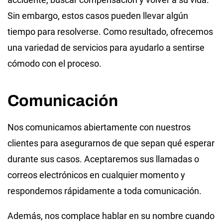
Sin embargo, estos casos pueden llevar algún
tiempo para resolverse. Como resultado, ofrecemos
una variedad de servicios para ayudarlo a sentirse
cómodo con el proceso.
Comunicación
Nos comunicamos abiertamente con nuestros
clientes para asegurarnos de que sepan qué esperar
durante sus casos. Aceptaremos sus llamadas o
correos electrónicos en cualquier momento y
respondemos rápidamente a toda comunicación.
Además, nos complace hablar en su nombre cuando