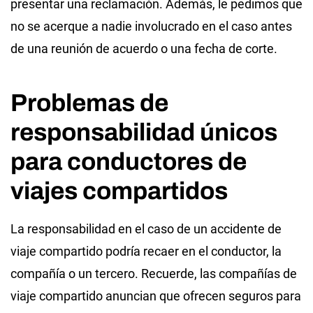
presentar una reclamación. Además, le pedimos que
no se acerque a nadie involucrado en el caso antes
de una reunión de acuerdo o una fecha de corte.
Problemas de
responsabilidad únicos
para conductores de
viajes compartidos
La responsabilidad en el caso de un accidente de
viaje compartido podría recaer en el conductor, la
compañía o un tercero. Recuerde, las compañías de
viaje compartido anuncian que ofrecen seguros para