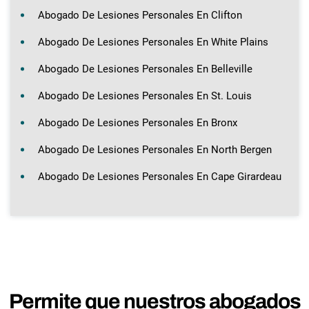
Abogado De Lesiones Personales En Clifton
Abogado De Lesiones Personales En White Plains
Abogado De Lesiones Personales En Belleville
Abogado De Lesiones Personales En St. Louis
Abogado De Lesiones Personales En Bronx
Abogado De Lesiones Personales En North Bergen
Abogado De Lesiones Personales En Cape Girardeau
Permite que nuestros abogados