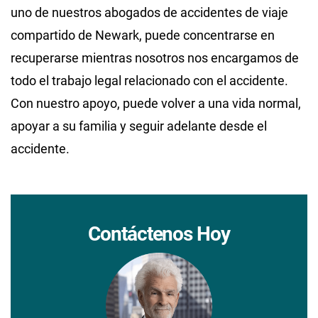
uno de nuestros abogados de accidentes de viaje
compartido de Newark, puede concentrarse en
recuperarse mientras nosotros nos encargamos de
todo el trabajo legal relacionado con el accidente.
Con nuestro apoyo, puede volver a una vida normal,
apoyar a su familia y seguir adelante desde el
accidente.
Contáctenos Hoy