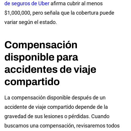
de seguros de Uber
afirma cubrir al menos
$1,000,000, pero señala que la cobertura puede
variar según el estado.
Compensación
disponible para
accidentes de viaje
compartido
La compensación disponible después de un
accidente de viaje compartido depende de la
gravedad de sus lesiones o pérdidas. Cuando
buscamos una compensación, revisaremos todos