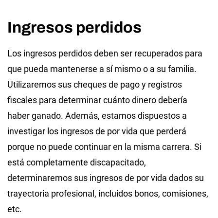
Ingresos perdidos
Los ingresos perdidos deben ser recuperados para
que pueda mantenerse a sí mismo o a su familia.
Utilizaremos sus cheques de pago y registros
fiscales para determinar cuánto dinero debería
haber ganado. Además, estamos dispuestos a
investigar los ingresos de por vida que perderá
porque no puede continuar en la misma carrera. Si
está completamente discapacitado,
determinaremos sus ingresos de por vida dados su
trayectoria profesional, incluidos bonos, comisiones,
etc.