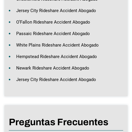
Jersey City Rideshare Accident Abogado
O’Fallon Rideshare Accident Abogado
Passaic Rideshare Accident Abogado
White Plains Rideshare Accident Abogado
Hempstead Rideshare Accident Abogado
Newark Rideshare Accident Abogado
Jersey City Rideshare Accident Abogado
Preguntas Frecuentes