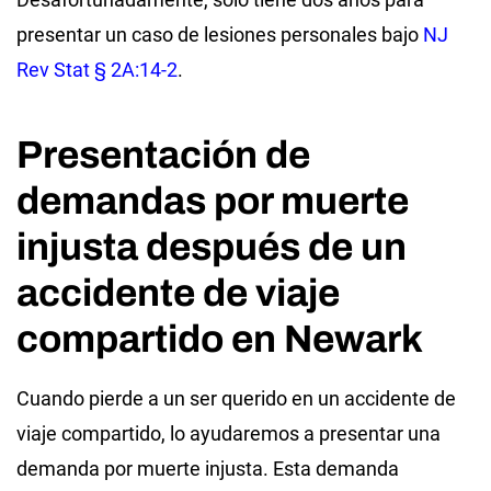
presentar un caso de lesiones personales bajo
NJ
Rev Stat § 2A:14-2
.
Presentación de
demandas por muerte
injusta después de un
accidente de viaje
compartido en Newark
Cuando pierde a un ser querido en un accidente de
viaje compartido, lo ayudaremos a presentar una
demanda por muerte injusta. Esta demanda