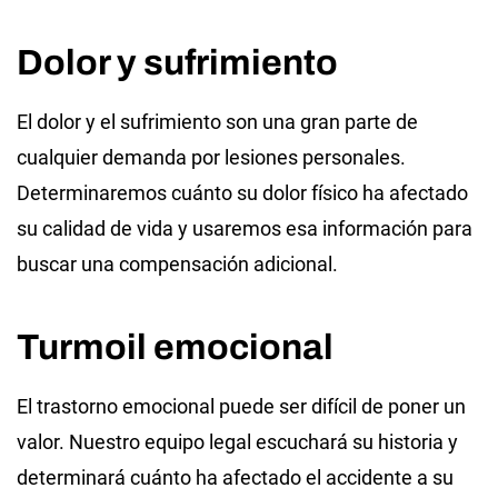
Dolor y sufrimiento
El dolor y el sufrimiento son una gran parte de
cualquier demanda por lesiones personales.
Determinaremos cuánto su dolor físico ha afectado
su calidad de vida y usaremos esa información para
buscar una compensación adicional.
Turmoil emocional
El trastorno emocional puede ser difícil de poner un
valor. Nuestro equipo legal escuchará su historia y
determinará cuánto ha afectado el accidente a su