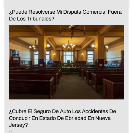
¿Puede Resolverse Mi Disputa Comercial Fuera
De Los Tribunales?
¿Cubre El Seguro De Auto Los Accidentes De
Conducir En Estado De Ebriedad En Nueva
Jersey?