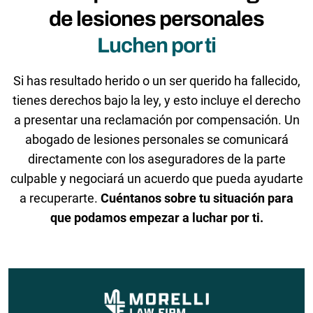
de lesiones personales
Luchen por ti
Si has resultado herido o un ser querido ha fallecido,
tienes derechos bajo la ley, y esto incluye el derecho
a presentar una reclamación por compensación. Un
abogado de lesiones personales se comunicará
directamente con los aseguradores de la parte
culpable y negociará un acuerdo que pueda ayudarte
a recuperarte.
Cuéntanos sobre tu situación para
que podamos empezar a luchar por ti.