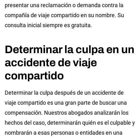
presentar una reclamación o demanda contra la
compañía de viaje compartido en su nombre. Su
consulta inicial siempre es gratuita.
Determinar la culpa en un
accidente de viaje
compartido
Determinar la culpa después de un accidente de
viaje compartido es una gran parte de buscar una
compensación. Nuestros abogados analizarán los
hechos del caso, determinarán quién es el culpable y
nombrarán a esas personas o entidades en una