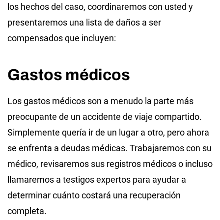
los hechos del caso, coordinaremos con usted y
presentaremos una lista de daños a ser
compensados que incluyen:
Gastos médicos
Los gastos médicos son a menudo la parte más
preocupante de un accidente de viaje compartido.
Simplemente quería ir de un lugar a otro, pero ahora
se enfrenta a deudas médicas. Trabajaremos con su
médico, revisaremos sus registros médicos o incluso
llamaremos a testigos expertos para ayudar a
determinar cuánto costará una recuperación
completa.