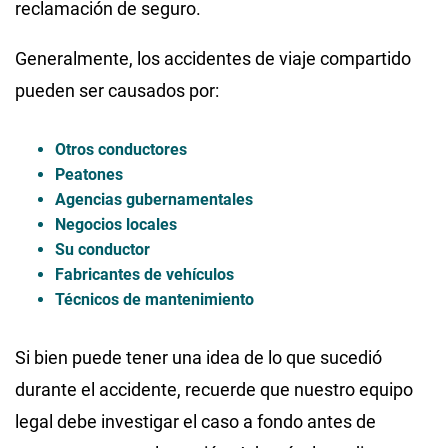
reclamación de seguro.
Generalmente, los accidentes de viaje compartido
pueden ser causados por:
Otros conductores
Peatones
Agencias gubernamentales
Negocios locales
Su conductor
Fabricantes de vehículos
Técnicos de mantenimiento
Si bien puede tener una idea de lo que sucedió
durante el accidente, recuerde que nuestro equipo
legal debe investigar el caso a fondo antes de