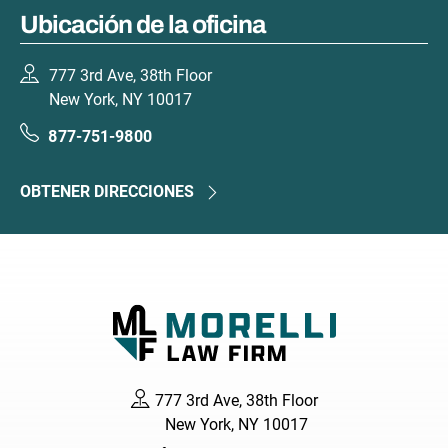
Ubicación de la oficina
777 3rd Ave, 38th Floor
New York, NY 10017
877-751-9800
OBTENER DIRECCIONES
777 3rd Ave, 38th Floor
New York, NY 10017