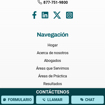
877-751-9800
Navegación
Hogar
Acerca de nosotros
Abogados
Áreas que Servimos
Áreas de Práctica
Resultados
CONTÁCTENOS
Testimonios
Preguntas Frecuentes
FORMULARIO
LLAMAR
CHAT