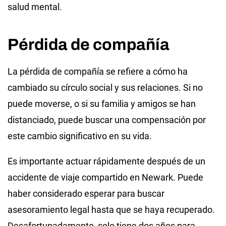
salud mental.
Pérdida de compañía
La pérdida de compañía se refiere a cómo ha
cambiado su círculo social y sus relaciones. Si no
puede moverse, o si su familia y amigos se han
distanciado, puede buscar una compensación por
este cambio significativo en su vida.
Es importante actuar rápidamente después de un
accidente de viaje compartido en Newark. Puede
haber considerado esperar para buscar
asesoramiento legal hasta que se haya recuperado.
Desafortunadamente, solo tiene dos años para