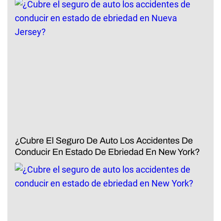
¿Cubre El Seguro De Auto Los Accidentes De
Conducir En Estado De Ebriedad En New York?