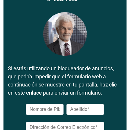
Si estás utilizando un bloqueador de anuncios,
que podría impedir que el formulario web a
continuación se muestre en tu pantalla, haz clic
en este
enlace
para enviar un formulario.