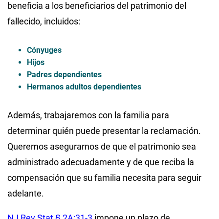
beneficia a los beneficiarios del patrimonio del
fallecido, incluidos:
Cónyuges
Hijos
Padres dependientes
Hermanos adultos dependientes
Además, trabajaremos con la familia para
determinar quién puede presentar la reclamación.
Queremos asegurarnos de que el patrimonio sea
administrado adecuadamente y de que reciba la
compensación que su familia necesita para seguir
adelante.
NJ Rev Stat § 2A:31-3
impone un plazo de