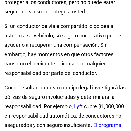
proteger a los conductores, pero no puede estar
seguro de si eso lo protege a usted.
Si un conductor de viaje compartido lo golpea a
usted o a su vehículo, su seguro corporativo puede
ayudarlo a recuperar una compensación. Sin
embargo, hay momentos en que otros factores
causaron el accidente, eliminando cualquier
responsabilidad por parte del conductor.
Como resultado, nuestro equipo legal investigará las
pólizas de seguro involucradas y determinará la
responsabilidad. Por ejemplo,
Lyft
cubre $1,000,000
en responsabilidad automática, de conductores no
asegurados y con seguro insuficiente.
El programa