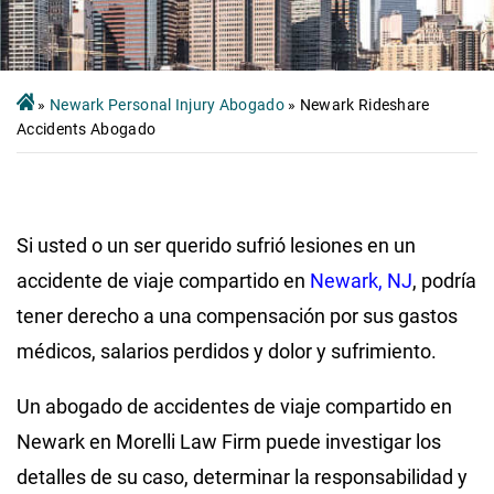
»
Newark Personal Injury Abogado
»
Newark Rideshare
Accidents Abogado
Si usted o un ser querido sufrió lesiones en un
accidente de viaje compartido en
Newark, NJ
, podría
tener derecho a una compensación por sus gastos
médicos, salarios perdidos y dolor y sufrimiento.
Un abogado de accidentes de viaje compartido en
Newark en Morelli Law Firm puede investigar los
detalles de su caso, determinar la responsabilidad y