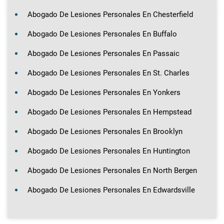
Abogado De Lesiones Personales En Chesterfield
Abogado De Lesiones Personales En Buffalo
Abogado De Lesiones Personales En Passaic
Abogado De Lesiones Personales En St. Charles
Abogado De Lesiones Personales En Yonkers
Abogado De Lesiones Personales En Hempstead
Abogado De Lesiones Personales En Brooklyn
Abogado De Lesiones Personales En Huntington
Abogado De Lesiones Personales En North Bergen
Abogado De Lesiones Personales En Edwardsville