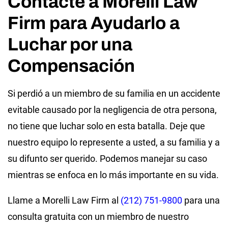
Contacte a Morelli Law
Firm para Ayudarlo a
Luchar por una
Compensación
Si perdió a un miembro de su familia en un accidente
evitable causado por la negligencia de otra persona,
no tiene que luchar solo en esta batalla. Deje que
nuestro equipo lo represente a usted, a su familia y a
su difunto ser querido. Podemos manejar su caso
mientras se enfoca en lo más importante en su vida.
Llame a Morelli Law Firm al
(212) 751-9800
para una
consulta gratuita con un miembro de nuestro