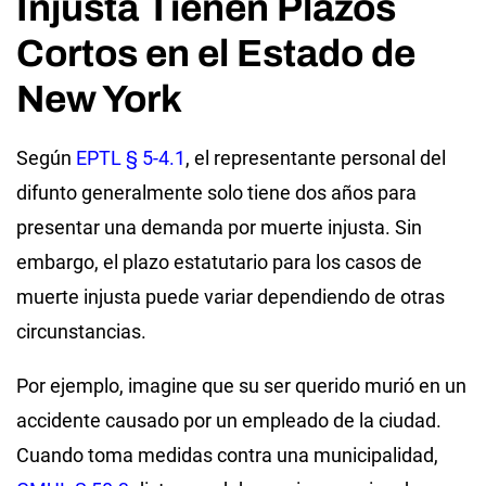
Injusta Tienen Plazos
Cortos en el Estado de
New York
Según
EPTL § 5-4.1
, el representante personal del
difunto generalmente solo tiene dos años para
presentar una demanda por muerte injusta. Sin
embargo, el plazo estatutario para los casos de
muerte injusta puede variar dependiendo de otras
circunstancias.
Por ejemplo, imagine que su ser querido murió en un
accidente causado por un empleado de la ciudad.
Cuando toma medidas contra una municipalidad,