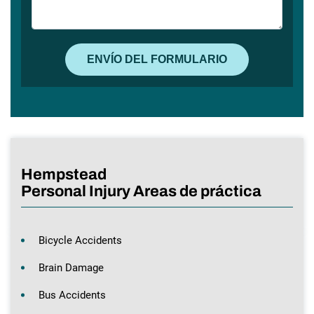
Hempstead
Personal Injury Areas de práctica
Bicycle Accidents
Brain Damage
Bus Accidents