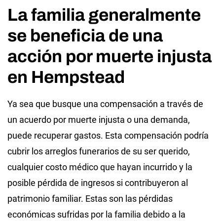
La familia generalmente
se beneficia de una
acción por muerte injusta
en Hempstead
Ya sea que busque una compensación a través de
un acuerdo por muerte injusta o una demanda,
puede recuperar gastos. Esta compensación podría
cubrir los arreglos funerarios de su ser querido,
cualquier costo médico que hayan incurrido y la
posible pérdida de ingresos si contribuyeron al
patrimonio familiar. Estas son las pérdidas
económicas sufridas por la familia debido a la