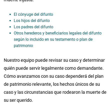
El cónyuge del difunto
Los hijos del difunto
Los padres del difunto
Otros herederos y beneficiarios legales del difunto
según lo incluido en su testamento o plan de
patrimonio
Nuestro equipo puede revisar su caso y determinar
quién puede servir legalmente como demandante.
Cómo avanzamos con su caso dependerá del plan
de patrimonio relevante, los hechos únicos de su
caso y las circunstancias que rodearon la muerte de
su ser querido.