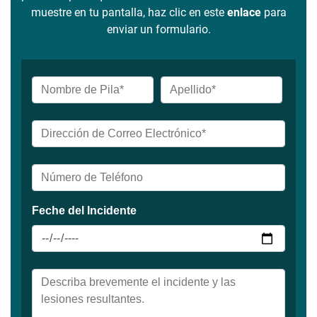
muestre en tu pantalla, haz clic en este
enlace
para
enviar un formulario.