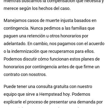
mientras buscamos la compensación que necesita y
merece según los hechos del caso.
Manejamos casos de muerte injusta basados en
contingencia. Nunca pedimos a las familias que
paguen una retención u otros honorarios por
adelantado. En cambio, nos pagamos con el acuerdo
o la indemnización que recuperamos para ellos.
Podemos discutir cómo funcionan estos planes de
honorarios por contingencia antes de que firme un
contrato con nosotros.
Puede tener una consulta gratuita con nuestro
equipo que sirve a Hempstead hoy. Podemos
explicarle el proceso de presentar una demanda por