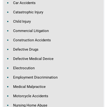
Car Accidents
Catastrophic Injury
Child Injury
Commercial Litigation
Construction Accidents
Defective Drugs
Defective Medical Device
Electrocution
Employment Discrimination
Medical Malpractice
Motorcycle Accidents
Nursing Home Abuse