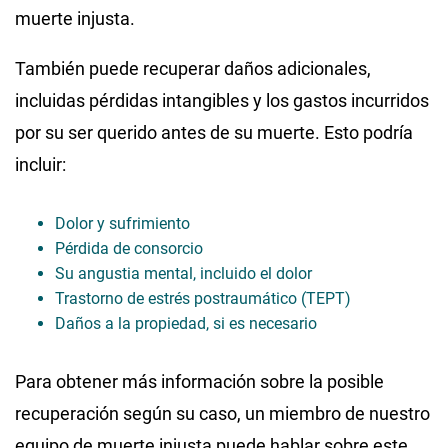
muerte injusta.
También puede recuperar daños adicionales,
incluidas pérdidas intangibles y los gastos incurridos
por su ser querido antes de su muerte. Esto podría
incluir:
Dolor y sufrimiento
Pérdida de consorcio
Su angustia mental, incluido el dolor
Trastorno de estrés postraumático (TEPT)
Daños a la propiedad, si es necesario
Para obtener más información sobre la posible
recuperación según su caso, un miembro de nuestro
equipo de muerte injusta puede hablar sobre este