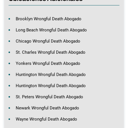
Brooklyn Wrongful Death Abogado
Long Beach Wrongful Death Abogado
Chicago Wrongful Death Abogado
St. Charles Wrongful Death Abogado
Yonkers Wrongful Death Abogado
Huntington Wrongful Death Abogado
Huntington Wrongful Death Abogado
St. Peters Wrongful Death Abogado
Newark Wrongful Death Abogado
Wayne Wrongful Death Abogado