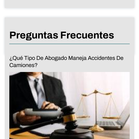
Preguntas Frecuentes
¿Qué Tipo De Abogado Maneja Accidentes De
Camiones?