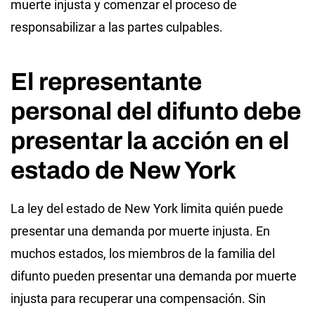
muerte injusta y comenzar el proceso de
responsabilizar a las partes culpables.
El representante
personal del difunto debe
presentar la acción en el
estado de New York
La ley del estado de New York limita quién puede
presentar una demanda por muerte injusta. En
muchos estados, los miembros de la familia del
difunto pueden presentar una demanda por muerte
injusta para recuperar una compensación. Sin