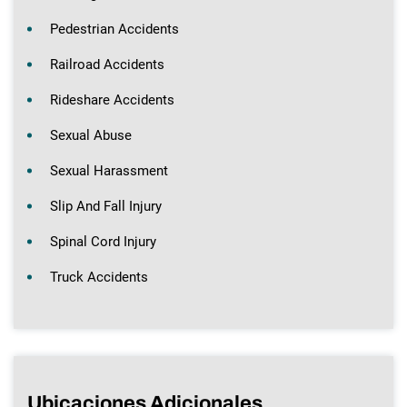
Pedestrian Accidents
Railroad Accidents
Rideshare Accidents
Sexual Abuse
Sexual Harassment
Slip And Fall Injury
Spinal Cord Injury
Truck Accidents
Ubicaciones Adicionales