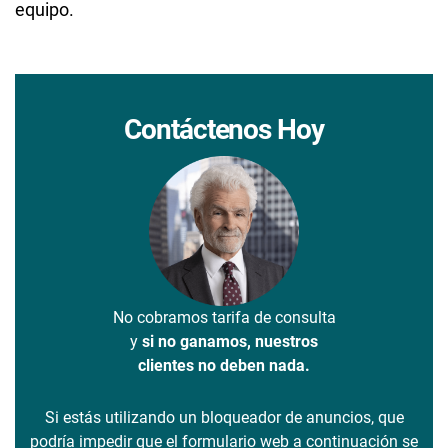
equipo.
Contáctenos Hoy
No cobramos tarifa de consulta
y
si no ganamos, nuestros
clientes no deben nada.
Si estás utilizando un bloqueador de anuncios, que
podría impedir que el formulario web a continuación se