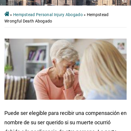
»
Hempstead Personal Injury Abogado
»
Hempstead
Wrongful Death Abogado
Puede ser elegible para recibir una compensación en
nombre de su ser querido si su muerte ocurrió