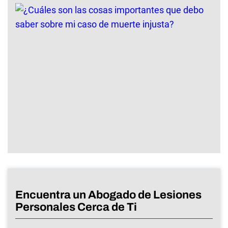
Encuentra un Abogado de Lesiones
Personales Cerca de Ti