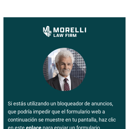
Si estás utilizando un bloqueador de anuncios,
que podría impedir que el formulario web a
continuación se muestre en tu pantalla, haz clic
en este
enlace
para enviar un formulario.