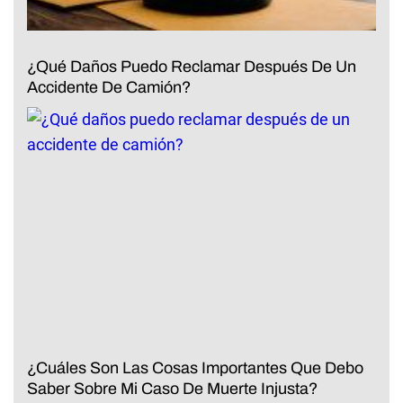
¿Qué Daños Puedo Reclamar Después De Un
Accidente De Camión?
¿Cuáles Son Las Cosas Importantes Que Debo
Saber Sobre Mi Caso De Muerte Injusta?