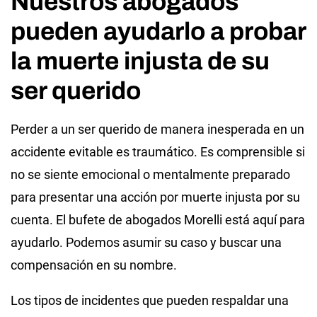
Nuestros abogados
pueden ayudarlo a probar
la muerte injusta de su
ser querido
Perder a un ser querido de manera inesperada en un
accidente evitable es traumático. Es comprensible si
no se siente emocional o mentalmente preparado
para presentar una acción por muerte injusta por su
cuenta. El bufete de abogados Morelli está aquí para
ayudarlo. Podemos asumir su caso y buscar una
compensación en su nombre.
Los tipos de incidentes que pueden respaldar una