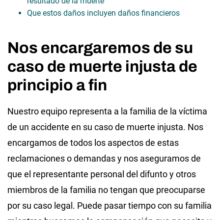
resultado de la muerte
Que estos daños incluyen daños financieros
Nos encargaremos de su
caso de muerte injusta de
principio a fin
Nuestro equipo representa a la familia de la víctima
de un accidente en su caso de muerte injusta. Nos
encargamos de todos los aspectos de estas
reclamaciones o demandas y nos aseguramos de
que el representante personal del difunto y otros
miembros de la familia no tengan que preocuparse
por su caso legal. Puede pasar tiempo con su familia