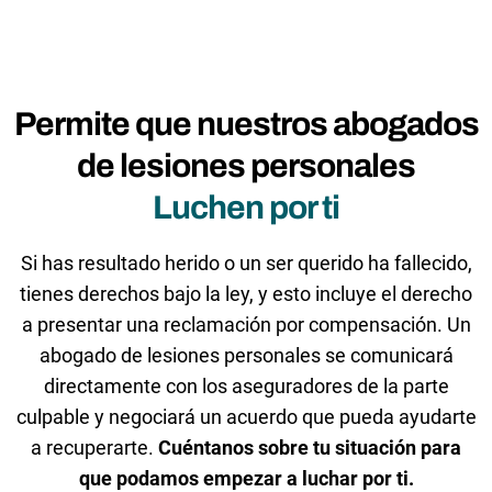
Permite que nuestros abogados
de lesiones personales
Luchen por ti
Si has resultado herido o un ser querido ha fallecido,
tienes derechos bajo la ley, y esto incluye el derecho
a presentar una reclamación por compensación. Un
abogado de lesiones personales se comunicará
directamente con los aseguradores de la parte
culpable y negociará un acuerdo que pueda ayudarte
a recuperarte.
Cuéntanos sobre tu situación para
que podamos empezar a luchar por ti.