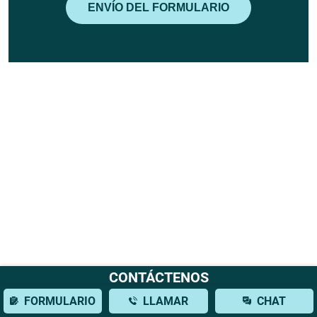
CONTÁCTENOS
FORMULARIO
LLAMAR
CHAT