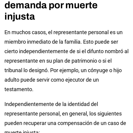
demanda por muerte
injusta
En muchos casos, el representante personal es un
miembro inmediato de la familia. Esto puede ser
cierto independientemente de si el difunto nombró al
representante en su plan de patrimonio o si el
tribunal lo designó. Por ejemplo, un cónyuge o hijo
adulto puede servir como ejecutor de un
testamento.
Independientemente de la identidad del
representante personal, en general, los siguientes
pueden recuperar una compensación de un caso de
muerte injusta: