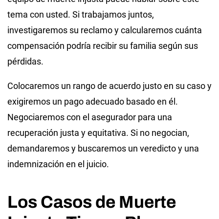
tema con usted. Si trabajamos juntos,
investigaremos su reclamo y calcularemos cuánta
compensación podría recibir su familia según sus
pérdidas.
Colocaremos un rango de acuerdo justo en su caso y
exigiremos un pago adecuado basado en él.
Negociaremos con el asegurador para una
recuperación justa y equitativa. Si no negocian,
demandaremos y buscaremos un veredicto y una
indemnización en el juicio.
Los Casos de Muerte