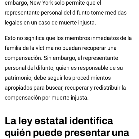
embargo, New York solo permite que el
representante personal del difunto tome medidas
legales en un caso de muerte injusta.
Esto no significa que los miembros inmediatos de la
familia de la víctima no puedan recuperar una
compensación. Sin embargo, el representante
personal del difunto, quien es responsable de su
patrimonio, debe seguir los procedimientos
apropiados para buscar, recuperar y redistribuir la
compensación por muerte injusta.
La ley estatal identifica
quién puede presentar una