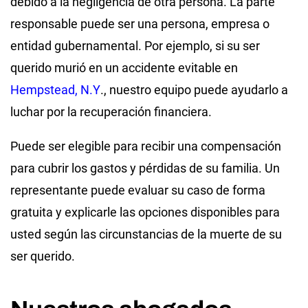
debido a la negligencia de otra persona. La parte
responsable puede ser una persona, empresa o
entidad gubernamental. Por ejemplo, si su ser
querido murió en un accidente evitable en
Hempstead, N.Y
., nuestro equipo puede ayudarlo a
luchar por la recuperación financiera.
Puede ser elegible para recibir una compensación
para cubrir los gastos y pérdidas de su familia. Un
representante puede evaluar su caso de forma
gratuita y explicarle las opciones disponibles para
usted según las circunstancias de la muerte de su
ser querido.