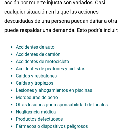
acción por muerte injusta son variados. Casi
cualquier situación en la que las acciones
descuidadas de una persona puedan dañar a otra
puede respaldar una demanda. Esto podría incluir:
Accidentes de auto
Accidentes de camión
Accidentes de motocicleta
Accidentes de peatones y ciclistas
Caídas y resbalones
Caídas y tropiezos
Lesiones y ahogamientos en piscinas
Mordeduras de perro
Otras lesiones por responsabilidad de locales
Negligencia médica
Productos defectuosos
Fármacos o dispositivos peligrosos