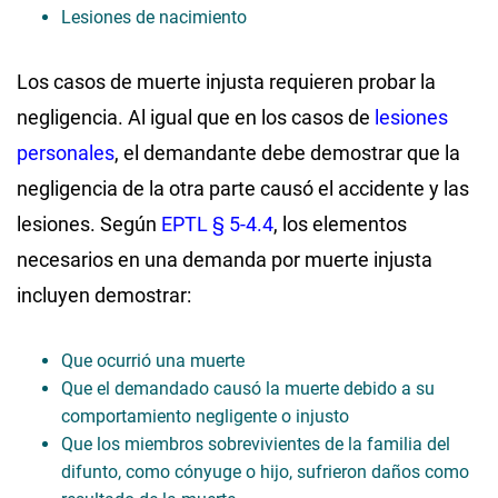
Lesiones de nacimiento
Los casos de muerte injusta requieren probar la
negligencia. Al igual que en los casos de
lesiones
personales
, el demandante debe demostrar que la
negligencia de la otra parte causó el accidente y las
lesiones. Según
EPTL § 5-4.4
, los elementos
necesarios en una demanda por muerte injusta
incluyen demostrar:
Que ocurrió una muerte
Que el demandado causó la muerte debido a su
comportamiento negligente o injusto
Que los miembros sobrevivientes de la familia del
difunto, como cónyuge o hijo, sufrieron daños como