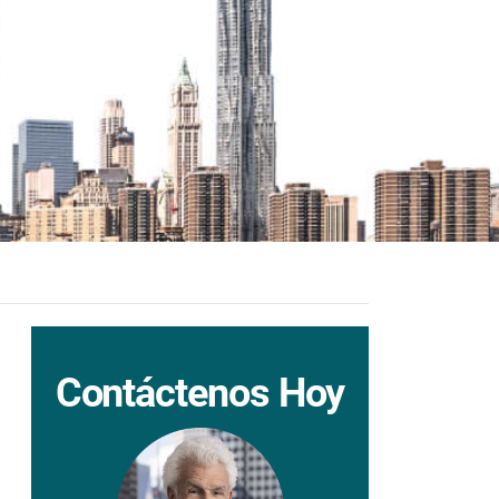
Contáctenos Hoy