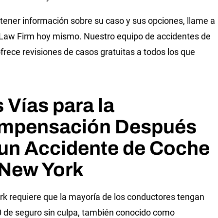
tener información sobre su caso y sus opciones, llame a
 Law Firm hoy mismo. Nuestro equipo de accidentes de
frece revisiones de casos gratuitas a todos los que
 Vías para la
mpensación Después
 un Accidente de Coche
 New York
k requiere que la mayoría de los conductores tengan
 de seguro sin culpa, también conocido como