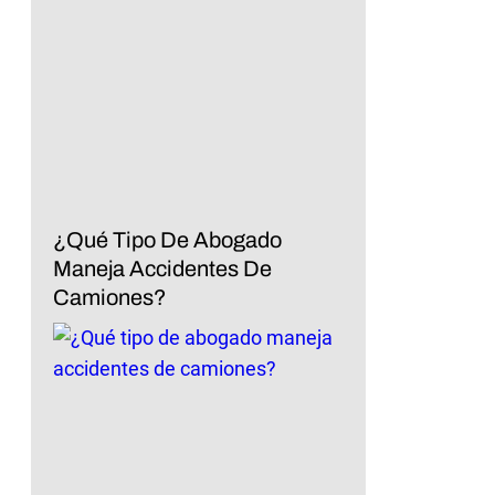
¿Qué Tipo De Abogado
Maneja Accidentes De
Camiones?