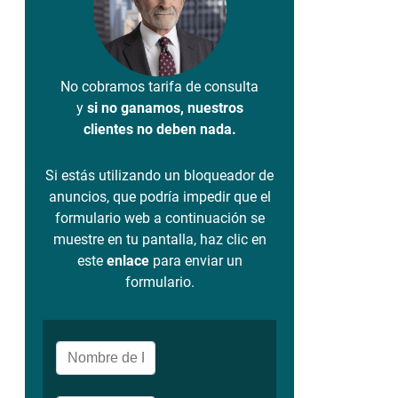
No cobramos tarifa de consulta
y
si no ganamos, nuestros
clientes no deben nada.
Si estás utilizando un bloqueador de
anuncios, que podría impedir que el
formulario web a continuación se
muestre en tu pantalla, haz clic en
este
enlace
para enviar un
formulario.