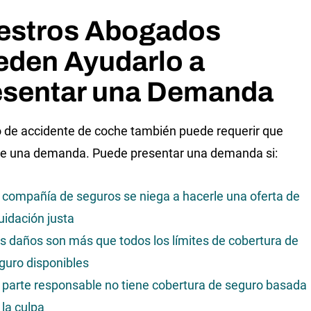
estros Abogados
eden Ayudarlo a
esentar una Demanda
 de accidente de coche también puede requerir que
e una demanda. Puede presentar una demanda si:
 compañía de seguros se niega a hacerle una oferta de
quidación justa
s daños son más que todos los límites de cobertura de
guro disponibles
 parte responsable no tiene cobertura de seguro basada
 la culpa