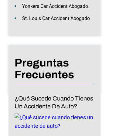
Yonkers Car Accident Abogado
St. Louis Car Accident Abogado
Preguntas
Frecuentes
¿Qué Sucede Cuando Tienes
Un Accidente De Auto?