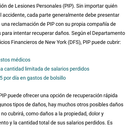
ión de Lesiones Personales (PIP). Sin importar quién
l accidente, cada parte generalmente debe presentar
 una reclamación de PIP con su propia compañía de
 para intentar recuperar daños. Según el Departamento
icios Financieros de New York (DFS), PIP puede cubrir:
stos médicos
a cantidad limitada de salarios perdidos
5 por día en gastos de bolsillo
 PIP puede ofrecer una opción de recuperación rápida
gunos tipos de daños, hay muchos otros posibles daños
 no cubrirá, como daños a la propiedad, dolor y
ento y la cantidad total de sus salarios perdidos. Es