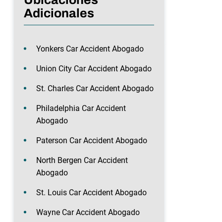
Adicionales
Yonkers Car Accident Abogado
Union City Car Accident Abogado
St. Charles Car Accident Abogado
Philadelphia Car Accident
Abogado
Paterson Car Accident Abogado
North Bergen Car Accident
Abogado
St. Louis Car Accident Abogado
Wayne Car Accident Abogado