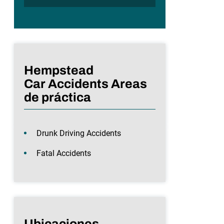
Hempstead
Car Accidents Areas
de práctica
Drunk Driving Accidents
Fatal Accidents
Ubicaciones