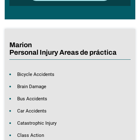
Marion
Personal Injury Areas de práctica
Bicycle Accidents
Brain Damage
Bus Accidents
Car Accidents
Catastrophic Injury
Class Action