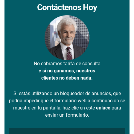
Contáctenos Hoy
No cobramos tarifa de consulta
y
si no ganamos, nuestros
clientes no deben nada.
Si estás utilizando un bloqueador de anuncios, que
podría impedir que el formulario web a continuación se
muestre en tu pantalla, haz clic en este
enlace
para
enviar un formulario.