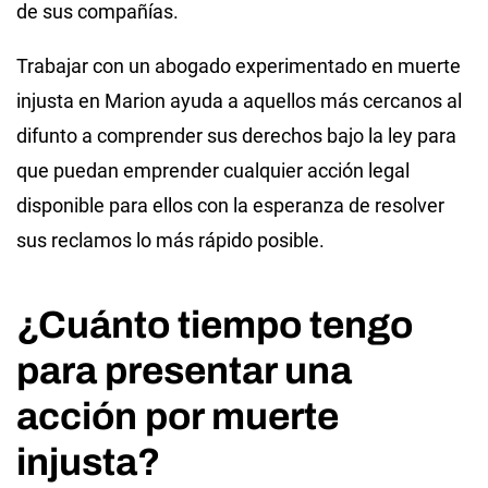
de sus compañías.
Trabajar con un abogado experimentado en muerte
injusta en Marion ayuda a aquellos más cercanos al
difunto a comprender sus derechos bajo la ley para
que puedan emprender cualquier acción legal
disponible para ellos con la esperanza de resolver
sus reclamos lo más rápido posible.
¿Cuánto tiempo tengo
para presentar una
acción por muerte
injusta?