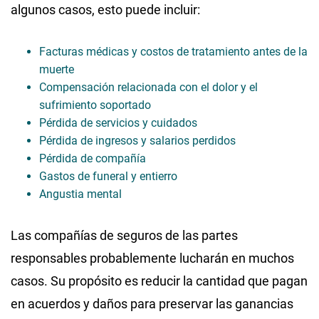
algunos casos, esto puede incluir:
Facturas médicas y costos de tratamiento antes de la
muerte
Compensación relacionada con el dolor y el
sufrimiento soportado
Pérdida de servicios y cuidados
Pérdida de ingresos y salarios perdidos
Pérdida de compañía
Gastos de funeral y entierro
Angustia mental
Las compañías de seguros de las partes
responsables probablemente lucharán en muchos
casos. Su propósito es reducir la cantidad que pagan
en acuerdos y daños para preservar las ganancias