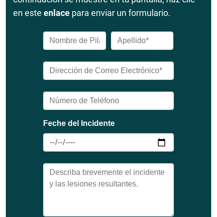
en este
enlace
para enviar un formulario.