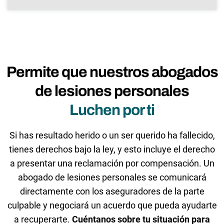
Permite que nuestros abogados
de lesiones personales
Luchen por ti
Si has resultado herido o un ser querido ha fallecido,
tienes derechos bajo la ley, y esto incluye el derecho
a presentar una reclamación por compensación. Un
abogado de lesiones personales se comunicará
directamente con los aseguradores de la parte
culpable y negociará un acuerdo que pueda ayudarte
a recuperarte.
Cuéntanos sobre tu situación para