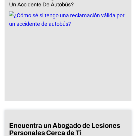
Un Accidente De Autobús?
Encuentra un Abogado de Lesiones
Personales Cerca de Ti