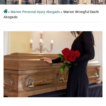
»
Marion Personal Injury Abogado
»
Marion Wrongful Death
Abogado