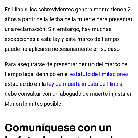
En Illinois, los sobrevivientes generalmente tienen 2
años a partir de la fecha de la muerte para presentar
una reclamación. Sin embargo, hay muchas
excepciones a esta ley y este marco de tiempo
puede no aplicarse necesariamente en su caso.
Para asegurarse de presentar dentro del marco de
tiempo legal definido en el
estatuto de limitaciones
establecido en la
ley de muerte injusta de Illinois
,
debe consultar con un abogado de muerte injusta en
Marion lo antes posible.
Comuníquese con un