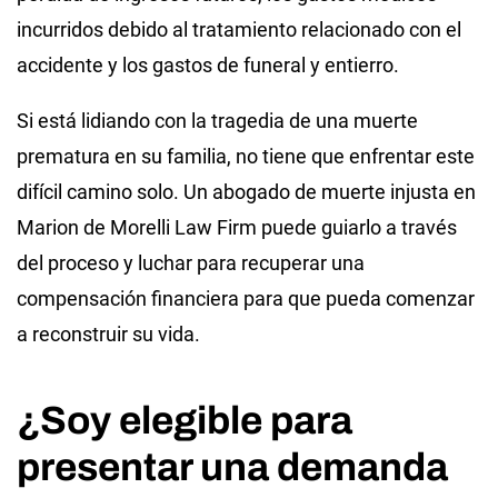
incurridos debido al tratamiento relacionado con el
accidente y los gastos de funeral y entierro.
Si está lidiando con la tragedia de una muerte
prematura en su familia, no tiene que enfrentar este
difícil camino solo. Un abogado de muerte injusta en
Marion de Morelli Law Firm puede guiarlo a través
del proceso y luchar para recuperar una
compensación financiera para que pueda comenzar
a reconstruir su vida.
¿Soy elegible para
presentar una demanda