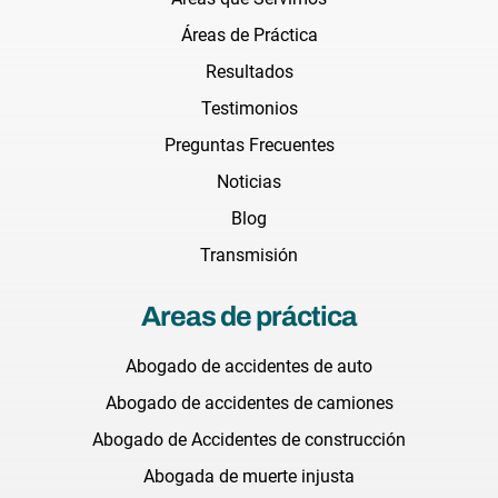
Áreas de Práctica
Resultados
Testimonios
Preguntas Frecuentes
Noticias
Blog
Transmisión
Areas de práctica
Abogado de accidentes de auto
Abogado de accidentes de camiones
Abogado de Accidentes de construcción
Abogada de muerte injusta