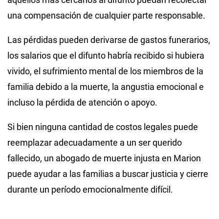
una compensación de cualquier parte responsable.
Las pérdidas pueden derivarse de gastos funerarios,
los salarios que el difunto habría recibido si hubiera
vivido, el sufrimiento mental de los miembros de la
familia debido a la muerte, la angustia emocional e
incluso la pérdida de atención o apoyo.
Si bien ninguna cantidad de costos legales puede
reemplazar adecuadamente a un ser querido
fallecido, un abogado de muerte injusta en Marion
puede ayudar a las familias a buscar justicia y cierre
durante un período emocionalmente difícil.