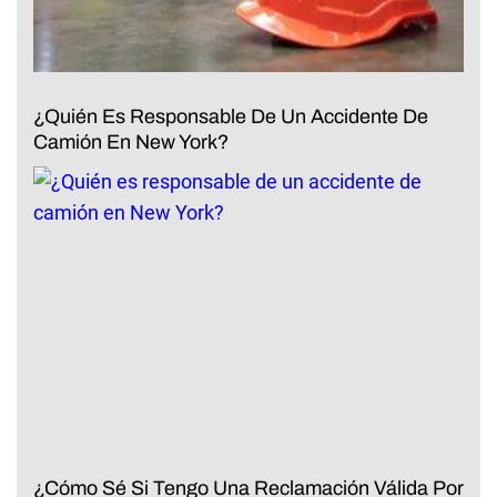
¿Quién Es Responsable De Un Accidente De
Camión En New York?
¿Cómo Sé Si Tengo Una Reclamación Válida Por