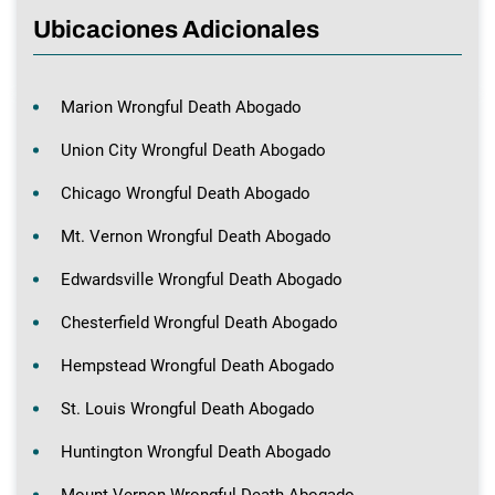
Ubicaciones Adicionales
Marion Wrongful Death Abogado
Union City Wrongful Death Abogado
Chicago Wrongful Death Abogado
Mt. Vernon Wrongful Death Abogado
Edwardsville Wrongful Death Abogado
Chesterfield Wrongful Death Abogado
Hempstead Wrongful Death Abogado
St. Louis Wrongful Death Abogado
Huntington Wrongful Death Abogado
Mount Vernon Wrongful Death Abogado