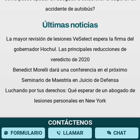
accidente de autobús?
Últimas noticias
La mayor revisión de lesiones VeSelect espera la firma del
gobernador Hochul. Las principales reducciones de
veredicto de 2020
Benedict Morelli dará una conferencia en el próximo
Seminario de Maestría en Juicio de Defensa
Luchando por tus derechos: Qué esperar de un abogado de
lesiones personales en New York
CONTÁCTENOS
FORMULARIO
LLAMAR
CHAT
Términos y condiciones |
Política de privacidad |