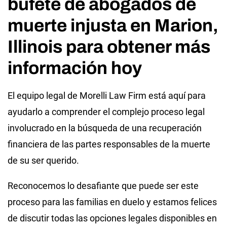
bufete de abogados de
muerte injusta en Marion,
Illinois para obtener más
información hoy
El equipo legal de Morelli Law Firm está aquí para
ayudarlo a comprender el complejo proceso legal
involucrado en la búsqueda de una recuperación
financiera de las partes responsables de la muerte
de su ser querido.
Reconocemos lo desafiante que puede ser este
proceso para las familias en duelo y estamos felices
de discutir todas las opciones legales disponibles en