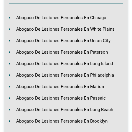
Abogado De Lesiones Personales En Chicago
Abogado De Lesiones Personales En White Plains
Abogado De Lesiones Personales En Union City
Abogado De Lesiones Personales En Paterson
Abogado De Lesiones Personales En Long Island
Abogado De Lesiones Personales En Philadelphia
Abogado De Lesiones Personales En Marion
Abogado De Lesiones Personales En Passaic
Abogado De Lesiones Personales En Long Beach
Abogado De Lesiones Personales En Brooklyn