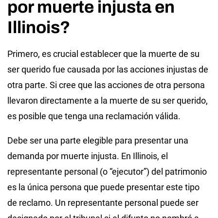
por muerte injusta en
Illinois?
Primero, es crucial establecer que la muerte de su
ser querido fue causada por las acciones injustas de
otra parte. Si cree que las acciones de otra persona
llevaron directamente a la muerte de su ser querido,
es posible que tenga una reclamación válida.
Debe ser una parte elegible para presentar una
demanda por muerte injusta. En Illinois, el
representante personal (o “ejecutor”) del patrimonio
es la única persona que puede presentar este tipo
de reclamo. Un representante personal puede ser