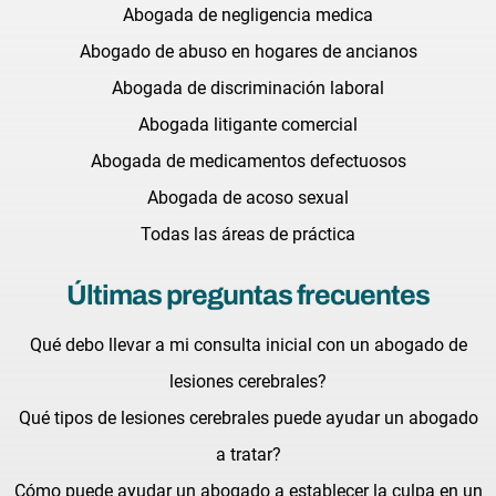
Abogada de negligencia medica
Abogado de abuso en hogares de ancianos
Abogada de discriminación laboral
Abogada litigante comercial
Abogada de medicamentos defectuosos
Abogada de acoso sexual
Todas las áreas de práctica
Últimas preguntas frecuentes
Qué debo llevar a mi consulta inicial con un abogado de
lesiones cerebrales?
Qué tipos de lesiones cerebrales puede ayudar un abogado
a tratar?
Cómo puede ayudar un abogado a establecer la culpa en un