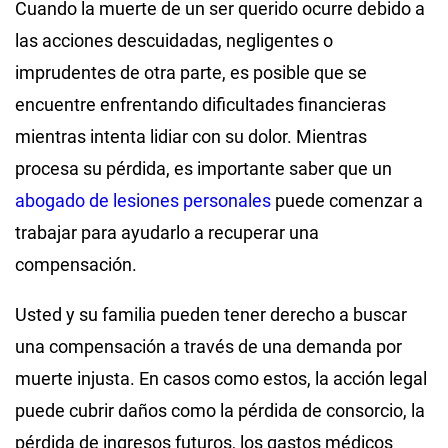
Cuando la muerte de un ser querido ocurre debido a
las acciones descuidadas, negligentes o
imprudentes de otra parte, es posible que se
encuentre enfrentando dificultades financieras
mientras intenta lidiar con su dolor. Mientras
procesa su pérdida, es importante saber que un
abogado de lesiones personales
puede comenzar a
trabajar para ayudarlo a recuperar una
compensación.
Usted y su familia pueden tener derecho a buscar
una compensación a través de una demanda por
muerte injusta. En casos como estos, la acción legal
puede cubrir daños como la pérdida de consorcio, la
pérdida de ingresos futuros, los gastos médicos