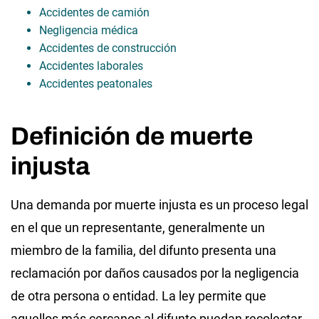
Accidentes de camión
Negligencia médica
Accidentes de construcción
Accidentes laborales
Accidentes peatonales
Definición de muerte
injusta
Una demanda por muerte injusta es un proceso legal
en el que un representante, generalmente un
miembro de la familia, del difunto presenta una
reclamación por daños causados ​​por la negligencia
de otra persona o entidad. La ley permite que
aquellos más cercanos al difunto puedan recolectar