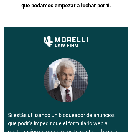
que podamos empezar a luchar por ti.
Si estás utilizando un bloqueador de anuncios,
que podría impedir que el formulario web a
continuación se muestre en tu pantalla, haz clic