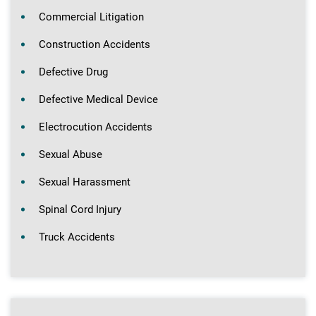
Commercial Litigation
Construction Accidents
Defective Drug
Defective Medical Device
Electrocution Accidents
Sexual Abuse
Sexual Harassment
Spinal Cord Injury
Truck Accidents