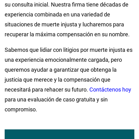
su consulta inicial. Nuestra firma tiene décadas de
experiencia combinada en una variedad de
situaciones de muerte injusta y lucharemos para
recuperar la máxima compensación en su nombre.
Sabemos que lidiar con litigios por muerte injusta es
una experiencia emocionalmente cargada, pero
queremos ayudar a garantizar que obtenga la
justicia que merece y la compensación que
necesitará para rehacer su futuro.
Contáctenos hoy
para una evaluación de caso gratuita y sin
compromiso.