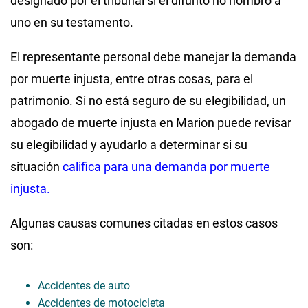
designado por el tribunal si el difunto no nombró a
uno en su testamento.
El representante personal debe manejar la demanda
por muerte injusta, entre otras cosas, para el
patrimonio. Si no está seguro de su elegibilidad, un
abogado de muerte injusta en Marion puede revisar
su elegibilidad y ayudarlo a determinar si su
situación
califica para una demanda por muerte
injusta.
Algunas causas comunes citadas en estos casos
son:
Accidentes de auto
Accidentes de motocicleta