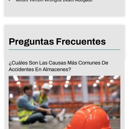
Preguntas Frecuentes
¿Cuáles Son Las Causas Más Comunes De
Accidentes En Almacenes?