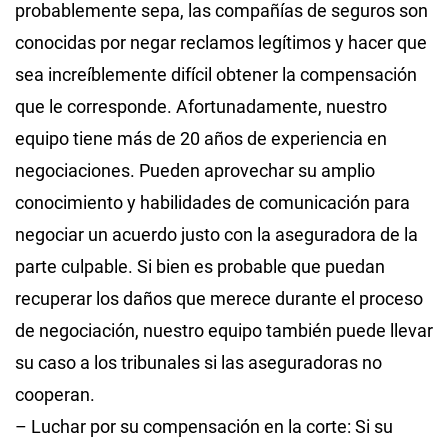
probablemente sepa, las compañías de seguros son
conocidas por negar reclamos legítimos y hacer que
sea increíblemente difícil obtener la compensación
que le corresponde. Afortunadamente, nuestro
equipo tiene más de 20 años de experiencia en
negociaciones. Pueden aprovechar su amplio
conocimiento y habilidades de comunicación para
negociar un acuerdo justo con la aseguradora de la
parte culpable. Si bien es probable que puedan
recuperar los daños que merece durante el proceso
de negociación, nuestro equipo también puede llevar
su caso a los tribunales si las aseguradoras no
cooperan.
– Luchar por su compensación en la corte: Si su