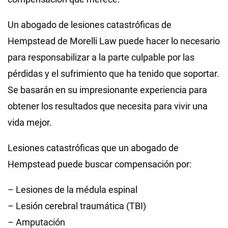
Un abogado de lesiones catastróficas de
Hempstead de Morelli Law puede hacer lo necesario
para responsabilizar a la parte culpable por las
pérdidas y el sufrimiento que ha tenido que soportar.
Se basarán en su impresionante experiencia para
obtener los resultados que necesita para vivir una
vida mejor.
Lesiones catastróficas que un abogado de
Hempstead puede buscar compensación por:
– Lesiones de la médula espinal
– Lesión cerebral traumática (TBI)
– Amputación