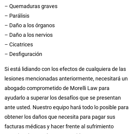
– Quemaduras graves
– Parálisis
– Daño a los órganos
– Daño a los nervios
– Cicatrices
– Desfiguración
Si está lidiando con los efectos de cualquiera de las
lesiones mencionadas anteriormente, necesitará un
abogado comprometido de Morelli Law para
ayudarlo a superar los desafíos que se presentan
ante usted. Nuestro equipo hará todo lo posible para
obtener los daños que necesita para pagar sus
facturas médicas y hacer frente al sufrimiento