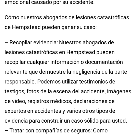
emocional causado por su accidente.
Cómo nuestros abogados de lesiones catastróficas
de Hempstead pueden ganar su caso:
– Recopilar evidencia: Nuestros abogados de
lesiones catastróficas en Hempstead pueden
recopilar cualquier información o documentación
relevante que demuestre la negligencia de la parte
responsable. Podemos utilizar testimonios de
testigos, fotos de la escena del accidente, imágenes
de video, registros médicos, declaraciones de
expertos en accidentes y varios otros tipos de
evidencia para construir un caso sólido para usted.
– Tratar con compañías de seguros: Como