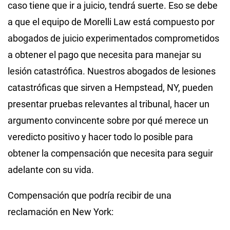
caso tiene que ir a juicio, tendrá suerte. Eso se debe
a que el equipo de Morelli Law está compuesto por
abogados de juicio experimentados comprometidos
a obtener el pago que necesita para manejar su
lesión catastrófica. Nuestros abogados de lesiones
catastróficas que sirven a Hempstead, NY, pueden
presentar pruebas relevantes al tribunal, hacer un
argumento convincente sobre por qué merece un
veredicto positivo y hacer todo lo posible para
obtener la compensación que necesita para seguir
adelante con su vida.
Compensación que podría recibir de una
reclamación en New York: