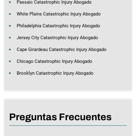
Passaic Catastrophic Injury Abogado
White Plains Catastrophic Injury Abogado
Philadelphia Catastrophic Injury Abogado
Jersey City Catastrophic Injury Abogado
Cape Girardeau Catastrophic Injury Abogado
Chicago Catastrophic Injury Abogado
Brooklyn Catastrophic Injury Abogado
Preguntas Frecuentes