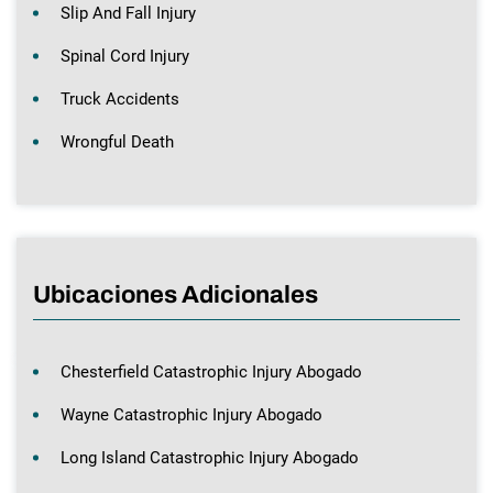
Slip And Fall Injury
Spinal Cord Injury
Truck Accidents
Wrongful Death
Ubicaciones Adicionales
Chesterfield Catastrophic Injury Abogado
Wayne Catastrophic Injury Abogado
Long Island Catastrophic Injury Abogado