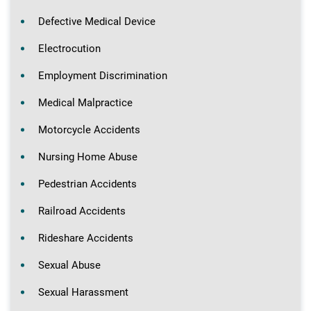
Defective Medical Device
Electrocution
Employment Discrimination
Medical Malpractice
Motorcycle Accidents
Nursing Home Abuse
Pedestrian Accidents
Railroad Accidents
Rideshare Accidents
Sexual Abuse
Sexual Harassment