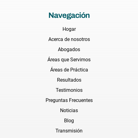
Navegación
Hogar
Acerca de nosotros
Abogados
Áreas que Servimos
Áreas de Práctica
Resultados
Testimonios
Preguntas Frecuentes
Noticias
Blog
Transmisión