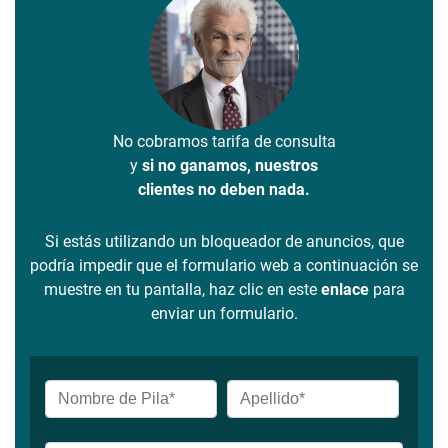
No cobramos tarifa de consulta
y
si no ganamos, nuestros
clientes no deben nada.
Si estás utilizando un bloqueador de anuncios, que
podría impedir que el formulario web a continuación se
muestre en tu pantalla, haz clic en este
enlace
para
enviar un formulario.