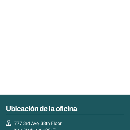
Ubicación de la oficina
777 3rd Ave, 38th Floor