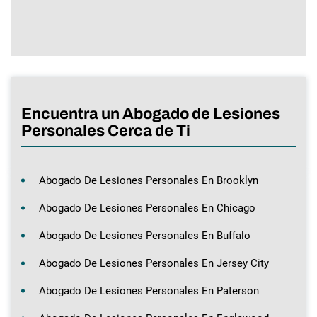
Encuentra un Abogado de Lesiones
Personales Cerca de Ti
Abogado De Lesiones Personales En Brooklyn
Abogado De Lesiones Personales En Chicago
Abogado De Lesiones Personales En Buffalo
Abogado De Lesiones Personales En Jersey City
Abogado De Lesiones Personales En Paterson