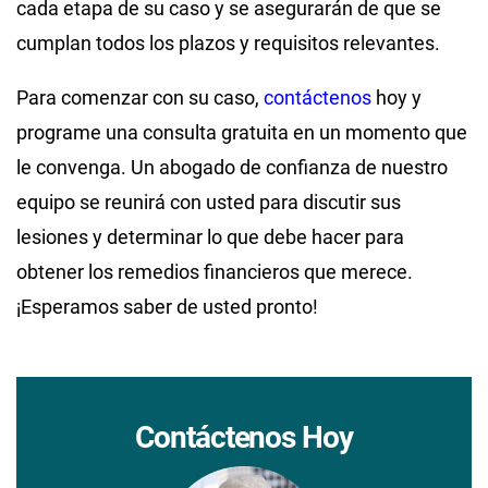
cada etapa de su caso y se asegurarán de que se
cumplan todos los plazos y requisitos relevantes.
Para comenzar con su caso,
contáctenos
hoy y
programe una consulta gratuita en un momento que
le convenga. Un abogado de confianza de nuestro
equipo se reunirá con usted para discutir sus
lesiones y determinar lo que debe hacer para
obtener los remedios financieros que merece.
¡Esperamos saber de usted pronto!
Contáctenos Hoy