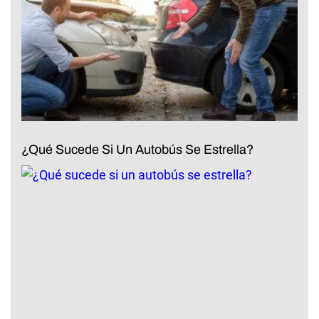
¿Qué Sucede Si Un Autobús Se Estrella?