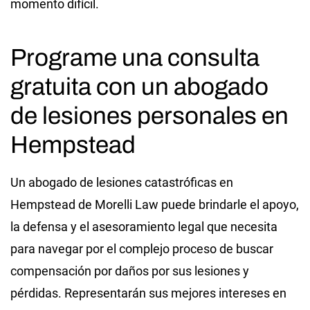
momento difícil.
Programe una consulta
gratuita con un abogado
de lesiones personales en
Hempstead
Un abogado de lesiones catastróficas en
Hempstead de Morelli Law puede brindarle el apoyo,
la defensa y el asesoramiento legal que necesita
para navegar por el complejo proceso de buscar
compensación por daños por sus lesiones y
pérdidas. Representarán sus mejores intereses en