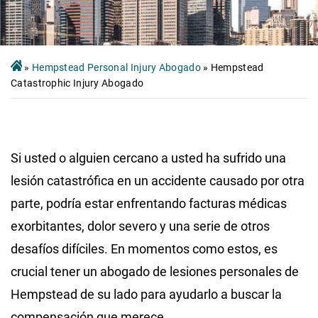
»
Hempstead Personal Injury Abogado
»
Hempstead
Catastrophic Injury Abogado
Si usted o alguien cercano a usted ha sufrido una
lesión catastrófica en un accidente causado por otra
parte, podría estar enfrentando facturas médicas
exorbitantes, dolor severo y una serie de otros
desafíos difíciles. En momentos como estos, es
crucial tener un abogado de lesiones personales de
Hempstead de su lado para ayudarlo a buscar la
compensación que merece.