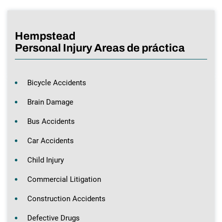
Hempstead
Personal Injury Areas de práctica
Bicycle Accidents
Brain Damage
Bus Accidents
Car Accidents
Child Injury
Commercial Litigation
Construction Accidents
Defective Drugs