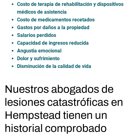
Costo de terapia de rehabilitación y dispositivos
médicos de asistencia
Costo de medicamentos recetados
Gastos por daños a la propiedad
Salarios perdidos
Capacidad de ingresos reducida
Angustia emocional
Dolor y sufrimiento
Disminución de la calidad de vida
Nuestros abogados de
lesiones catastróficas en
Hempstead tienen un
historial comprobado