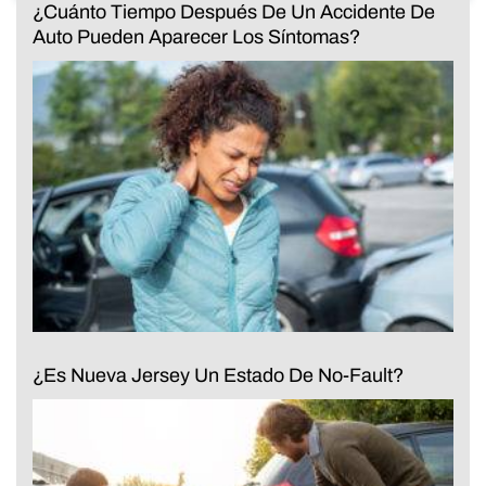
¿Cuánto Tiempo Después De Un Accidente De
Auto Pueden Aparecer Los Síntomas?
¿Es Nueva Jersey Un Estado De No-Fault?