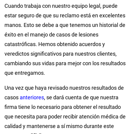
Cuando trabaja con nuestro equipo legal, puede
estar seguro de que su reclamo está en excelentes
manos. Esto se debe a que tenemos un historial de
éxito en el manejo de casos de lesiones
catastróficas. Hemos obtenido acuerdos y
veredictos significativos para nuestros clientes,
cambiando sus vidas para mejor con los resultados
que entregamos.
Una vez que haya revisado nuestros resultados de
casos
anteriores
, se dará cuenta de que nuestra
firma tiene lo necesario para obtener el resultado
que necesita para poder recibir atención médica de
calidad y mantenerse a sí mismo durante este