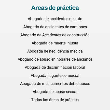
Areas de práctica
Abogado de accidentes de auto
Abogado de accidentes de camiones
Abogado de Accidentes de construcción
Abogada de muerte injusta
Abogada de negligencia medica
Abogado de abuso en hogares de ancianos
Abogada de discriminación laboral
Abogada litigante comercial
Abogada de medicamentos defectuosos
Abogada de acoso sexual
Todas las áreas de práctica