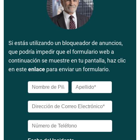
Si estás utilizando un bloqueador de anuncios,
que podría impedir que el formulario web a
continuación se muestre en tu pantalla, haz clic
en este
enlace
para enviar un formulario.