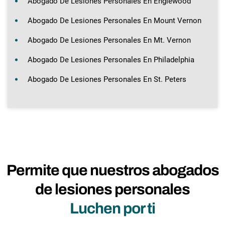
Abogado De Lesiones Personales En Englewood
Abogado De Lesiones Personales En Mount Vernon
Abogado De Lesiones Personales En Mt. Vernon
Abogado De Lesiones Personales En Philadelphia
Abogado De Lesiones Personales En St. Peters
Permite que nuestros abogados
de lesiones personales
Luchen por ti