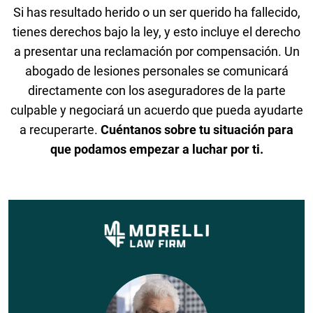
Si has resultado herido o un ser querido ha fallecido,
tienes derechos bajo la ley, y esto incluye el derecho
a presentar una reclamación por compensación. Un
abogado de lesiones personales se comunicará
directamente con los aseguradores de la parte
culpable y negociará un acuerdo que pueda ayudarte
a recuperarte.
Cuéntanos sobre tu situación para
que podamos empezar a luchar por ti.