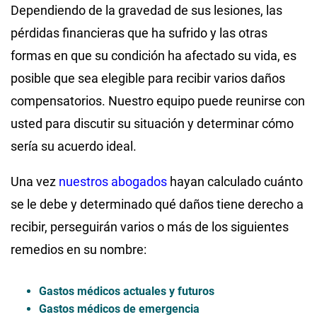
Dependiendo de la gravedad de sus lesiones, las
pérdidas financieras que ha sufrido y las otras
formas en que su condición ha afectado su vida, es
posible que sea elegible para recibir varios daños
compensatorios. Nuestro equipo puede reunirse con
usted para discutir su situación y determinar cómo
sería su acuerdo ideal.
Una vez
nuestros abogados
hayan calculado cuánto
se le debe y determinado qué daños tiene derecho a
recibir, perseguirán varios o más de los siguientes
remedios en su nombre:
Gastos médicos actuales y futuros
Gastos médicos de emergencia