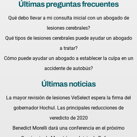
Últimas preguntas frecuentes
Qué debo llevar a mi consulta inicial con un abogado de
lesiones cerebrales?
Qué tipos de lesiones cerebrales puede ayudar un abogado
a tratar?
Cómo puede ayudar un abogado a establecer la culpa en un
accidente de autobús?
Últimas noticias
La mayor revisión de lesiones VeSelect espera la firma del
gobernador Hochul. Las principales reducciones de
veredicto de 2020
Benedict Morelli dará una conferencia en el próximo