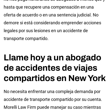
hasta que recupere una compensación en una
oferta de acuerdo o en una sentencia judicial. No
demore si está considerando emprender acciones
legales por sus lesiones en un accidente de
transporte compartido.
Llame hoy a un abogado
de accidentes de viajes
compartidos en New York
No necesita enfrentar una compleja demanda por
accidente de transporte compartido por su cuenta.
Morelli Law Firm puede manejar su caso mientras