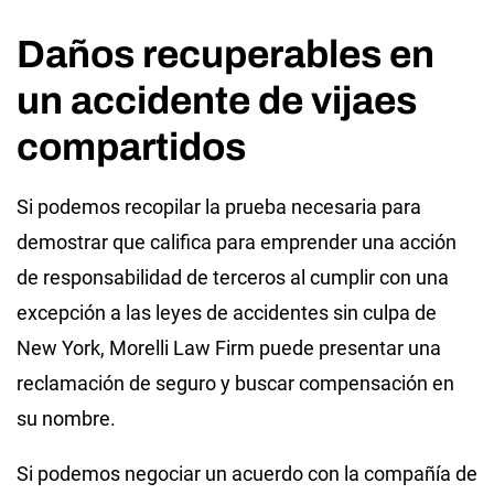
Daños recuperables en
un accidente de vijaes
compartidos
Si podemos recopilar la prueba necesaria para
demostrar que califica para emprender una acción
de responsabilidad de terceros al cumplir con una
excepción a las leyes de accidentes sin culpa de
New York, Morelli Law Firm puede presentar una
reclamación de seguro y buscar compensación en
su nombre.
Si podemos negociar un acuerdo con la compañía de