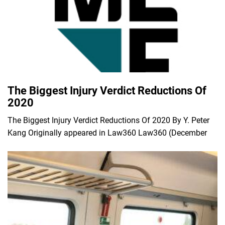
The Biggest Injury Verdict Reductions Of
2020
The Biggest Injury Verdict Reductions Of 2020 By Y. Peter
Kang Originally appeared in Law360 Law360 (December