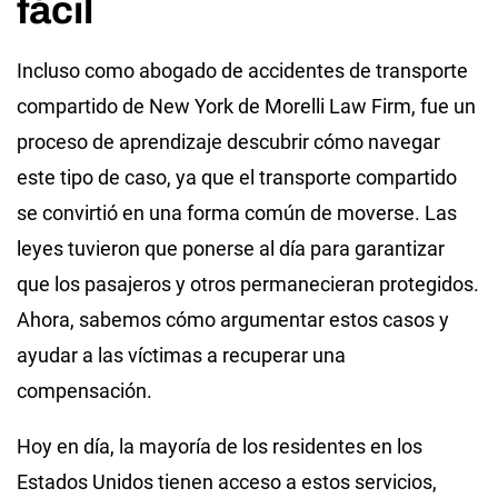
fácil
Incluso como abogado de accidentes de transporte
compartido de New York de Morelli Law Firm, fue un
proceso de aprendizaje descubrir cómo navegar
este tipo de caso, ya que el transporte compartido
se convirtió en una forma común de moverse. Las
leyes tuvieron que ponerse al día para garantizar
que los pasajeros y otros permanecieran protegidos.
Ahora, sabemos cómo argumentar estos casos y
ayudar a las víctimas a recuperar una
compensación.
Hoy en día, la mayoría de los residentes en los
Estados Unidos tienen acceso a estos servicios,