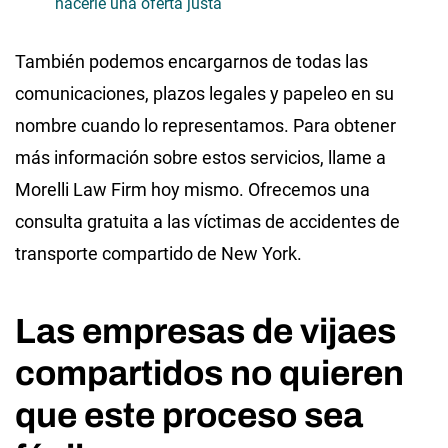
hacerle una oferta justa
También podemos encargarnos de todas las
comunicaciones, plazos legales y papeleo en su
nombre cuando lo representamos. Para obtener
más información sobre estos servicios, llame a
Morelli Law Firm hoy mismo. Ofrecemos una
consulta gratuita a las víctimas de accidentes de
transporte compartido de New York.
Las empresas de vijaes
compartidos no quieren
que este proceso sea