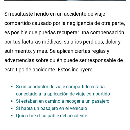
Si resultaste herido en un accidente de viaje
compartido causado por la negligencia de otra parte,
es posible que puedas recuperar una compensación
por tus facturas médicas, salarios perdidos, dolor y
sufrimiento, y más. Se aplican ciertas reglas y
advertencias sobre quién puede ser responsable de
este tipo de accidente. Estos incluyen:
Si un conductor de viaje compartido estaba
conectado a la aplicación de viaje compartido
Si estaban en camino a recoger a un pasajero
Si había un pasajero en el vehículo
Quién fue el culpable del accidente