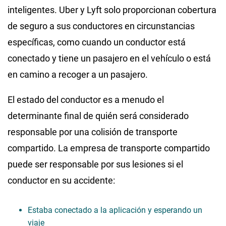
inteligentes. Uber y Lyft solo proporcionan cobertura
de seguro a sus conductores en circunstancias
específicas, como cuando un conductor está
conectado y tiene un pasajero en el vehículo o está
en camino a recoger a un pasajero.
El estado del conductor es a menudo el
determinante final de quién será considerado
responsable por una colisión de transporte
compartido. La empresa de transporte compartido
puede ser responsable por sus lesiones si el
conductor en su accidente:
Estaba conectado a la aplicación y esperando un
viaje