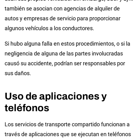
también se asocian con agencias de alquiler de
autos y empresas de servicio para proporcionar
algunos vehículos a los conductores.
Si hubo alguna falla en estos procedimientos, o si la
negligencia de alguna de las partes involucradas
causó su accidente, podrían ser responsables por
sus daños.
Uso de aplicaciones y
teléfonos
Los servicios de transporte compartido funcionan a
través de aplicaciones que se ejecutan en teléfonos