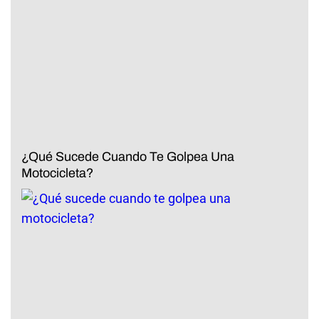
¿Qué Sucede Cuando Te Golpea Una
Motocicleta?