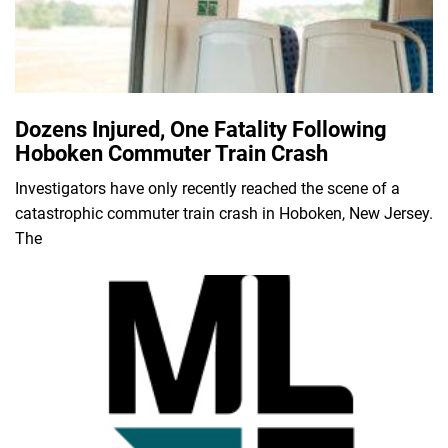
Dozens Injured, One Fatality Following
Hoboken Commuter Train Crash
Investigators have only recently reached the scene of a
catastrophic commuter train crash in Hoboken, New Jersey.
The