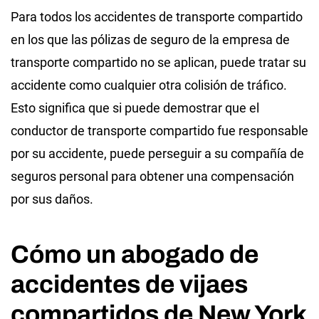
Para todos los accidentes de transporte compartido
en los que las pólizas de seguro de la empresa de
transporte compartido no se aplican, puede tratar su
accidente como cualquier otra colisión de tráfico.
Esto significa que si puede demostrar que el
conductor de transporte compartido fue responsable
por su accidente, puede perseguir a su compañía de
seguros personal para obtener una compensación
por sus daños.
Cómo un abogado de
accidentes de vijaes
compartidos de New York