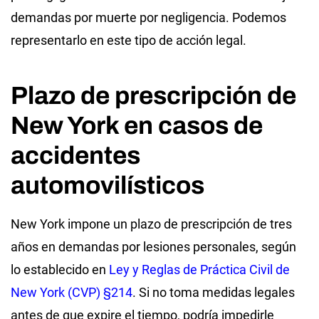
demandas por muerte por negligencia. Podemos
representarlo en este tipo de acción legal.
Plazo de prescripción de
New York en casos de
accidentes
automovilísticos
New York impone un plazo de prescripción de tres
años en demandas por lesiones personales, según
lo establecido en
Ley y Reglas de Práctica Civil de
New York (CVP) §214
. Si no toma medidas legales
antes de que expire el tiempo, podría impedirle