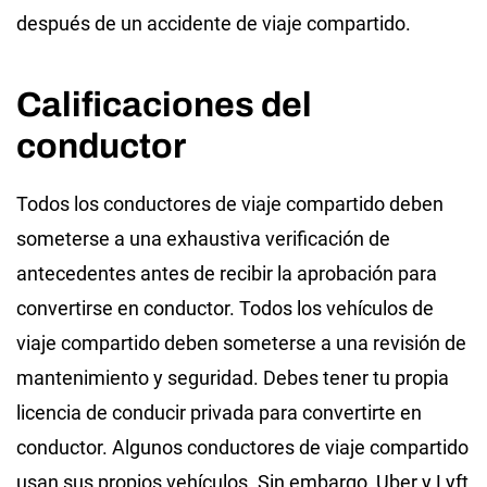
después de un accidente de viaje compartido.
Calificaciones del
conductor
Todos los conductores de viaje compartido deben
someterse a una exhaustiva verificación de
antecedentes antes de recibir la aprobación para
convertirse en conductor. Todos los vehículos de
viaje compartido deben someterse a una revisión de
mantenimiento y seguridad. Debes tener tu propia
licencia de conducir privada para convertirte en
conductor. Algunos conductores de viaje compartido
usan sus propios vehículos. Sin embargo, Uber y Lyft