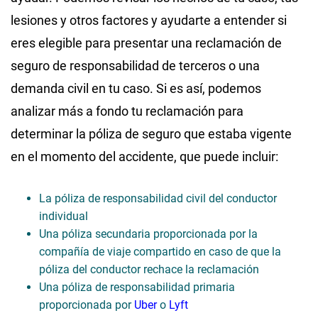
lesiones y otros factores y ayudarte a entender si
eres elegible para presentar una reclamación de
seguro de responsabilidad de terceros o una
demanda civil en tu caso. Si es así, podemos
analizar más a fondo tu reclamación para
determinar la póliza de seguro que estaba vigente
en el momento del accidente, que puede incluir:
La póliza de responsabilidad civil del conductor
individual
Una póliza secundaria proporcionada por la
compañía de viaje compartido en caso de que la
póliza del conductor rechace la reclamación
Una póliza de responsabilidad primaria
proporcionada por
Uber
o
Lyft