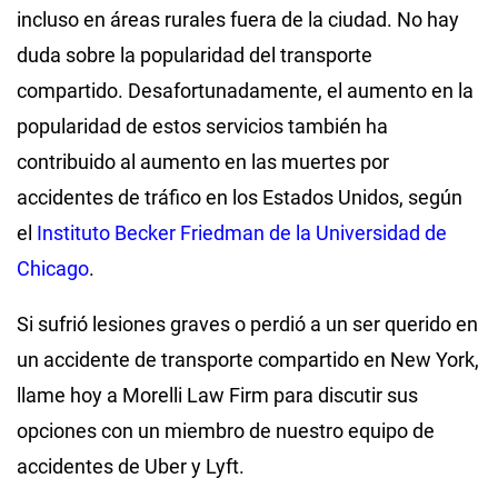
incluso en áreas rurales fuera de la ciudad. No hay
duda sobre la popularidad del transporte
compartido. Desafortunadamente, el aumento en la
popularidad de estos servicios también ha
contribuido al aumento en las muertes por
accidentes de tráfico en los Estados Unidos, según
el
Instituto Becker Friedman de la Universidad de
Chicago
.
Si sufrió lesiones graves o perdió a un ser querido en
un accidente de transporte compartido en New York,
llame hoy a Morelli Law Firm para discutir sus
opciones con un miembro de nuestro equipo de
accidentes de Uber y Lyft.