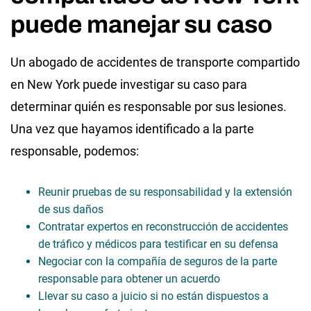
puede manejar su caso
Un abogado de accidentes de transporte compartido
en New York puede investigar su caso para
determinar quién es responsable por sus lesiones.
Una vez que hayamos identificado a la parte
responsable, podemos:
Reunir pruebas de su responsabilidad y la extensión
de sus daños
Contratar expertos en reconstrucción de accidentes
de tráfico y médicos para testificar en su defensa
Negociar con la compañía de seguros de la parte
responsable para obtener un acuerdo
Llevar su caso a juicio si no están dispuestos a