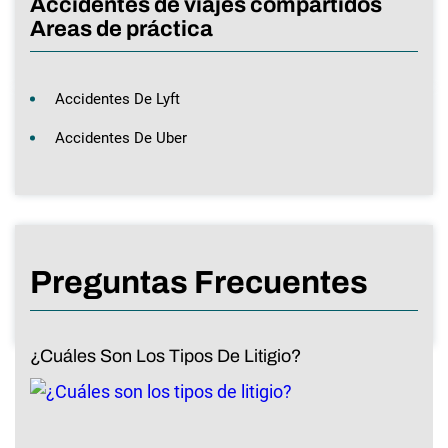
Accidentes de viajes compartidos
Areas de práctica
Accidentes De Lyft
Accidentes De Uber
Preguntas Frecuentes
¿Cuáles Son Los Tipos De Litigio?