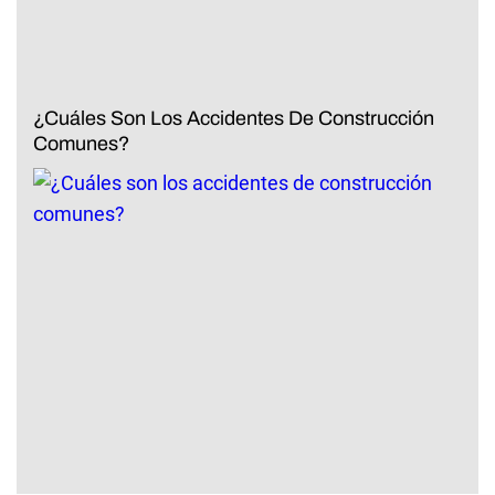
¿Cuáles Son Los Accidentes De Construcción
Comunes?