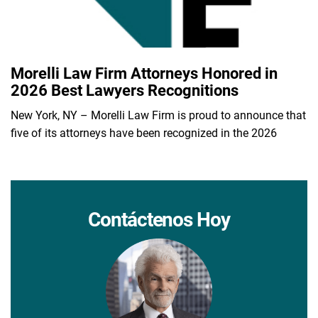
Morelli Law Firm Attorneys Honored in
2026 Best Lawyers Recognitions
New York, NY – Morelli Law Firm is proud to announce that
five of its attorneys have been recognized in the 2026
Contáctenos Hoy