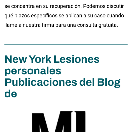
se concentra en su recuperación. Podemos discutir
qué plazos específicos se aplican a su caso cuando
llame a nuestra firma para una consulta gratuita.
New York Lesiones
personales
Publicaciones del Blog
de