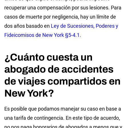
recuperar una compensación por sus lesiones. Para
casos de muerte por negligencia, hay un límite de
dos años basado en
Ley de Sucesiones, Poderes y
Fideicomisos de New York §5-4.1
.
¿Cuánto cuesta un
abogado de accidentes
de viajes compartidos en
New York?
Es posible que podamos manejar su caso en base a
una tarifa de contingencia. En este tipo de acuerdo,
no nos paga honorarios de abogados a menos que y