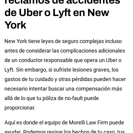
reclamos de accidentes
de Uber o Lyft en New
York
New York tiene leyes de seguro complejas incluso
antes de considerar las complicaciones adicionales
de un conductor responsable que opera un Uber o
Lyft. Sin embargo, si sufriste lesiones graves, los
gastos de tu cuidado y otras pérdidas pueden hacer
necesario intentar buscar una compensación más
allá de lo que tu póliza de no-fault puede
proporcionar.
Aquí es donde el equipo de Morelli Law Firm puede
ayudar. Podemos revisar los hechos de tu caso, tus