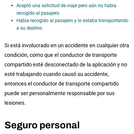
Aceptó una solicitud de viaje pero aún no había
recogido al pasajero
Había recogido al pasajero y lo estaba transportando
a su destino
Si está involucrado en un accidente en cualquier otra
condición, como que el conductor de transporte
compartido esté desconectado de la aplicación y no
esté trabajando cuando causó su accidente,
entonces el conductor de transporte compartido
puede ser personalmente responsable por sus
lesiones.
Seguro personal