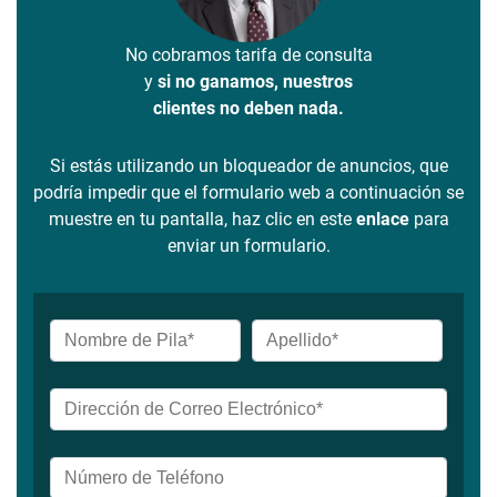
No cobramos tarifa de consulta
y
si no ganamos, nuestros
clientes no deben nada.
Si estás utilizando un bloqueador de anuncios, que
podría impedir que el formulario web a continuación se
muestre en tu pantalla, haz clic en este
enlace
para
enviar un formulario.