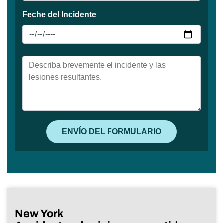
New York