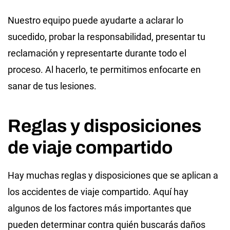
Nuestro equipo puede ayudarte a aclarar lo
sucedido, probar la responsabilidad, presentar tu
reclamación y representarte durante todo el
proceso. Al hacerlo, te permitimos enfocarte en
sanar de tus lesiones.
Reglas y disposiciones
de viaje compartido
Hay muchas reglas y disposiciones que se aplican a
los accidentes de viaje compartido. Aquí hay
algunos de los factores más importantes que
pueden determinar contra quién buscarás daños