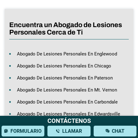
Encuentra un Abogado de Lesiones
Personales Cerca de Ti
Abogado De Lesiones Personales En Englewood
Abogado De Lesiones Personales En Chicago
Abogado De Lesiones Personales En Paterson
Abogado De Lesiones Personales En Mt. Vernon
Abogado De Lesiones Personales En Carbondale
Abogado De Lesiones Personales En Edwardsville
CONTÁCTENOS
Abogado De Lesiones Personales En Brooklyn
FORMULARIO
LLAMAR
CHAT