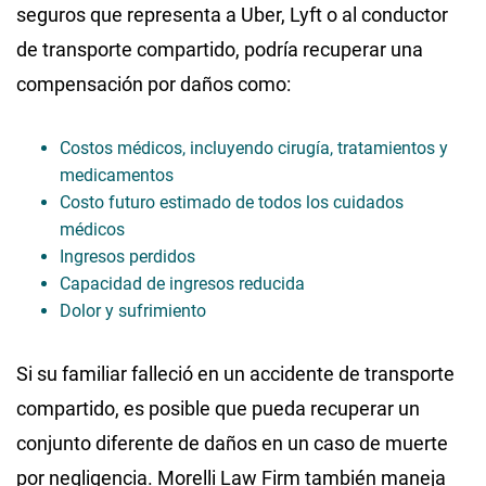
seguros que representa a Uber, Lyft o al conductor
de transporte compartido, podría recuperar una
compensación por daños como:
Costos médicos, incluyendo cirugía, tratamientos y
medicamentos
Costo futuro estimado de todos los cuidados
médicos
Ingresos perdidos
Capacidad de ingresos reducida
Dolor y sufrimiento
Si su familiar falleció en un accidente de transporte
compartido, es posible que pueda recuperar un
conjunto diferente de daños en un caso de muerte
por negligencia. Morelli Law Firm también maneja