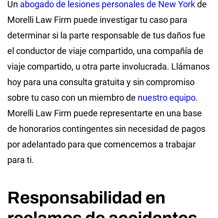
Un
abogado de lesiones personales de New York
de
Morelli Law Firm puede investigar tu caso para
determinar si la parte responsable de tus daños fue
el conductor de viaje compartido, una compañía de
viaje compartido, u otra parte involucrada. Llámanos
hoy para una consulta gratuita y sin compromiso
sobre tu caso con un miembro de
nuestro equipo
.
Morelli Law Firm puede representarte en una base
de honorarios contingentes sin necesidad de pagos
por adelantado para que comencemos a trabajar
para ti.
Responsabilidad en