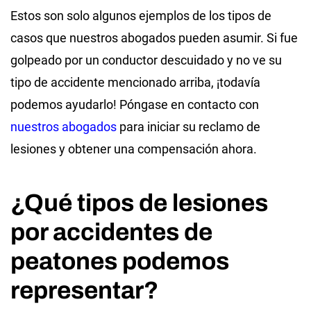
Estos son solo algunos ejemplos de los tipos de
casos que nuestros abogados pueden asumir. Si fue
golpeado por un conductor descuidado y no ve su
tipo de accidente mencionado arriba, ¡todavía
podemos ayudarlo! Póngase en contacto con
nuestros abogados
para iniciar su reclamo de
lesiones y obtener una compensación ahora.
¿Qué tipos de lesiones
por accidentes de
peatones podemos
representar?