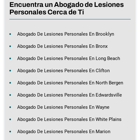
Encuentra un Abogado de Lesiones
Personales Cerca de Ti
Abogado De Lesiones Personales En Brooklyn
Abogado De Lesiones Personales En Bronx
Abogado De Lesiones Personales En Long Beach
Abogado De Lesiones Personales En Clifton
Abogado De Lesiones Personales En North Bergen
Abogado De Lesiones Personales En Edwardsville
Abogado De Lesiones Personales En Wayne
Abogado De Lesiones Personales En White Plains
Abogado De Lesiones Personales En Marion