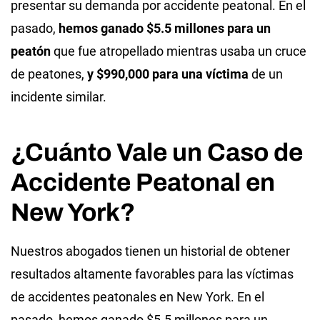
presentar su demanda por accidente peatonal. En el
pasado,
hemos ganado $5.5 millones para un
peatón
que fue atropellado mientras usaba un cruce
de peatones,
y $990,000 para una víctima
de un
incidente similar.
¿Cuánto Vale un Caso de
Accidente Peatonal en
New York?
Nuestros abogados tienen un historial de obtener
resultados altamente favorables para las víctimas
de accidentes peatonales en New York. En el
pasado, hemos ganado $5.5 millones para un