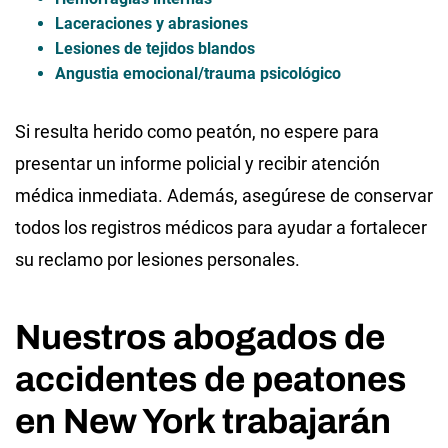
Laceraciones y abrasiones
Lesiones de tejidos blandos
Angustia emocional/trauma psicológico
Si resulta herido como peatón, no espere para
presentar un informe policial y recibir atención
médica inmediata. Además, asegúrese de conservar
todos los registros médicos para ayudar a fortalecer
su reclamo por lesiones personales.
Nuestros abogados de
accidentes de peatones
en New York trabajarán