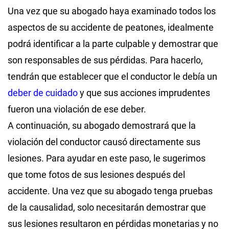
Una vez que su abogado haya examinado todos los
aspectos de su accidente de peatones, idealmente
podrá identificar a la parte culpable y demostrar que
son responsables de sus pérdidas. Para hacerlo,
tendrán que establecer que el conductor le debía un
deber de cuidado
y que sus acciones imprudentes
fueron una violación de ese deber.
A continuación, su abogado demostrará que la
violación del conductor causó directamente sus
lesiones. Para ayudar en este paso, le sugerimos
que tome fotos de sus lesiones después del
accidente. Una vez que su abogado tenga pruebas
de la causalidad, solo necesitarán demostrar que
sus lesiones resultaron en pérdidas monetarias y no