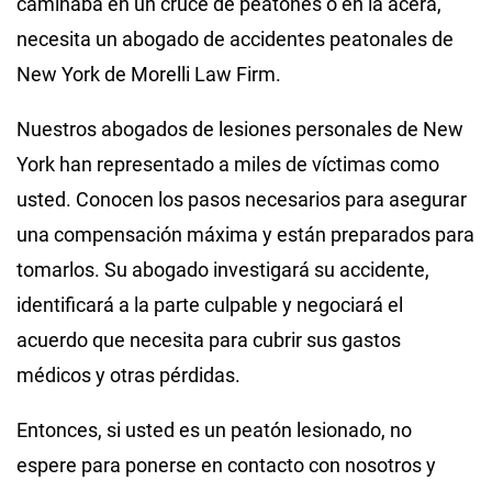
caminaba en un cruce de peatones o en la acera,
necesita un abogado de accidentes peatonales de
New York de Morelli Law Firm.
Nuestros
abogados de lesiones personales de New
York
han representado a miles de víctimas como
usted. Conocen los pasos necesarios para asegurar
una compensación máxima y están preparados para
tomarlos. Su abogado investigará su accidente,
identificará a la parte culpable y negociará el
acuerdo que necesita para cubrir sus gastos
médicos y otras pérdidas.
Entonces, si usted es un peatón lesionado, no
espere para ponerse en contacto con nosotros y