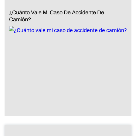
¿Cuánto Vale Mi Caso De Accidente De
Camión?