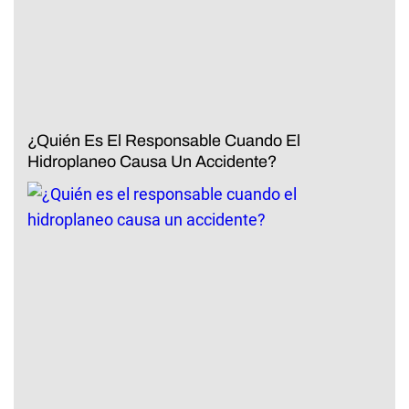
¿Quién Es El Responsable Cuando El
Hidroplaneo Causa Un Accidente?