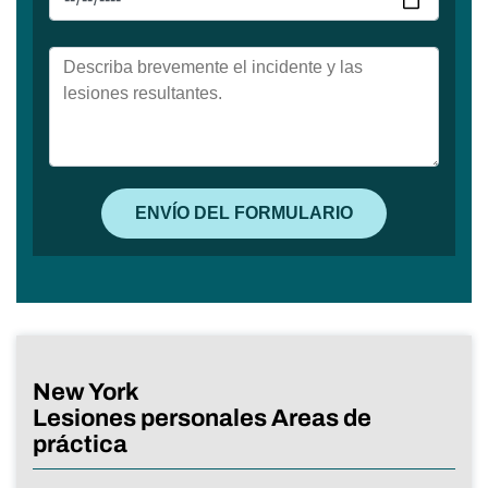
New York
Lesiones personales Areas de
práctica