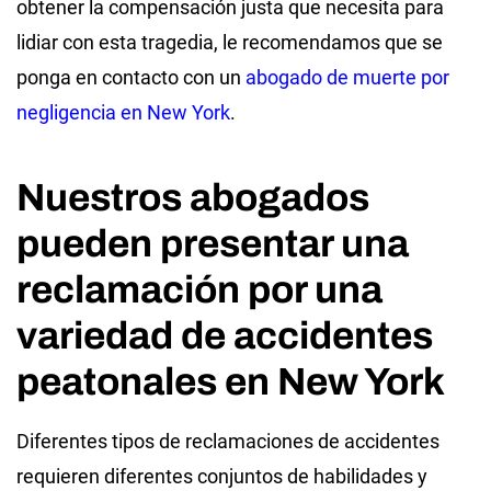
obtener la compensación justa que necesita para
lidiar con esta tragedia, le recomendamos que se
ponga en contacto con un
abogado de muerte por
negligencia en New York
.
Nuestros abogados
pueden presentar una
reclamación por una
variedad de accidentes
peatonales en New York
Diferentes tipos de reclamaciones de accidentes
requieren diferentes conjuntos de habilidades y