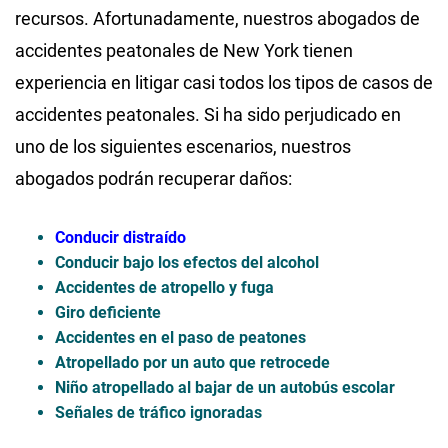
recursos. Afortunadamente, nuestros abogados de
accidentes peatonales de New York tienen
experiencia en litigar casi todos los tipos de casos de
accidentes peatonales. Si ha sido perjudicado en
uno de los siguientes escenarios, nuestros
abogados podrán recuperar daños:
Conducir distraído
Conducir bajo los efectos del alcohol
Accidentes de atropello y fuga
Giro deficiente
Accidentes en el paso de peatones
Atropellado por un auto que retrocede
Niño atropellado al bajar de un autobús escolar
Señales de tráfico ignoradas