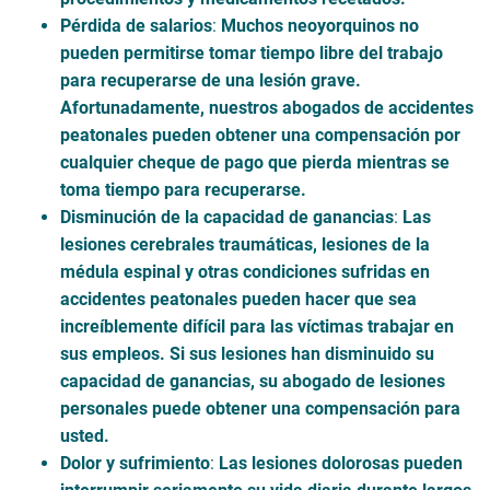
Pérdida de salarios
:
Muchos neoyorquinos no
pueden permitirse tomar tiempo libre del trabajo
para recuperarse de una lesión grave.
Afortunadamente, nuestros abogados de accidentes
peatonales pueden obtener una compensación por
cualquier cheque de pago que pierda mientras se
toma tiempo para recuperarse.
Disminución de la capacidad de ganancias
:
Las
lesiones cerebrales traumáticas, lesiones de la
médula espinal y otras condiciones sufridas en
accidentes peatonales pueden hacer que sea
increíblemente difícil para las víctimas trabajar en
sus empleos. Si sus lesiones han disminuido su
capacidad de ganancias, su abogado de lesiones
personales puede obtener una compensación para
usted.
Dolor y sufrimiento
:
Las lesiones dolorosas pueden