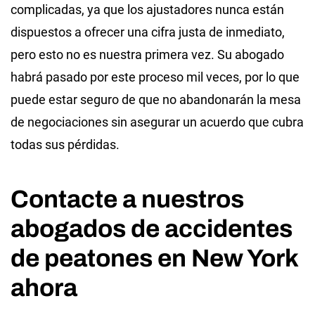
complicadas, ya que los ajustadores nunca están
dispuestos a ofrecer una cifra justa de inmediato,
pero esto no es nuestra primera vez. Su abogado
habrá pasado por este proceso mil veces, por lo que
puede estar seguro de que no abandonarán la mesa
de negociaciones sin asegurar un acuerdo que cubra
todas sus pérdidas.
Contacte a nuestros
abogados de accidentes
de peatones en New York
ahora