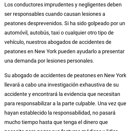
Los conductores imprudentes y negligentes deben
ser responsables cuando causan lesiones a
peatones desprevenidos. Si ha sido golpeado por un
automóvil, autobús, taxi o cualquier otro tipo de
vehículo, nuestros abogados de accidentes de
peatones en New York pueden ayudarlo a presentar
una demanda por lesiones personales.
Su abogado de accidentes de peatones en New York
llevará a cabo una investigación exhaustiva de su
accidente y encontrará la evidencia que necesitan
para responsabilizar a la parte culpable. Una vez que
hayan establecido la responsabilidad, no pasará
mucho tiempo hasta que tenga el dinero que