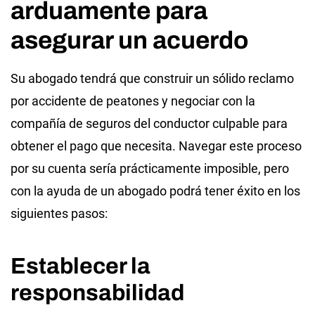
arduamente para
asegurar un acuerdo
Su abogado tendrá que construir un sólido reclamo
por accidente de peatones y negociar con la
compañía de seguros del conductor culpable para
obtener el pago que necesita. Navegar este proceso
por su cuenta sería prácticamente imposible, pero
con la ayuda de un abogado podrá tener éxito en los
siguientes pasos:
Establecer la
responsabilidad