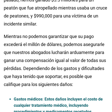
peatón que fue atropellado mientras usaba un cruce
de peatones, y $990,000 para una víctima de un
incidente similar.
Mientras no podemos garantizar que su pago
excederá el millón de dólares, podemos asegurarle
que nuestros abogados lucharán arduamente para
ganar una compensación igual al valor de todas sus
pérdidas. Dependiendo de los gastos y dificultades
que haya tenido que soportar, es posible que
califique para los siguientes daños:
Gastos médicos
:
Estos daños incluyen el costo de
cualquier tratamiento médico, incluyendo
procedimientos y medicamentos recetados.