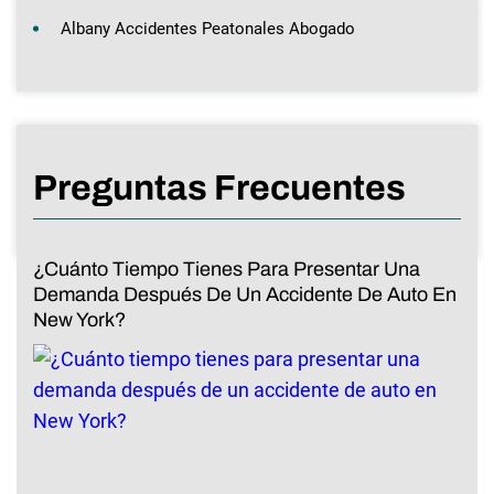
Albany Accidentes Peatonales Abogado
Preguntas Frecuentes
¿Cuánto Tiempo Tienes Para Presentar Una
Demanda Después De Un Accidente De Auto En
New York?