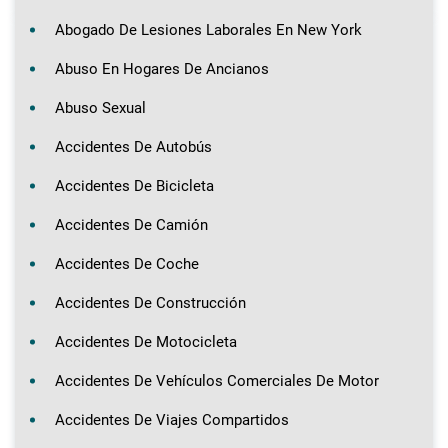
Abogado De Lesiones Laborales En New York
Abuso En Hogares De Ancianos
Abuso Sexual
Accidentes De Autobús
Accidentes De Bicicleta
Accidentes De Camión
Accidentes De Coche
Accidentes De Construcción
Accidentes De Motocicleta
Accidentes De Vehículos Comerciales De Motor
Accidentes De Viajes Compartidos