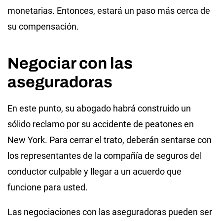
monetarias. Entonces, estará un paso más cerca de
su compensación.
Negociar con las
aseguradoras
En este punto, su abogado habrá construido un
sólido reclamo por su accidente de peatones en
New York. Para cerrar el trato, deberán sentarse con
los representantes de la compañía de seguros del
conductor culpable y llegar a un acuerdo que
funcione para usted.
Las negociaciones con las aseguradoras pueden ser