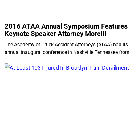
2016 ATAA Annual Symposium Features
Keynote Speaker Attorney Morelli
The Academy of Truck Accident Attorneys (ATAA) had its
annual inaugural conference in Nashville Tennessee from