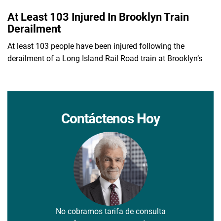
At Least 103 Injured In Brooklyn Train
Derailment
At least 103 people have been injured following the
derailment of a Long Island Rail Road train at Brooklyn’s
Contáctenos Hoy
No cobramos tarifa de consulta