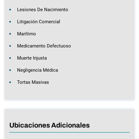
Lesiones De Nacimiento
Litigación Comercial
Marítimo
Medicamento Defectuoso
Muerte Injusta
Negligencia Médica
Tortas Masivas
Ubicaciones Adicionales