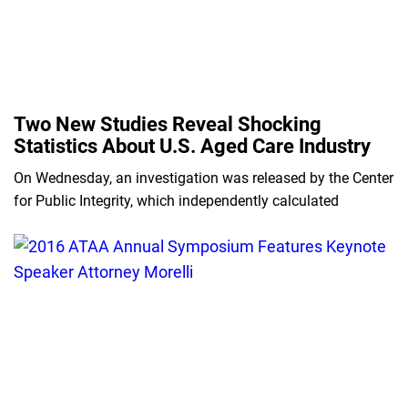
Two New Studies Reveal Shocking
Statistics About U.S. Aged Care Industry
On Wednesday, an investigation was released by the Center
for Public Integrity, which independently calculated