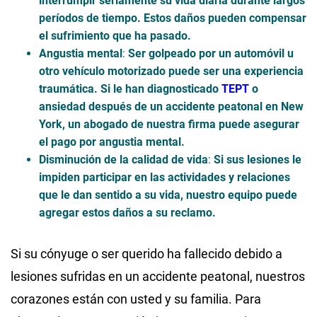
interrumpir seriamente su vida diaria durante largos
períodos de tiempo. Estos daños pueden compensar
el sufrimiento que ha pasado.
Angustia mental
:
Ser golpeado por un automóvil u
otro vehículo motorizado puede ser una experiencia
traumática. Si le han diagnosticado
TEPT
o
ansiedad después de un accidente peatonal en New
York, un abogado de nuestra firma puede asegurar
el pago por angustia mental.
Disminución de la calidad de vida
:
Si sus lesiones le
impiden participar en las actividades y relaciones
que le dan sentido a su vida, nuestro equipo puede
agregar estos daños a su reclamo.
Si su cónyuge o ser querido ha fallecido debido a
lesiones sufridas en un accidente peatonal, nuestros
corazones están con usted y su familia. Para