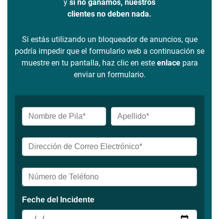
y
si no ganamos, nuestros
clientes no deben nada.
Si estás utilizando un bloqueador de anuncios, que
podría impedir que el formulario web a continuación se
muestre en tu pantalla, haz clic en este
enlace
para
enviar un formulario.