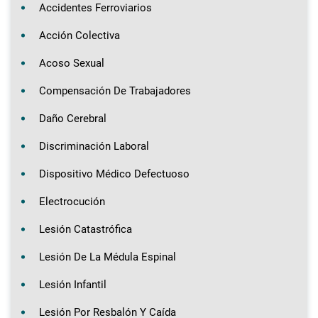
Accidentes Ferroviarios
Acción Colectiva
Acoso Sexual
Compensación De Trabajadores
Daño Cerebral
Discriminación Laboral
Dispositivo Médico Defectuoso
Electrocución
Lesión Catastrófica
Lesión De La Médula Espinal
Lesión Infantil
Lesión Por Resbalón Y Caída