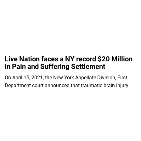
Live Nation faces a NY record $20 Million
in Pain and Suffering Settlement
On April 15, 2021, the New York Appellate Division, First
Department court announced that traumatic brain injury