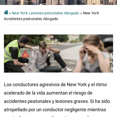
»
New York Lesiones personales Abogado
»
New York
Accidentes peatonales Abogado
Los conductores agresivos de New York y el ritmo
acelerado de la vida aumentan el riesgo de
accidentes peatonales y lesiones graves. Si ha sido
atropellado por un conductor negligente mientras