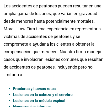
Los accidentes de peatones pueden resultar en una
amplia gama de lesiones, que varían en gravedad
desde menores hasta potencialmente mortales.
Morelli Law Firm tiene experiencia en representar a
víctimas de accidentes de peatones y se
compromete a ayudar a los clientes a obtener la
compensación que merecen. Nuestra firma maneja
casos que involucran lesiones comunes que resultan
de accidentes de peatones, incluyendo pero no
limitado a:
Fracturas y huesos rotos
Lesiones en la cabeza y el cerebro
Lesiones en la médula espinal
Hemorragias internas