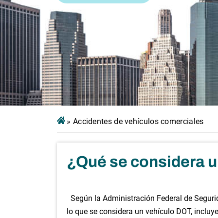
»
Accidentes de vehículos comerciales
¿Qué se considera 
Según la Administración Federal de Seguri
lo que se considera un vehículo DOT, incluy