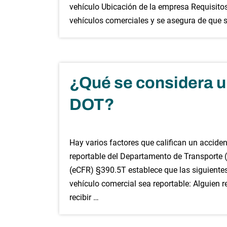
vehículo Ubicación de la empresa Requisit
vehículos comerciales y se asegura de que s
¿Qué se considera u
DOT?
Hay varios factores que califican un accide
reportable del Departamento de Transporte 
(eCFR) §390.5T establece que las siguiente
vehículo comercial sea reportable: Alguien 
recibir …