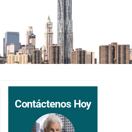
Contáctenos Hoy