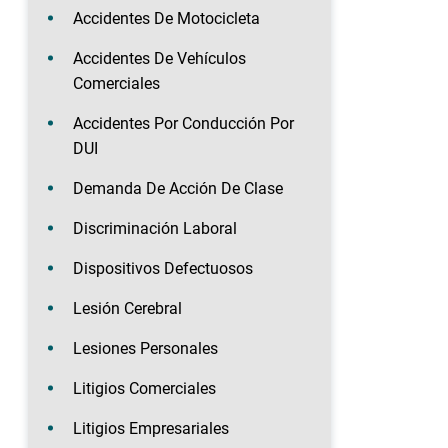
Accidentes De Motocicleta
Accidentes De Vehículos
Comerciales
Accidentes Por Conducción Por
DUI
Demanda De Acción De Clase
Discriminación Laboral
Dispositivos Defectuosos
Lesión Cerebral
Lesiones Personales
Litigios Comerciales
Litigios Empresariales