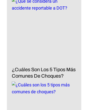
¿Cuáles Son Los 5 Tipos Más
Comunes De Choques?