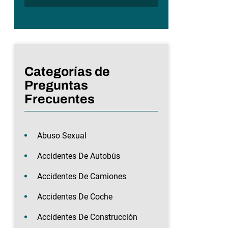
Categorías de
Preguntas
Frecuentes
Abuso Sexual
Accidentes De Autobús
Accidentes De Camiones
Accidentes De Coche
Accidentes De Construcción