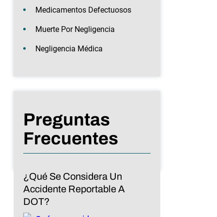
Medicamentos Defectuosos
Muerte Por Negligencia
Negligencia Médica
Preguntas
Frecuentes
¿Qué Se Considera Un
Accidente Reportable A
DOT?