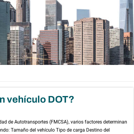
un vehículo DOT?
dad de Autotransportes (FMCSA), varios factores determinan
endo: Tamaño del vehículo Tipo de carga Destino del