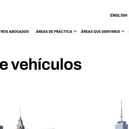
ENGLISH
TROS ABOGADOS
ÁREAS DE PRÁCTICA
ÁREAS QUE SERVIMOS
e vehículos