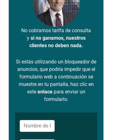
No cobramos tarifa de consulta
y
si no ganamos, nuestros
clientes no deben nada.
Si estás utilizando un bloqueador de
anuncios, que podría impedir que el
formulario web a continuación se
muestre en tu pantalla, haz clic en
este
enlace
para enviar un
formulario.