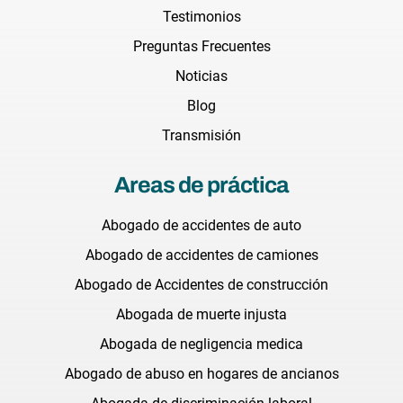
Testimonios
Preguntas Frecuentes
Noticias
Blog
Transmisión
Areas de práctica
Abogado de accidentes de auto
Abogado de accidentes de camiones
Abogado de Accidentes de construcción
Abogada de muerte injusta
Abogada de negligencia medica
Abogado de abuso en hogares de ancianos