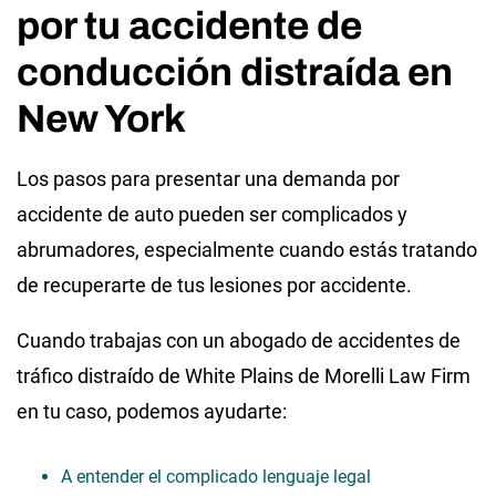
por tu accidente de
conducción distraída en
New York
Los pasos para presentar una demanda por
accidente de auto pueden ser complicados y
abrumadores, especialmente cuando estás tratando
de recuperarte de tus lesiones por accidente.
Cuando trabajas con un abogado de accidentes de
tráfico distraído de White Plains de Morelli Law Firm
en tu caso, podemos ayudarte:
A entender el complicado lenguaje legal