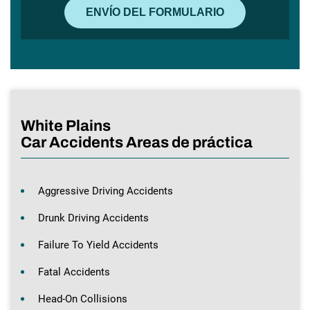
White Plains
Car Accidents Areas de práctica
Aggressive Driving Accidents
Drunk Driving Accidents
Failure To Yield Accidents
Fatal Accidents
Head-On Collisions