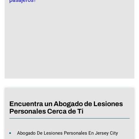
Encuentra un Abogado de Lesiones
Personales Cerca de Ti
Abogado De Lesiones Personales En Jersey City