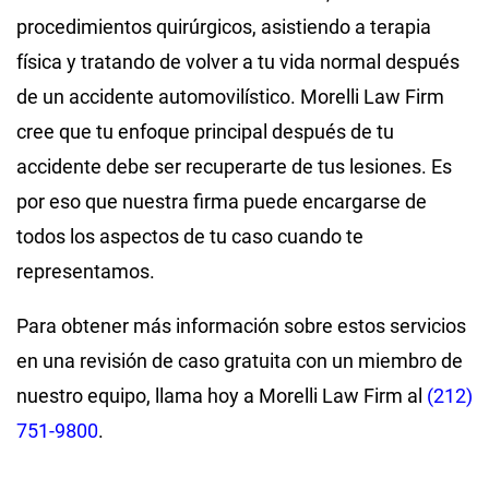
procedimientos quirúrgicos, asistiendo a terapia
física y tratando de volver a tu vida normal después
de un accidente automovilístico. Morelli Law Firm
cree que tu enfoque principal después de tu
accidente debe ser recuperarte de tus lesiones. Es
por eso que nuestra firma puede encargarse de
todos los aspectos de tu caso cuando te
representamos.
Para obtener más información sobre estos servicios
en una revisión de caso gratuita con un miembro de
nuestro equipo, llama hoy a Morelli Law Firm al
(212)
751-9800
.