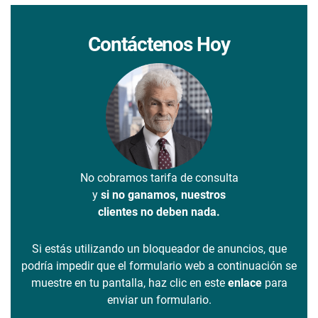
Contáctenos Hoy
No cobramos tarifa de consulta
y
si no ganamos, nuestros
clientes no deben nada.
Si estás utilizando un bloqueador de anuncios, que
podría impedir que el formulario web a continuación se
muestre en tu pantalla, haz clic en este
enlace
para
enviar un formulario.