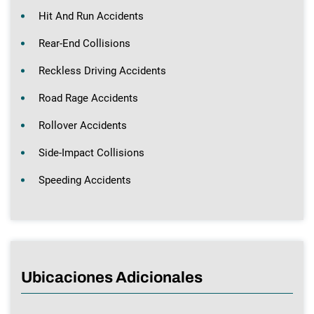
Hit And Run Accidents
Rear-End Collisions
Reckless Driving Accidents
Road Rage Accidents
Rollover Accidents
Side-Impact Collisions
Speeding Accidents
Ubicaciones Adicionales