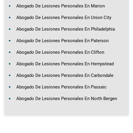
Abogado De Lesiones Personales En Marion
Abogado De Lesiones Personales En Union City
Abogado De Lesiones Personales En Philadelphia
Abogado De Lesiones Personales En Paterson
Abogado De Lesiones Personales En Clifton
Abogado De Lesiones Personales En Hempstead
Abogado De Lesiones Personales En Carbondale
Abogado De Lesiones Personales En Passaic
Abogado De Lesiones Personales En North Bergen