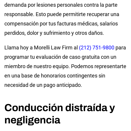
demanda por lesiones personales contra la parte
responsable. Esto puede permitirte recuperar una
compensación por tus facturas médicas, salarios
perdidos, dolor y sufrimiento y otros daños.
Llama hoy a Morelli Law Firm al
(212) 751-9800
para
programar tu evaluación de caso gratuita con un
miembro de nuestro equipo. Podemos representarte
en una base de honorarios contingentes sin
necesidad de un pago anticipado.
Conducción distraída y
negligencia