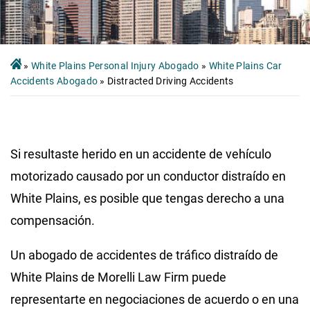
»
White Plains Personal Injury Abogado
»
White Plains Car
Accidents Abogado
»
Distracted Driving Accidents
Si resultaste herido en un accidente de vehículo
motorizado causado por un conductor distraído en
White Plains, es posible que tengas derecho a una
compensación.
Un abogado de accidentes de tráfico distraído de
White Plains de Morelli Law Firm puede
representarte en negociaciones de acuerdo o en una