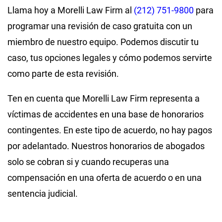
Llama hoy a Morelli Law Firm al
(212) 751-9800
para
programar una revisión de caso gratuita con un
miembro de nuestro equipo. Podemos discutir tu
caso, tus opciones legales y cómo podemos servirte
como parte de esta revisión.
Ten en cuenta que Morelli Law Firm representa a
víctimas de accidentes en una base de honorarios
contingentes. En este tipo de acuerdo, no hay pagos
por adelantado. Nuestros honorarios de abogados
solo se cobran si y cuando recuperas una
compensación en una oferta de acuerdo o en una
sentencia judicial.