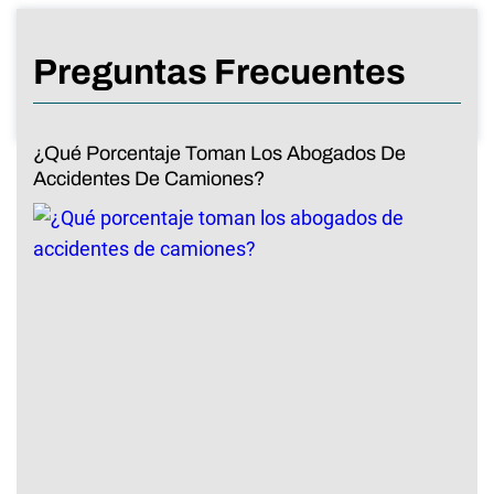
Preguntas Frecuentes
¿Qué Porcentaje Toman Los Abogados De
Accidentes De Camiones?