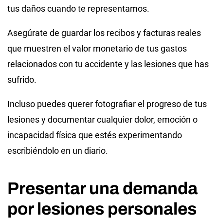
tus daños cuando te representamos.
Asegúrate de guardar los recibos y facturas reales
que muestren el valor monetario de tus gastos
relacionados con tu accidente y las lesiones que has
sufrido.
Incluso puedes querer fotografiar el progreso de tus
lesiones y documentar cualquier dolor, emoción o
incapacidad física que estés experimentando
escribiéndolo en un diario.
Presentar una demanda
por lesiones personales