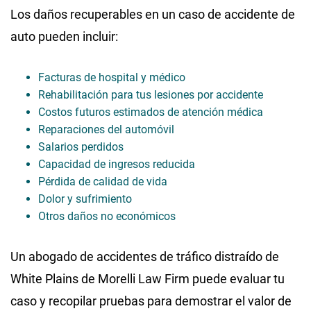
Los daños recuperables en un caso de accidente de
auto pueden incluir:
Facturas de hospital y médico
Rehabilitación para tus lesiones por accidente
Costos futuros estimados de atención médica
Reparaciones del automóvil
Salarios perdidos
Capacidad de ingresos reducida
Pérdida de calidad de vida
Dolor y sufrimiento
Otros daños no económicos
Un abogado de accidentes de tráfico distraído de
White Plains de Morelli Law Firm puede evaluar tu
caso y recopilar pruebas para demostrar el valor de