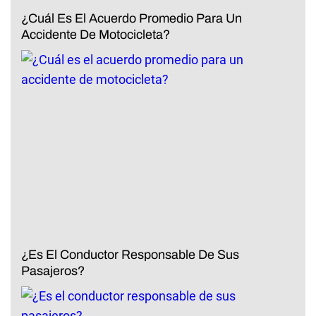
¿Cuál Es El Acuerdo Promedio Para Un
Accidente De Motocicleta?
¿Es El Conductor Responsable De Sus
Pasajeros?