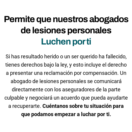
Permite que nuestros abogados
de lesiones personales
Luchen por ti
Si has resultado herido o un ser querido ha fallecido,
tienes derechos bajo la ley, y esto incluye el derecho
a presentar una reclamación por compensación. Un
abogado de lesiones personales se comunicará
directamente con los aseguradores de la parte
culpable y negociará un acuerdo que pueda ayudarte
a recuperarte.
Cuéntanos sobre tu situación para
que podamos empezar a luchar por ti.