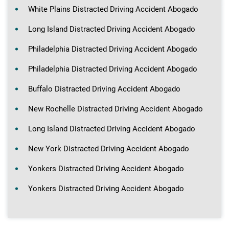
White Plains Distracted Driving Accident Abogado
Long Island Distracted Driving Accident Abogado
Philadelphia Distracted Driving Accident Abogado
Philadelphia Distracted Driving Accident Abogado
Buffalo Distracted Driving Accident Abogado
New Rochelle Distracted Driving Accident Abogado
Long Island Distracted Driving Accident Abogado
New York Distracted Driving Accident Abogado
Yonkers Distracted Driving Accident Abogado
Yonkers Distracted Driving Accident Abogado