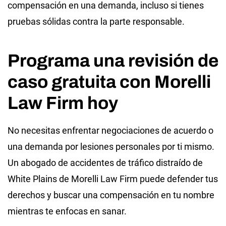
compensación en una demanda, incluso si tienes
pruebas sólidas contra la parte responsable.
Programa una revisión de
caso gratuita con Morelli
Law Firm hoy
No necesitas enfrentar negociaciones de acuerdo o
una demanda por lesiones personales por ti mismo.
Un abogado de accidentes de tráfico distraído de
White Plains de Morelli Law Firm puede defender tus
derechos y buscar una compensación en tu nombre
mientras te enfocas en sanar.