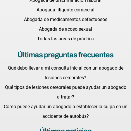
Abogada de discriminación laboral
Abogada litigante comercial
Abogada de medicamentos defectuosos
Abogada de acoso sexual
Todas las áreas de práctica
Últimas preguntas frecuentes
Qué debo llevar a mi consulta inicial con un abogado de
lesiones cerebrales?
Qué tipos de lesiones cerebrales puede ayudar un abogado
a tratar?
Cómo puede ayudar un abogado a establecer la culpa en un
accidente de autobús?