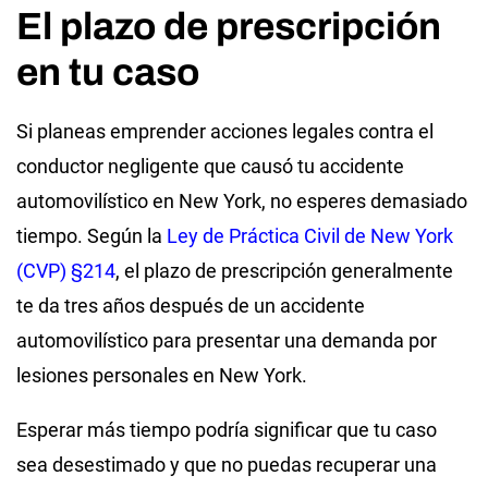
El plazo de prescripción
en tu caso
Si planeas emprender acciones legales contra el
conductor negligente que causó tu accidente
automovilístico en New York, no esperes demasiado
tiempo. Según la
Ley de Práctica Civil de New York
(CVP) §214
, el plazo de prescripción generalmente
te da tres años después de un accidente
automovilístico para presentar una demanda por
lesiones personales en New York.
Esperar más tiempo podría significar que tu caso
sea desestimado y que no puedas recuperar una