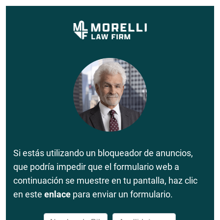
Si estás utilizando un bloqueador de anuncios,
que podría impedir que el formulario web a
continuación se muestre en tu pantalla, haz clic
en este
enlace
para enviar un formulario.