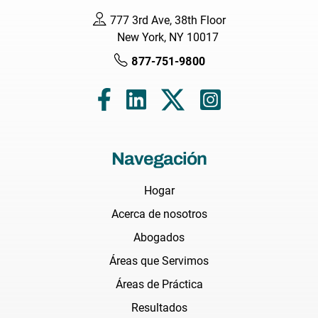
777 3rd Ave, 38th Floor
New York, NY 10017
877-751-9800
Navegación
Hogar
Acerca de nosotros
Abogados
Áreas que Servimos
Áreas de Práctica
Resultados