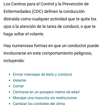
Los Centros para el Control y la Prevención de
Enfermedades (CDC) definen la conducción
distraída como cualquier actividad que te quite los
ojos o la atención de la tarea de conducir, o que te
haga soltar el volante.
Hay numerosas formas en que un conductor puede
involucrarse en este comportamiento peligroso,
incluyendo:
Enviar mensajes de texto y conducir
Asearse
Comer
Centrarse en un pasajero menor de edad
Manejar una mascota sin restricciones
Cambiar los controles del clima