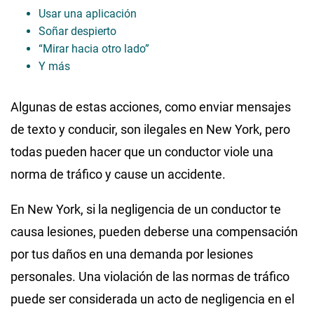
Usar una aplicación
Soñar despierto
“Mirar hacia otro lado”
Y más
Algunas de estas acciones, como enviar mensajes
de texto y conducir, son ilegales en New York, pero
todas pueden hacer que un conductor viole una
norma de tráfico y cause un accidente.
En New York, si la negligencia de un conductor te
causa lesiones, pueden deberse una compensación
por tus daños en una demanda por lesiones
personales. Una violación de las normas de tráfico
puede ser considerada un acto de negligencia en el