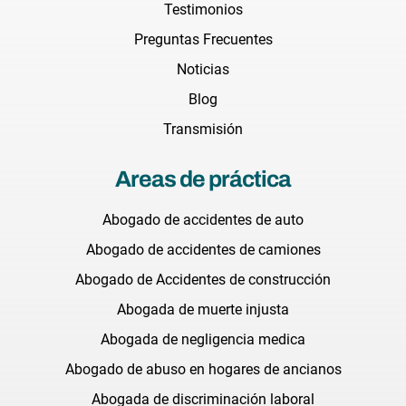
Testimonios
Preguntas Frecuentes
Noticias
Blog
Transmisión
Areas de práctica
Abogado de accidentes de auto
Abogado de accidentes de camiones
Abogado de Accidentes de construcción
Abogada de muerte injusta
Abogada de negligencia medica
Abogado de abuso en hogares de ancianos
Abogada de discriminación laboral