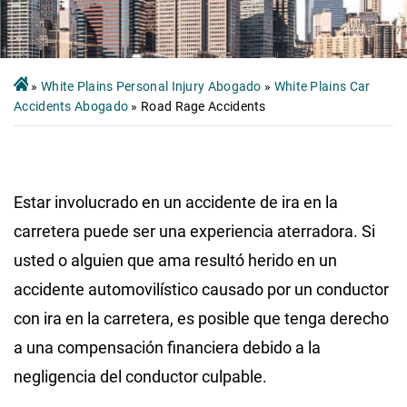
»
White Plains Personal Injury Abogado
»
White Plains Car
Accidents Abogado
»
Road Rage Accidents
Estar involucrado en un accidente de ira en la
carretera puede ser una experiencia aterradora. Si
usted o alguien que ama resultó herido en un
accidente automovilístico causado por un conductor
con ira en la carretera, es posible que tenga derecho
a una compensación financiera debido a la
negligencia del conductor culpable.