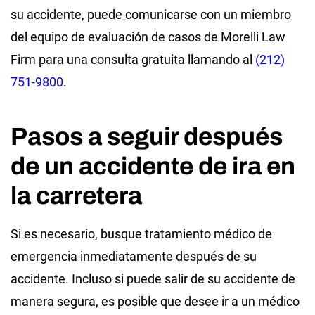
su accidente, puede comunicarse con un miembro
del equipo de evaluación de casos de Morelli Law
Firm para una consulta gratuita llamando al
(212)
751-9800
.
Pasos a seguir después
de un accidente de ira en
la carretera
Si es necesario, busque tratamiento médico de
emergencia inmediatamente después de su
accidente. Incluso si puede salir de su accidente de
manera segura, es posible que desee ir a un médico