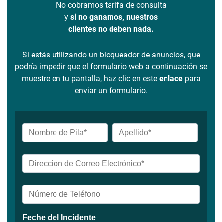
No cobramos tarifa de consulta
y
si no ganamos, nuestros
clientes no deben nada.
Si estás utilizando un bloqueador de anuncios, que
podría impedir que el formulario web a continuación se
muestre en tu pantalla, haz clic en este
enlace
para
enviar un formulario.