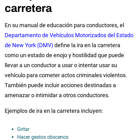
carretera
En su manual de educación para conductores, el
Departamento de Vehículos Motorizados del Estado
de New York (DMV)
define la ira en la carretera
como un estado de enojo y hostilidad que puede
llevar a un conductor a usar o intentar usar su
vehículo para cometer actos criminales violentos.
También puede incluir acciones destinadas a
amenazar o intimidar a otros conductores.
Ejemplos de ira en la carretera incluyen:
Gritar
Hacer gestos obscenos