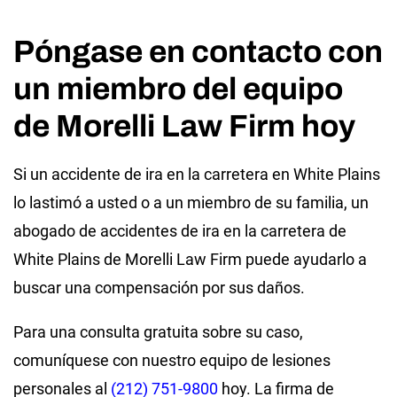
Póngase en contacto con
un miembro del equipo
de Morelli Law Firm hoy
Si un accidente de ira en la carretera en White Plains
lo lastimó a usted o a un miembro de su familia, un
abogado de accidentes de ira en la carretera de
White Plains de Morelli Law Firm puede ayudarlo a
buscar una compensación por sus daños.
Para una consulta gratuita sobre su caso,
comuníquese con nuestro equipo de lesiones
personales al
(212) 751-9800
hoy. La firma de