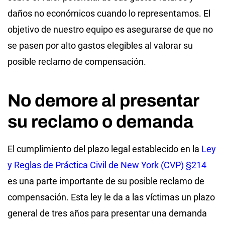
daños no económicos cuando lo representamos. El
objetivo de nuestro equipo es asegurarse de que no
se pasen por alto gastos elegibles al valorar su
posible reclamo de compensación.
No demore al presentar
su reclamo o demanda
El cumplimiento del plazo legal establecido en la
Ley
y Reglas de Práctica Civil de New York (CVP) §214
es una parte importante de su posible reclamo de
compensación. Esta ley le da a las víctimas un plazo
general de tres años para presentar una demanda