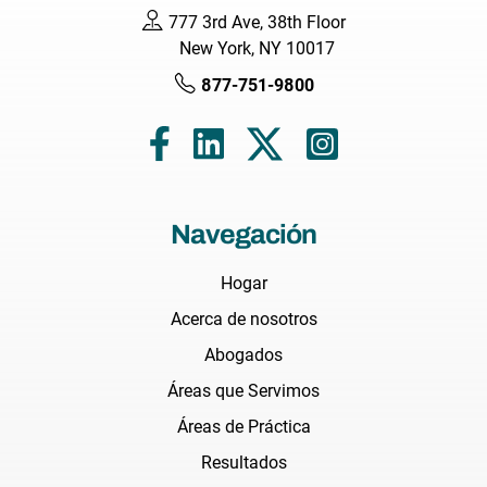
777 3rd Ave, 38th Floor
New York, NY 10017
877-751-9800
Navegación
Hogar
Acerca de nosotros
Abogados
Áreas que Servimos
Áreas de Práctica
Resultados