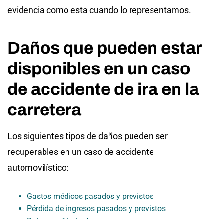
evidencia como esta cuando lo representamos.
Daños que pueden estar
disponibles en un caso
de accidente de ira en la
carretera
Los siguientes tipos de daños pueden ser
recuperables en un caso de accidente
automovilístico:
Gastos médicos pasados y previstos
Pérdida de ingresos pasados y previstos