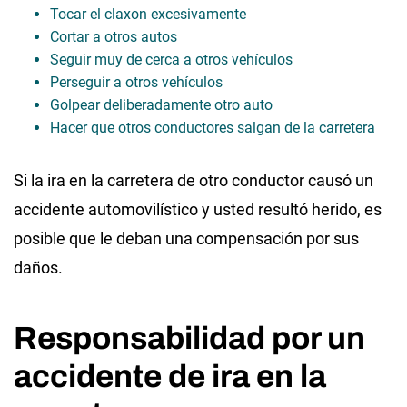
Tocar el claxon excesivamente
Cortar a otros autos
Seguir muy de cerca a otros vehículos
Perseguir a otros vehículos
Golpear deliberadamente otro auto
Hacer que otros conductores salgan de la carretera
Si la ira en la carretera de otro conductor causó un
accidente automovilístico y usted resultó herido, es
posible que le deban una compensación por sus
daños.
Responsabilidad por un
accidente de ira en la