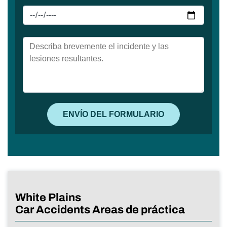
White Plains
Car Accidents Areas de práctica