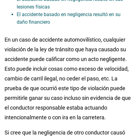
lesiones físicas
El accidente basado en negligencia resultó en su
daño financiero
En un caso de accidente automovilístico, cualquier
violación de la ley de tránsito que haya causado su
accidente puede calificar como un acto negligente.
Esto puede incluir cosas como exceso de velocidad,
cambio de carril ilegal, no ceder el paso, etc. La
prueba de que ocurrió este tipo de violación puede
permitirle ganar su caso incluso sin evidencia de que
el conductor responsable estaba actuando
intencionalmente o con ira en la carretera.
Si cree que la negligencia de otro conductor causó