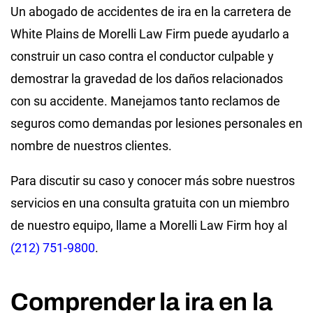
Un abogado de accidentes de ira en la carretera de
White Plains de Morelli Law Firm puede ayudarlo a
construir un caso contra el conductor culpable y
demostrar la gravedad de los daños relacionados
con su accidente. Manejamos tanto reclamos de
seguros como demandas por lesiones personales en
nombre de nuestros clientes.
Para discutir su caso y conocer más sobre nuestros
servicios en una consulta gratuita con un miembro
de nuestro equipo, llame a Morelli Law Firm hoy al
(212) 751-9800
.
Comprender la ira en la