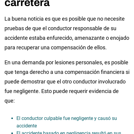
carretera
La buena noticia es que es posible que no necesite
pruebas de que el conductor responsable de su
accidente estaba enfurecido, amenazante o enojado
para recuperar una compensación de ellos.
En una demanda por lesiones personales, es posible
que tenga derecho a una compensación financiera si
puede demostrar que el otro conductor involucrado
fue negligente. Esto puede requerir evidencia de
que:
El conductor culpable fue negligente y causó su
accidente
El accidente basado en negligencia resultó en sus