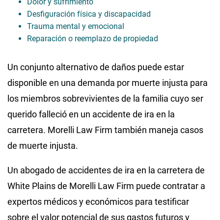
Dolor y sufrimiento
Desfiguración física y discapacidad
Trauma mental y emocional
Reparación o reemplazo de propiedad
Un conjunto alternativo de daños puede estar
disponible en una demanda por muerte injusta para
los miembros sobrevivientes de la familia cuyo ser
querido falleció en un accidente de ira en la
carretera. Morelli Law Firm también maneja casos
de muerte injusta.
Un abogado de accidentes de ira en la carretera de
White Plains de Morelli Law Firm puede contratar a
expertos médicos y económicos para testificar
sobre el valor potencial de sus gastos futuros y