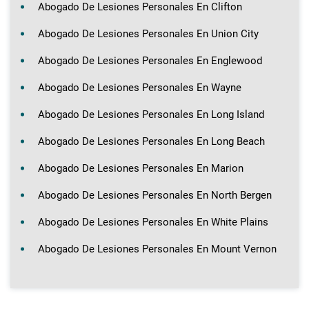
Abogado De Lesiones Personales En Clifton
Abogado De Lesiones Personales En Union City
Abogado De Lesiones Personales En Englewood
Abogado De Lesiones Personales En Wayne
Abogado De Lesiones Personales En Long Island
Abogado De Lesiones Personales En Long Beach
Abogado De Lesiones Personales En Marion
Abogado De Lesiones Personales En North Bergen
Abogado De Lesiones Personales En White Plains
Abogado De Lesiones Personales En Mount Vernon