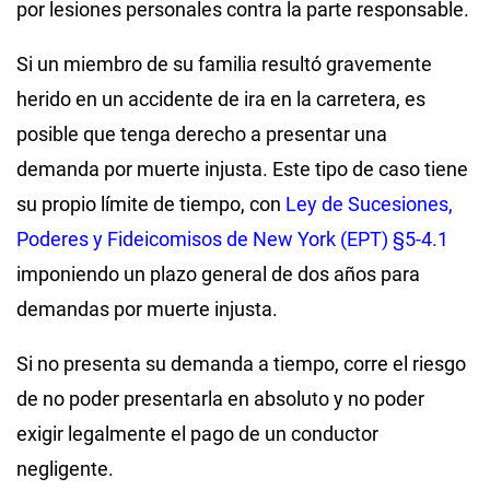
por lesiones personales contra la parte responsable.
Si un miembro de su familia resultó gravemente
herido en un accidente de ira en la carretera, es
posible que tenga derecho a presentar una
demanda por muerte injusta. Este tipo de caso tiene
su propio límite de tiempo, con
Ley de Sucesiones,
Poderes y Fideicomisos de New York (EPT) §5-4.1
imponiendo un plazo general de dos años para
demandas por muerte injusta.
Si no presenta su demanda a tiempo, corre el riesgo
de no poder presentarla en absoluto y no poder
exigir legalmente el pago de un conductor
negligente.