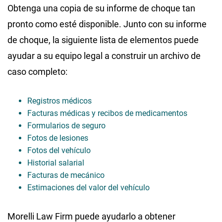
Obtenga una copia de su informe de choque tan
pronto como esté disponible. Junto con su informe
de choque, la siguiente lista de elementos puede
ayudar a su equipo legal a construir un archivo de
caso completo:
Registros médicos
Facturas médicas y recibos de medicamentos
Formularios de seguro
Fotos de lesiones
Fotos del vehículo
Historial salarial
Facturas de mecánico
Estimaciones del valor del vehículo
Morelli Law Firm puede ayudarlo a obtener