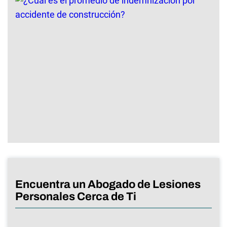
Encuentra un Abogado de Lesiones
Personales Cerca de Ti