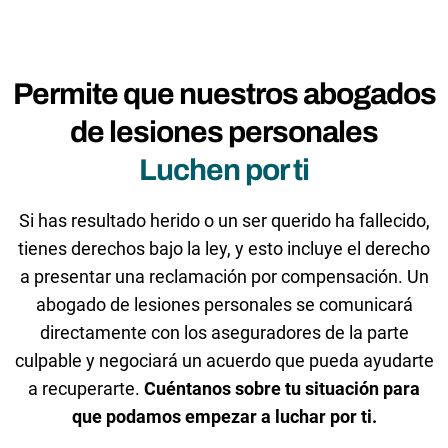
Permite que nuestros abogados
de lesiones personales
Luchen por ti
Si has resultado herido o un ser querido ha fallecido,
tienes derechos bajo la ley, y esto incluye el derecho
a presentar una reclamación por compensación. Un
abogado de lesiones personales se comunicará
directamente con los aseguradores de la parte
culpable y negociará un acuerdo que pueda ayudarte
a recuperarte.
Cuéntanos sobre tu situación para
que podamos empezar a luchar por ti.