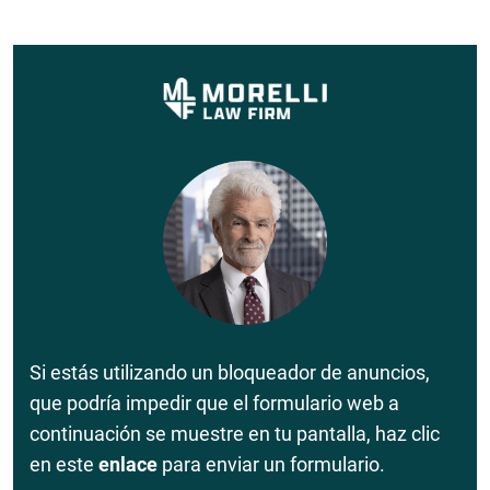
Si estás utilizando un bloqueador de anuncios,
que podría impedir que el formulario web a
continuación se muestre en tu pantalla, haz clic
en este
enlace
para enviar un formulario.