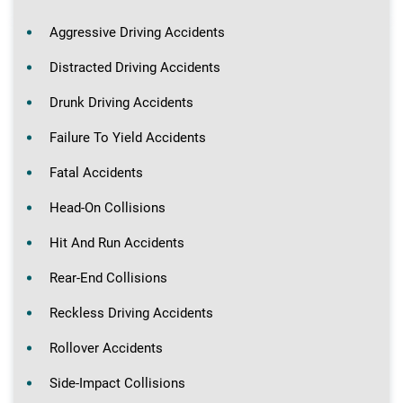
Aggressive Driving Accidents
Distracted Driving Accidents
Drunk Driving Accidents
Failure To Yield Accidents
Fatal Accidents
Head-On Collisions
Hit And Run Accidents
Rear-End Collisions
Reckless Driving Accidents
Rollover Accidents
Side-Impact Collisions