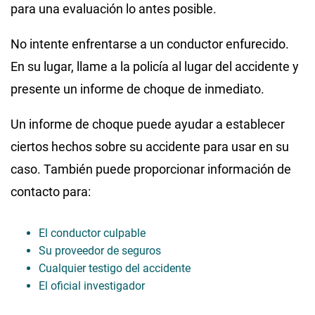
para una evaluación lo antes posible.
No intente enfrentarse a un conductor enfurecido.
En su lugar, llame a la policía al lugar del accidente y
presente un informe de choque de inmediato.
Un informe de choque puede ayudar a establecer
ciertos hechos sobre su accidente para usar en su
caso. También puede proporcionar información de
contacto para:
El conductor culpable
Su proveedor de seguros
Cualquier testigo del accidente
El oficial investigador