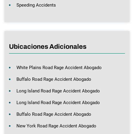
Speeding Accidents
Ubicaciones Adicionales
White Plains Road Rage Accident Abogado
Buffalo Road Rage Accident Abogado
Long Island Road Rage Accident Abogado
Long Island Road Rage Accident Abogado
Buffalo Road Rage Accident Abogado
New York Road Rage Accident Abogado