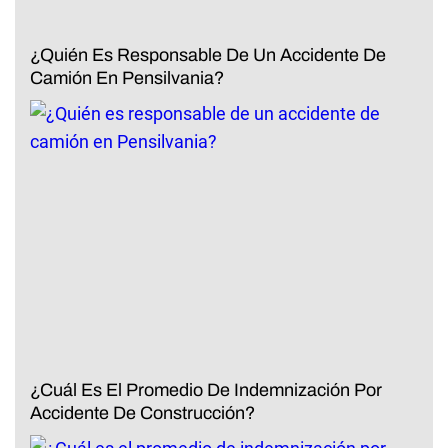
¿Quién Es Responsable De Un Accidente De
Camión En Pensilvania?
¿Cuál Es El Promedio De Indemnización Por
Accidente De Construcción?