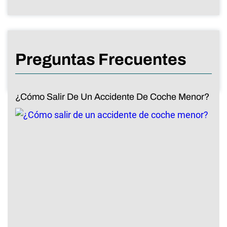
Preguntas Frecuentes
¿Cómo Salir De Un Accidente De Coche Menor?