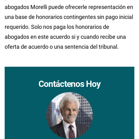
abogados Morelli puede ofrecerle representación en
una base de honorarios contingentes sin pago inicial
requerido. Solo nos paga los honorarios de
abogados en este acuerdo si y cuando recibe una
oferta de acuerdo o una sentencia del tribunal.
Contáctenos Hoy