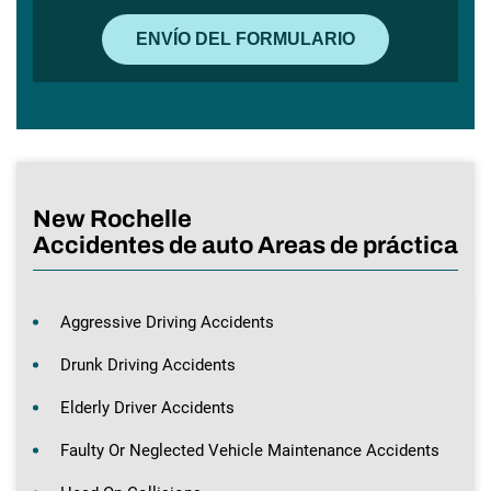
New Rochelle
Accidentes de auto Areas de práctica
Aggressive Driving Accidents
Drunk Driving Accidents
Elderly Driver Accidents
Faulty Or Neglected Vehicle Maintenance Accidents