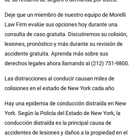
Deje que un miembro de nuestro equipo de Morelli
Law Firm evalúe sus opciones hoy durante una
consulta de caso gratuita. Discutiremos su colisión,
lesiones, pronóstico y más durante su revisión de
accidente gratuita. Aprenda más sobre sus
derechos legales ahora llamando al (212) 751-9800.
Las distracciones al conducir causan miles de
colisiones en el estado de New York cada año
Hay una epidemia de conducción distraída en New
York. Según la Policía del Estado de New York, la
conducción distraída es la principal causa de
accidentes de lesiones y daños a la propiedad en el