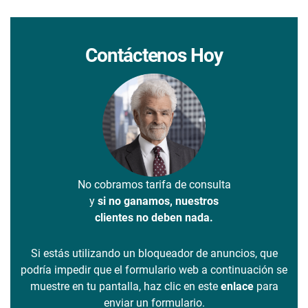
Contáctenos Hoy
No cobramos tarifa de consulta
y
si no ganamos, nuestros
clientes no deben nada.
Si estás utilizando un bloqueador de anuncios, que
podría impedir que el formulario web a continuación se
muestre en tu pantalla, haz clic en este
enlace
para
enviar un formulario.