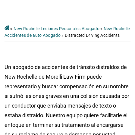
»
New Rochelle Lesiones Personales Abogado
»
New Rochelle
Accidentes de auto Abogado
»
Distracted Driving Accidents
Un abogado de accidentes de tránsito distraídos de
New Rochelle de Morelli Law Firm puede
representarlo y buscar compensación en su nombre
si sufrió lesiones graves en una colisión causada por
un conductor que enviaba mensajes de texto o
estaba distraído. Nuestro equipo quiere facilitarle el
enfoque en terminar su tratamiento al encargarse
de su reclamo de seguro o demanda por usted.