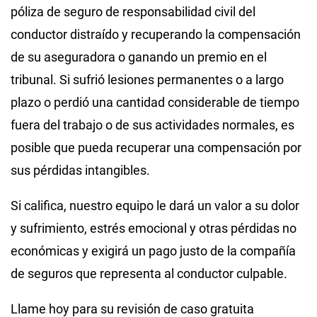
póliza de seguro de responsabilidad civil del
conductor distraído y recuperando la compensación
de su aseguradora o ganando un premio en el
tribunal. Si sufrió lesiones permanentes o a largo
plazo o perdió una cantidad considerable de tiempo
fuera del trabajo o de sus actividades normales, es
posible que pueda recuperar una compensación por
sus pérdidas intangibles.
Si califica, nuestro equipo le dará un valor a su dolor
y sufrimiento, estrés emocional y otras pérdidas no
económicas y exigirá un pago justo de la compañía
de seguros que representa al conductor culpable.
Llame hoy para su revisión de caso gratuita