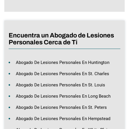
Encuentra un Abogado de Lesiones
Personales Cerca de Ti
Abogado De Lesiones Personales En Huntington
Abogado De Lesiones Personales En St. Charles
Abogado De Lesiones Personales En St. Louis
Abogado De Lesiones Personales En Long Beach
Abogado De Lesiones Personales En St. Peters
Abogado De Lesiones Personales En Hempstead