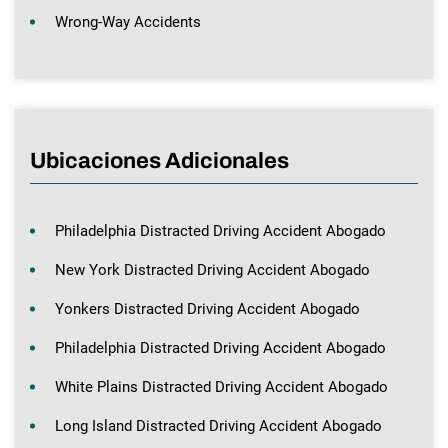
Wrong-Way Accidents
Ubicaciones Adicionales
Philadelphia Distracted Driving Accident Abogado
New York Distracted Driving Accident Abogado
Yonkers Distracted Driving Accident Abogado
Philadelphia Distracted Driving Accident Abogado
White Plains Distracted Driving Accident Abogado
Long Island Distracted Driving Accident Abogado