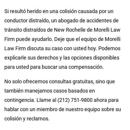
Si resultó herido en una colisión causada por un
conductor distraído, un abogado de accidentes de
tránsito distraídos de New Rochelle de Morelli Law
Firm puede ayudarlo. Deje que el equipo de Morelli
Law Firm discuta su caso con usted hoy. Podemos
explicarle sus derechos y las opciones disponibles
para usted para buscar una compensación.
No solo ofrecemos consultas gratuitas, sino que
también manejamos casos basados en
contingencia. Llame al (212) 751-9800 ahora para
hablar con un miembro de nuestro equipo sobre su
colisión y reclamos.