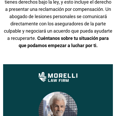
tienes derechos bajo la ley, y esto incluye el derecho
a presentar una reclamación por compensación. Un
abogado de lesiones personales se comunicará
directamente con los aseguradores de la parte
culpable y negociará un acuerdo que pueda ayudarte
a recuperarte.
Cuéntanos sobre tu situación para
que podamos empezar a luchar por ti.