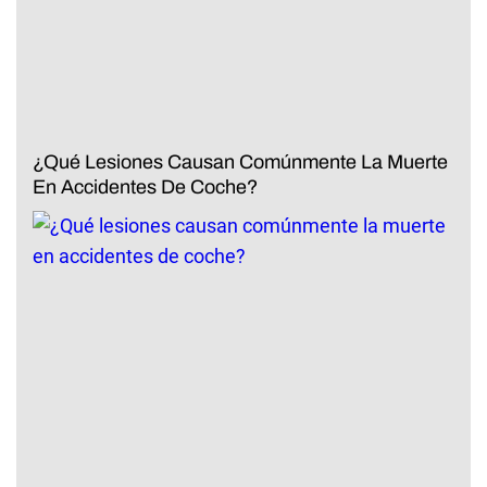
¿Qué Lesiones Causan Comúnmente La Muerte
En Accidentes De Coche?