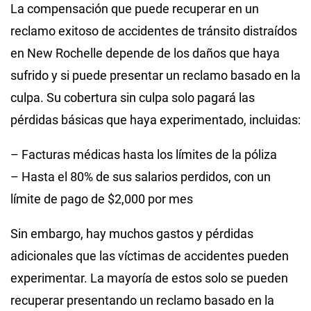
La compensación que puede recuperar en un
reclamo exitoso de accidentes de tránsito distraídos
en New Rochelle depende de los daños que haya
sufrido y si puede presentar un reclamo basado en la
culpa. Su cobertura sin culpa solo pagará las
pérdidas básicas que haya experimentado, incluidas:
– Facturas médicas hasta los límites de la póliza
– Hasta el 80% de sus salarios perdidos, con un
límite de pago de $2,000 por mes
Sin embargo, hay muchos gastos y pérdidas
adicionales que las víctimas de accidentes pueden
experimentar. La mayoría de estos solo se pueden
recuperar presentando un reclamo basado en la