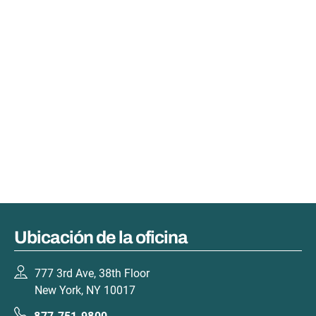
Ubicación de la oficina
777 3rd Ave, 38th Floor
New York, NY 10017