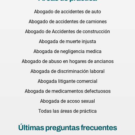
Abogado de accidentes de auto
Abogado de accidentes de camiones
Abogado de Accidentes de construcción
Abogada de muerte injusta
Abogada de negligencia medica
Abogado de abuso en hogares de ancianos
Abogada de discriminación laboral
Abogada litigante comercial
Abogada de medicamentos defectuosos
Abogada de acoso sexual
Todas las áreas de práctica
Últimas preguntas frecuentes