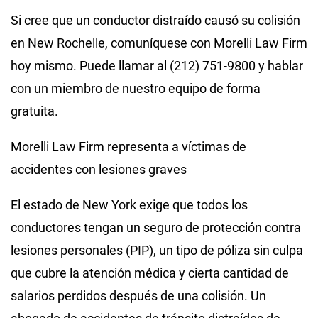
Si cree que un conductor distraído causó su colisión
en New Rochelle, comuníquese con Morelli Law Firm
hoy mismo. Puede llamar al (212) 751-9800 y hablar
con un miembro de nuestro equipo de forma
gratuita.
Morelli Law Firm representa a víctimas de
accidentes con lesiones graves
El estado de New York exige que todos los
conductores tengan un seguro de protección contra
lesiones personales (PIP), un tipo de póliza sin culpa
que cubre la atención médica y cierta cantidad de
salarios perdidos después de una colisión. Un