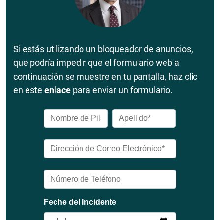
Si estás utilizando un bloqueador de anuncios,
que podría impedir que el formulario web a
continuación se muestre en tu pantalla, haz clic
en este
enlace
para enviar un formulario.