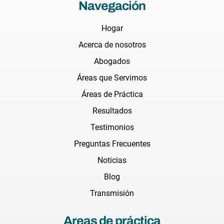
Navegación
Hogar
Acerca de nosotros
Abogados
Áreas que Servimos
Áreas de Práctica
Resultados
Testimonios
Preguntas Frecuentes
Noticias
Blog
Transmisión
Areas de práctica