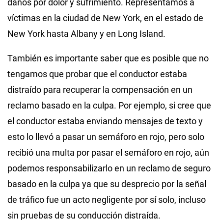
daños por dolor y sufrimiento. Representamos a
víctimas en la ciudad de New York, en el estado de
New York hasta Albany y en Long Island.
También es importante saber que es posible que no
tengamos que probar que el conductor estaba
distraído para recuperar la compensación en un
reclamo basado en la culpa. Por ejemplo, si cree que
el conductor estaba enviando mensajes de texto y
esto lo llevó a pasar un semáforo en rojo, pero solo
recibió una multa por pasar el semáforo en rojo, aún
podemos responsabilizarlo en un reclamo de seguro
basado en la culpa ya que su desprecio por la señal
de tráfico fue un acto negligente por sí solo, incluso
sin pruebas de su conducción distraída.