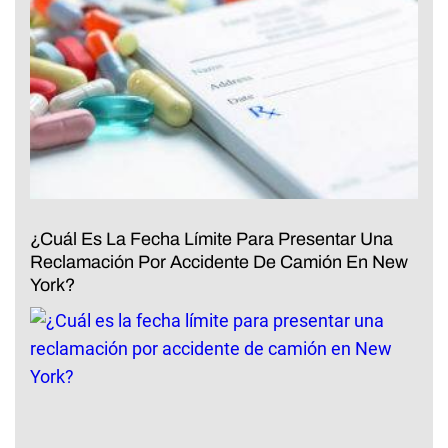
¿Cuál Es La Fecha Límite Para Presentar Una
Reclamación Por Accidente De Camión En New
York?