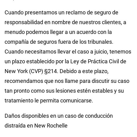
Cuando presentamos un reclamo de seguro de
responsabilidad en nombre de nuestros clientes, a
menudo podemos llegar a un acuerdo con la
compañía de seguros fuera de los tribunales.
Cuando necesitamos llevar el caso a juicio, tenemos
un plazo establecido por la Ley de Práctica Civil de
New York (CVP) §214. Debido a este plazo,
recomendamos que nos llame para discutir su caso
tan pronto como sus lesiones estén estables y su
tratamiento le permita comunicarse.
Daños disponibles en un caso de conducción
distraída en New Rochelle