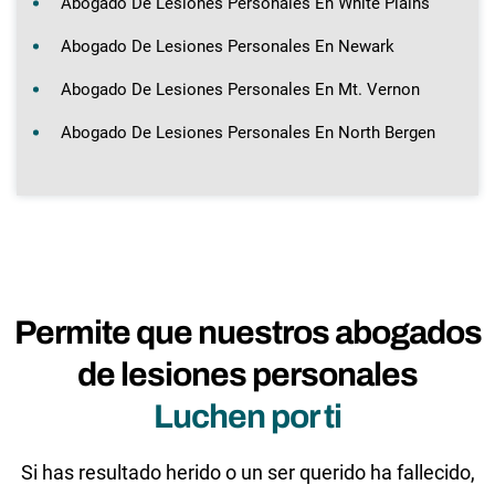
Abogado De Lesiones Personales En White Plains
Abogado De Lesiones Personales En Newark
Abogado De Lesiones Personales En Mt. Vernon
Abogado De Lesiones Personales En North Bergen
Permite que nuestros abogados
de lesiones personales
Luchen por ti
Si has resultado herido o un ser querido ha fallecido,