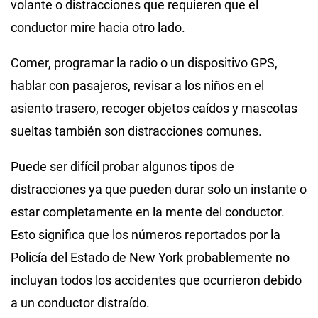
volante o distracciones que requieren que el
conductor mire hacia otro lado.
Comer, programar la radio o un dispositivo GPS,
hablar con pasajeros, revisar a los niños en el
asiento trasero, recoger objetos caídos y mascotas
sueltas también son distracciones comunes.
Puede ser difícil probar algunos tipos de
distracciones ya que pueden durar solo un instante o
estar completamente en la mente del conductor.
Esto significa que los números reportados por la
Policía del Estado de New York probablemente no
incluyan todos los accidentes que ocurrieron debido
a un conductor distraído.