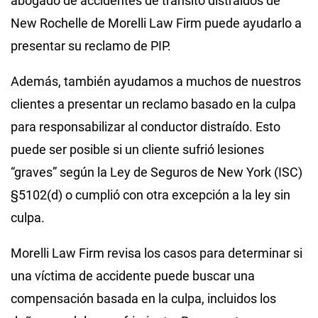
abogado de accidentes de tránsito distraídos de
New Rochelle de Morelli Law Firm puede ayudarlo a
presentar su reclamo de PIP.
Además, también ayudamos a muchos de nuestros
clientes a presentar un reclamo basado en la culpa
para responsabilizar al conductor distraído. Esto
puede ser posible si un cliente sufrió lesiones
“graves” según la Ley de Seguros de New York (ISC)
§5102(d) o cumplió con otra excepción a la ley sin
culpa.
Morelli Law Firm revisa los casos para determinar si
una víctima de accidente puede buscar una
compensación basada en la culpa, incluidos los