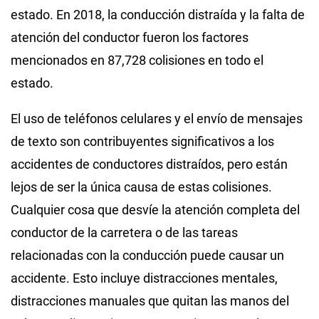
estado. En 2018, la conducción distraída y la falta de
atención del conductor fueron los factores
mencionados en 87,728 colisiones en todo el
estado.
El uso de teléfonos celulares y el envío de mensajes
de texto son contribuyentes significativos a los
accidentes de conductores distraídos, pero están
lejos de ser la única causa de estas colisiones.
Cualquier cosa que desvíe la atención completa del
conductor de la carretera o de las tareas
relacionadas con la conducción puede causar un
accidente. Esto incluye distracciones mentales,
distracciones manuales que quitan las manos del