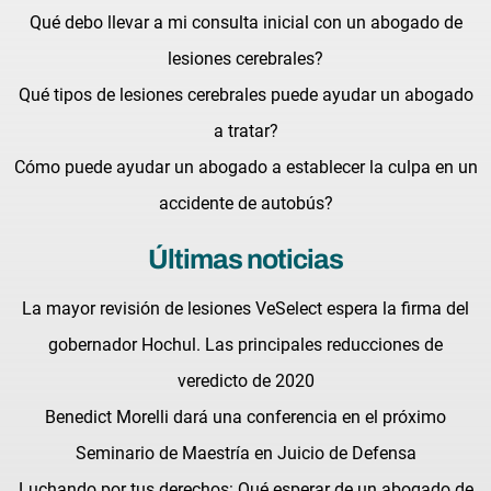
Qué debo llevar a mi consulta inicial con un abogado de
lesiones cerebrales?
Qué tipos de lesiones cerebrales puede ayudar un abogado
a tratar?
Cómo puede ayudar un abogado a establecer la culpa en un
accidente de autobús?
Últimas noticias
La mayor revisión de lesiones VeSelect espera la firma del
gobernador Hochul. Las principales reducciones de
veredicto de 2020
Benedict Morelli dará una conferencia en el próximo
Seminario de Maestría en Juicio de Defensa
Luchando por tus derechos: Qué esperar de un abogado de