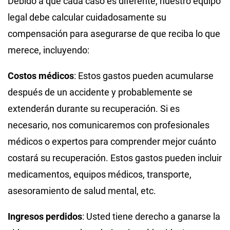
Debido a que cada caso es diferente, nuestro equipo
legal debe calcular cuidadosamente su
compensación para asegurarse de que reciba lo que
merece, incluyendo:
Costos médicos
:
Estos gastos pueden acumularse
después de un accidente y probablemente se
extenderán durante su recuperación. Si es
necesario, nos comunicaremos con profesionales
médicos o expertos para comprender mejor cuánto
costará su recuperación. Estos gastos pueden incluir
medicamentos, equipos médicos, transporte,
asesoramiento de salud mental, etc.
Ingresos perdidos
:
Usted tiene derecho a ganarse la