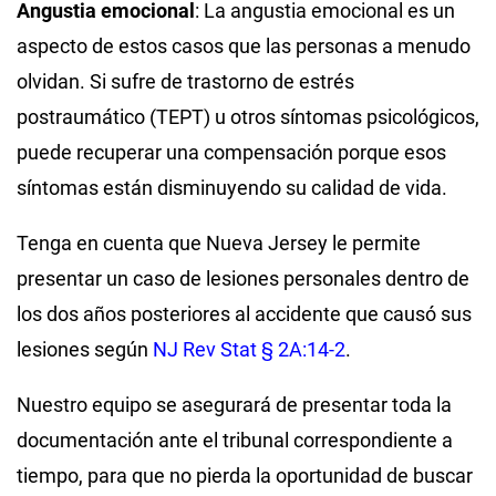
Angustia emocional
:
La angustia emocional es un
aspecto de estos casos que las personas a menudo
olvidan. Si sufre de trastorno de estrés
postraumático (TEPT) u otros síntomas psicológicos,
puede recuperar una compensación porque esos
síntomas están disminuyendo su calidad de vida.
Tenga en cuenta que Nueva Jersey le permite
presentar un caso de lesiones personales dentro de
los dos años posteriores al accidente que causó sus
lesiones según
NJ Rev Stat § 2A:14-2
.
Nuestro equipo se asegurará de presentar toda la
documentación ante el tribunal correspondiente a
tiempo, para que no pierda la oportunidad de buscar