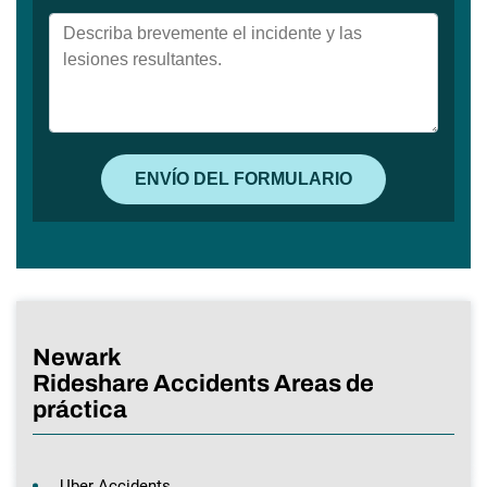
Newark
Rideshare Accidents Areas de
práctica
Uber Accidents