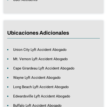
Ubicaciones Adicionales
Union City Lyft Accident Abogado
Mt. Vernon Lyft Accident Abogado
Cape Girardeau Lyft Accident Abogado
Wayne Lyft Accident Abogado
Long Beach Lyft Accident Abogado
Edwardsville Lyft Accident Abogado
Buffalo Lyft Accident Abogado