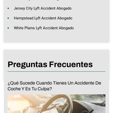
Jersey City Lyft Accident Abogado
Hempstead Lyft Accident Abogado
White Plains Lyft Accident Abogado
Preguntas Frecuentes
¿Qué Sucede Cuando Tienes Un Accidente De
Coche Y Es Tu Culpa?