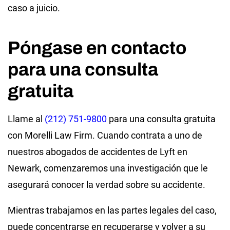
caso a juicio.
Póngase en contacto
para una consulta
gratuita
Llame al
(212) 751-9800
para una consulta gratuita
con Morelli Law Firm. Cuando contrata a uno de
nuestros abogados de accidentes de Lyft en
Newark, comenzaremos una investigación que le
asegurará conocer la verdad sobre su accidente.
Mientras trabajamos en las partes legales del caso,
puede concentrarse en recuperarse y volver a su