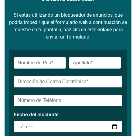
Si estás utilizando un bloqueador de anuncios, que
podría impedir que el formulario web a continuación se
muestre en tu pantalla, haz clic en este
enlace
para
enviar un formulario.