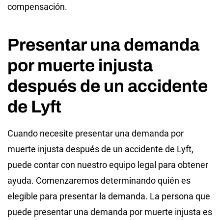
compensación.
Presentar una demanda
por muerte injusta
después de un accidente
de Lyft
Cuando necesite presentar una demanda por
muerte injusta después de un accidente de Lyft,
puede contar con nuestro equipo legal para obtener
ayuda. Comenzaremos determinando quién es
elegible para presentar la demanda. La persona que
puede presentar una demanda por muerte injusta es