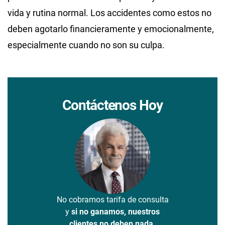
vida y rutina normal. Los accidentes como estos no
deben agotarlo financieramente y emocionalmente,
especialmente cuando no son su culpa.
Contáctenos Hoy
No cobramos tarifa de consulta
y
si no ganamos, nuestros
clientes no deben nada.