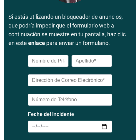
Si estás utilizando un bloqueador de anuncios,
que podría impedir que el formulario web a
continuación se muestre en tu pantalla, haz clic
en este
enlace
para enviar un formulario.