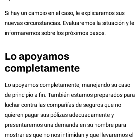
Si hay un cambio en el caso, le explicaremos sus
nuevas circunstancias. Evaluaremos la situación y le
informaremos sobre los próximos pasos.
Lo apoyamos
completamente
Lo apoyamos completamente, manejando su caso
de principio a fin. También estamos preparados para
luchar contra las compañías de seguros que no
quieren pagar sus pólizas adecuadamente y
presentaremos una demanda en su nombre para
mostrarles que no nos intimidan y que llevaremos el