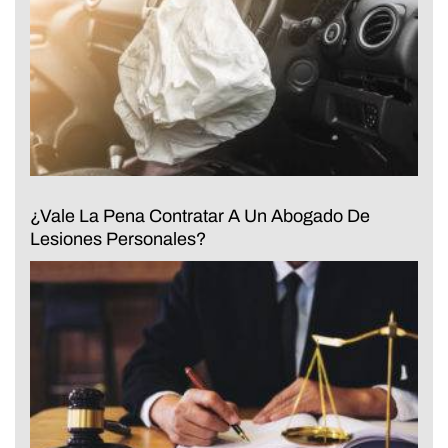
¿Vale La Pena Contratar A Un Abogado De
Lesiones Personales?