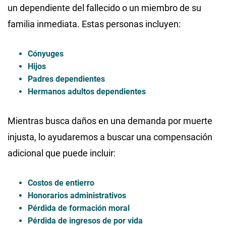
un dependiente del fallecido o un miembro de su
familia inmediata. Estas personas incluyen:
Cónyuges
Hijos
Padres dependientes
Hermanos adultos dependientes
Mientras busca daños en una demanda por muerte
injusta, lo ayudaremos a buscar una compensación
adicional que puede incluir:
Costos de entierro
Honorarios administrativos
Pérdida de formación moral
Pérdida de ingresos de por vida