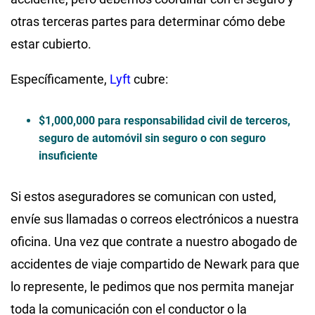
otras terceras partes para determinar cómo debe
estar cubierto.
Específicamente,
Lyft
cubre:
$1,000,000 para responsabilidad civil de terceros,
seguro de automóvil sin seguro o con seguro
insuficiente
Si estos aseguradores se comunican con usted,
envíe sus llamadas o correos electrónicos a nuestra
oficina. Una vez que contrate a nuestro abogado de
accidentes de viaje compartido de Newark para que
lo represente, le pedimos que nos permita manejar
toda la comunicación con el conductor o la