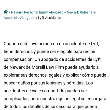
»
Newark Personal Injury Abogado
»
Newark Rideshare
Accidents Abogado
»
Lyft Accidents
Cuando esté involucrado en un accidente de Lyft,
tiene derechos y puede ser elegible para recibir
compensación. Un abogado de accidentes de Lyft
de Newark de Morelli Law Firm puede ayudarlo a
explorar sus derechos legales y explicar cómo puede
buscar daños por sus lesiones y pérdidas. Los
accidentes de viaje compartido pueden ser
complicados, pero nuestro equipo legal se encargará
de todos los detalles de su caso para que pueda