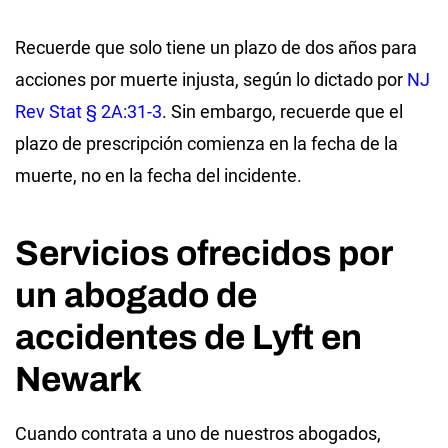
Recuerde que solo tiene un plazo de dos años para
acciones por muerte injusta, según lo dictado por
NJ
Rev Stat § 2A:31-3
. Sin embargo, recuerde que el
plazo de prescripción comienza en la fecha de la
muerte, no en la fecha del incidente.
Servicios ofrecidos por
un abogado de
accidentes de Lyft en
Newark
Cuando contrata a uno de nuestros abogados,