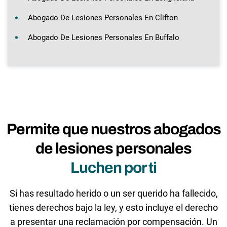
Abogado De Lesiones Personales En Clifton
Abogado De Lesiones Personales En Buffalo
Permite que nuestros abogados
de lesiones personales
Luchen por ti
Si has resultado herido o un ser querido ha fallecido,
tienes derechos bajo la ley, y esto incluye el derecho
a presentar una reclamación por compensación. Un