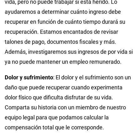
vida, pero no puede trabajar si está herido. Lo
ayudaremos a determinar cuánto ingreso debe
recuperar en función de cuánto tiempo durará su
recuperación. Estamos encantados de revisar
talones de pago, documentos fiscales y más.
Además, investigaremos sus ingresos de por vida si
ya no puede mantener un empleo remunerado.
Dolor y sufrimiento
:
El dolor y el sufrimiento son un
daño que puede recuperar cuando experimenta
dolor físico que dificulta disfrutar de su vida.
Comparta su historia con un miembro de nuestro
equipo legal para que podamos calcular la
compensación total que le corresponde.