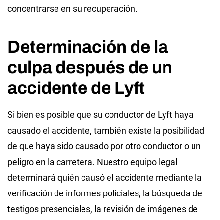
concentrarse en su recuperación.
Determinación de la
culpa después de un
accidente de Lyft
Si bien es posible que su conductor de Lyft haya
causado el accidente, también existe la posibilidad
de que haya sido causado por otro conductor o un
peligro en la carretera. Nuestro equipo legal
determinará quién causó el accidente mediante la
verificación de informes policiales, la búsqueda de
testigos presenciales, la revisión de imágenes de