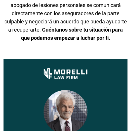
abogado de lesiones personales se comunicará
directamente con los aseguradores de la parte
culpable y negociará un acuerdo que pueda ayudarte
a recuperarte.
Cuéntanos sobre tu situación para
que podamos empezar a luchar por ti.