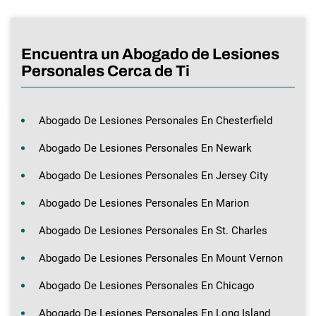
Encuentra un Abogado de Lesiones
Personales Cerca de Ti
Abogado De Lesiones Personales En Chesterfield
Abogado De Lesiones Personales En Newark
Abogado De Lesiones Personales En Jersey City
Abogado De Lesiones Personales En Marion
Abogado De Lesiones Personales En St. Charles
Abogado De Lesiones Personales En Mount Vernon
Abogado De Lesiones Personales En Chicago
Abogado De Lesiones Personales En Long Island