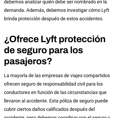
debemos analizar quién debe ser nombrado en la
demanda. Además, debemos investigar cómo Lyft
brinda protección después de estos accidentes.
¿Ofrece Lyft protección
de seguro para los
pasajeros?
La mayoría de las empresas de viajes compartidos
ofrecen seguro de responsabilidad civil para los
conductores en función de las circunstancias que
llevaron al accidente. Esta póliza de seguro puede
cubrir ciertos daños calificados después del
accidente, pero debemos coordinar con el seguro y