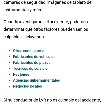
cámaras de seguridad, imágenes de tablero de
instrumentos y más.
Cuando investigamos el accidente, podemos
determinar que otros factores pueden ser los
culpables, incluyendo:
Otros conductores
Fabricantes de vehículos
Fabricantes de piezas
Técnicos de servicio
Peatones
Agencias gubernamentales
Negocios locales
Si su conductor de Lyft no es culpable del accidente,