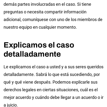
demás partes involucradas en el caso. Si tiene
preguntas o necesita compartir información
adicional, comuníquese con uno de los miembros de
nuestro equipo en cualquier momento.
Explicamos el caso
detalladamente
Le explicamos el caso a usted y a sus seres queridos
detalladamente. Sabrá lo que está sucediendo, por
qué y qué viene después. Podemos explicarle sus
derechos legales en ciertas situaciones, cuál es el
mejor acuerdo y cuándo debe llegar a un acuerdo o ir
a juicio.