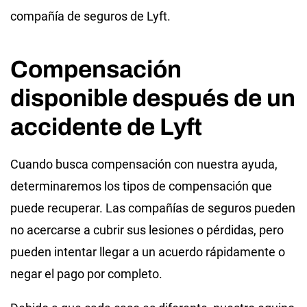
compañía de seguros de Lyft.
Compensación
disponible después de un
accidente de Lyft
Cuando busca compensación con nuestra ayuda,
determinaremos los tipos de compensación que
puede recuperar. Las compañías de seguros pueden
no acercarse a cubrir sus lesiones o pérdidas, pero
pueden intentar llegar a un acuerdo rápidamente o
negar el pago por completo.