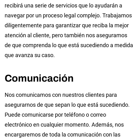
recibirá una serie de servicios que lo ayudarán a
navegar por un proceso legal complejo. Trabajamos
diligentemente para garantizar que reciba la mejor
atención al cliente, pero también nos aseguramos
de que comprenda lo que está sucediendo a medida
que avanza su caso.
Comunicación
Nos comunicamos con nuestros clientes para
asegurarnos de que sepan lo que está sucediendo.
Puede comunicarse por teléfono o correo
electrónico en cualquier momento. Además, nos
encargaremos de toda la comunicación con las