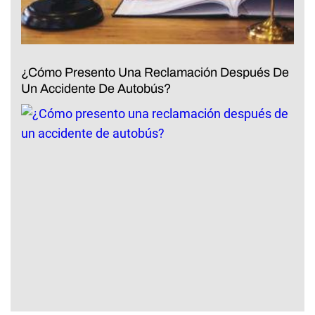
¿Cómo Presento Una Reclamación Después De
Un Accidente De Autobús?