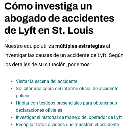
Cómo investiga un
abogado de accidentes
de Lyft en St. Louis
Nuestro equipo utiliza
múltiples estrategias
al
investigar las causas de un accidente de Lyft. Según
los detalles de su situación, podemos:
Visitar la escena del accidente
Solicitar una copia del informe oficial de accidente
policial
Hablar con testigos presenciales para obtener sus
declaraciones oficiales
Investigar el historial de manejo del operador de Lyft
Recopilar fotos o videos que muestren el accidente