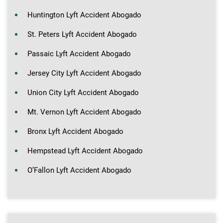
Huntington Lyft Accident Abogado
St. Peters Lyft Accident Abogado
Passaic Lyft Accident Abogado
Jersey City Lyft Accident Abogado
Union City Lyft Accident Abogado
Mt. Vernon Lyft Accident Abogado
Bronx Lyft Accident Abogado
Hempstead Lyft Accident Abogado
O’Fallon Lyft Accident Abogado