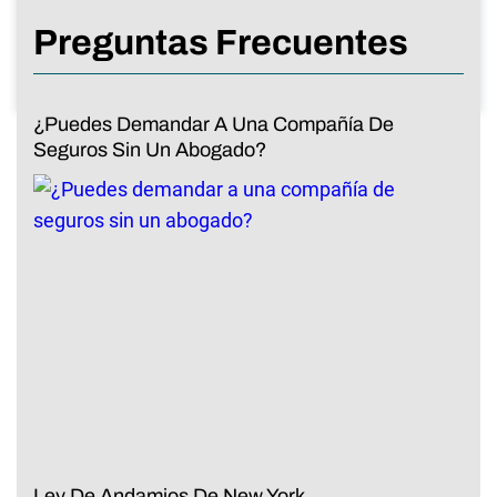
Preguntas Frecuentes
¿Puedes Demandar A Una Compañía De
Seguros Sin Un Abogado?
Ley De Andamios De New York