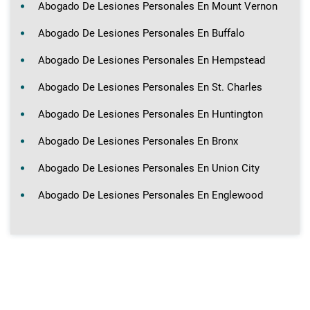
Abogado De Lesiones Personales En Mount Vernon
Abogado De Lesiones Personales En Buffalo
Abogado De Lesiones Personales En Hempstead
Abogado De Lesiones Personales En St. Charles
Abogado De Lesiones Personales En Huntington
Abogado De Lesiones Personales En Bronx
Abogado De Lesiones Personales En Union City
Abogado De Lesiones Personales En Englewood