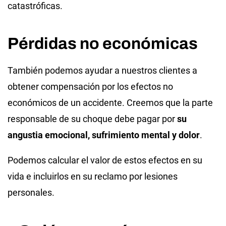
catastróficas.
Pérdidas no económicas
También podemos ayudar a nuestros clientes a
obtener compensación por los efectos no
económicos de un accidente. Creemos que la parte
responsable de su choque debe pagar por
su
angustia emocional, sufrimiento mental y dolor
.
Podemos calcular el valor de estos efectos en su
vida e incluirlos en su reclamo por lesiones
personales.