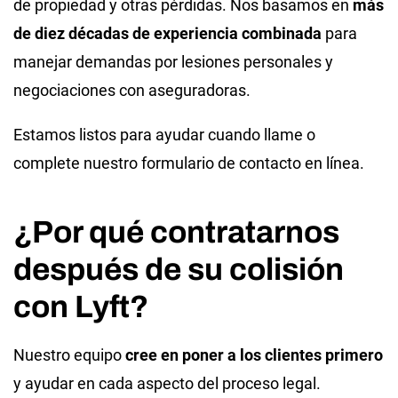
de propiedad y otras pérdidas. Nos basamos en
más
de diez décadas de experiencia combinada
para
manejar demandas por lesiones personales y
negociaciones con aseguradoras.
Estamos listos para ayudar cuando llame o
complete nuestro formulario de contacto en línea.
¿Por qué contratarnos
después de su colisión
con Lyft?
Nuestro equipo
cree en poner a los clientes primero
y ayudar en cada aspecto del proceso legal.