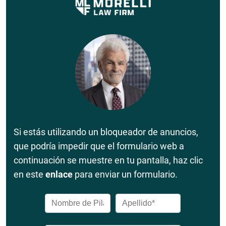
Si estás utilizando un bloqueador de anuncios,
que podría impedir que el formulario web a
continuación se muestre en tu pantalla, haz clic
en este
enlace
para enviar un formulario.