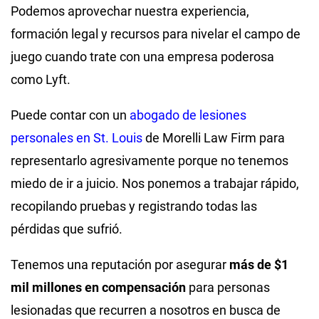
Podemos aprovechar nuestra experiencia,
formación legal y recursos para nivelar el campo de
juego cuando trate con una empresa poderosa
como Lyft.
Puede contar con un
abogado de lesiones
personales en St. Louis
de Morelli Law Firm para
representarlo agresivamente porque no tenemos
miedo de ir a juicio. Nos ponemos a trabajar rápido,
recopilando pruebas y registrando todas las
pérdidas que sufrió.
Tenemos una reputación por asegurar
más de $1
mil millones en compensación
para personas
lesionadas que recurren a nosotros en busca de