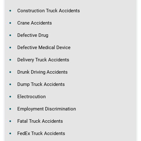
Construction Truck Accidents
Crane Accidents
Defective Drug
Defective Medical Device
Delivery Truck Accidents
Drunk Driving Accidents
Dump Truck Accidents
Electrocution
Employment Discrimination
Fatal Truck Accidents
FedEx Truck Accidents