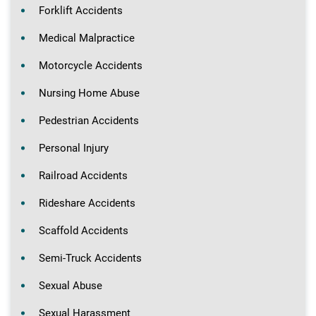
Forklift Accidents
Medical Malpractice
Motorcycle Accidents
Nursing Home Abuse
Pedestrian Accidents
Personal Injury
Railroad Accidents
Rideshare Accidents
Scaffold Accidents
Semi-Truck Accidents
Sexual Abuse
Sexual Harassment