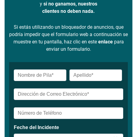
y
si no ganamos, nuestros
clientes no deben nada.
Si estás utilizando un bloqueador de anuncios, que
podría impedir que el formulario web a continuación se
muestre en tu pantalla, haz clic en este
enlace
para
enviar un formulario.