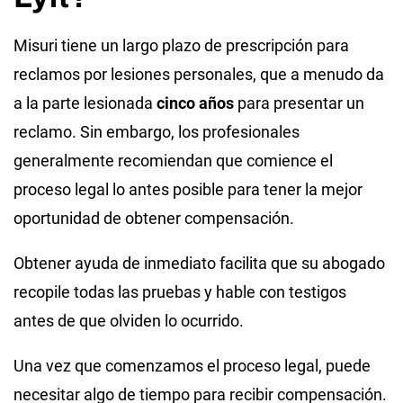
Misuri tiene un largo plazo de prescripción para
reclamos por lesiones personales, que a menudo da
a la parte lesionada
cinco años
para presentar un
reclamo. Sin embargo, los profesionales
generalmente recomiendan que comience el
proceso legal lo antes posible para tener la mejor
oportunidad de obtener compensación.
Obtener ayuda de inmediato facilita que su abogado
recopile todas las pruebas y hable con testigos
antes de que olviden lo ocurrido.
Una vez que comenzamos el proceso legal, puede
necesitar algo de tiempo para recibir compensación.