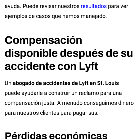
ayuda. Puede revisar nuestros
resultados
para ver
ejemplos de casos que hemos manejado.
Compensación
disponible después de su
accidente con Lyft
Un
abogado de accidentes de Lyft en St. Louis
puede ayudarle a construir un reclamo para una
compensación justa. A menudo conseguimos dinero
para nuestros clientes para pagar sus:
Pérdidas económicas