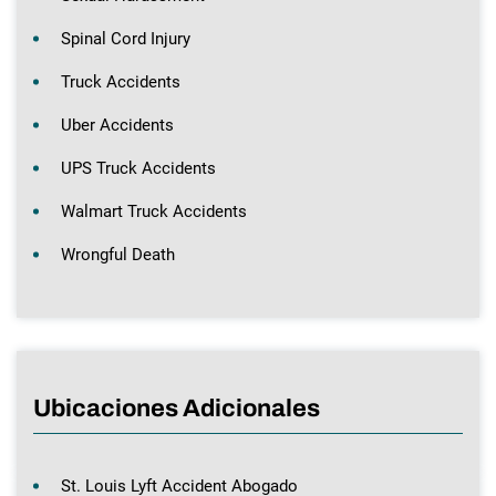
Spinal Cord Injury
Truck Accidents
Uber Accidents
UPS Truck Accidents
Walmart Truck Accidents
Wrongful Death
Ubicaciones Adicionales
St. Louis Lyft Accident Abogado