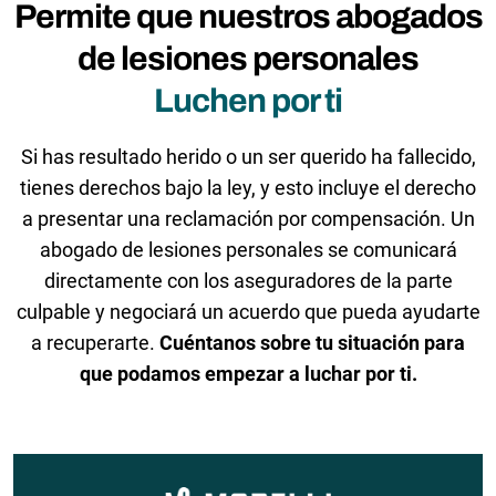
Permite que nuestros abogados
de lesiones personales
Luchen por ti
Si has resultado herido o un ser querido ha fallecido,
tienes derechos bajo la ley, y esto incluye el derecho
a presentar una reclamación por compensación. Un
abogado de lesiones personales se comunicará
directamente con los aseguradores de la parte
culpable y negociará un acuerdo que pueda ayudarte
a recuperarte.
Cuéntanos sobre tu situación para
que podamos empezar a luchar por ti.