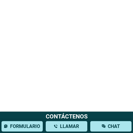
CONTÁCTENOS
FORMULARIO
LLAMAR
CHAT