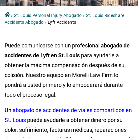
»
St. Louis Personal Injury Abogado
»
St. Louis Rideshare
Accidents Abogado
»
Lyft Accidents
Puede comunicarse con un profesional
abogado de
accidentes de Lyft en St. Louis
para ayudarle a
obtener la máxima compensación después de su
colisión. Nuestro equipo en Morelli Law Firm lo
pondrá a usted primero y lo empoderará durante
todo el proceso legal.
Un
abogado de accidentes de viajes compartidos en
St. Louis
puede ayudarle a obtener dinero por su
dolor, sufrimiento, facturas médicas, reparaciones