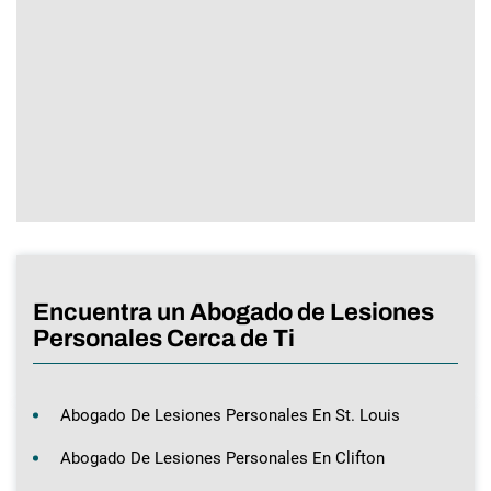
Encuentra un Abogado de Lesiones
Personales Cerca de Ti
Abogado De Lesiones Personales En St. Louis
Abogado De Lesiones Personales En Clifton