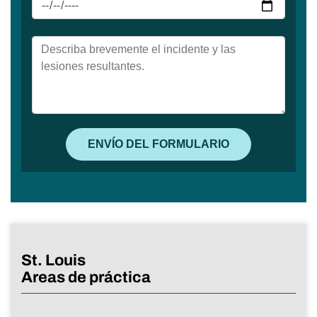
St. Louis
Areas de práctica