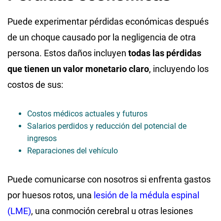
Puede experimentar pérdidas económicas después
de un choque causado por la negligencia de otra
persona. Estos daños incluyen
todas las pérdidas
que tienen un valor monetario claro
, incluyendo los
costos de sus:
Costos médicos actuales y futuros
Salarios perdidos y reducción del potencial de
ingresos
Reparaciones del vehículo
Puede comunicarse con nosotros si enfrenta gastos
por huesos rotos, una
lesión de la médula espinal
(LME)
, una conmoción cerebral u otras lesiones