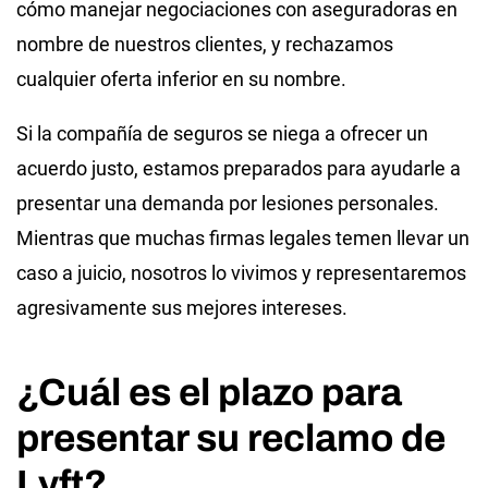
cómo manejar negociaciones con aseguradoras en
nombre de nuestros clientes, y rechazamos
cualquier oferta inferior en su nombre.
Si la compañía de seguros se niega a ofrecer un
acuerdo justo, estamos preparados para ayudarle a
presentar una demanda por lesiones personales.
Mientras que muchas firmas legales temen llevar un
caso a juicio, nosotros lo vivimos y representaremos
agresivamente sus mejores intereses.
¿Cuál es el plazo para
presentar su reclamo de
Lyft?