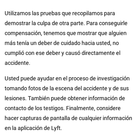
Utilizamos las pruebas que recopilamos para
demostrar la culpa de otra parte. Para conseguirle
compensación, tenemos que mostrar que alguien
más tenía un deber de cuidado hacia usted, no
cumplió con ese deber y causó directamente el
accidente.
Usted puede ayudar en el proceso de investigación
tomando fotos de la escena del accidente y de sus
lesiones. También puede obtener información de
contacto de los testigos. Finalmente, considere
hacer capturas de pantalla de cualquier información
en la aplicación de Lyft.