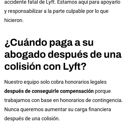
accidente fatal de Lyft. Estamos aquí para apoyarlo
y responsabilizar a la parte culpable por lo que
hicieron.
¿Cuándo paga a su
abogado después de una
colisión con Lyft?
Nuestro equipo solo cobra honorarios legales
después de conseguirle compensación
porque
trabajamos con base en honorarios de contingencia.
Nunca queremos aumentar su carga financiera
después de una colisión.