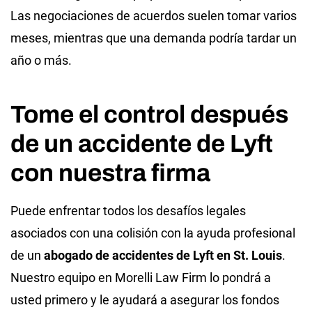
Las negociaciones de acuerdos suelen tomar varios
meses, mientras que una demanda podría tardar un
año o más.
Tome el control después
de un accidente de Lyft
con nuestra firma
Puede enfrentar todos los desafíos legales
asociados con una colisión con la ayuda profesional
de un
abogado de accidentes de Lyft en St. Louis
.
Nuestro equipo en Morelli Law Firm lo pondrá a
usted primero y le ayudará a asegurar los fondos