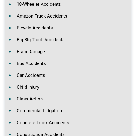
18-Wheeler Accidents
Amazon Truck Accidents
Bicycle Accidents
Big Rig Truck Accidents
Brain Damage
Bus Accidents
Car Accidents
Child Injury
Class Action
Commercial Litigation
Concrete Truck Accidents
Construction Accidents