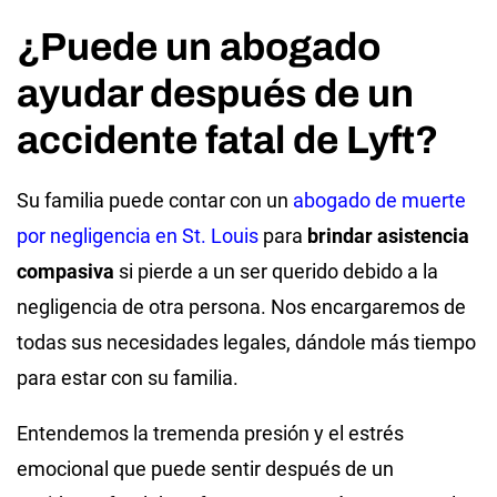
¿Puede un abogado
ayudar después de un
accidente fatal de Lyft?
Su familia puede contar con un
abogado de muerte
por negligencia en St. Louis
para
brindar asistencia
compasiva
si pierde a un ser querido debido a la
negligencia de otra persona. Nos encargaremos de
todas sus necesidades legales, dándole más tiempo
para estar con su familia.
Entendemos la tremenda presión y el estrés
emocional que puede sentir después de un