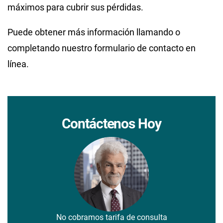
máximos para cubrir sus pérdidas.
Puede obtener más información llamando o
completando nuestro formulario de contacto en
línea.
Contáctenos Hoy
No cobramos tarifa de consulta