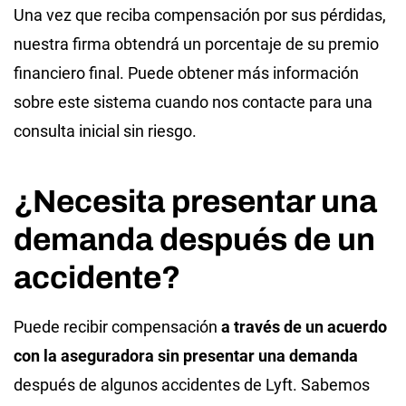
Una vez que reciba compensación por sus pérdidas,
nuestra firma obtendrá un porcentaje de su premio
financiero final. Puede obtener más información
sobre este sistema cuando nos contacte para una
consulta inicial sin riesgo.
¿Necesita presentar una
demanda después de un
accidente?
Puede recibir compensación
a través de un acuerdo
con la aseguradora sin presentar una demanda
después de algunos accidentes de Lyft. Sabemos