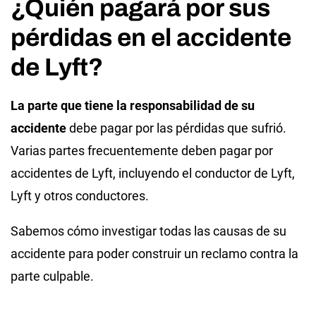
¿Quién pagará por sus
pérdidas en el accidente
de Lyft?
La parte que tiene la responsabilidad de su
accidente
debe pagar por las pérdidas que sufrió.
Varias partes frecuentemente deben pagar por
accidentes de Lyft, incluyendo el conductor de Lyft,
Lyft y otros conductores.
Sabemos cómo investigar todas las causas de su
accidente para poder construir un reclamo contra la
parte culpable.