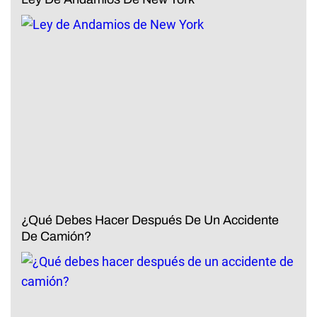
¿Qué Debes Hacer Después De Un Accidente
De Camión?