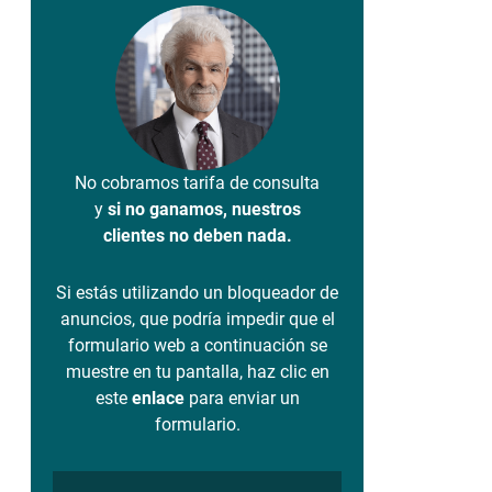
No cobramos tarifa de consulta
y
si no ganamos, nuestros
clientes no deben nada.
Si estás utilizando un bloqueador de
anuncios, que podría impedir que el
formulario web a continuación se
muestre en tu pantalla, haz clic en
este
enlace
para enviar un
formulario.