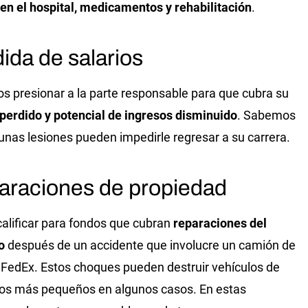
en el hospital, medicamentos y rehabilitación
.
ida de salarios
 presionar a la parte responsable para que cubra su
 perdido y potencial de ingresos disminuido
. Sabemos
unas lesiones pueden impedirle regresar a su carrera.
araciones de propiedad
alificar para fondos que cubran
reparaciones del
o
después de un accidente que involucre un camión de
 FedEx. Estos choques pueden destruir vehículos de
os más pequeños en algunos casos. En estas