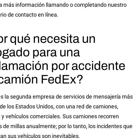
a más información llamando o completando nuestro
rio de contacto en línea.
r qué necesita un
gado para una
lamación por accidente
 camión FedEx?
s la segunda empresa de servicios de mensajería más
de los Estados Unidos, con una red de camiones,
 y vehículos comerciales. Sus camiones recorren
s de millas anualmente; por lo tanto, los incidentes que
ran sus vehículos son inevitables.