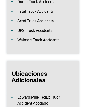
Dump Truck Accidents
Fatal Truck Accidents
Semi-Truck Accidents
UPS Truck Accidents
Walmart Truck Accidents
Ubicaciones
Adicionales
Edwardsville FedEx Truck
Accident Abogado