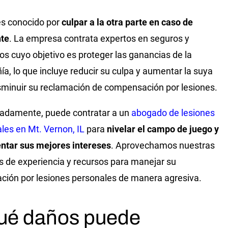
s conocido por
culpar a la otra parte en caso de
nte
. La empresa contrata expertos en seguros y
s cuyo objetivo es proteger las ganancias de la
a, lo que incluye reducir su culpa y aumentar la suya
sminuir su reclamación de compensación por lesiones.
adamente, puede contratar a un
abogado de lesiones
les en Mt. Vernon, IL
para
nivelar el campo de juego y
ntar sus mejores intereses
. Aprovechamos nuestras
 de experiencia y recursos para manejar su
ción por lesiones personales de manera agresiva.
ué daños puede