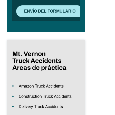
Mt. Vernon
Truck Accidents
Areas de práctica
Amazon Truck Accidents
Construction Truck Accidents
Delivery Truck Accidents