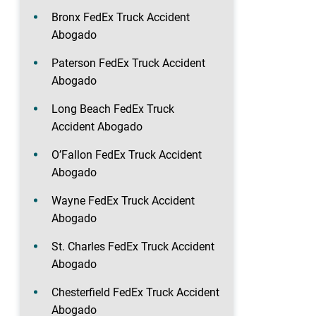
Bronx FedEx Truck Accident
Abogado
Paterson FedEx Truck Accident
Abogado
Long Beach FedEx Truck
Accident Abogado
O’Fallon FedEx Truck Accident
Abogado
Wayne FedEx Truck Accident
Abogado
St. Charles FedEx Truck Accident
Abogado
Chesterfield FedEx Truck Accident
Abogado