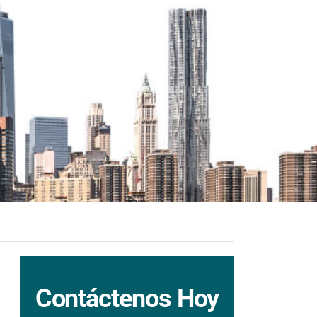
Contáctenos Hoy