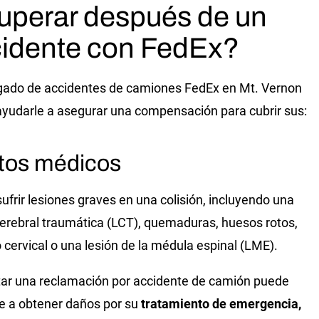
uperar después de un
idente con FedEx?
ado de accidentes de camiones FedEx en Mt. Vernon
yudarle a asegurar una compensación para cubrir sus:
tos médicos
ufrir lesiones graves en una colisión, incluyendo una
cerebral traumática (LCT), quemaduras, huesos rotos,
o cervical o una lesión de la médula espinal (LME).
ar una reclamación por accidente de camión puede
e a obtener daños por su
tratamiento de emergencia,