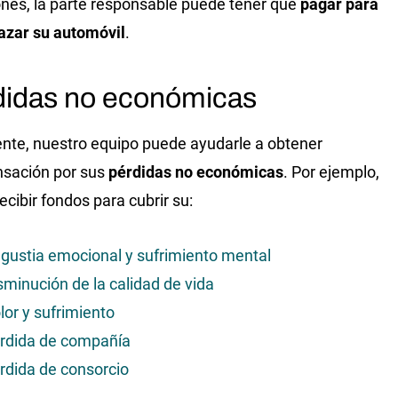
ones, la parte responsable puede tener que
pagar para
azar su automóvil
.
didas no económicas
nte, nuestro equipo puede ayudarle a obtener
sación por sus
pérdidas no económicas
. Por ejemplo,
ecibir fondos para cubrir su:
gustia emocional y sufrimiento mental
sminución de la calidad de vida
lor y sufrimiento
rdida de compañía
rdida de consorcio