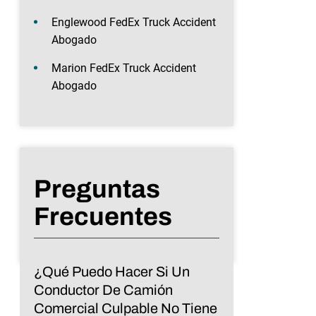
Englewood FedEx Truck Accident
Abogado
Marion FedEx Truck Accident
Abogado
Preguntas
Frecuentes
¿Qué Puedo Hacer Si Un
Conductor De Camión
Comercial Culpable No Tiene